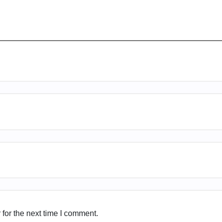
for the next time I comment.