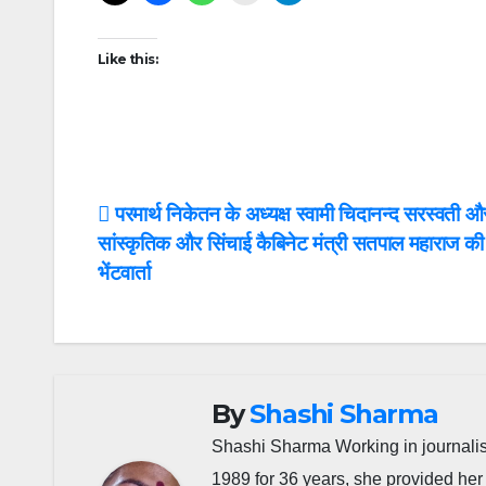
Like this:
Post
परमार्थ निकेतन के अध्यक्ष स्वामी चिदानन्द सरस्वती औ
सांस्कृतिक और सिंचाई कैबिनेट मंत्री सतपाल महाराज की 
navigation
भेंटवार्ता
By
Shashi Sharma
Shashi Sharma Working in journalis
1989 for 36 years, she provided her 