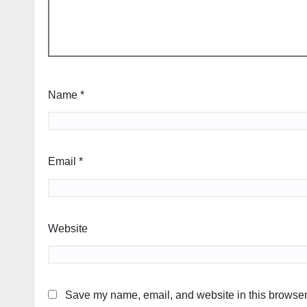
Name
*
Email
*
Website
Save my name, email, and website in this browser 