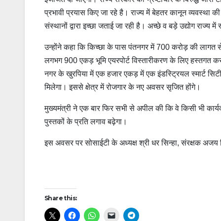
प्रभावी प्रयास किए जा रहे है। राज्य में बेहतर कानून व्यवस्था की
संस्थानों द्वारा इच्छा जताई जा रही है। अच्छे व बड़े उद्योग राज्य 
उन्होंने कहा कि किच्छा के पास पंतनगर में 700 करोड़ की लागत से 
लगभग 900 एकड़ भूमि एयरपोर्ट विस्तारीकरण के लिए हस्तगत कर दी गई 
नगर के खुरपिया में एक हजार एकड़ में एक इंडस्ट्रियल स्मार्ट सि
मिलेगा। इससे क्षेत्र में रोजगार के नए अवसर सृजित होंगे।
मुख्यमंत्री ने एक बार फिर सभी से अपील की कि वे किसी भी कार्य
पुस्तकों के प्रति लगाव बढ़ेगा।
इस अवसर पर सोसाईटी के अध्यक्ष श्री धर सिन्हा, संरक्षक अजय त
Post
Share this:
navigation