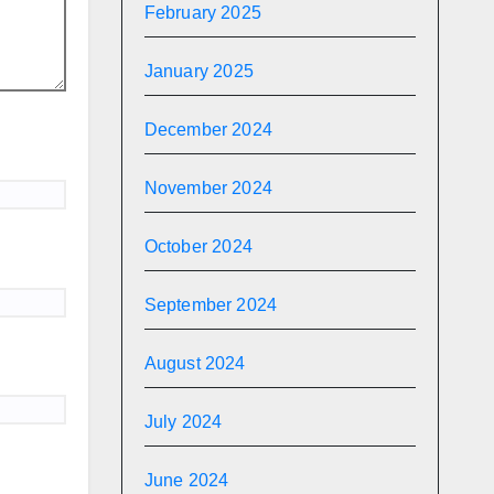
February 2025
January 2025
December 2024
November 2024
October 2024
September 2024
August 2024
July 2024
June 2024