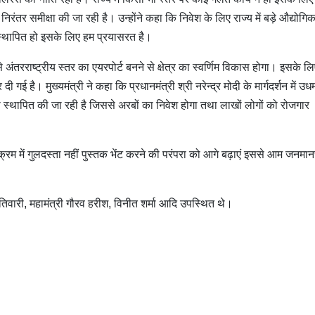
 निरंतर समीक्षा की जा रही है। उन्होंने कहा कि निवेश के लिए राज्य में बड़े औद्योगि
में स्थापित हो इसके लिए हम प्रयासरत है।
अंतरराष्ट्रीय स्तर का एयरपोर्ट बनने से क्षेत्र का स्वर्णिम विकास होगा। इसके ल
है। मुख्यमंत्री ने कहा कि प्रधानमंत्री श्री नरेन्द्र मोदी के मार्गदर्शन में उध
टी स्थापित की जा रही है जिससे अरबों का निवेश होगा तथा लाखों लोगों को रोजगार
क्रम में गुलदस्ता नहीं पुस्तक भेंट करने की परंपरा को आगे बढ़ाएं इससे आम जनमानस
िवारी, महामंत्री गौरव हरीश, विनीत शर्मा आदि उपस्थित थे।