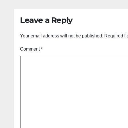
Leave a Reply
Your email address will not be published.
Required fi
Comment
*