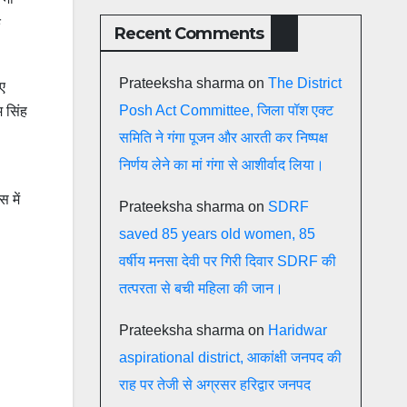
क
Recent Comments
Prateeksha sharma
on
The District
िए
Posh Act Committee, जिला पॉश एक्ट
म सिंह
समिति ने गंगा पूजन और आरती कर निष्पक्ष
निर्णय लेने का मां गंगा से आशीर्वाद लिया।
 में
Prateeksha sharma
on
SDRF
saved 85 years old women, 85
वर्षीय मनसा देवी पर गिरी दिवार SDRF की
तत्परता से बची महिला की जान।
Prateeksha sharma
on
Haridwar
aspirational district, आकांक्षी जनपद की
राह पर तेजी से अग्रसर हरिद्वार जनपद