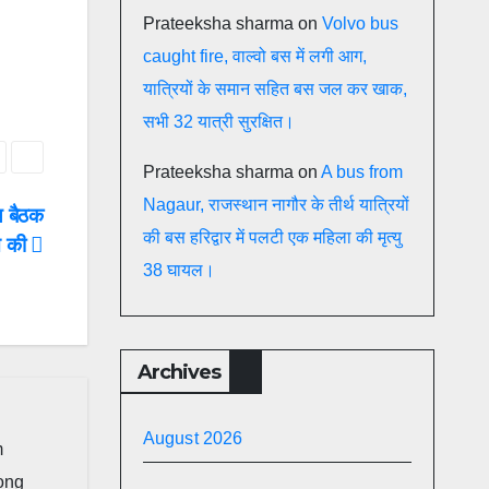
Prateeksha sharma
on
Volvo bus
caught fire, वाल्वो बस में लगी आग,
यात्रियों के समान सहित बस जल कर खाक,
सभी 32 यात्री सुरक्षित।
Prateeksha sharma
on
A bus from
Nagaur, राजस्थान नागौर के तीर्थ यात्रियों
थ बैठक
की बस हरिद्वार में पलटी एक महिला की मृत्यु
्त की
38 घायल।
Archives
August 2026
m
long