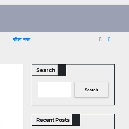
महिला जगत
Search
Search
Recent Posts