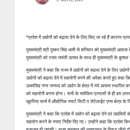
NOV 22, 2025
*प्रदेश में उद्योगों को बढ़ावा देने के लिए किए जा रहे हैं कारगर प्रय
मुख्यमंत्री श्री पुष्कर सिंह धामी से शनिवार को मुख्यमंत्री आवास
मुख्यमंत्री को रजत जयंती उत्सव के साथ ही मुख्यमंत्री के कुश
मुख्यमंत्री ने कहा कि राज्य में उद्योगों को बढावा देने के लिए उद्यो
उद्योगों को बढ़ावा देने में सहयोगी बनने की अपेक्षा करते हुए क
उधमसिंह नगर जनपद को उद्योग के क्षेत्र में नये आयाम स्थापित कर
को सहयोगी बनना होगा। सभी के समेकित प्रयासों से ही हम उत्तरखण
खुरपिया फार्म में औद्योगिक स्मार्ट सिटी व सेटेलाईट एम्स क्षेत्र 
मुख्यमंत्री ने कहा कि प्रदेश में उद्योग को बढ़ावा देने एवं उद्यमिय
सहयोग करने के स्पष्ट निर्देश दिए गए। उन्होंने कहा कि प्रदेश
इजाजत दी जाएगी। राज्य सरकार की भ्रष्टाचार के विरुद्ध जीरो टो