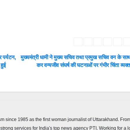
र पर्यटन,
मुख्यमंत्री धामी ने मुख्य सचिव तथा प्रमुख सचिव वन के सा
हुई
कर वन्यजीव संघर्ष की घटनाओं पर गंभीर चिंता व्यक
m since 1985 as the first woman journalist of Uttarakhand. Fro
strong services for India's top news agency PTI. Working for a 