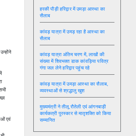
हरकी पौड़ी हरिद्वार में उमड़ा आस्था का
सैलाब
कांवड़ यात्रा में उमड़ रहा है आस्था का
सैलाब
न्होंने
कांवड़ यात्रा अंतिम चरण में, लाखों की
।
संख्या में शिवभक्त डाक कांवड़िया पवित्र
गंगा जल लेने हरिद्वार पहुंच रहे
ें
रा
कांवड़ यात्रा में उमड़ा आस्था का सैलाब,
 सभी
व्यवस्थाओं से श्रद्धालु खुश
्छा
मुख्यमंत्री ने तीलू रौतेली एवं आंगनबाड़ी
कार्यकत्री पुरस्कार से मातृशक्ति को किया
ाओं एवं
सम्मानित
 भी