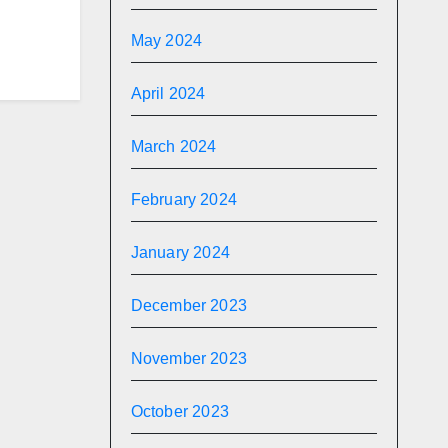
May 2024
April 2024
March 2024
February 2024
January 2024
December 2023
November 2023
October 2023