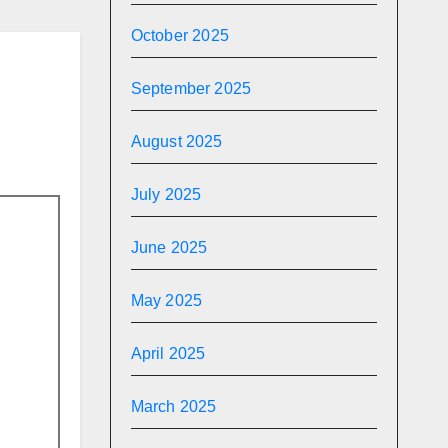
October 2025
September 2025
August 2025
July 2025
June 2025
May 2025
April 2025
March 2025