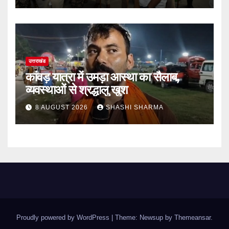
उत्तराखंड
कांवड़ यात्रा में उमड़ा आस्था का सैलाब,
व्यवस्थाओं से श्रद्धालु खुश
8 AUGUST 2026
SHASHI SHARMA
Proudly powered by WordPress
|
Theme: Newsup by
Themeansar
.