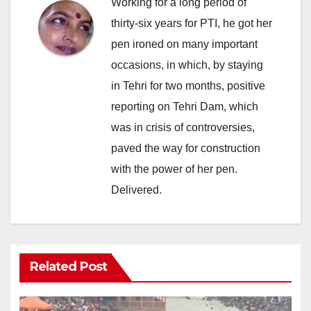
Working for a long period of
thirty-six years for PTI, he got her
pen ironed on many important
occasions, in which, by staying
in Tehri for two months, positive
reporting on Tehri Dam, which
was in crisis of controversies,
paved the way for construction
with the power of her pen.
Delivered.
Related Post