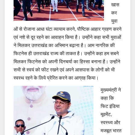
खास
कर
युवा
ओं से रोजाना आधा घंटा व्यायाम करने, पौष्टिक आहार ग्रहण करने
एवं नशे से दूर रहने का आवाहन किया है। उन्होंने कहा सभी युवाओं
ने मिलकर उत्तराखंड का अभिमान बढ़ाना है। आम नागरिक की
फिटनेस ही उत्तराखंड राज्य की ताकत है। उन्होंने कहा हम सबने
मिलकर फिटनेस को अपनी दिनचर्या का हिस्सा बनाना है। उन्होंने
सभी से स्वयं को फीट रखने एवं अपने आसपास के लोगों को भी
स्वस्थ रहने के लिये प्रेरित करने का आग्रह किया।
मुख्यमंत्री ने
कहा कि
फिट इंडिया
मूवमेंट,
स्वस्थ्य और
मजबूत भारत