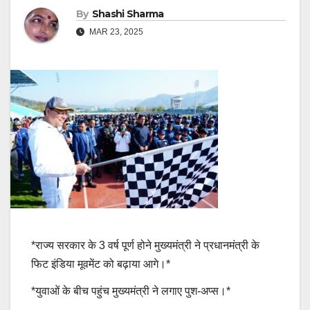
By
Shashi Sharma
MAR 23, 2025
*राज्य सरकार के 3 वर्ष पूर्ण होने मुख्यमंत्री ने प्रधानमंत्री के
फिट इंडिया मूवमेंट को बढ़ाया आगे।*
*युवाओं के बीच पहुंच मुख्यमंत्री ने लगाए पुश-अप्स।*