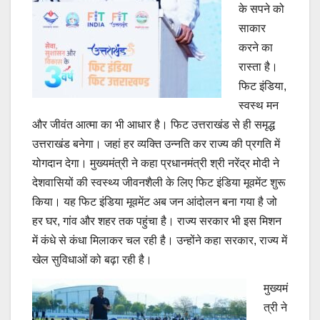
के सपने को
साकार
करने का
रास्ता है।
फिट इंडिया,
स्वस्थ मन
और जीवंत आत्मा का भी आधार है। फिट उत्तराखंड से ही समृद्ध
उत्तराखंड बनेगा। जहां हर व्यक्ति उन्नति कर राज्य की प्रगति में
योगदान देगा। मुख्यमंत्री ने कहा प्रधानमंत्री श्री नरेंद्र मोदी ने
देशवासियों की स्वस्थ्य जीवनशैली के लिए फिट इंडिया मूवमेंट शुरू
किया। यह फिट इंडिया मूवमेंट अब जन आंदोलन बना गया है जो
हर घर, गांव और शहर तक पहुंचा है। राज्य सरकार भी इस मिशन
में कंधे से कंधा मिलाकर चल रही है। उन्होंने कहा सरकार, राज्य में
खेल सुविधाओं को बढ़ा रही है।
मुख्यमं
त्री ने