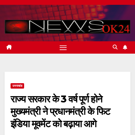
Skip
to
content
उत्तराखंड
राज्य सरकार के 3 वर्ष पूर्ण होने
मुख्यमंत्री ने प्रधानमंत्री के फिट
इंडिया मूवमेंट को बढ़ाया आगे