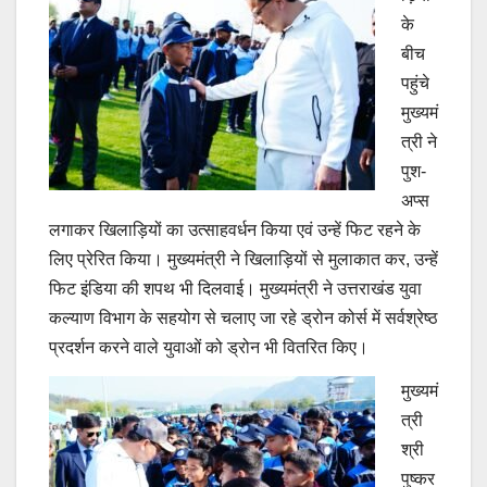
के
बीच
पहुंचे
मुख्यमं
त्री ने
पुश-
अप्स
लगाकर खिलाड़ियों का उत्साहवर्धन किया एवं उन्हें फिट रहने के
लिए प्रेरित किया। मुख्यमंत्री ने खिलाड़ियों से मुलाकात कर, उन्हें
फिट इंडिया की शपथ भी दिलवाई। मुख्यमंत्री ने उत्तराखंड युवा
कल्याण विभाग के सहयोग से चलाए जा रहे ड्रोन कोर्स में सर्वश्रेष्ठ
प्रदर्शन करने वाले युवाओं को ड्रोन भी वितरित किए।
मुख्यमं
त्री
श्री
पुष्कर