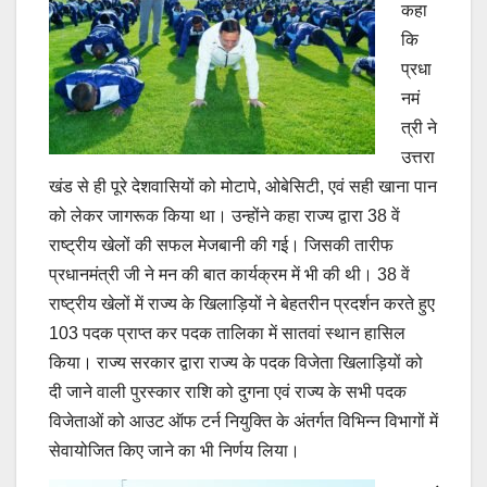
कहा
कि
प्रधा
नमं
त्री ने
उत्तरा
खंड से ही पूरे देशवासियों को मोटापे, ओबेसिटी, एवं सही खाना पान
को लेकर जागरूक किया था। उन्होंने कहा राज्य द्वारा 38 वें
राष्ट्रीय खेलों की सफल मेजबानी की गई। जिसकी तारीफ
प्रधानमंत्री जी ने मन की बात कार्यक्रम में भी की थी। 38 वें
राष्ट्रीय खेलों में राज्य के खिलाड़ियों ने बेहतरीन प्रदर्शन करते हुए
103 पदक प्राप्त कर पदक तालिका में सातवां स्थान हासिल
किया। राज्य सरकार द्वारा राज्य के पदक विजेता खिलाड़ियों को
दी जाने वाली पुरस्कार राशि को दुगना एवं राज्य के सभी पदक
विजेताओं को आउट ऑफ टर्न नियुक्ति के अंतर्गत विभिन्न विभागों में
सेवायोजित किए जाने का भी निर्णय लिया।