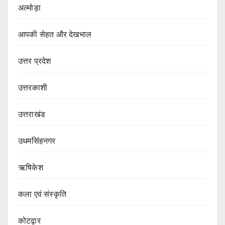
अल्मोड़ा
आपकी सेहत और देखभाल
उत्तर प्रदेश
उत्तरकाशी
उत्तराखंड
उधमसिंहनगर
ऋषिकेश
कला एवं संस्कृति
कोटद्वार