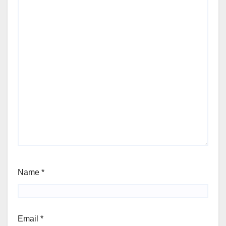
Name
*
Email
*