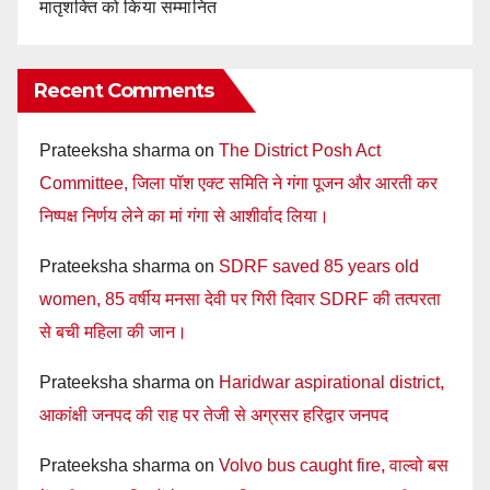
मातृशक्ति को किया सम्मानित
Recent Comments
Prateeksha sharma
on
The District Posh Act
Committee, जिला पॉश एक्ट समिति ने गंगा पूजन और आरती कर
निष्पक्ष निर्णय लेने का मां गंगा से आशीर्वाद लिया।
Prateeksha sharma
on
SDRF saved 85 years old
women, 85 वर्षीय मनसा देवी पर गिरी दिवार SDRF की तत्परता
से बची महिला की जान।
Prateeksha sharma
on
Haridwar aspirational district,
आकांक्षी जनपद की राह पर तेजी से अग्रसर हरिद्वार जनपद
Prateeksha sharma
on
Volvo bus caught fire, वाल्वो बस