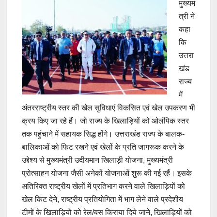
मुख्यमं
त्री ने
कहा
कि
उत्तरा
खंड
राज्य
में
अंतरराष्ट्रीय स्तर की खेल सुविधाएं विकसित एवं खेल उपकरण भी
क्रय किए जा रहे हैं। जो राज्य के खिलाड़ियों को ओलंपिक स्तर
तक पहुंचाने में सहायक सिद्ध होंगे। उत्तराखंड राज्य के बालक-
बालिकाओं को फिट रखने एवं खेलों के प्रति जागरूक करने के
उद्देश्य से मुख्यमंत्री उदीयमान खिलाड़ी योजना, मुख्यमंत्री
प्रोत्साहन योजना जैसी अनेकों योजनाओं शुरू की गई रहैं। इसके
अतिरिक्त राष्ट्रीय खेलों में प्रतिभाग करने वाले खिलाड़ियों को
खेल किट देने, राष्ट्रीय प्रतियोगिता में भाग लेने वाले प्रदेशीय
टीमों के खिलाड़ियों को रेल/बस किराया दिये जाने, खिलाड़ियों को