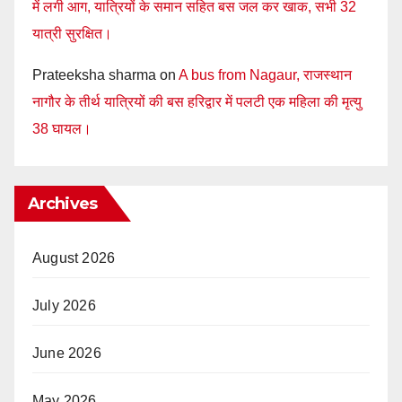
में लगी आग, यात्रियों के समान सहित बस जल कर खाक, सभी 32
यात्री सुरक्षित।
Prateeksha sharma
on
A bus from Nagaur, राजस्थान
नागौर के तीर्थ यात्रियों की बस हरिद्वार में पलटी एक महिला की मृत्यु
38 घायल।
Archives
August 2026
July 2026
June 2026
May 2026