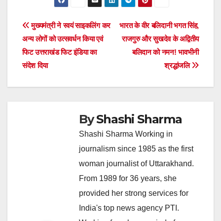
Post
मुख्यमंत्री ने स्वयं साइकलिंग कर
भारत के वीर बलिदानी भगत सिंह,
अन्य लोगों को उत्सवर्धन किया एवं
राजगुरु और सुखदेव के अद्वितीय
navigation
फिट उत्तराखंड फिट इंडिया का
बलिदान को नमन! भावभीनी
संदेश दिया
श्रद्धांजलि
By
Shashi Sharma
Shashi Sharma Working in
journalism since 1985 as the first
woman journalist of Uttarakhand.
From 1989 for 36 years, she
provided her strong services for
India's top news agency PTI.