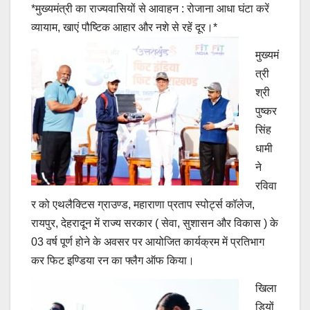
*मुख्यमंत्री का राज्यवासियों से आवाहन : रोजाना आधा घंटा करें
व्यायाम, खाएं पौष्टिक आहार और नशे से रहें दूर।*
मुख्यमं
त्री
श्री
पुष्कर
सिंह
धामी
ने
रविवा
र को एथलैक्टिस ग्राउण्ड, महाराणा प्रताप स्पोर्ट्स कॉलेज,
रायपुर, देहरादून में राज्य सरकार ( सेवा, सुशासन और विकास ) के
03 वर्ष पूर्ण होने के अवसर पर आयोजित कार्यक्रम में प्रतिभाग
कर फिट इण्डिया रन का फ्लैग ऑफ किया।
खिला
ड़ियों