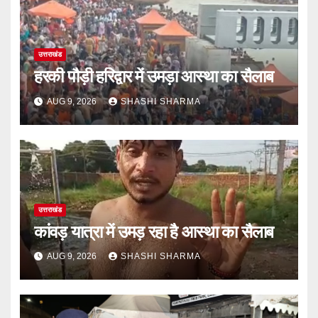
उत्तराखंड
हरकी पौड़ी हरिद्वार में उमड़ा आस्था का सैलाब
AUG 9, 2026
SHASHI SHARMA
उत्तराखंड
कांवड़ यात्रा में उमड़ रहा है आस्था का सैलाब
AUG 9, 2026
SHASHI SHARMA