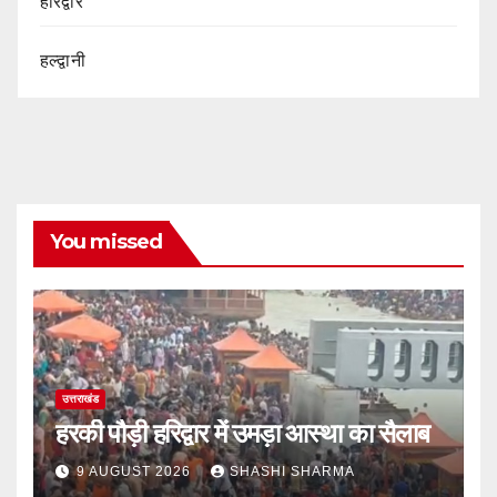
हरिद्वार
हल्द्वानी
You missed
उत्तराखंड
हरकी पौड़ी हरिद्वार में उमड़ा आस्था का सैलाब
9 AUGUST 2026
SHASHI SHARMA