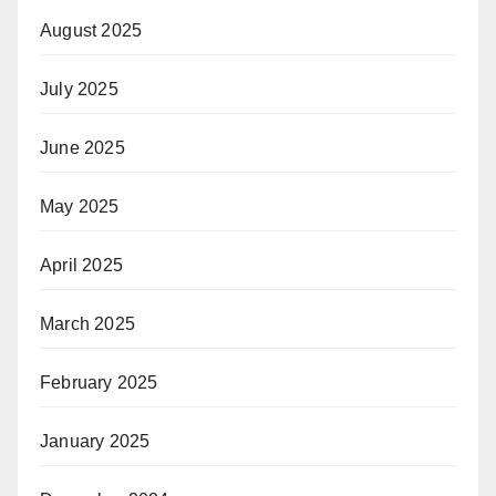
August 2025
July 2025
June 2025
May 2025
April 2025
March 2025
February 2025
January 2025