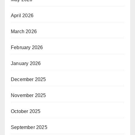
April 2026
March 2026
February 2026
January 2026
December 2025
November 2025
October 2025
September 2025