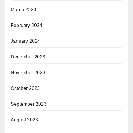
March 2024
February 2024
January 2024
December 2023
November 2023
October 2023
September 2023
August 2023