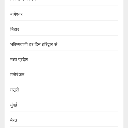
बागेश्वर
बिहार
भविष्यवाणी हर दिन हरिद्वार से
मध्य प्रदेश
मनोरंजन
मसूरी
मुंबई
मेरठ