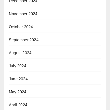
December 2024
November 2024
October 2024
September 2024
August 2024
July 2024
June 2024
May 2024
April 2024