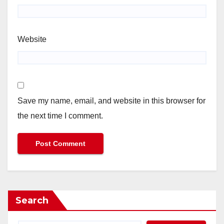
Website
Save my name, email, and website in this browser for
the next time I comment.
Search