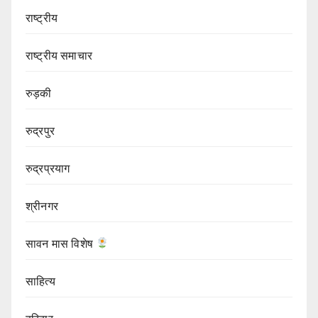
राष्ट्रीय
राष्ट्रीय समाचार
रुड़की
रुद्रपुर
रुद्रप्रयाग
श्रीनगर
सावन मास विशेष
साहित्य