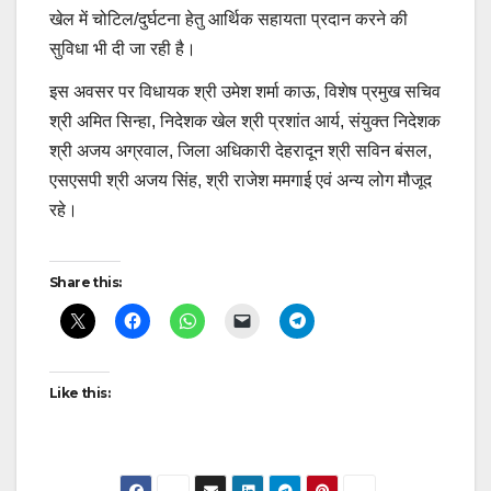
खेल में चोटिल/दुर्घटना हेतु आर्थिक सहायता प्रदान करने की
सुविधा भी दी जा रही है।
इस अवसर पर विधायक श्री उमेश शर्मा काऊ, विशेष प्रमुख सचिव
श्री अमित सिन्हा, निदेशक खेल श्री प्रशांत आर्य, संयुक्त निदेशक
श्री अजय अग्रवाल, जिला अधिकारी देहरादून श्री सविन बंसल,
एसएसपी श्री अजय सिंह, श्री राजेश ममगाई एवं अन्य लोग मौजूद
रहे।
Continue
Share this:
Reading
Like this: