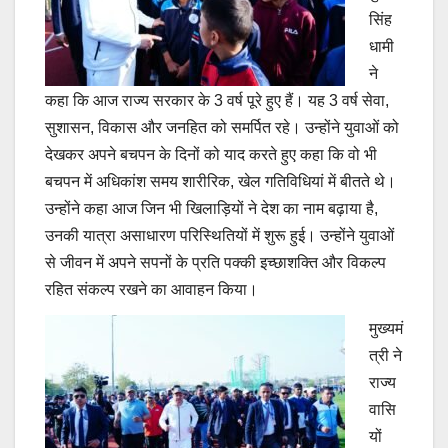
सिंह
धामी
ने
कहा कि आज राज्य सरकार के 3 वर्ष पूरे हुए हैं। यह 3 वर्ष सेवा,
सुशासन, विकास और जनहित को समर्पित रहे। उन्होंने युवाओं को
देखकर अपने बचपन के दिनों को याद करते हुए कहा कि वो भी
बचपन में अधिकांश समय शारीरिक, खेल गतिविधियां में बीतते थे।
उन्होंने कहा आज जिन भी खिलाड़ियों ने देश का नाम बढ़ाया है,
उनकी यात्रा असाधारण परिस्थितियों में शुरू हुई। उन्होंने युवाओं
से जीवन में अपने सपनों के प्रति पक्की इच्छाशक्ति और विकल्प
रहित संकल्प रखने का आवाहन किया।
मुख्यमं
त्री ने
राज्य
वासि
यों