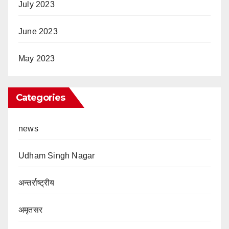
July 2023
June 2023
May 2023
Categories
news
Udham Singh Nagar
अन्तर्राष्ट्रीय
अमृतसर