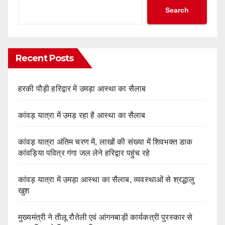
Search
Recent Posts
हरकी पौड़ी हरिद्वार में उमड़ा आस्था का सैलाब
कांवड़ यात्रा में उमड़ रहा है आस्था का सैलाब
कांवड़ यात्रा अंतिम चरण में, लाखों की संख्या में शिवभक्त डाक
कांवड़िया पवित्र गंगा जल लेने हरिद्वार पहुंच रहे
कांवड़ यात्रा में उमड़ा आस्था का सैलाब, व्यवस्थाओं से श्रद्धालु
खुश
मुख्यमंत्री ने तीलू रौतेली एवं आंगनबाड़ी कार्यकत्री पुरस्कार से