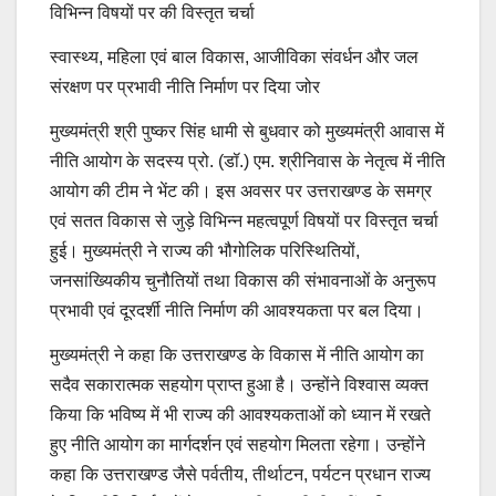
विभिन्न विषयों पर की विस्तृत चर्चा
स्वास्थ्य, महिला एवं बाल विकास, आजीविका संवर्धन और जल
संरक्षण पर प्रभावी नीति निर्माण पर दिया जोर
मुख्यमंत्री श्री पुष्कर सिंह धामी से बुधवार को मुख्यमंत्री आवास में
नीति आयोग के सदस्य प्रो. (डॉ.) एम. श्रीनिवास के नेतृत्व में नीति
आयोग की टीम ने भेंट की। इस अवसर पर उत्तराखण्ड के समग्र
एवं सतत विकास से जुड़े विभिन्न महत्वपूर्ण विषयों पर विस्तृत चर्चा
हुई। मुख्यमंत्री ने राज्य की भौगोलिक परिस्थितियों,
जनसांख्यिकीय चुनौतियों तथा विकास की संभावनाओं के अनुरूप
प्रभावी एवं दूरदर्शी नीति निर्माण की आवश्यकता पर बल दिया।
मुख्यमंत्री ने कहा कि उत्तराखण्ड के विकास में नीति आयोग का
सदैव सकारात्मक सहयोग प्राप्त हुआ है। उन्होंने विश्वास व्यक्त
किया कि भविष्य में भी राज्य की आवश्यकताओं को ध्यान में रखते
हुए नीति आयोग का मार्गदर्शन एवं सहयोग मिलता रहेगा। उन्होंने
कहा कि उत्तराखण्ड जैसे पर्वतीय, तीर्थाटन, पर्यटन प्रधान राज्य