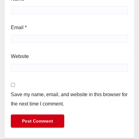
Email
*
Website
Save my name, email, and website in this browser for
the next time I comment.