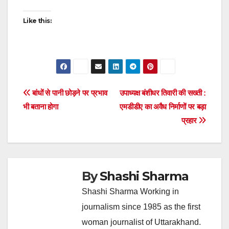
Like this:
Post
बांधों से पानी छोड़ने पर प्रभाव
उपाध्यक्ष बंशीधर तिवारी की सख्ती :
भी बताना होगा
एमडीडीए का अवैध निर्माणों पर बड़ा
navigation
प्रहार
By
Shashi Sharma
Shashi Sharma Working in
journalism since 1985 as the first
woman journalist of Uttarakhand.