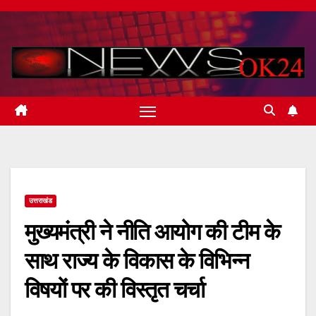
Skip
to
content
उत्तराखंड
मुख्यमंत्री ने नीति आयोग की टीम के
साथ राज्य के विकास के विभिन्न
विषयों पर की विस्तृत चर्चा