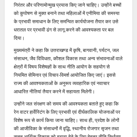
निरंतर और परिणामोन्मुख प्रयास किए जाने चाहिए। उन्होंने बच्चों
को कुपोषण से मुक्त बनाने तथा महिलाओं में एनीमिया की समस्या
के प्रभावी समाधान के लिए समन्वित कार्ययोजना तैयार कर उसे
धरातल पर प्रभावी ढंग से लागू करने की आवश्यकता पर बल
दिया।
मुख्यमंत्री ने कहा कि उत्तराखण्ड में कृषि, बागवानी, पर्यटन, जल
संसाधन, जैव विविधता, कौशल विकास तथा अन्य संभावनाओं वाले
क्षेत्रों में विषय विशेषज्ञों के साथ नीति आयोग के सहयोग से
नियमित सेमिनार एवं विचार-विमर्श आयोजित किए जाएं। इससे
राज्य की आवश्यकताओं के अनुरूप व्यवहारिक एवं नवाचार
आधारित नीतियां तैयार करने में सहायता मिलेगी।
उन्होंने जल संरक्षण को समय की आवश्यकता बताते हुए कहा कि
रेन वाटर हार्वेस्टिंग के लिए प्रभावी एवं दीर्घकालिक योजनाओं पर
विशेष रूप से कार्य किया जाना चाहिए। साथ ही, प्रदेश के लोगों
की आजीविका के संसाधनों में वृद्धि, स्थानीय रोजगार सृजन तथा
सतत आर्थिक विकास को बढ़ावा देने के लिए बेहतर नीति निर्धारण