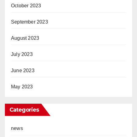
October 2023
September 2023
August 2023
July 2023
June 2023
May 2023
Categories
news