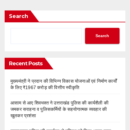
Search
Search
Recent Posts
मुख्यमंत्री ने प्रदान की विभिन्न विकास योजनाओं एवं निर्माण कार्यों
के लिए ₹1967 करोड़ की वित्तीय स्वीकृति
आसाम से आए शिवभक्त ने उत्तराखंड पुलिस की कार्यशैली की
जमकर सराहना व पुलिसकर्मियों के सहयोगात्मक व्यवहार की
खुलकर प्रशंसा