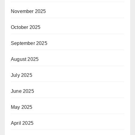
November 2025
October 2025
September 2025
August 2025
July 2025
June 2025
May 2025
April 2025