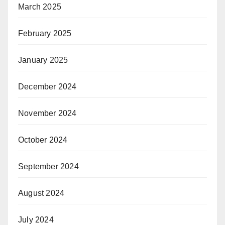
March 2025
February 2025
January 2025
December 2024
November 2024
October 2024
September 2024
August 2024
July 2024