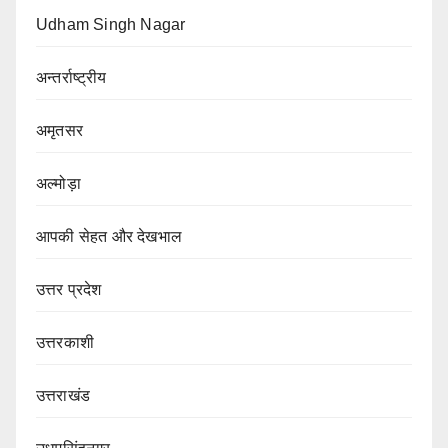
Udham Singh Nagar
अन्तर्राष्ट्रीय
अमृतसर
अल्मोड़ा
आपकी सेहत और देखभाल
उत्तर प्रदेश
उत्तरकाशी
उत्तराखंड