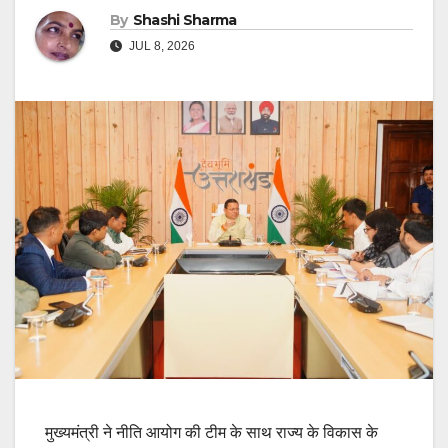
By
Shashi Sharma
JUL 8, 2026
मुख्यमंत्री ने नीति आयोग की टीम के साथ राज्य के विकास के