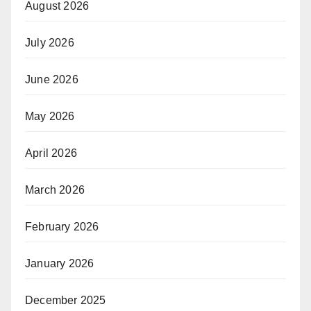
August 2026
July 2026
June 2026
May 2026
April 2026
March 2026
February 2026
January 2026
December 2025