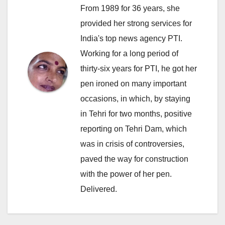
From 1989 for 36 years, she
provided her strong services for
India's top news agency PTI.
Working for a long period of
thirty-six years for PTI, he got her
pen ironed on many important
occasions, in which, by staying
in Tehri for two months, positive
reporting on Tehri Dam, which
was in crisis of controversies,
paved the way for construction
with the power of her pen.
Delivered.