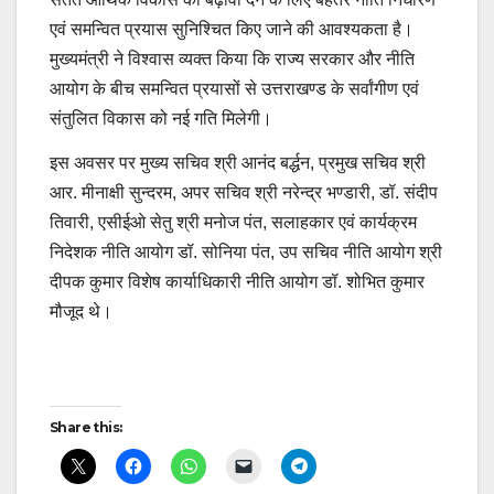
एवं समन्वित प्रयास सुनिश्चित किए जाने की आवश्यकता है।
मुख्यमंत्री ने विश्वास व्यक्त किया कि राज्य सरकार और नीति
आयोग के बीच समन्वित प्रयासों से उत्तराखण्ड के सर्वांगीण एवं
संतुलित विकास को नई गति मिलेगी।
इस अवसर पर मुख्य सचिव श्री आनंद बर्द्धन, प्रमुख सचिव श्री
आर. मीनाक्षी सुन्दरम, अपर सचिव श्री नरेन्द्र भण्डारी, डॉ. संदीप
तिवारी, एसीईओ सेतु श्री मनोज पंत, सलाहकार एवं कार्यक्रम
निदेशक नीति आयोग डॉ. सोनिया पंत, उप सचिव नीति आयोग श्री
दीपक कुमार विशेष कार्याधिकारी नीति आयोग डॉ. शोभित कुमार
मौजूद थे।
Post
Share this:
navigation