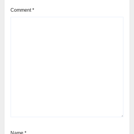
Comment
*
Name
*