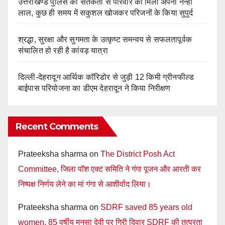
उत्तराखण्ड पुलिस की सतर्कता से परिवार को मिला अपना नन्हा
लाल, कुछ ही समय में सकुशल खोजकर परिजनों के किया सुपुर्द
श्रद्धा, सुरक्षा और सुगमता के उत्कृष्ट समन्वय से सफलतापूर्वक
संचालित हो रही है कांवड़ यात्रा
दिल्ली-देहरादून आर्थिक कॉरिडोर से जुड़ी 12 किमी ग्रीनफील्ड
बाईपास परियोजना का डीएम देहरादून ने किया निरीक्षण
Recent Comments
Prateeksha sharma
on
The District Posh Act
Committee, जिला पॉश एक्ट समिति ने गंगा पूजन और आरती कर
निष्पक्ष निर्णय लेने का मां गंगा से आशीर्वाद लिया।
Prateeksha sharma
on
SDRF saved 85 years old
women, 85 वर्षीय मनसा देवी पर गिरी दिवार SDRF की तत्परता