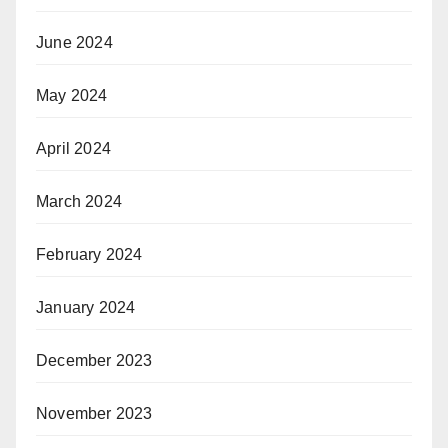
June 2024
May 2024
April 2024
March 2024
February 2024
January 2024
December 2023
November 2023