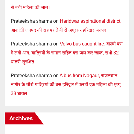
से बची महिला की जान।
Prateeksha sharma
on
Haridwar aspirational district,
आकांक्षी जनपद की राह पर तेजी से अग्रसर हरिद्वार जनपद
Prateeksha sharma
on
Volvo bus caught fire, वाल्वो बस
में लगी आग, यात्रियों के समान सहित बस जल कर खाक, सभी 32
यात्री सुरक्षित।
Prateeksha sharma
on
A bus from Nagaur, राजस्थान
नागौर के तीर्थ यात्रियों की बस हरिद्वार में पलटी एक महिला की मृत्यु
38 घायल।
Archives