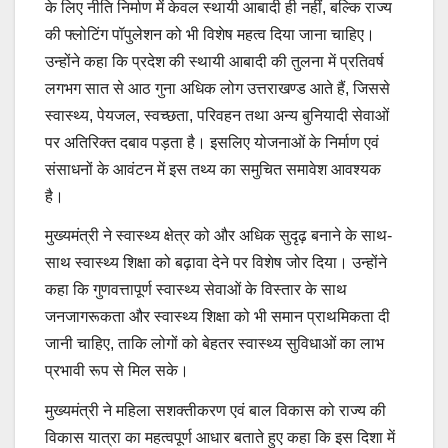
के लिए नीति निर्माण में केवल स्थायी आबादी ही नहीं, बल्कि राज्य
की फ्लोटिंग पॉपुलेशन को भी विशेष महत्व दिया जाना चाहिए।
उन्होंने कहा कि प्रदेश की स्थायी आबादी की तुलना में प्रतिवर्ष
लगभग सात से आठ गुना अधिक लोग उत्तराखण्ड आते हैं, जिससे
स्वास्थ्य, पेयजल, स्वच्छता, परिवहन तथा अन्य बुनियादी सेवाओं
पर अतिरिक्त दबाव पड़ता है। इसलिए योजनाओं के निर्माण एवं
संसाधनों के आवंटन में इस तथ्य का समुचित समावेश आवश्यक
है।
मुख्यमंत्री ने स्वास्थ्य क्षेत्र को और अधिक सुदृढ़ बनाने के साथ-
साथ स्वास्थ्य शिक्षा को बढ़ावा देने पर विशेष जोर दिया। उन्होंने
कहा कि गुणवत्तापूर्ण स्वास्थ्य सेवाओं के विस्तार के साथ
जनजागरूकता और स्वास्थ्य शिक्षा को भी समान प्राथमिकता दी
जानी चाहिए, ताकि लोगों को बेहतर स्वास्थ्य सुविधाओं का लाभ
प्रभावी रूप से मिल सके।
मुख्यमंत्री ने महिला सशक्तीकरण एवं बाल विकास को राज्य की
विकास यात्रा का महत्वपूर्ण आधार बताते हुए कहा कि इस दिशा में