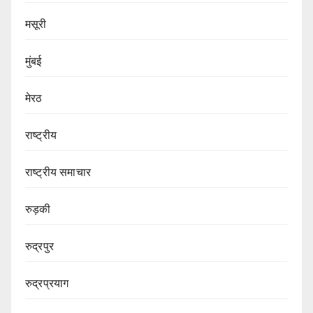
मसूरी
मुंबई
मेरठ
राष्ट्रीय
राष्ट्रीय समाचार
रुड़की
रुद्रपुर
रुद्रप्रयाग