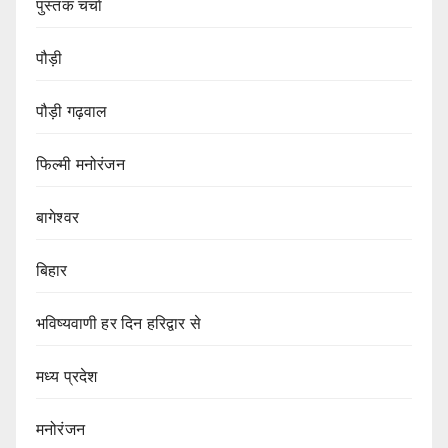
पुस्तक चर्चा
पौड़ी
पौड़ी गढ़वाल
फिल्मी मनोरंजन
बागेश्वर
बिहार
भविष्यवाणी हर दिन हरिद्वार से
मध्य प्रदेश
मनोरंजन