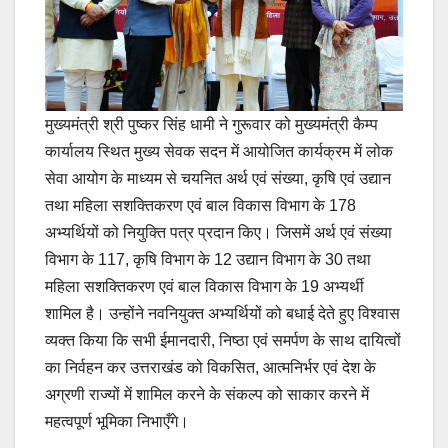
मुख्यमंत्री श्री पुष्कर सिंह धामी ने गुरूवार को मुख्यमंत्री कैम्प
कार्यालय स्थित मुख्य सेवक सदन में आयोजित कार्यक्रम में लोक
सेवा आयोग के माध्यम से चयनित अर्थ एवं संख्या, कृषि एवं उद्यान
तथा महिला सशक्तिकरण एवं बाल विकास विभाग के 178
अभ्यर्थियों को नियुक्ति पत्र प्रदान किए। जिसमें अर्थ एवं संख्या
विभाग के 117, कृषि विभाग के 12 उद्यान विभाग के 30 तथा
महिला सशक्तिकरण एवं बाल विकास विभाग के 19 अभ्यर्थी
शामिल है। उन्होंने नवनियुक्त अभ्यर्थियों को बधाई देते हुए विश्वास
व्यक्त किया कि सभी ईमानदारी, निष्ठा एवं समर्पण के साथ दायित्वों
का निर्वहन कर उत्तराखंड को विकसित, आत्मनिर्भर एवं देश के
अग्रणी राज्यों में शामिल करने के संकल्प को साकार करने में
महत्वपूर्ण भूमिका निभाएँगे।