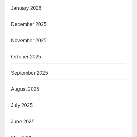
January 2026
December 2025
November 2025
October 2025
September 2025
August 2025
July 2025
June 2025