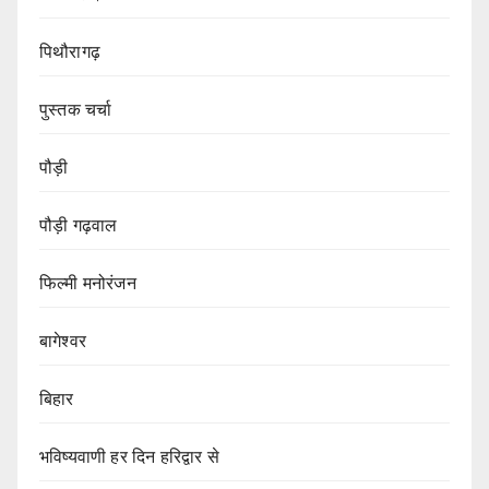
पिथौरागढ़
पुस्तक चर्चा
पौड़ी
पौड़ी गढ़वाल
फिल्मी मनोरंजन
बागेश्वर
बिहार
भविष्यवाणी हर दिन हरिद्वार से