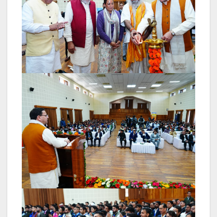
navigation