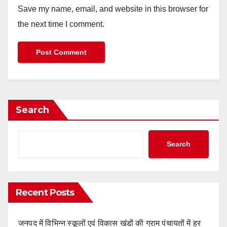
Save my name, email, and website in this browser for
the next time I comment.
Search
Search
Recent Posts
जनपद में विभिन्न स्कूलों एवं विकास खंडों की ग्राम पंचायतों में हर