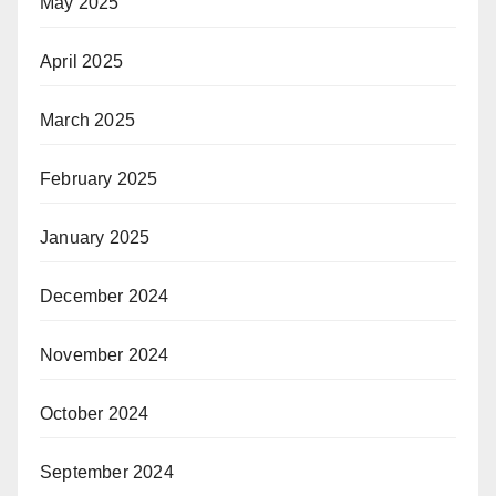
May 2025
April 2025
March 2025
February 2025
January 2025
December 2024
November 2024
October 2024
September 2024