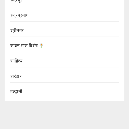
रुद्रप्रयाग
श्रीनगर
सावन मास विशेष
साहित्य
हरिद्वार
हल्द्वानी