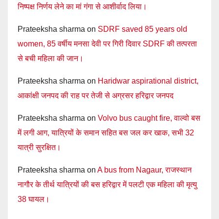
निष्पक्ष निर्णय लेने का मां गंगा से आशीर्वाद लिया।
Prateeksha sharma
on
SDRF saved 85 years old
women, 85 वर्षीय मनसा देवी पर गिरी दिवार SDRF की तत्परता
से बची महिला की जान।
Prateeksha sharma
on
Haridwar aspirational district,
आकांक्षी जनपद की राह पर तेजी से अग्रसर हरिद्वार जनपद
Prateeksha sharma
on
Volvo bus caught fire, वाल्वो बस
में लगी आग, यात्रियों के समान सहित बस जल कर खाक, सभी 32
यात्री सुरक्षित।
Prateeksha sharma
on
A bus from Nagaur, राजस्थान
नागौर के तीर्थ यात्रियों की बस हरिद्वार में पलटी एक महिला की मृत्यु
38 घायल।