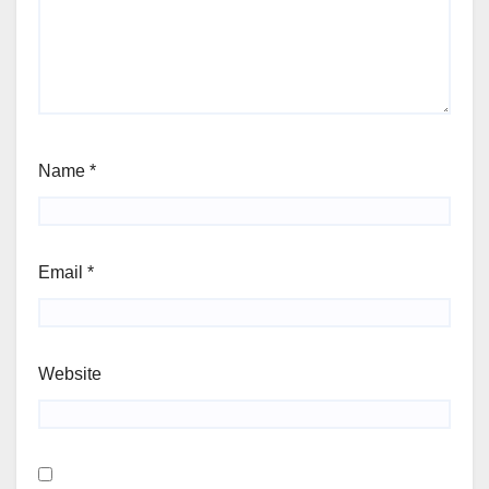
Name
*
Email
*
Website