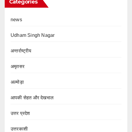
Categories
news
Udham Singh Nagar
अन्तर्राष्ट्रीय
अमृतसर
अल्मोड़ा
आपकी सेहत और देखभाल
उत्तर प्रदेश
उत्तरकाशी