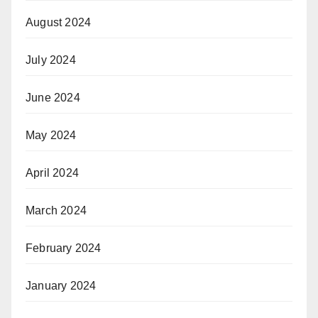
August 2024
July 2024
June 2024
May 2024
April 2024
March 2024
February 2024
January 2024