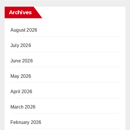
Archives
August 2026
July 2026
June 2026
May 2026
April 2026
March 2026
February 2026