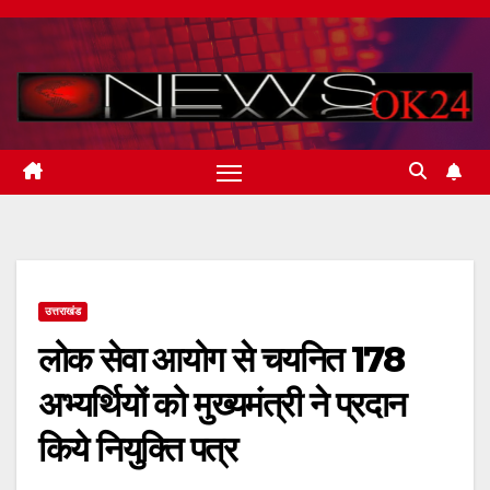
Skip
to
content
उत्तराखंड
लोक सेवा आयोग से चयनित 178
अभ्यर्थियों को मुख्यमंत्री ने प्रदान
किये नियुक्ति पत्र