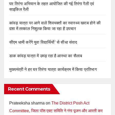
घर तिरंगा अभियान के तहत आयोजित की गई तिरंगा रैली एवं
साइकिल रैली
कांवड़ यात्रा पर आने वाले शिवभक्तों का स्वास्थ्य खराब होने की
दशा में तत्काल निशुल्क किया जा रहा है उपचार
सीएम धामी करेंगे युवा विद्यार्थियों’ से सीधा संवाद
डाक कांवड़ यात्रा में उमड़ रहा है आस्था का सैलाब
मुख्यमंत्री ने हर घर तिरंगा यात्रा कार्यक्रम में किया प्रतिभाग
Recent Comments
Prateeksha sharma
on
The District Posh Act
Committee, जिला पॉश एक्ट समिति ने गंगा पूजन और आरती कर