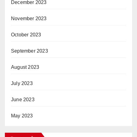
December 2023
November 2023
October 2023
September 2023
August 2023
July 2023
June 2023
May 2023