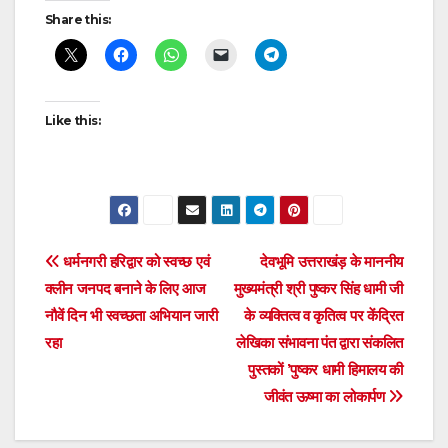
Share this:
Like this:
Post
धर्मनगरी हरिद्वार को स्वच्छ एवं
देवभूमि उत्तराखंड़ के माननीय
क्लीन जनपद बनाने के लिए आज
मुख्यमंत्री श्री पुष्कर सिंह धामी जी
navigation
नौवें दिन भी स्वच्छता अभियान जारी
के व्यक्तित्व व कृतित्व पर केंद्रित
रहा
लेखिका संभावना पंत द्वारा संकलित
पुस्तकों ’पुष्कर धामी हिमालय की
जीवंत ऊष्मा का लोकार्पण