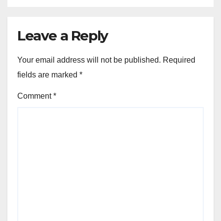
Leave a Reply
Your email address will not be published.
Required
fields are marked
*
Comment
*