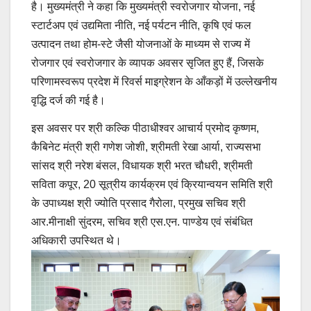
है। मुख्यमंत्री ने कहा कि मुख्यमंत्री स्वरोजगार योजना, नई
स्टार्टअप एवं उद्यमिता नीति, नई पर्यटन नीति, कृषि एवं फल
उत्पादन तथा होम-स्टे जैसी योजनाओं के माध्यम से राज्य में
रोजगार एवं स्वरोजगार के व्यापक अवसर सृजित हुए हैं, जिसके
परिणामस्वरूप प्रदेश में रिवर्स माइग्रेशन के आँकड़ों में उल्लेखनीय
वृद्धि दर्ज की गई है।
इस अवसर पर श्री कल्कि पीठाधीश्वर आचार्य प्रमोद कृष्णम,
कैबिनेट मंत्री श्री गणेश जोशी, श्रीमती रेखा आर्या, राज्यसभा
सांसद श्री नरेश बंसल, विधायक श्री भरत चौधरी, श्रीमती
सविता कपूर, 20 सूत्रीय कार्यक्रम एवं क्रियान्वयन समिति श्री
के उपाध्यक्ष श्री ज्योति प्रसाद गैरोला, प्रमुख सचिव श्री
आर.मीनाक्षी सुंदरम, सचिव श्री एस.एन. पाण्डेय एवं संबंधित
अधिकारी उपस्थित थे।
Post