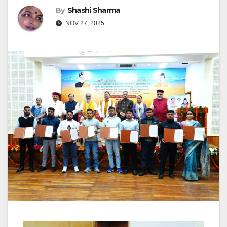
By
Shashi Sharma
NOV 27, 2025