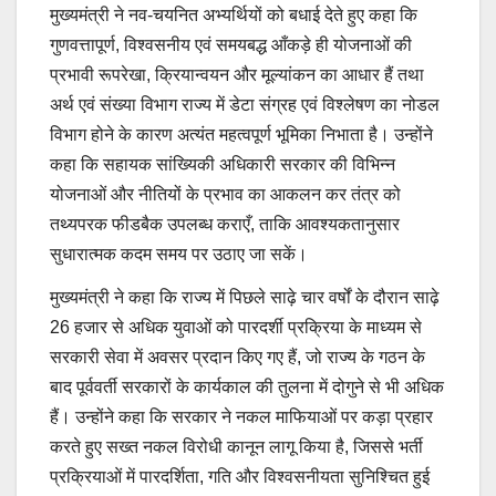
मुख्यमंत्री ने नव-चयनित अभ्यर्थियों को बधाई देते हुए कहा कि
गुणवत्तापूर्ण, विश्वसनीय एवं समयबद्ध आँकड़े ही योजनाओं की
प्रभावी रूपरेखा, क्रियान्वयन और मूल्यांकन का आधार हैं तथा
अर्थ एवं संख्या विभाग राज्य में डेटा संग्रह एवं विश्लेषण का नोडल
विभाग होने के कारण अत्यंत महत्वपूर्ण भूमिका निभाता है। उन्होंने
कहा कि सहायक सांख्यिकी अधिकारी सरकार की विभिन्न
योजनाओं और नीतियों के प्रभाव का आकलन कर तंत्र को
तथ्यपरक फीडबैक उपलब्ध कराएँ, ताकि आवश्यकतानुसार
सुधारात्मक कदम समय पर उठाए जा सकें।
मुख्यमंत्री ने कहा कि राज्य में पिछले साढ़े चार वर्षों के दौरान साढ़े
26 हजार से अधिक युवाओं को पारदर्शी प्रक्रिया के माध्यम से
सरकारी सेवा में अवसर प्रदान किए गए हैं, जो राज्य के गठन के
बाद पूर्ववर्ती सरकारों के कार्यकाल की तुलना में दोगुने से भी अधिक
हैं। उन्होंने कहा कि सरकार ने नकल माफियाओं पर कड़ा प्रहार
करते हुए सख्त नकल विरोधी कानून लागू किया है, जिससे भर्ती
प्रक्रियाओं में पारदर्शिता, गति और विश्वसनीयता सुनिश्चित हुई