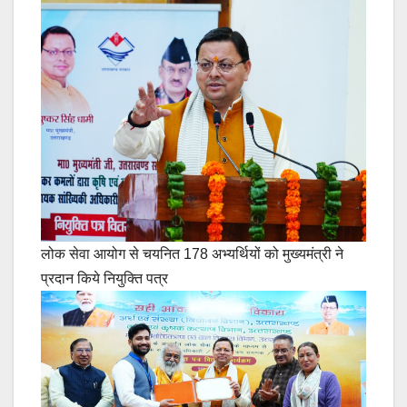
लोक सेवा आयोग से चयनित 178 अभ्यर्थियों को मुख्यमंत्री ने
प्रदान किये नियुक्ति पत्र