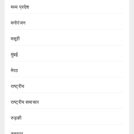
मध्य प्रदेश
मनोरंजन
मसूरी
मुंबई
मेरठ
राष्ट्रीय
राष्ट्रीय समाचार
रुड़की
रुद्रपुर