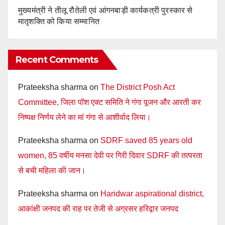
मुख्यमंत्री ने तीलू रौतेली एवं आंगनबाड़ी कार्यकत्री पुरस्कार से
मातृशक्ति को किया सम्मानित
Recent Comments
Prateeksha sharma
on
The District Posh Act
Committee, जिला पॉश एक्ट समिति ने गंगा पूजन और आरती कर
निष्पक्ष निर्णय लेने का मां गंगा से आशीर्वाद लिया।
Prateeksha sharma
on
SDRF saved 85 years old
women, 85 वर्षीय मनसा देवी पर गिरी दिवार SDRF की तत्परता
से बची महिला की जान।
Prateeksha sharma
on
Haridwar aspirational district,
आकांक्षी जनपद की राह पर तेजी से अग्रसर हरिद्वार जनपद