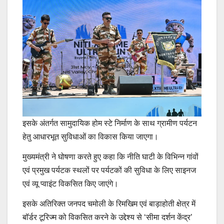
इसके अंतर्गत सामुदायिक होम स्टे निर्माण के साथ ग्रामीण पर्यटन
हेतु आधारभूत सुविधाओं का विकास किया जाएगा।
मुख्यमंत्री ने घोषणा करते हुए कहा कि नीति घाटी के विभिन्न गांवों
एवं प्रमुख पर्यटक स्थलों पर पर्यटकों की सुविधा के लिए साइनज
एवं व्यू प्वाइंट विकसित किए जाएंगे।
इसके अतिरिक्त जनपद चमोली के रिमखिम एवं बाड़ाहोती क्षेत्र में
बॉर्डर टूरिज्म को विकसित करने के उद्देश्य से ‘सीमा दर्शन केंद्र’