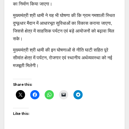
का निर्माण किया जाएगा।
मुख्यमंत्री श्री धामी ने यह भी घोषणा की कि ग्राम गमशाली स्थित
दुप्फूधार मैदान में आधारभूत सुविधाओं का विकास कराया जाएगा,
जिससे क्षेत्र में साहसिक पर्यटन एवं बड़े आयोजनों को बढ़ावा मिल
सके।
मुख्यमंत्री श्री धामी की इन घोषणाओं से नीति घाटी सहित पूरे
सीमांत क्षेत्र में पर्यटन, रोजगार एवं स्थानीय अर्थव्यवस्था को नई
मजबूती मिलेगी।
Post
Share this:
navigation
Like this: