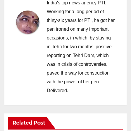
India's top news agency PTI.
Working for a long period of
thirty-six years for PTI, he got her
pen ironed on many important
occasions, in which, by staying
in Tehri for two months, positive
reporting on Tehri Dam, which
was in crisis of controversies,
paved the way for construction
with the power of her pen.
Delivered.
Related Post