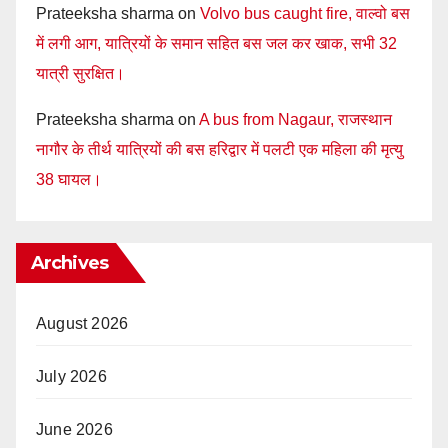
Prateeksha sharma
on
Volvo bus caught fire, वाल्वो बस
में लगी आग, यात्रियों के समान सहित बस जल कर खाक, सभी 32
यात्री सुरक्षित।
Prateeksha sharma
on
A bus from Nagaur, राजस्थान
नागौर के तीर्थ यात्रियों की बस हरिद्वार में पलटी एक महिला की मृत्यु
38 घायल।
Archives
August 2026
July 2026
June 2026