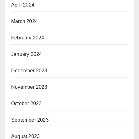
April 2024
March 2024
February 2024
January 2024
December 2023
November 2023
October 2023
September 2023
August 2023