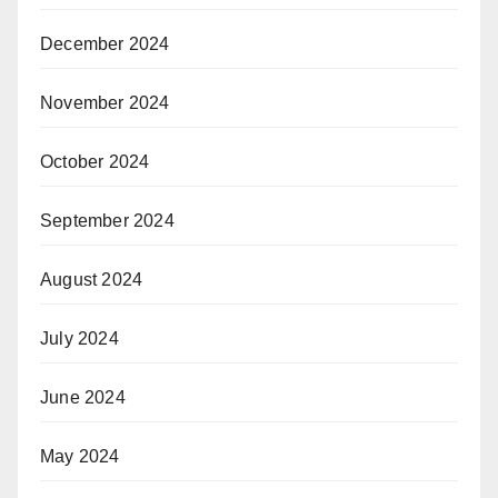
December 2024
November 2024
October 2024
September 2024
August 2024
July 2024
June 2024
May 2024