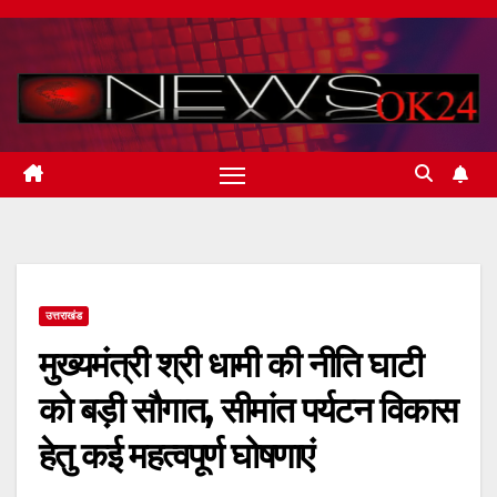
Skip
to
content
उत्तराखंड
मुख्यमंत्री श्री धामी की नीति घाटी
को बड़ी सौगात, सीमांत पर्यटन विकास
हेतु कई महत्वपूर्ण घोषणाएं