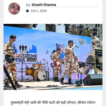
By
Shashi Sharma
JUN 1, 2026
मुख्यमंत्री श्री धामी की नीति घाटी को बड़ी सौगात, सीमांत पर्यटन