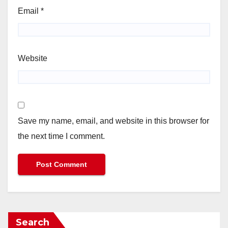
Email
*
Website
Save my name, email, and website in this browser for
the next time I comment.
Search