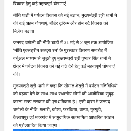
विकास हेतु कई महत्वपूर्ण घोषणाएं
नीति घाटी में पर्यटन विकास को नई उड़ान, मुख्यमंत्री श्री धामी ने
की कई अहम घोषणाएं, बॉर्डर टूरिज्म और होम स्टे विकास को
मिलेगा बढ़ावा
जनपद चमोली की नीति घाटी में 31 मई से 2 जून तक आयोजित
‘नीति एक्सट्रीम अल्ट्रा रन’ के पुरस्कार वितरण समारोह में
वर्चुअल माध्यम से जुड़ते हुए मुख्यमंत्री श्री पुष्कर सिंह धामी ने
क्षेत्र में पर्यटन विकास को नई गति देने हेतु कई महत्वपूर्ण घोषणाएं
कीं।
मुख्यमंत्री श्री धामी ने कहा कि सीमांत क्षेत्रों में पर्यटन गतिविधियों
को बढ़ावा देने के साथ-साथ स्थानीय लोगों की आजीविका सुदृढ़
करना राज्य सरकार की प्राथमिकता है। इसी क्रम में जनपद
चमोली के नीति, मलारी, कोशा, फरकिया, बाम्पा, गुरगुटी,
कैलाशपुर एवं महरगांव में सामुदायिक सहभागिता आधारित पर्यटन
को प्रोत्साहित किया जाएगा।