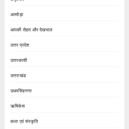
अल्मोड़ा
आपकी सेहत और देखभाल
उत्तर प्रदेश
उत्तरकाशी
उत्तराखंड
उधमसिंहनगर
ऋषिकेश
कला एवं संस्कृति