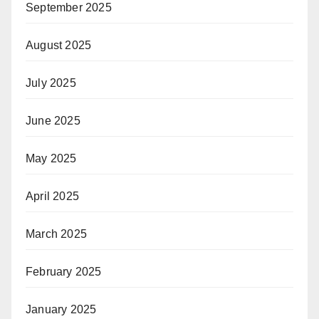
September 2025
August 2025
July 2025
June 2025
May 2025
April 2025
March 2025
February 2025
January 2025