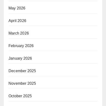
May 2026
April 2026
March 2026
February 2026
January 2026
December 2025
November 2025
October 2025