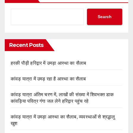
Search
Recent Posts
हरकी पौड़ी हरिद्वार में उमड़ा आस्था का सैलाब
कांवड़ यात्रा में उमड़ रहा है आस्था का सैलाब
कांवड़ यात्रा अंतिम चरण में, लाखों की संख्या में शिवभक्त डाक
कांवड़िया पवित्र गंगा जल लेने हरिद्वार पहुंच रहे
कांवड़ यात्रा में उमड़ा आस्था का सैलाब, व्यवस्थाओं से श्रद्धालु
खुश