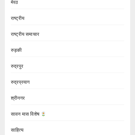
मेरठ
राष्ट्रीय
राष्ट्रीय समाचार
रुड़की
रुद्रपुर
रुद्रप्रयाग
श्रीनगर
सावन मास विशेष
साहित्य