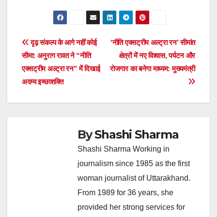
Post
दृढ़ संकल्प के आगे नहीं कोई
‘नीति एक्सट्रीम अल्ट्रा रन’ सीमांत
सीमा: अनुराग रावत ने “नीति
क्षेत्रों में नए विश्वास, पर्यटन और
navigation
एक्सट्रीम अल्ट्रा रन” में दिखाई
रोजगार का बनेगा माध्यम: मुख्यमंत्री
अदम्य इच्छाशक्ति
By
Shashi Sharma
Shashi Sharma Working in
journalism since 1985 as the first
woman journalist of Uttarakhand.
From 1989 for 36 years, she
provided her strong services for