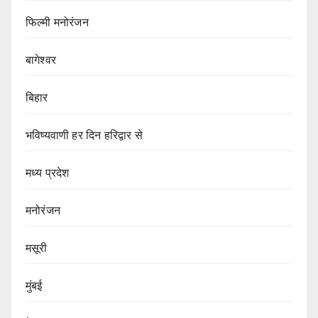
फिल्मी मनोरंजन
बागेश्वर
बिहार
भविष्यवाणी हर दिन हरिद्वार से
मध्य प्रदेश
मनोरंजन
मसूरी
मुंबई