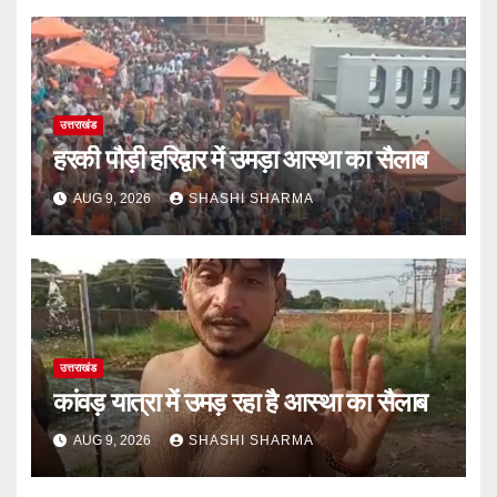
उत्तराखंड
हरकी पौड़ी हरिद्वार में उमड़ा आस्था का सैलाब
AUG 9, 2026
SHASHI SHARMA
उत्तराखंड
कांवड़ यात्रा में उमड़ रहा है आस्था का सैलाब
AUG 9, 2026
SHASHI SHARMA