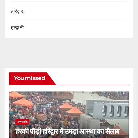
हरिद्वार
हल्द्वानी
You missed
उत्तराखंड
हरकी पौड़ी हरिद्वार में उमड़ा आस्था का सैलाब