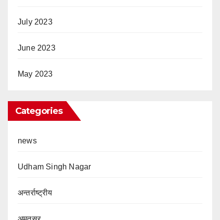
July 2023
June 2023
May 2023
Categories
news
Udham Singh Nagar
अन्तर्राष्ट्रीय
अमृतसर