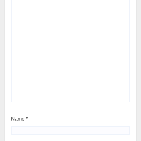
Name
*