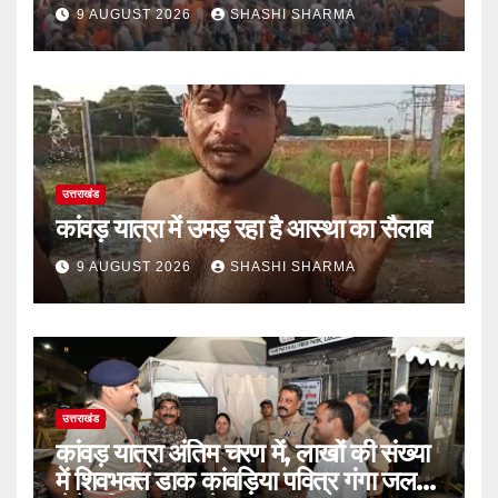
9 AUGUST 2026
SHASHI SHARMA
उत्तराखंड
कांवड़ यात्रा में उमड़ रहा है आस्था का सैलाब
9 AUGUST 2026
SHASHI SHARMA
उत्तराखंड
कांवड़ यात्रा अंतिम चरण में, लाखों की संख्या
में शिवभक्त डाक कांवड़िया पवित्र गंगा जल