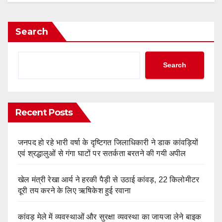
Search
Search
Recent Posts
जनपद हो रहे भारी वर्षा के दृष्टिगत जिलाधिकारी ने डाक कांवड़ियों
एवं श्रद्धालुओं से गंगा घाटों पर सतर्कता बरतने की गयी अपील
खेल मंत्री रेखा आर्य ने हरकी पैड़ी से उठाई कांवड़, 22 किलोमीटर
दूरी तय करने के लिए ऋषिकेश हुई रवाना
कांवड़ मेले में व्यवस्थाओं और सुरक्षा व्यवस्था का जायजा लेने बाइक