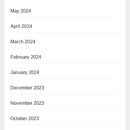
May 2024
April 2024
March 2024
February 2024
January 2024
December 2023
November 2023
October 2023