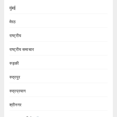
मुंबई
मेरठ
राष्ट्रीय
राष्ट्रीय समाचार
रुड़की
रुद्रपुर
रुद्रप्रयाग
श्रीनगर