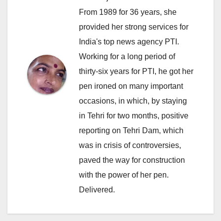
From 1989 for 36 years, she
provided her strong services for
India's top news agency PTI.
Working for a long period of
thirty-six years for PTI, he got her
pen ironed on many important
occasions, in which, by staying
in Tehri for two months, positive
reporting on Tehri Dam, which
was in crisis of controversies,
paved the way for construction
with the power of her pen.
Delivered.