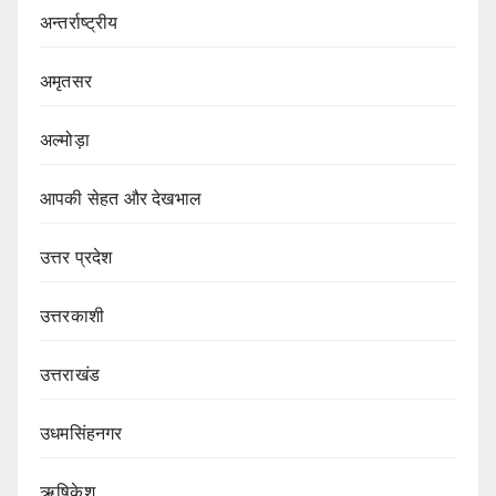
अन्तर्राष्ट्रीय
अमृतसर
अल्मोड़ा
आपकी सेहत और देखभाल
उत्तर प्रदेश
उत्तरकाशी
उत्तराखंड
उधमसिंहनगर
ऋषिकेश