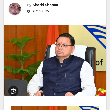
By
Shashi Sharma
DEC 6, 2025