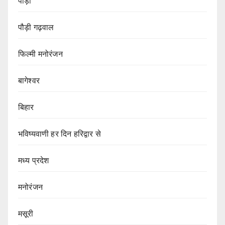
पौड़ी
पौड़ी गढ़वाल
फिल्मी मनोरंजन
बागेश्वर
बिहार
भविष्यवाणी हर दिन हरिद्वार से
मध्य प्रदेश
मनोरंजन
मसूरी