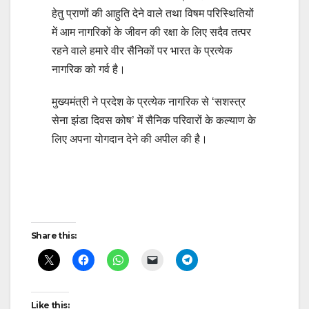
हेतु प्राणों की आहुति देने वाले तथा विषम परिस्थितियों
में आम नागरिकों के जीवन की रक्षा के लिए सदैव तत्पर
रहने वाले हमारे वीर सैनिकों पर भारत के प्रत्येक
नागरिक को गर्व है।
मुख्यमंत्री ने प्रदेश के प्रत्येक नागरिक से ‘सशस्त्र
सेना झंडा दिवस कोष’ में सैनिक परिवारों के कल्याण के
लिए अपना योगदान देने की अपील की है।
Post
navigation
Share this:
Like this: