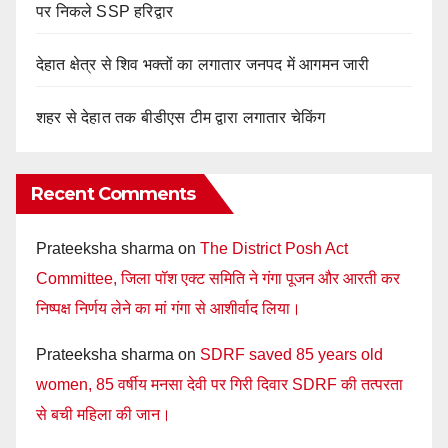
पर निकले SSP हरिद्वार
देहात क्षेत्र से शिव भक्तों का लगातार जनपद में आगमन जारी
शहर से देहात तक बीडीएस टीम द्वारा लगातार चेकिंग
Recent Comments
Prateeksha sharma
on
The District Posh Act
Committee, जिला पॉश एक्ट समिति ने गंगा पूजन और आरती कर
निष्पक्ष निर्णय लेने का मां गंगा से आशीर्वाद लिया।
Prateeksha sharma
on
SDRF saved 85 years old
women, 85 वर्षीय मनसा देवी पर गिरी दिवार SDRF की तत्परता
से बची महिला की जान।