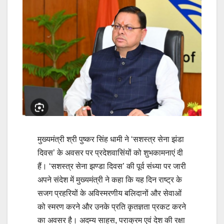
मुख्यमंत्री श्री पुष्कर सिंह धामी ने ‘सशस्त्र सेना झंडा
दिवस’ के अवसर पर प्रदेशवासिंयों को शुभकामनाएं दी
हैं। ‘सशस्त्र सेना झण्डा दिवस’ की पूर्व संध्या पर जारी
अपने संदेश में मुख्यमंत्री ने कहा कि यह दिन राष्ट्र के
सजग प्रहरियों के अविस्मरणीय बलिदानों और सेवाओं
को स्मरण करने और उनके प्रति कृतज्ञता प्रकट करने
का अवसर है। अदम्य साहस, पराक्रम एवं देश की रक्षा