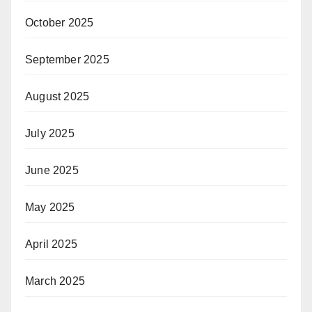
October 2025
September 2025
August 2025
July 2025
June 2025
May 2025
April 2025
March 2025