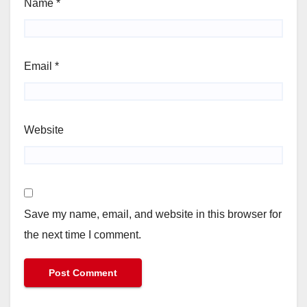
Name
*
Email
*
Website
Save my name, email, and website in this browser for
the next time I comment.