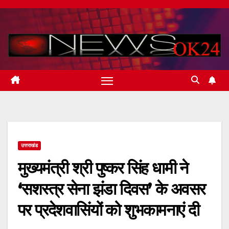
Skip
to
content
उत्तराखंड
मुख्यमंत्री श्री पुष्कर सिंह धामी ने
‘सशस्त्र सेना झंडा दिवस’ के अवसर
पर प्रदेशवासिंयों को शुभकामनाएं दी