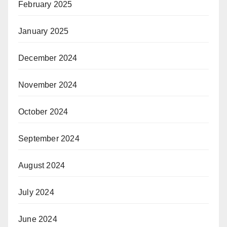
February 2025
January 2025
December 2024
November 2024
October 2024
September 2024
August 2024
July 2024
June 2024