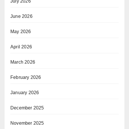
July 2026
June 2026
May 2026
April 2026
March 2026
February 2026
January 2026
December 2025
November 2025