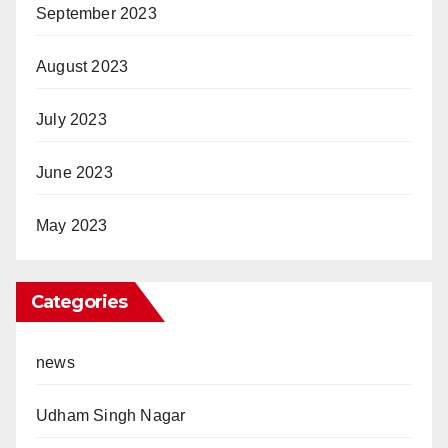
September 2023
August 2023
July 2023
June 2023
May 2023
Categories
news
Udham Singh Nagar