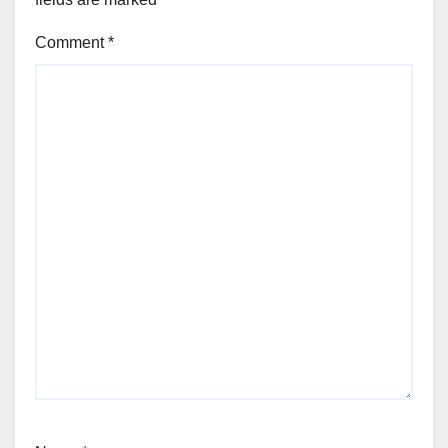
Comment
*