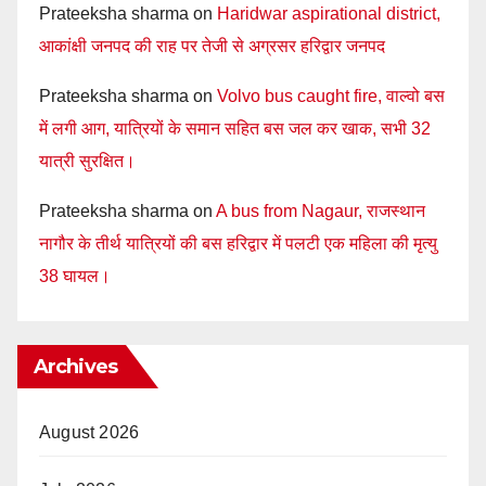
Prateeksha sharma
on
Haridwar aspirational district,
आकांक्षी जनपद की राह पर तेजी से अग्रसर हरिद्वार जनपद
Prateeksha sharma
on
Volvo bus caught fire, वाल्वो बस
में लगी आग, यात्रियों के समान सहित बस जल कर खाक, सभी 32
यात्री सुरक्षित।
Prateeksha sharma
on
A bus from Nagaur, राजस्थान
नागौर के तीर्थ यात्रियों की बस हरिद्वार में पलटी एक महिला की मृत्यु
38 घायल।
Archives
August 2026