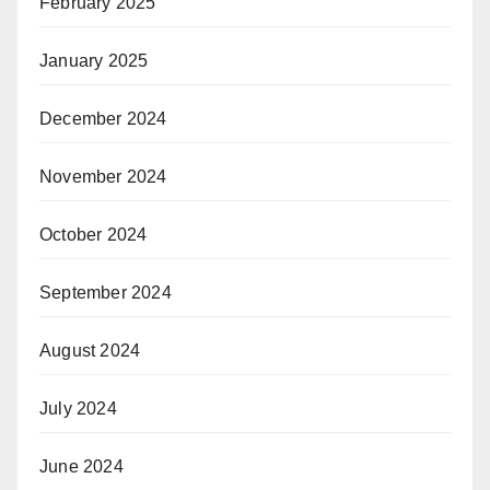
February 2025
January 2025
December 2024
November 2024
October 2024
September 2024
August 2024
July 2024
June 2024