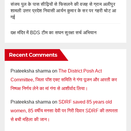
संजय पुल के पास सीढ़ियों से फिसलने की वजह से ग्राम अलीपुर
शामली उत्तर प्रदेश निवासी आर्यन कुमार के सर पर गहरी चोट आ
गई
दक्ष मंदिर में BDS टीम का सघन सुरक्षा सर्च अभियान
Recent Comments
Prateeksha sharma
on
The District Posh Act
Committee, जिला पॉश एक्ट समिति ने गंगा पूजन और आरती कर
निष्पक्ष निर्णय लेने का मां गंगा से आशीर्वाद लिया।
Prateeksha sharma
on
SDRF saved 85 years old
women, 85 वर्षीय मनसा देवी पर गिरी दिवार SDRF की तत्परता
से बची महिला की जान।