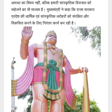
आस्था का विषय नहीं, बल्कि हमारी सांस्कृतिक विरासत को
सहेजने का भी माध्यम है। मुख्यमंत्री ने कहा कि राज्य सरकार
प्रदेश की धार्मिक एवं सांस्कृतिक धरोहरों को संरक्षित और
विकसित करने के लिए निरंतर कार्य कर रही है।