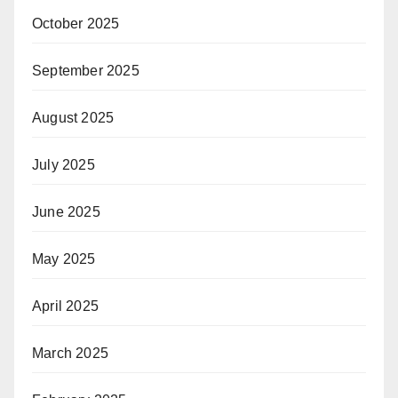
October 2025
September 2025
August 2025
July 2025
June 2025
May 2025
April 2025
March 2025