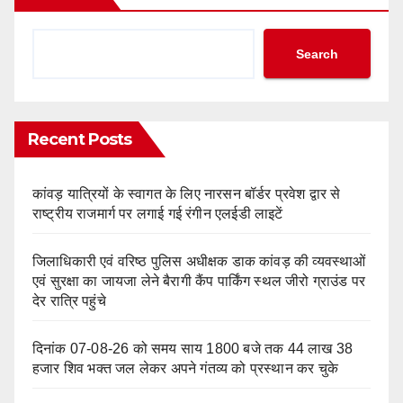
Search
Recent Posts
कांवड़ यात्रियों के स्वागत के लिए नारसन बॉर्डर प्रवेश द्वार से
राष्ट्रीय राजमार्ग पर लगाई गई रंगीन एलईडी लाइटें
जिलाधिकारी एवं वरिष्ठ पुलिस अधीक्षक डाक कांवड़ की व्यवस्थाओं
एवं सुरक्षा का जायजा लेने बैरागी कैंप पार्किंग स्थल जीरो ग्राउंड पर
देर रात्रि पहुंचे
दिनांक 07-08-26 को समय साय 1800 बजे तक 44 लाख 38
हजार शिव भक्त जल लेकर अपने गंतव्य को प्रस्थान कर चुके