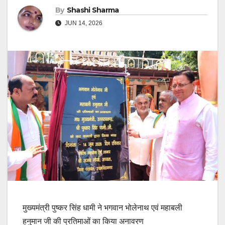
By
Shashi Sharma
JUN 14, 2026
मुख्यमंत्री पुष्कर सिंह धामी ने भगवान भोलेनाथ एवं महाबली
हनुमान जी की प्रतिमाओं का किया अनावरण