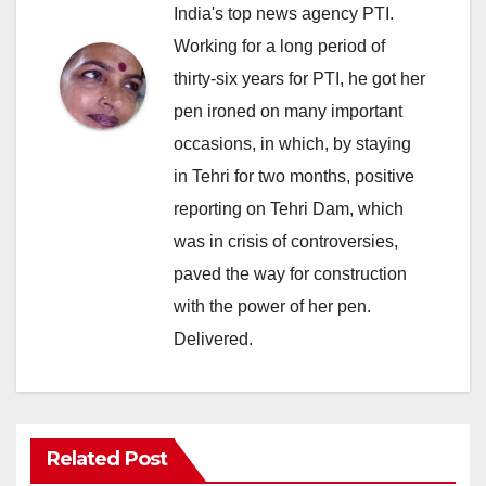
India's top news agency PTI.
Working for a long period of
thirty-six years for PTI, he got her
pen ironed on many important
occasions, in which, by staying
in Tehri for two months, positive
reporting on Tehri Dam, which
was in crisis of controversies,
paved the way for construction
with the power of her pen.
Delivered.
Related Post