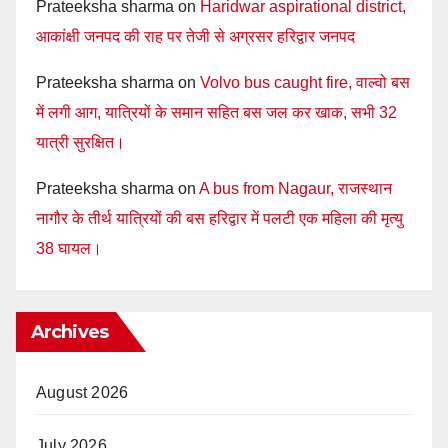
Prateeksha sharma
on
Haridwar aspirational district,
आकांक्षी जनपद की राह पर तेजी से अग्रसर हरिद्वार जनपद
Prateeksha sharma
on
Volvo bus caught fire, वाल्वो बस
में लगी आग, यात्रियों के समान सहित बस जल कर खाक, सभी 32
यात्री सुरक्षित।
Prateeksha sharma
on
A bus from Nagaur, राजस्थान
नागौर के तीर्थ यात्रियों की बस हरिद्वार में पलटी एक महिला की मृत्यु
38 घायल।
Archives
August 2026
July 2026