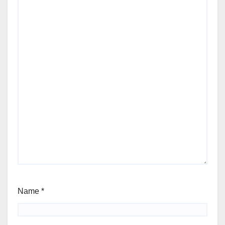
Name
*