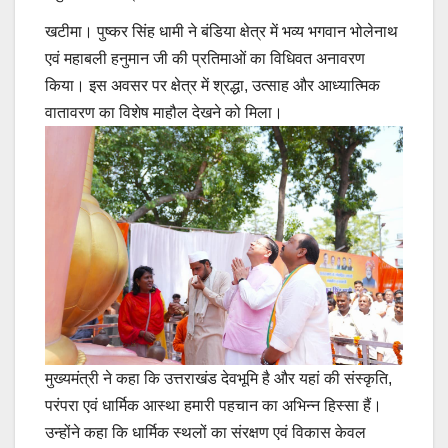
खटीमा। पुष्कर सिंह धामी ने बंडिया क्षेत्र में भव्य भगवान भोलेनाथ
एवं महाबली हनुमान जी की प्रतिमाओं का विधिवत अनावरण
किया। इस अवसर पर क्षेत्र में श्रद्धा, उत्साह और आध्यात्मिक
वातावरण का विशेष माहौल देखने को मिला।
मुख्यमंत्री ने कहा कि उत्तराखंड देवभूमि है और यहां की संस्कृति,
परंपरा एवं धार्मिक आस्था हमारी पहचान का अभिन्न हिस्सा हैं।
उन्होंने कहा कि धार्मिक स्थलों का संरक्षण एवं विकास केवल