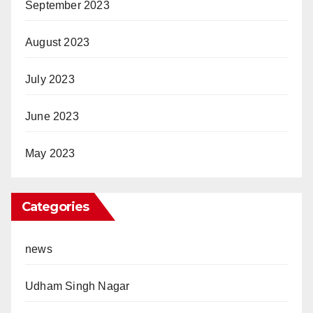
September 2023
August 2023
July 2023
June 2023
May 2023
Categories
news
Udham Singh Nagar