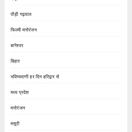
पौड़ी गढ़वाल
फिल्मी मनोरंजन
बागेश्वर
बिहार
भविष्यवाणी हर दिन हरिद्वार से
मध्य प्रदेश
मनोरंजन
मसूरी