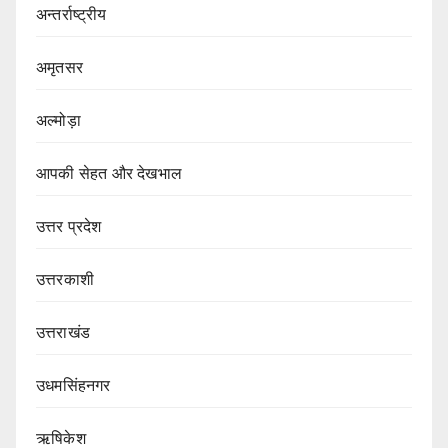
अन्तर्राष्ट्रीय
अमृतसर
अल्मोड़ा
आपकी सेहत और देखभाल
उत्तर प्रदेश
उत्तरकाशी
उत्तराखंड
उधमसिंहनगर
ऋषिकेश