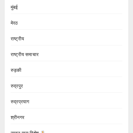
मुंबई
मेरठ
राष्ट्रीय
राष्ट्रीय समाचार
रुड़की
रुद्रपुर
रुद्रप्रयाग
श्रीनगर