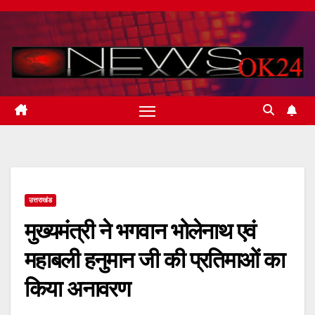
Skip
to
content
उत्तराखंड
मुख्यमंत्री ने भगवान भोलेनाथ एवं
महाबली हनुमान जी की प्रतिमाओं का
किया अनावरण