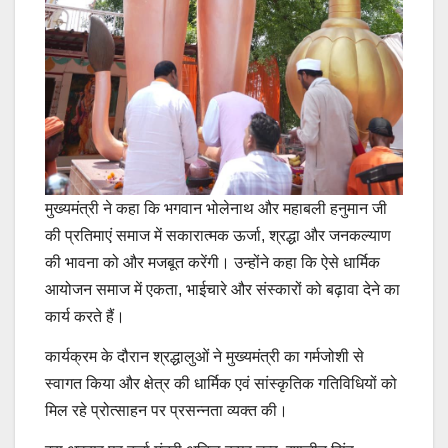
मुख्यमंत्री ने कहा कि भगवान भोलेनाथ और महाबली हनुमान जी
की प्रतिमाएं समाज में सकारात्मक ऊर्जा, श्रद्धा और जनकल्याण
की भावना को और मजबूत करेंगी। उन्होंने कहा कि ऐसे धार्मिक
आयोजन समाज में एकता, भाईचारे और संस्कारों को बढ़ावा देने का
कार्य करते हैं।
कार्यक्रम के दौरान श्रद्धालुओं ने मुख्यमंत्री का गर्मजोशी से
स्वागत किया और क्षेत्र की धार्मिक एवं सांस्कृतिक गतिविधियों को
मिल रहे प्रोत्साहन पर प्रसन्नता व्यक्त की।