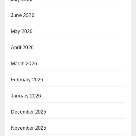
June 2026
May 2026
April 2026
March 2026
February 2026
January 2026
December 2025
November 2025