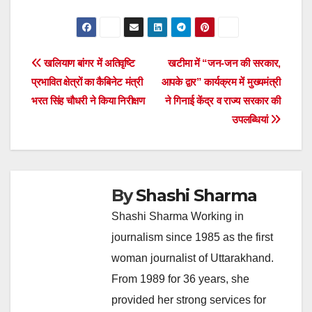
Post
खलियाण बांगर में अतिवृष्टि
खटीमा में “जन-जन की सरकार,
प्रभावित क्षेत्रों का कैबिनेट मंत्री
आपके द्वार” कार्यक्रम में मुख्यमंत्री
navigation
भरत सिंह चौधरी ने किया निरीक्षण
ने गिनाई केंद्र व राज्य सरकार की
उपलब्धियां
By
Shashi Sharma
Shashi Sharma Working in
journalism since 1985 as the first
woman journalist of Uttarakhand.
From 1989 for 36 years, she
provided her strong services for