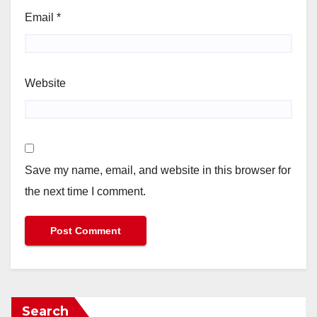
Email
*
Website
Save my name, email, and website in this browser for
the next time I comment.
Search