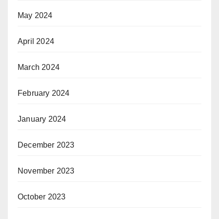
May 2024
April 2024
March 2024
February 2024
January 2024
December 2023
November 2023
October 2023