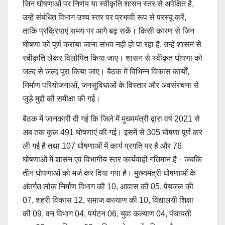
जिन घोषणाओं पर निर्णय या स्वीकृति शासन स्तर से अपेक्षित है,
उन्हें संबंधित विभाग उच्च स्तर पर प्रभावी रूप से परस्यू करें,
ताकि प्रक्रियाएं समय पर आगे बढ़ सकें। किसी कारण से जिन
घोषणा को पूर्ण कराया जाना संभव नही हो पा रहा है, उन्हें शासन से
स्वीकृति लेकर विलोपित किया जाए। शासन से स्वीकृत घोषणा को
जल्द से जल्द पूरा किया जाए। बैठक में विभिन्न विकास कार्यों,
निर्माण परियोजनाओं, जनसुविधाओं के विस्तार और अवसंरचना से
जुड़े मुद्दों की समीक्षा की गई।
बैठक में जानकारी दी गई कि जिले में मुख्यमंत्री द्वारा वर्ष 2021 से
अब तक कुल 491 घोषणाएं की गई। इसमें से 305 घोषणा पूर्ण कर
ली गई है तथा 107 घोषणाओं में कार्य प्रगति पर है और 76
घोषणाओं में शासन एवं विभागीय स्तर कार्यवाही गतिमान है। जबकि
तीन घोषणाओं को मर्ज कर दिया गया है। मुख्यमंत्री घोषणाओं के
अंतर्गत लोक निर्माण विभाग की 10, आवास की 05, पेयजल की
07, शहरी विकास 12, समाज कल्याण की 10, विद्यालयी शिक्षा
की 09, वन विभाग 04, पर्यटन 06, युवा कल्याण 04, पंचायती