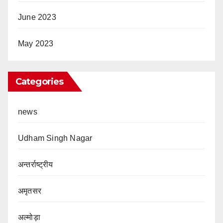
June 2023
May 2023
Categories
news
Udham Singh Nagar
अन्तर्राष्ट्रीय
अमृतसर
अल्मोड़ा