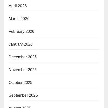
April 2026
March 2026
February 2026
January 2026
December 2025
November 2025
October 2025
September 2025