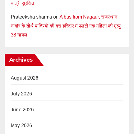
यात्री सुरक्षित।
Prateeksha sharma
on
A bus from Nagaur, राजस्थान
नागौर के तीर्थ यात्रियों की बस हरिद्वार में पलटी एक महिला की मृत्यु
38 घायल।
Archives
August 2026
July 2026
June 2026
May 2026