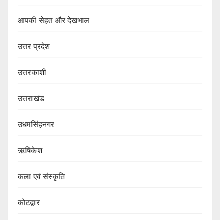
आपकी सेहत और देखभाल
उत्तर प्रदेश
उत्तरकाशी
उत्तराखंड
उधमसिंहनगर
ऋषिकेश
कला एवं संस्कृति
कोटद्वार