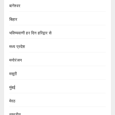
बागेश्वर
बिहार
भविष्यवाणी हर दिन हरिद्वार से
मध्य प्रदेश
मनोरंजन
मसूरी
मुंबई
मेरठ
राष्ट्रीय