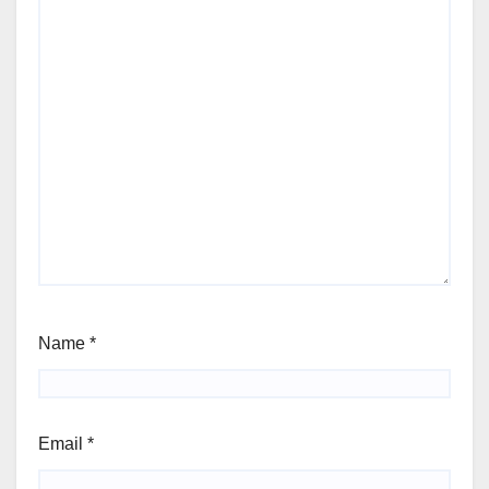
Name
*
Email
*