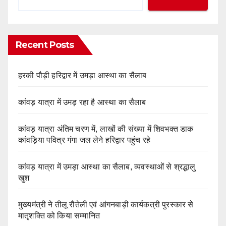
Recent Posts
हरकी पौड़ी हरिद्वार में उमड़ा आस्था का सैलाब
कांवड़ यात्रा में उमड़ रहा है आस्था का सैलाब
कांवड़ यात्रा अंतिम चरण में, लाखों की संख्या में शिवभक्त डाक
कांवड़िया पवित्र गंगा जल लेने हरिद्वार पहुंच रहे
कांवड़ यात्रा में उमड़ा आस्था का सैलाब, व्यवस्थाओं से श्रद्धालु
खुश
मुख्यमंत्री ने तीलू रौतेली एवं आंगनबाड़ी कार्यकत्री पुरस्कार से
मातृशक्ति को किया सम्मानित