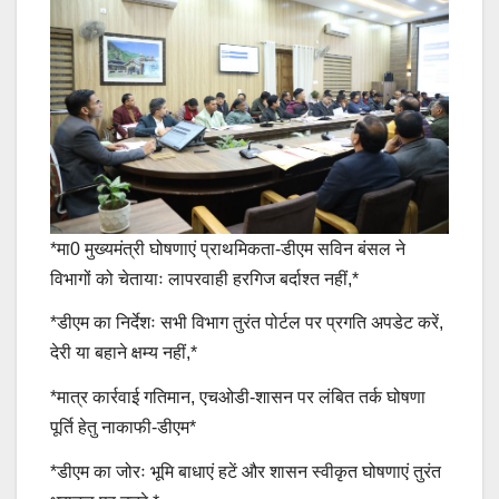
*मा0 मुख्यमंत्री घोषणाएं प्राथमिकता-डीएम सविन बंसल ने
विभागों को चेतायाः लापरवाही हरगिज बर्दाश्त नहीं,*
*डीएम का निर्देशः सभी विभाग तुरंत पोर्टल पर प्रगति अपडेट करें,
देरी या बहाने क्षम्य नहीं,*
*मात्र कार्रवाई गतिमान, एचओडी-शासन पर लंबित तर्क घोषणा
पूर्ति हेतु नाकाफी-डीएम*
*डीएम का जोरः भूमि बाधाएं हटें और शासन स्वीकृत घोषणाएं तुरंत