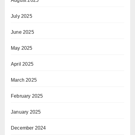
August 2025
July 2025
June 2025
May 2025
April 2025
March 2025
February 2025
January 2025
December 2024