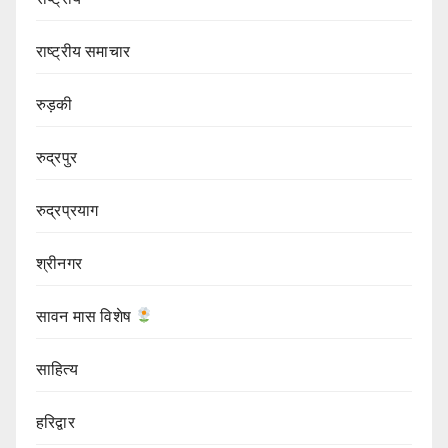
राष्ट्रीय समाचार
रुड़की
रुद्रपुर
रुद्रप्रयाग
श्रीनगर
सावन मास विशेष
साहित्य
हरिद्वार