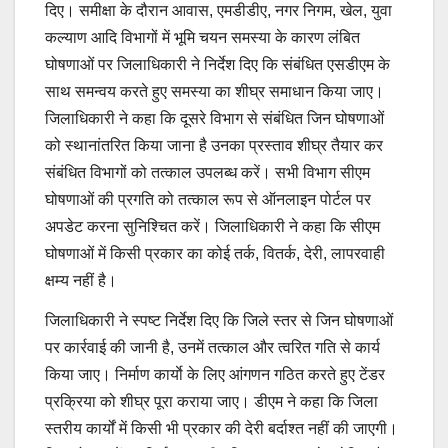
दिए। समीक्षा के दौरान आवास, एमडीडीए, नगर निगम, खेल, युवा
कल्याण आदि विभागों में भूमि चयन समस्या के कारण लंबित
घोषणाओं पर जिलाधिकारी ने निर्देश दिए कि संबंधित एसडीएम के
साथ समन्वय करते हुए समस्या का शीघ्र समाधान किया जाए।
जिलाधिकारी ने कहा कि दूसरे विभाग से संबंधित जिन घोषणाओं
को स्थानांतरित किया जाना है उनका प्रस्ताव शीघ्र तैयार कर
संबंधित विभागों को तत्काल उपलब्ध करें। सभी विभाग सीएम
घोषणाओं की प्रगति को तत्काल रूप से ऑनलाइन पोर्टल पर
अपडेट करना सुनिश्चित करें। जिलाधिकारी ने कहा कि सीएम
घोषणाओं में किसी प्रकार का कोई तर्क, वितर्क, देरी, लापरवाही
क्षम्य नहीं है।
जिलाधिकारी ने स्पष्ट निर्देश दिए कि जिले स्तर से जिन घोषणाओं
पर कार्रवाई की जानी है, उनमें तत्काल और त्वरित गति से कार्य
किया जाए। निर्माण कार्याे के लिए आंगणन गठित करते हुए टेंडर
प्रक्रिया को शीघ्र पूरा कराया जाए। डीएम ने कहा कि जिला
स्तरीय कार्यों में किसी भी प्रकार की देरी बर्दाश्त नहीं की जाएगी।