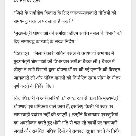
धरातल पर उतरे,*
*जिले के सर्वांगीण विकास के लिए जनकल्याणकारी नीतियों को
समयबद्ध धरातल पर लाना है जरूरी*
*मुख्यमंत्री घोषणाओं की समीक्षाः डीएम सविन बंसल ने विभागों को
दिए समयबद्ध कार्रवाई के सख्त निर्देश*
*देहरादून ।जिलाधिकारी सविन बसंल ने ऋषिपर्णा सभागार में
मुख्यमंत्री घोषणाओं की विभागवार समीक्षा बैठक ली। बैठक में
डीएम ने सभी विभागों द्वारा घोषणाओं पर की गई प्रगति की विस्तृत
जानकारी ली और लंबित मामलों को निर्धारित समय सीमा के भीतर
पूर्ण करने के निर्देश दिए।
जिलाधिकारी ने अधिकारियों को स्पष्ट रूप से कहा कि मुख्यमंत्री
घोषणाएं प्राथमिकता वाले कार्य हैं, इसलिए किसी भी स्तर पर
लापरवाही बर्दाश्त नहीं की जाएगी। उन्होंने विभागवार प्रस्तुतियों
का अवलोकन करते हुए धीमी गति से चल रहे कार्यों पर नाराज़गी
जताई और संबंधित अधिकारियों को तत्काल सुधार करने के निर्देश