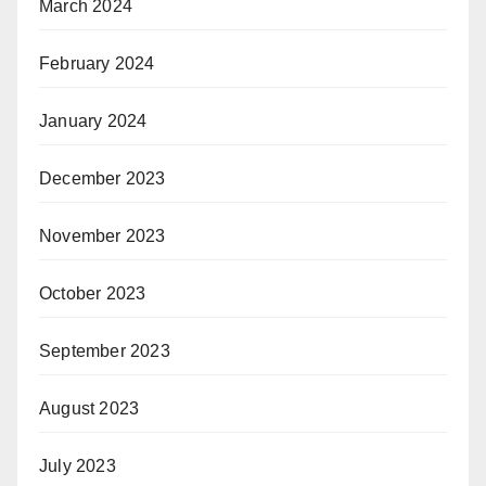
March 2024
February 2024
January 2024
December 2023
November 2023
October 2023
September 2023
August 2023
July 2023