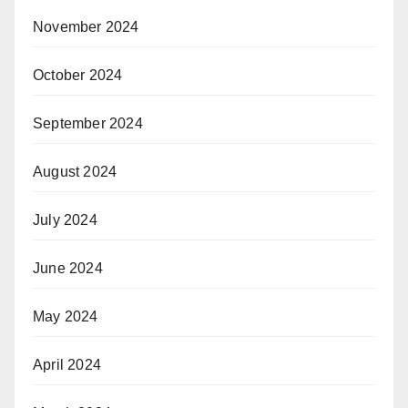
November 2024
October 2024
September 2024
August 2024
July 2024
June 2024
May 2024
April 2024