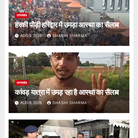
उत्तराखंड
हरकी पौड़ी हरिद्वार में उमड़ा आस्था का सैलाब
AUG 9, 2026
SHASHI SHARMA
उत्तराखंड
कांवड़ यात्रा में उमड़ रहा है आस्था का सैलाब
AUG 9, 2026
SHASHI SHARMA