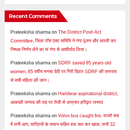
Recent Comments
Prateeksha sharma
on
The District Posh Act
Committee, जिला पॉश एक्ट समिति ने गंगा पूजन और आरती कर
निष्पक्ष निर्णय लेने का मां गंगा से आशीर्वाद लिया।
Prateeksha sharma
on
SDRF saved 85 years old
women, 85 वर्षीय मनसा देवी पर गिरी दिवार SDRF की तत्परता
से बची महिला की जान।
Prateeksha sharma
on
Haridwar aspirational district,
आकांक्षी जनपद की राह पर तेजी से अग्रसर हरिद्वार जनपद
Prateeksha sharma
on
Volvo bus caught fire, वाल्वो बस
में लगी आग, यात्रियों के समान सहित बस जल कर खाक, सभी 32