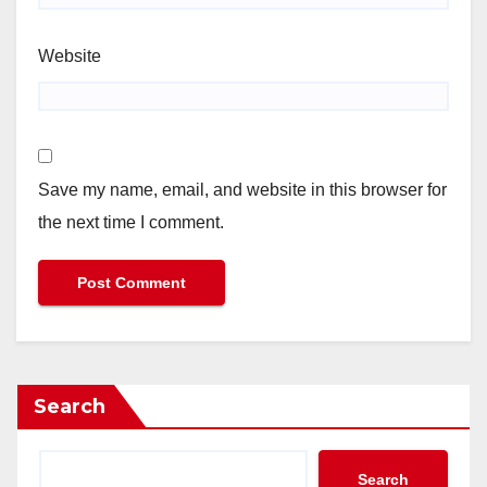
Website
Save my name, email, and website in this browser for
the next time I comment.
Search
Search