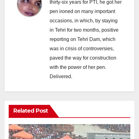
thirty-six years for PTI, he got her
pen ironed on many important
occasions, in which, by staying
in Tehri for two months, positive
reporting on Tehri Dam, which
was in crisis of controversies,
paved the way for construction
with the power of her pen.
Delivered.
Related Post