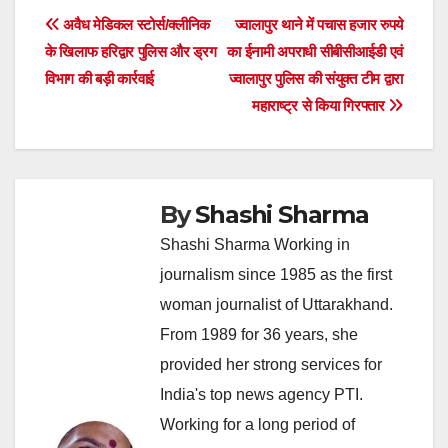
Post
अवैध मेडिकल स्टोर्स/क्लीनिक
ज्वालापुर थाने में पचास हजार रुपये
के खिलाफ हरिद्वार पुलिस और ड्रग
का ईनामी अपराधी सीबीसीआईडी एवं
navigation
विभाग की बड़ी कार्रवाई
ज्वालापुर पुलिस की संयुक्त टीम द्वारा
महाराष्ट्र से किया गिरफ्तार
By
Shashi Sharma
Shashi Sharma Working in
journalism since 1985 as the first
woman journalist of Uttarakhand.
From 1989 for 36 years, she
provided her strong services for
India's top news agency PTI.
Working for a long period of