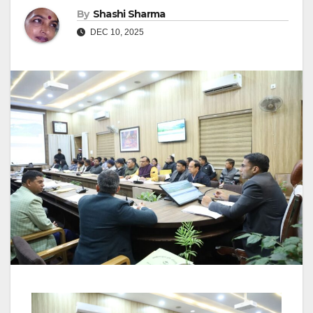
By
Shashi Sharma
DEC 10, 2025