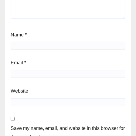
Name
*
Email
*
Website
Save my name, email, and website in this browser for