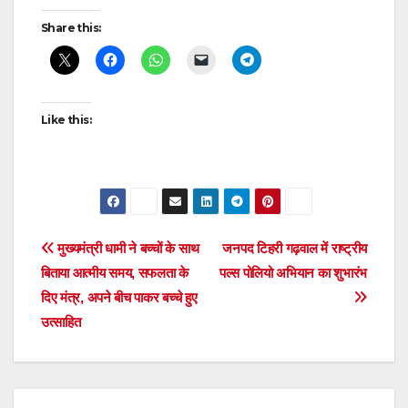
Share this:
Like this:
Post
मुख्यमंत्री धामी ने बच्चों के साथ
जनपद टिहरी गढ़वाल में राष्ट्रीय
बिताया आत्मीय समय, सफलता के
पल्स पोलियो अभियान का शुभारंभ
navigation
दिए मंत्र, अपने बीच पाकर बच्चे हुए
उत्साहित