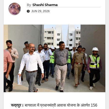
By
Shashi Sharma
JUN 29, 2026
रूद्रपुर।
बागवाला में प्रधानमंत्री आवास योजना के अंतर्गत 156