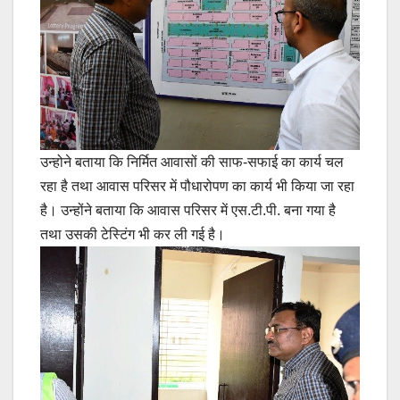
उन्होने बताया कि निर्मित आवासों की साफ-सफाई का कार्य चल
रहा है तथा आवास परिसर में पौधारोपण का कार्य भी किया जा रहा
है। उन्होंने बताया कि आवास परिसर में एस.टी.पी. बना गया है
तथा उसकी टेस्टिंग भी कर ली गई है।