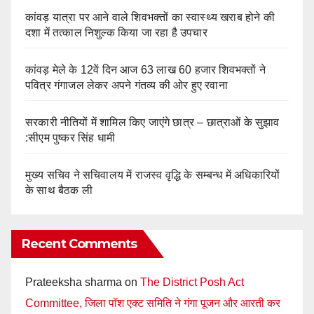
कांवड़ यात्रा पर आने वाले शिवभक्तों का स्वास्थ्य खराब होने की
दशा में तत्काल निशुल्क किया जा रहा है उपचार
कांवड़ मेले के 12वें दिन आज 63 लाख 60 हजार शिवभक्तों ने
पवित्र गंगाजल लेकर अपने गंतव्य की ओर हुए रवाना
सरकारी नीतियों में शामिल किए जाएंगे छात्र – छात्राओं के सुझाव
:सीएम पुष्कर सिंह धामी
मुख्य सचिव ने सचिवालय में राजस्व वृद्धि के सम्बन्ध में अधिकारियों
के साथ बैठक ली
Recent Comments
Prateeksha sharma
on
The District Posh Act
Committee, जिला पॉश एक्ट समिति ने गंगा पूजन और आरती कर