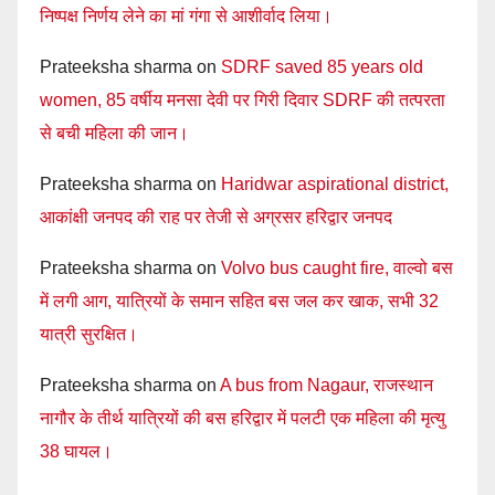
निष्पक्ष निर्णय लेने का मां गंगा से आशीर्वाद लिया।
Prateeksha sharma
on
SDRF saved 85 years old
women, 85 वर्षीय मनसा देवी पर गिरी दिवार SDRF की तत्परता
से बची महिला की जान।
Prateeksha sharma
on
Haridwar aspirational district,
आकांक्षी जनपद की राह पर तेजी से अग्रसर हरिद्वार जनपद
Prateeksha sharma
on
Volvo bus caught fire, वाल्वो बस
में लगी आग, यात्रियों के समान सहित बस जल कर खाक, सभी 32
यात्री सुरक्षित।
Prateeksha sharma
on
A bus from Nagaur, राजस्थान
नागौर के तीर्थ यात्रियों की बस हरिद्वार में पलटी एक महिला की मृत्यु
38 घायल।