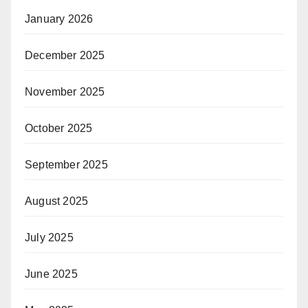
January 2026
December 2025
November 2025
October 2025
September 2025
August 2025
July 2025
June 2025