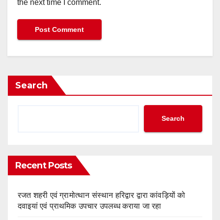
the next time I comment.
Search
Search
Recent Posts
रजत शहरी एवं ग्रामोत्थान संस्थान हरिद्वार द्वारा कांवड़ियों को
दवाइयां एवं प्राथमिक उपचार उपलब्ध कराया जा रहा