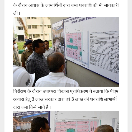
के दौरान आवास के लाभार्थियों द्वारा जमा धनराशि की भी जानकारी
ली।
निरीक्षण के दौरान उपाध्यक्ष विकास प्राधिकरण ने बताया कि पीएम
आवास हेतु 3 लाख सरकार द्वारा एवं 3 लाख की धनराशि लाभार्थी
द्वारा जमा किये जाने है।