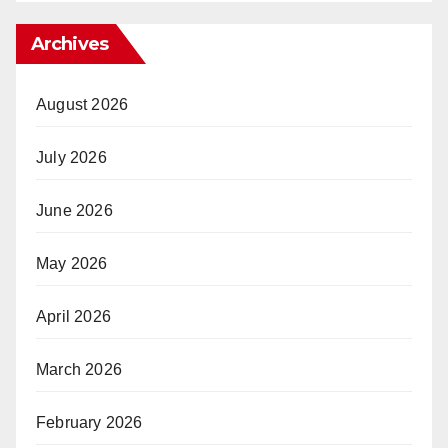
Archives
August 2026
July 2026
June 2026
May 2026
April 2026
March 2026
February 2026