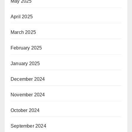
May 2025
April 2025
March 2025
February 2025
January 2025
December 2024
November 2024
October 2024
September 2024