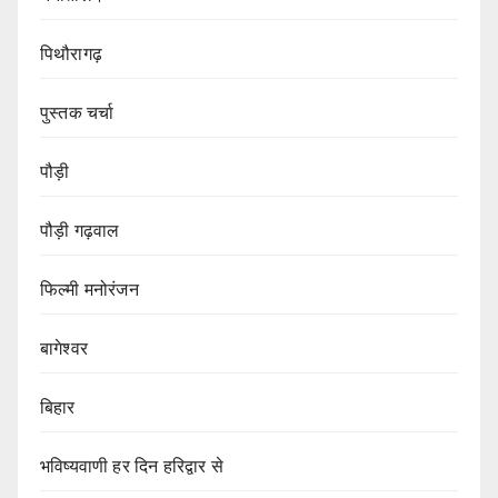
पिथौरागढ़
पुस्तक चर्चा
पौड़ी
पौड़ी गढ़वाल
फिल्मी मनोरंजन
बागेश्वर
बिहार
भविष्यवाणी हर दिन हरिद्वार से