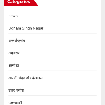
Categories
news
Udham Singh Nagar
अन्तर्राष्ट्रीय
अमृतसर
अल्मोड़ा
आपकी सेहत और देखभाल
उत्तर प्रदेश
उत्तरकाशी