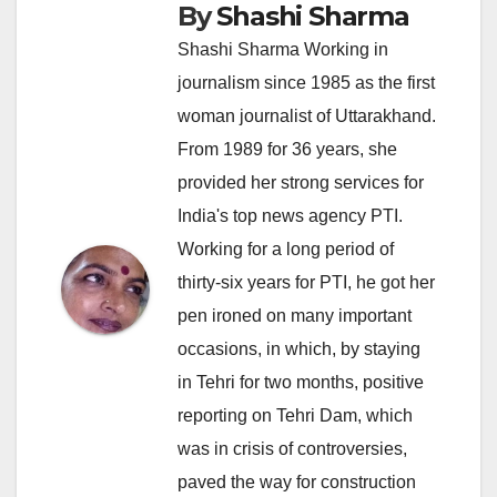
By
Shashi Sharma
Shashi Sharma Working in
journalism since 1985 as the first
woman journalist of Uttarakhand.
From 1989 for 36 years, she
provided her strong services for
India's top news agency PTI.
Working for a long period of
thirty-six years for PTI, he got her
pen ironed on many important
occasions, in which, by staying
in Tehri for two months, positive
reporting on Tehri Dam, which
was in crisis of controversies,
paved the way for construction