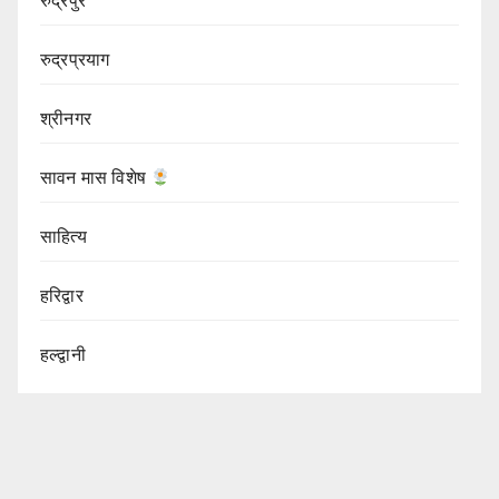
रुद्रपुर
रुद्रप्रयाग
श्रीनगर
सावन मास विशेष
साहित्य
हरिद्वार
हल्द्वानी