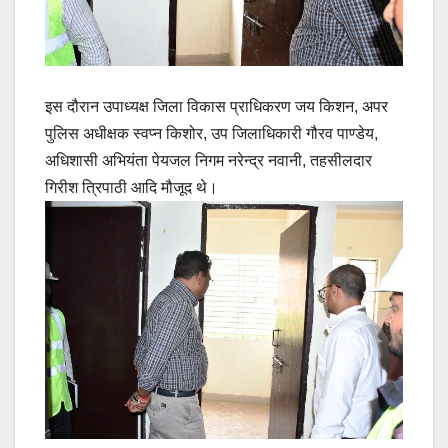
इस दौरान उपाध्यक्ष जिला विकास प्राधिकरण जय किशन, अपर
पुलिस अधीक्षक स्वप्न किशोर, उप जिलाधिकारी गौरव पाण्डेय,
अधिशासी अभियंता पेयजल निगम नरेन्द्र नवानी, तहसीलदार
गिरीश त्रिपाठी आदि मौजूद थे।