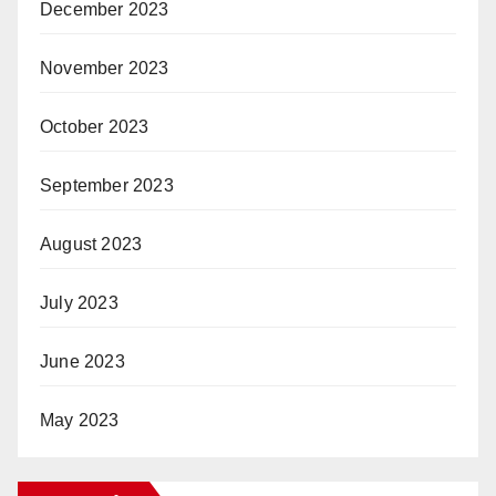
December 2023
November 2023
October 2023
September 2023
August 2023
July 2023
June 2023
May 2023