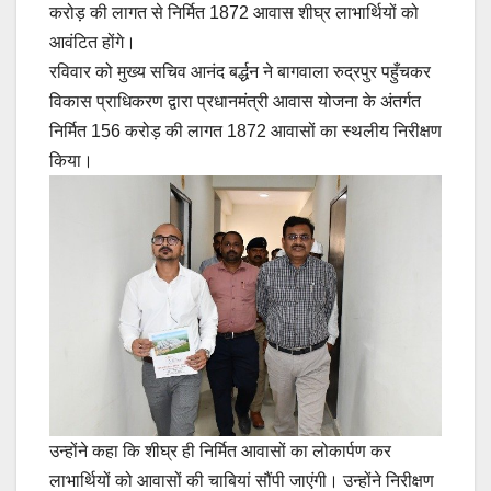
करोड़ की लागत से निर्मित 1872 आवास शीघ्र लाभार्थियों को
आवंटित होंगे।
रविवार को मुख्य सचिव आनंद बर्द्धन ने बागवाला रुद्रपुर पहुँचकर
विकास प्राधिकरण द्वारा प्रधानमंत्री आवास योजना के अंतर्गत
निर्मित 156 करोड़ की लागत 1872 आवासों का स्थलीय निरीक्षण
किया।
उन्होंने कहा कि शीघ्र ही निर्मित आवासों का लोकार्पण कर
लाभार्थियों को आवासों की चाबियां सौंपी जाएंगी। उन्होंने निरीक्षण