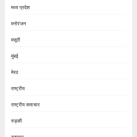
मध्य प्रदेश
मनोरंजन
मसूरी
मुंबई
मेरठ
राष्ट्रीय
राष्ट्रीय समाचार
रुड़की