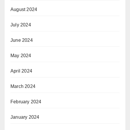
August 2024
July 2024
June 2024
May 2024
April 2024
March 2024
February 2024
January 2024