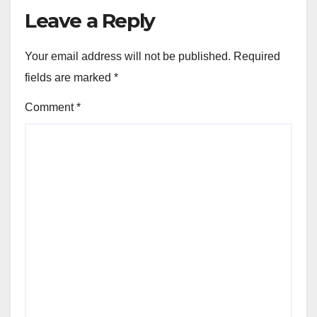
Leave a Reply
Your email address will not be published.
Required
fields are marked
*
Comment
*