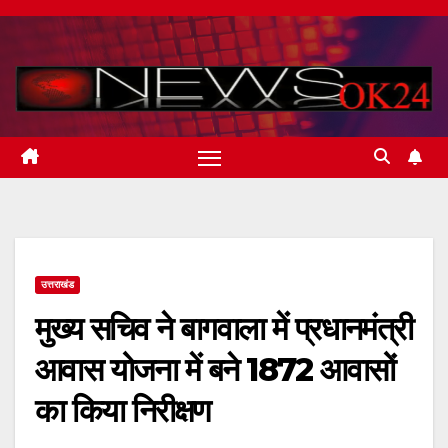
Skip
to
content
उत्तराखंड
मुख्य सचिव ने बागवाला में प्रधानमंत्री
आवास योजना में बने 1872 आवासों
का किया निरीक्षण