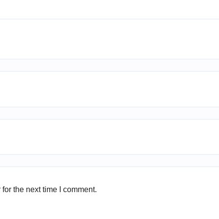
for the next time I comment.