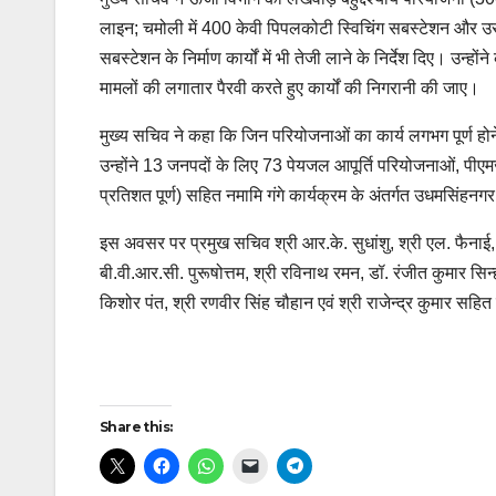
लाइन; चमोली में 400 केवी पिपलकोटी स्विचिंग सबस्टेशन और उ
सबस्टेशन के निर्माण कार्यों में भी तेजी लाने के निर्देश दिए। उन
मामलों की लगातार पैरवी करते हुए कार्यों की निगरानी की जाए।
मुख्य सचिव ने कहा कि जिन परियोजनाओं का कार्य लगभग पूर्ण होने 
उन्होंने 13 जनपदों के लिए 73 पेयजल आपूर्ति परियोजनाओं, पीएम
प्रतिशत पूर्ण) सहित नमामि गंगे कार्यक्रम के अंतर्गत उधमसिंहनगर मे
इस अवसर पर प्रमुख सचिव श्री आर.के. सुधांशु, श्री एल. फैनाई,
बी.वी.आर.सी. पुरूषोत्तम, श्री रविनाथ रमन, डॉ. रंजीत कुमार सिन्ह
किशोर पंत, श्री रणवीर सिंह चौहान एवं श्री राजेन्द्र कुमार सहित 
Post
Share this:
navigation