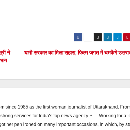
्री ने
धामी सरकार का मिला सहारा, फिल्म जगत में चमकेंगे उत्तरा
िभाग
m since 1985 as the first woman journalist of Uttarakhand. Fro
strong services for India's top news agency PTI. Working for a 
he got her pen ironed on many important occasions, in which, by s