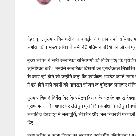
JUN 30, 2026
देहरादून , मुख्य सचिव श्री आनन्द बर्द्धन ने मंगलवार को सचिवालय म
समीक्षा की। मुख्य सचिव ने सभी 40 गतिमान परियोजनाओं की प्
मुख्य सचिव ने सभी सम्बन्धित सचिवगणों को निर्देश दिए कि प्रोज
सुनिश्चित करें। उन्होंने सम्बन्धित विभागों को प्रोजेक्ट्स निर्धार
के कार्य पूर्ण होने की उन्होंने कहा कि प्रोजेक्ट अपडेट करते समय
में पूर्ण होने वाले कार्यों को मानसून सीजन के दृष्टिगत लगातार मॉन
मुख्य सचिव ने निर्देश दिए कि पर्यटन विभाग के अंतर्गत महासू देवता ह
प्राथमिकता के आधार पर लेते हुए प्रतिदिन समीक्षा करते हुए निर्
संचालित देहरादून में जलापूर्ति, सीवरेज और जल निकासी प्रणाली का
दिए।
मुख्य सचिव ने ऊर्जा विभाग को लखवाड़ बहुद्देश्यीय परियोजना 