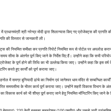
ें प्रधानमंत्री श्री नरेन्द्र मोदी द्वारा शिलान्यास किए गए प्रोजेक्ट्स की प्रगति क
रगति की विस्तार से जानकारी ली।
ेक्ट्स की नियमित समीक्षा कर प्रगति रिपोर्ट नियमित रूप से पोर्टल पर अपलोड करा
ित समय सीमा के अंतर्गत पूर्ण किए जाने के निर्देश दिए हैं। उन्होंने कहा कि सभी परिय
 प्रोजेक्ट के पूर्ण होने की तिथि का भी उल्लेख किया जाए। उन्होंने कहा कि इस वर्ष 
िटरिंग करते हुए कार्यों को पूर्ण कराया जाए।
नोल में समग्र बुनियादी ढांचे का निर्माण एवं जागेश्वर धाम मंदिर से सम्बन्धित कार्यो
धारित समयसीमा के भीतर कार्य पूर्ण कराया जाए। उन्होंने शहरी विकास विभाग के अंतर
 विकास कार्य को भी शीघ्र पूूर्ण कराए जाने हेतु नियमित मॉनिटरिंग किए जाने के नि
(300 मेगावाट), 220 केवी बनबसा सबस्टेशन (100 एमवीए) और उससे जुड़ी ट्रांसमि