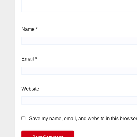
Name
*
Email
*
Website
Save my name, email, and website in this browser 