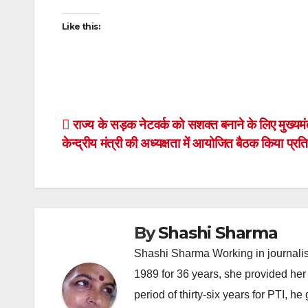
Like this:
Post
राज्य के सड़क नेटवर्क को सशक्त बनाने के लिए मुख्यमंत
केन्द्रीय मंत्री की अध्यक्षता में आयोजित बैठक किया प्रत
navigation
By
Shashi Sharma
Shashi Sharma Working in journalis
1989 for 36 years, she provided her 
period of thirty-six years for PTI, 