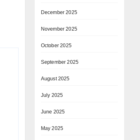
December 2025
November 2025
October 2025
September 2025
August 2025
July 2025
June 2025
May 2025