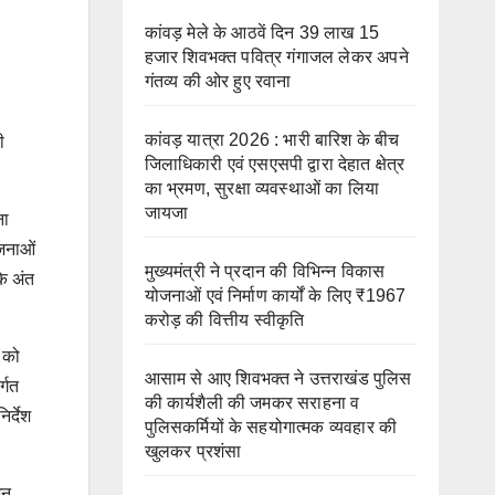
कांवड़ मेले के आठवें दिन 39 लाख 15
हजार शिवभक्त पवित्र गंगाजल लेकर अपने
गंतव्य की ओर हुए रवाना
कांवड़ यात्रा 2026 : भारी बारिश के बीच
ी
जिलाधिकारी एवं एसएसपी द्वारा देहात क्षेत्र
का भ्रमण, सुरक्षा व्यवस्थाओं का लिया
जायजा
ना
ोजनाओं
मुख्यमंत्री ने प्रदान की विभिन्न विकास
के अंत
योजनाओं एवं निर्माण कार्यों के लिए ₹1967
करोड़ की वित्तीय स्वीकृति
ं को
आसाम से आए शिवभक्त ने उत्तराखंड पुलिस
्गत
की कार्यशैली की जमकर सराहना व
र्देश
पुलिसकर्मियों के सहयोगात्मक व्यवहार की
खुलकर प्रशंसा
शन