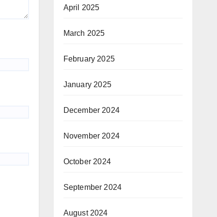
April 2025
March 2025
February 2025
January 2025
December 2024
November 2024
October 2024
September 2024
August 2024