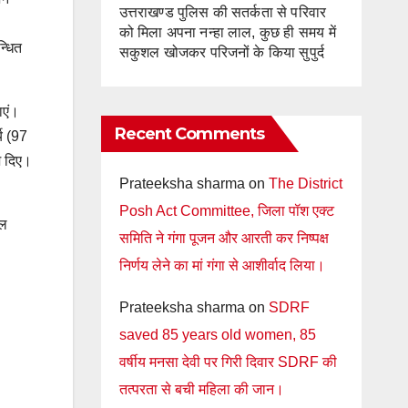
उत्तराखण्ड पुलिस की सतर्कता से परिवार
को मिला अपना नन्हा लाल, कुछ ही समय में
न्धित
सकुशल खोजकर परिजनों के किया सुपुर्द
ाएं।
Recent Comments
्य (97
ेश दिए।
Prateeksha sharma
on
The District
Posh Act Committee, जिला पॉश एक्ट
गल
समिति ने गंगा पूजन और आरती कर निष्पक्ष
निर्णय लेने का मां गंगा से आशीर्वाद लिया।
Prateeksha sharma
on
SDRF
saved 85 years old women, 85
वर्षीय मनसा देवी पर गिरी दिवार SDRF की
तत्परता से बची महिला की जान।