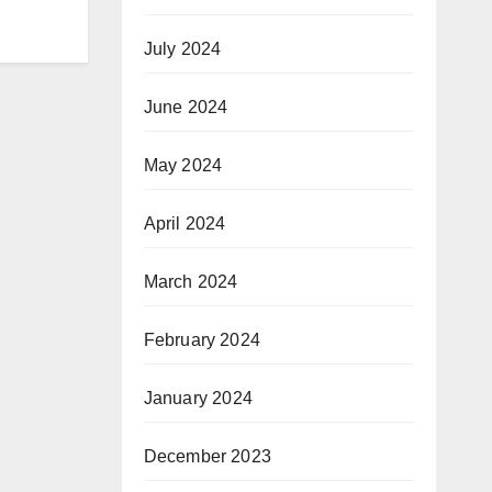
July 2024
June 2024
May 2024
April 2024
March 2024
February 2024
January 2024
December 2023