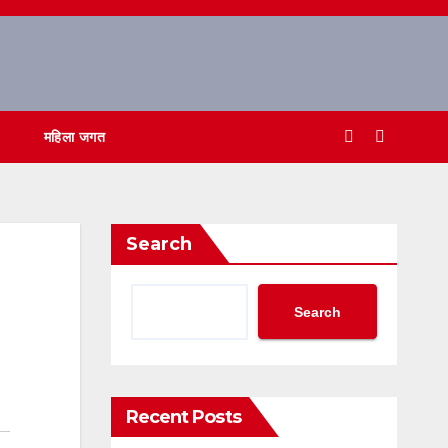
महिला जगत
Search
Search
Recent Posts