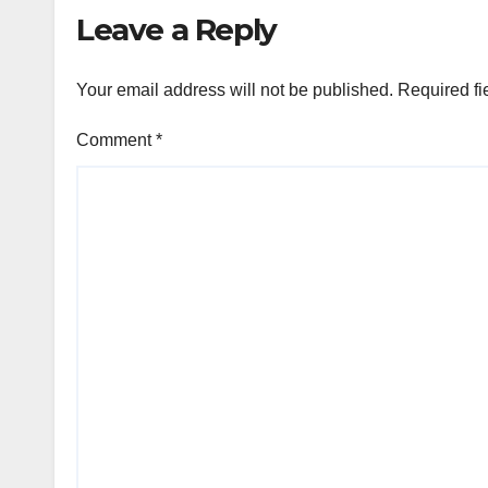
Leave a Reply
Your email address will not be published.
Required fi
Comment
*