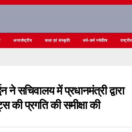
र
अन्तर्राष्ट्रीय
कला एवं संस्कृति
धर्म-कर्म ज्येातिष
राष्ट्रीय
न ने सचिवालय में प्रधानमंत्री द्वारा
ट्स की प्रगति की समीक्षा की