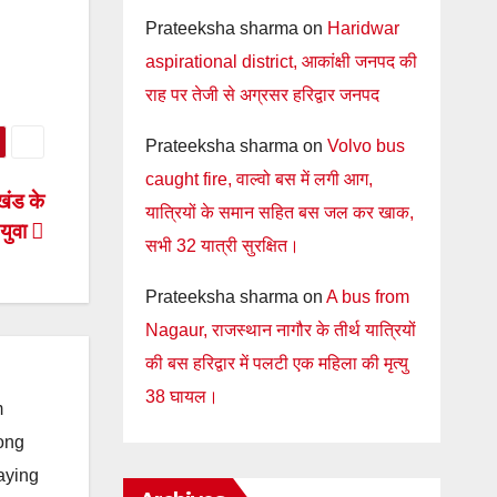
Prateeksha sharma
on
Haridwar
aspirational district, आकांक्षी जनपद की
राह पर तेजी से अग्रसर हरिद्वार जनपद
Prateeksha sharma
on
Volvo bus
caught fire, वाल्वो बस में लगी आग,
खंड के
यात्रियों के समान सहित बस जल कर खाक,
युवा
सभी 32 यात्री सुरक्षित।
Prateeksha sharma
on
A bus from
Nagaur, राजस्थान नागौर के तीर्थ यात्रियों
की बस हरिद्वार में पलटी एक महिला की मृत्यु
38 घायल।
m
long
taying