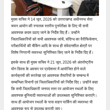
मुख्य सचिव ने 14 जून, 2026 को उत्तराखण्ड अधीनस्थ सेवा
चयन आयोग की स्नातक स्तरीय पुनर्परीक्षा के लिए भी सभी
आवश्यक कदम उठाए जाने के निर्देश दिए हैं। उन्होंने
जिलाधिकारियों को सभी आवश्यक जांचें, संदिग्ध का वैरीफिकेशन,
परीक्षार्थियों की चैकिंग आदि के साथ ही संवेदनशील क्षेत्रों पर
विशेष निगरानी व्यवस्था सुनिश्चित किए जाने के निर्देश दिए हैं।
इसके साथ ही मुख्य सचिव ने 21 जून, 2026 को अंतर्राष्ट्रीय
योग दिवस के अवसर पर प्रदेशभर में आयोजित होने वाले
कार्यक्रमों की रूपरेखा एवं आवश्यक तैयारियों के सम्बन्ध में
सम्बन्धित विभागों एवं जिलाधिकारियों को निर्देश दिए। उन्होंने कहा
कि सभी जिलाधिकारी जनपद स्तर पर आयोजन स्थलों के लिए
आवश्यक बुनियादी व्यवस्थाओं की उपलब्धता सुनिश्चित कराएंगे।
साथ ही आयोजन स्थलों के पास वाहन पार्किंग की व्यवस्था भी
आवश्यक रूप से उपलब्ध करायी जाए।