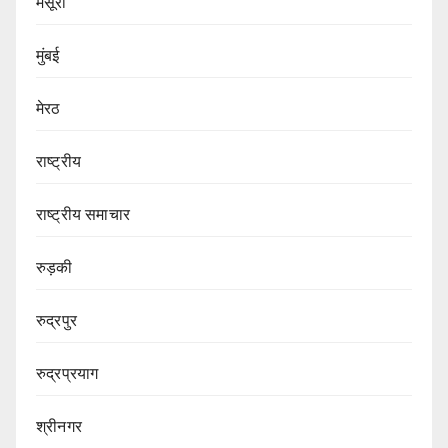
मसूरी
मुंबई
मेरठ
राष्ट्रीय
राष्ट्रीय समाचार
रुड़की
रुद्रपुर
रुद्रप्रयाग
श्रीनगर