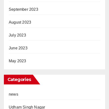
September 2023
August 2023
July 2023
June 2023
May 2023
Categories
news
Udham Singh Nagar