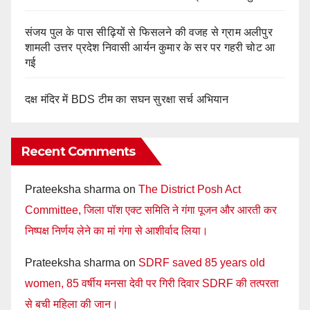
संजय पुल के पास सीढ़ियों से फिसलने की वजह से ग्राम अलीपुर
शामली उत्तर प्रदेश निवासी आर्यन कुमार के सर पर गहरी चोट आ
गई
दक्ष मंदिर में BDS टीम का सघन सुरक्षा सर्च अभियान
Recent Comments
Prateeksha sharma
on
The District Posh Act
Committee, जिला पॉश एक्ट समिति ने गंगा पूजन और आरती कर
निष्पक्ष निर्णय लेने का मां गंगा से आशीर्वाद लिया।
Prateeksha sharma
on
SDRF saved 85 years old
women, 85 वर्षीय मनसा देवी पर गिरी दिवार SDRF की तत्परता
से बची महिला की जान।