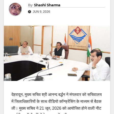
By
Shashi Sharma
JUN 9, 2026
देहरादून, मुख्य सचिव श्री आनन्द बर्द्धन ने मंगलवार को सचिवालय
में जिलाधिकारियों के साथ वीडियो कॉन्फ्रेंसिंग के माध्यम से बैठक
ली। मुख्य सचिव ने 21 जून, 2026 को आयोजित होने वाली नीट