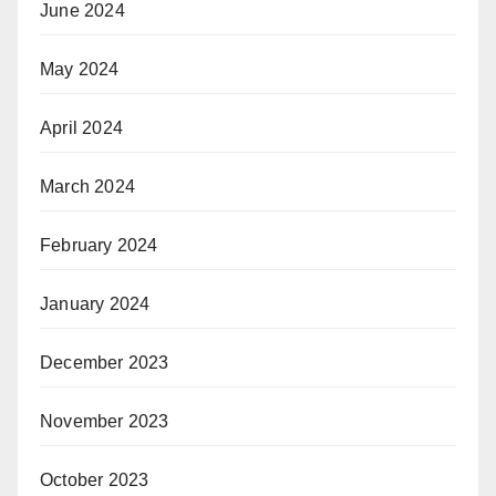
June 2024
May 2024
April 2024
March 2024
February 2024
January 2024
December 2023
November 2023
October 2023