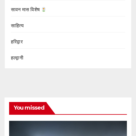
सावन मास विशेष
साहित्य
हरिद्वार
हल्द्वानी
You missed