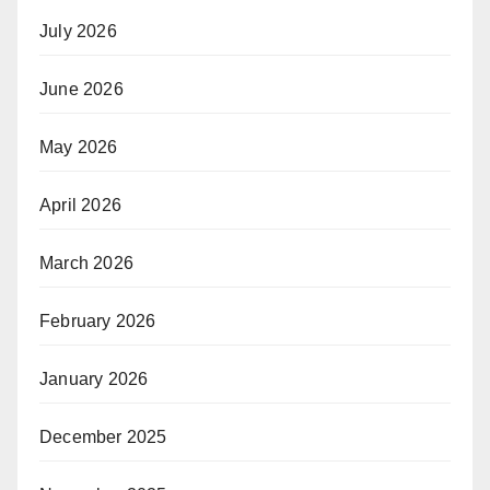
July 2026
June 2026
May 2026
April 2026
March 2026
February 2026
January 2026
December 2025