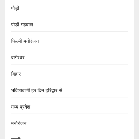
पौड़ी
पौड़ी गढ़वाल
फिल्मी मनोरंजन
बागेश्वर
बिहार
भविष्यवाणी हर दिन हरिद्वार से
मध्य प्रदेश
मनोरंजन