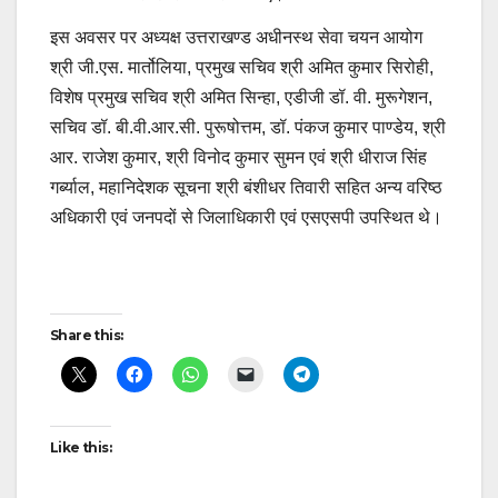
इस अवसर पर अध्यक्ष उत्तराखण्ड अधीनस्थ सेवा चयन आयोग
श्री जी.एस. मार्तोलिया, प्रमुख सचिव श्री अमित कुमार सिरोही,
विशेष प्रमुख सचिव श्री अमित सिन्हा, एडीजी डॉ. वी. मुरूगेशन,
सचिव डॉ. बी.वी.आर.सी. पुरूषोत्तम, डॉ. पंकज कुमार पाण्डेय, श्री
आर. राजेश कुमार, श्री विनोद कुमार सुमन एवं श्री धीराज सिंह
गर्ब्याल, महानिदेशक सूचना श्री बंशीधर तिवारी सहित अन्य वरिष्ठ
अधिकारी एवं जनपदों से जिलाधिकारी एवं एसएसपी उपस्थित थे।
Post
Share this:
navigation
Like this: