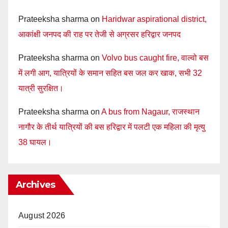
Prateeksha sharma
on
Haridwar aspirational district,
आकांक्षी जनपद की राह पर तेजी से अग्रसर हरिद्वार जनपद
Prateeksha sharma
on
Volvo bus caught fire, वाल्वो बस
में लगी आग, यात्रियों के समान सहित बस जल कर खाक, सभी 32
यात्री सुरक्षित।
Prateeksha sharma
on
A bus from Nagaur, राजस्थान
नागौर के तीर्थ यात्रियों की बस हरिद्वार में पलटी एक महिला की मृत्यु
38 घायल।
Archives
August 2026