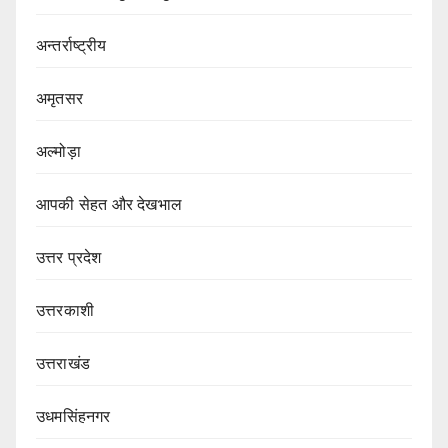
अन्तर्राष्ट्रीय
अमृतसर
अल्मोड़ा
आपकी सेहत और देखभाल
उत्तर प्रदेश
उत्तरकाशी
उत्तराखंड
उधमसिंहनगर