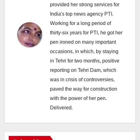
provided her strong services for
India's top news agency PTI.
Working for a long period of
thirty-six years for PTI, he got her
pen ironed on many important
occasions, in which, by staying
in Tehri for two months, positive
reporting on Tehri Dam, which
was in crisis of controversies,
paved the way for construction
with the power of her pen.
Delivered.