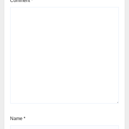
Comment
*
Name
*