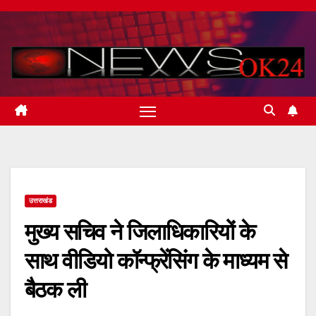
Skip
to
content
उत्तराखंड
मुख्य सचिव ने जिलाधिकारियों के
साथ वीडियो कॉन्फ्रेंसिंग के माध्यम से
बैठक ली