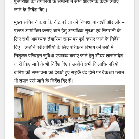
पुनर्परीक्षा की तैयारियों के सम्बन्ध में सभी आवश्यक कदम उठाए
जाने के निर्देश दिए।
मुख्य सचिव ने कहा कि नीट परीक्षा को निष्पक्ष, पारदर्शी और लीक-
प्रूफ आयोजित कराए जाने हेतु अत्यधिक सुरक्षा एवं निगरानी के
लिए सभी आवश्यक तैयारियां समय पर पूर्ण कराए जाने के निर्देश
दिए। उन्होंने परीक्षार्थियों के लिए परिवहन विभाग की बसों में
निशुल्क परिवहन सुविधा उपलब्ध कराए जाने हेतु शीघ्र शासनादेश
जारी किए जाने के भी निर्देश दिए। उन्होंने सभी जिलाधिकारियों
बारिश की सम्भावना को देखते हुए सड़कें बंद होने पर बैकअप प्लान
भी तैयार रखे जाने के निर्देश दिए हैं।