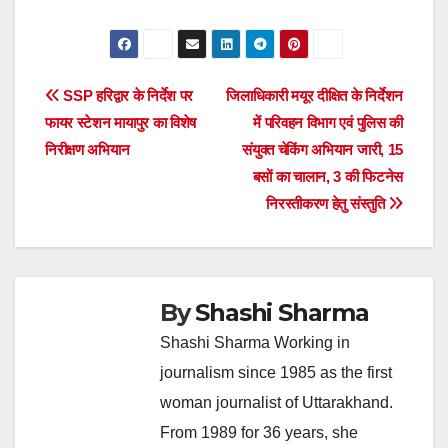
Post
SSP हरिद्वार के निर्देश पर
जिलाधिकारी मयूर दीक्षित के निर्देशन
फायर स्टेशन मायापुर का विशेष
में परिवहन विभाग एवं पुलिस की
navigation
निरीक्षण अभियान
संयुक्त चेकिंग अभियान जारी, 15
बसों का चालान, 3 की फिटनेस
निरस्तीकरण हेतु संस्तुति
By
Shashi Sharma
Shashi Sharma Working in
journalism since 1985 as the first
woman journalist of Uttarakhand.
From 1989 for 36 years, she