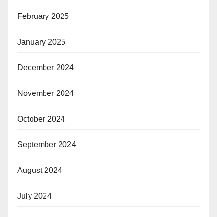
February 2025
January 2025
December 2024
November 2024
October 2024
September 2024
August 2024
July 2024