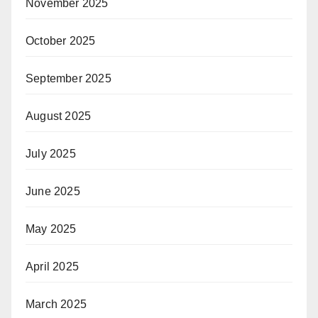
November 2025
October 2025
September 2025
August 2025
July 2025
June 2025
May 2025
April 2025
March 2025