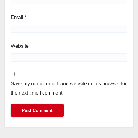
Email
*
Website
Save my name, email, and website in this browser for
the next time I comment.