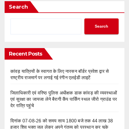
Search
Search
Recent Posts
कांवड़ यात्रियों के स्वागत के लिए नारसन बॉर्डर प्रवेश द्वार से
राष्ट्रीय राजमार्ग पर लगाई गई रंगीन एलईडी लाइटें
जिलाधिकारी एवं वरिष्ठ पुलिस अधीक्षक डाक कांवड़ की व्यवस्थाओं
एवं सुरक्षा का जायजा लेने बैरागी कैंप पार्किंग स्थल जीरो ग्राउंड पर
देर रात्रि पहुंचे
दिनांक 07-08-26 को समय साय 1800 बजे तक 44 लाख 38
हजार शिव भक्त जल लेकर अपने गंतव्य को प्रस्थान कर चुके