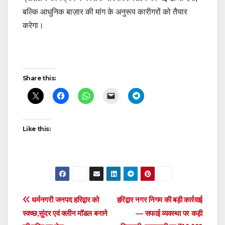
बल्कि आधुनिक बाज़ार की मांग के अनुरूप कारीगरों को तैयार
करेगा।
Post
Share this:
navigation
Like this:
Post
धर्मनगरी जनपद हरिद्वार को
हरिद्वार नगर निगम की बड़ी कार्रवाई
स्वच्छ,सुंदर एवं क्लीन मॉडल बनाने
— सफाई व्यवस्था पर कड़ी
navigation