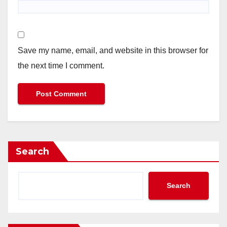
Save my name, email, and website in this browser for
the next time I comment.
Search
Search