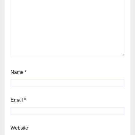
Name
*
Email
*
Website