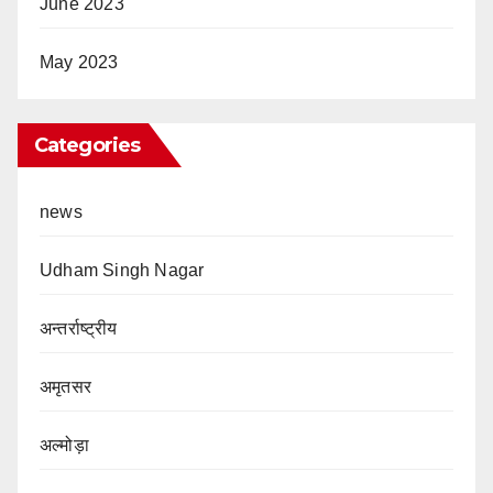
June 2023
May 2023
Categories
news
Udham Singh Nagar
अन्तर्राष्ट्रीय
अमृतसर
अल्मोड़ा