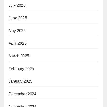
July 2025
June 2025
May 2025
April 2025
March 2025
February 2025
January 2025
December 2024
November 2024