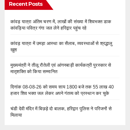
Recent Posts
कांवड़ यात्रा अंतिम चरण में, लाखों की संख्या में शिवभक्त डाक
कांवड़िया पवित्र गंगा जल लेने हरिद्वार पहुंच रहे
कांवड़ यात्रा में उमड़ा आस्था का सैलाब, व्यवस्थाओं से श्रद्धालु
खुश
मुख्यमंत्री ने तीलू रौतेली एवं आंगनबाड़ी कार्यकत्री पुरस्कार से
मातृशक्ति को किया सम्मानित
दिनांक 08-08-26 को समय साय 1800 बजे तक 55 लाख 40
हजार शिव भक्त जल लेकर अपने गंतव्य को प्रस्थान कर चुके
चंडी देवी मंदिर में बिछड़े दो बालक, हरिद्वार पुलिस ने परिजनों से
मिलाया