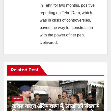
in Tehri for two months, positive
reporting on Tehri Dam, which
was in crisis of controversies,
paved the way for construction
with the power of her pen.
Delivered.
Related Post
उत्तराखंड
कांवड़ यात्रा अंतिम चरण में, लाखों की संख्या में