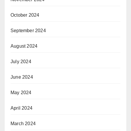
October 2024
September 2024
August 2024
July 2024
June 2024
May 2024
April 2024
March 2024