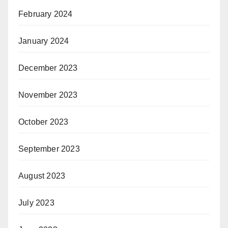
February 2024
January 2024
December 2023
November 2023
October 2023
September 2023
August 2023
July 2023