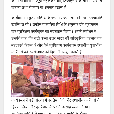
को माटी कला से जुड़ी नई तकनीकों, डिजाइन व कौशल से अवगत
कराना तथा रोजगार के अवसर बढ़ाना है।
कार्यक्रम में मुख्य अतिथि के रूप में राज्य मंत्री शोभाराम प्रजापति
उपस्थित रहे। उन्होंने पारंपरिक विधि के अनुसार द्वीप प्रज्वलन
कर प्रशिक्षण कार्यक्रम का उद्घाटन किया। अपने संबोधन में
उन्होंने कहा कि माटी कला उत्तर भारत की सांस्कृतिक पहचान का
महत्वपूर्ण हिस्सा है और ऐसे प्रशिक्षण कार्यक्रम स्थानीय युवाओं व
कारीगरों को स्वरोजगार की दिशा में मजबूत बनाते हैं।
कार्यक्रम में बड़ी संख्या में प्रतिभागियों और स्थानीय कारीगरों ने
हिस्सा लिया और प्रशिक्षण के प्रति उत्साह व्यक्त किया।
आयोजन समिति ने बताया कि प्रशिक्षण अवधि के दौरान