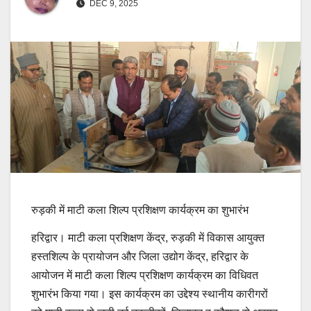
DEC 9, 2025
रुड़की में माटी कला शिल्प प्रशिक्षण कार्यक्रम का शुभारंभ
हरिद्वार। माटी कला प्रशिक्षण केंद्र, रुड़की में विकास आयुक्त
हस्तशिल्प के प्रायोजन और जिला उद्योग केंद्र, हरिद्वार के
आयोजन में माटी कला शिल्प प्रशिक्षण कार्यक्रम का विधिवत
शुभारंभ किया गया। इस कार्यक्रम का उद्देश्य स्थानीय कारीगरों