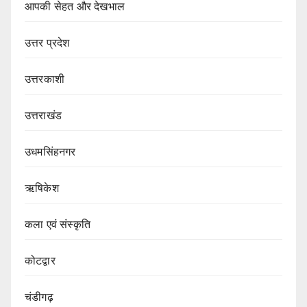
आपकी सेहत और देखभाल
उत्तर प्रदेश
उत्तरकाशी
उत्तराखंड
उधमसिंहनगर
ऋषिकेश
कला एवं संस्कृति
कोटद्वार
चंडीगढ़