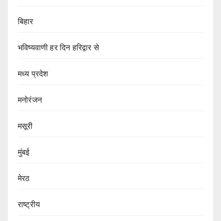
बिहार
भविष्यवाणी हर दिन हरिद्वार से
मध्य प्रदेश
मनोरंजन
मसूरी
मुंबई
मेरठ
राष्ट्रीय