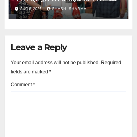
सम्मानित
AUG 8, 2026
SHASHI SHARMA
Leave a Reply
Your email address will not be published.
Required
fields are marked
*
Comment
*