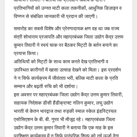
प्रतिभागियों को उन्नत माटी कला तकनीकों, आधुनिक डिज़ाइन व
विप्णन से संबंधित जानकारी भी प्रदान की जाएगी।
समारोह का सबसे विशेष और प्रेरणादायक क्षण वह था जब राज्य
मंत्री शोभाराम प्रजापति और महाप्रबंधक जिला उद्योग केंद्र उत्तम
कुमार तिवारी ने स्वयं चाक पर बैठकर मिट्टी के बर्तन बनाने का
प्रयास किया।
अतिथियों को मिट्टी के साथ काम करते देख प्रतिभागी व
उपस्थित कारीगरों में खासा उत्साह देखने को मिला। इस प्रदर्शन
ने न सिर्फ कार्यक्रम में जीवंतता भरी, बल्कि माटी कला के प्रति
सम्मान और बढ़ती रुचि को भी दर्शाया।
इस अवसर पर महाप्रबंधक जिला उद्योग केंद्र उत्तम कुमार तिवारी,
सहायक निदेशक डीसी हैंडीक्राफ्ट नलिन कुमार, लघु उद्योग
भारती से केतन भारद्वाज तथा रुड़की स्माल स्केल इंडस्ट्रियल
एसोसिएशन के बी. बी. गुप्ता भी मौजूद रहे। महाप्रबंधक जिला
उद्योग केंद्र उत्तम कुमार तिवारी ने बताया कि एक माह के इस
प्रशिक्षण कार्यक्रम में न सिर्फ पारंपरिक शिल्प को नई ऊर्जा देगा,