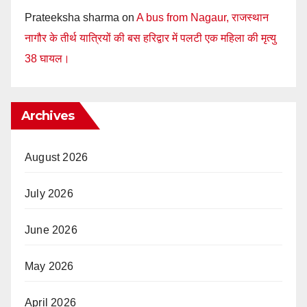
Prateeksha sharma
on
A bus from Nagaur, राजस्थान
नागौर के तीर्थ यात्रियों की बस हरिद्वार में पलटी एक महिला की मृत्यु
38 घायल।
Archives
August 2026
July 2026
June 2026
May 2026
April 2026