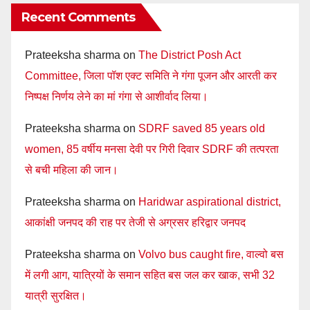
Recent Comments
Prateeksha sharma
on
The District Posh Act
Committee, जिला पॉश एक्ट समिति ने गंगा पूजन और आरती कर
निष्पक्ष निर्णय लेने का मां गंगा से आशीर्वाद लिया।
Prateeksha sharma
on
SDRF saved 85 years old
women, 85 वर्षीय मनसा देवी पर गिरी दिवार SDRF की तत्परता
से बची महिला की जान।
Prateeksha sharma
on
Haridwar aspirational district,
आकांक्षी जनपद की राह पर तेजी से अग्रसर हरिद्वार जनपद
Prateeksha sharma
on
Volvo bus caught fire, वाल्वो बस
में लगी आग, यात्रियों के समान सहित बस जल कर खाक, सभी 32
यात्री सुरक्षित।