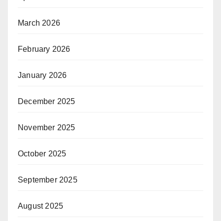
March 2026
February 2026
January 2026
December 2025
November 2025
October 2025
September 2025
August 2025