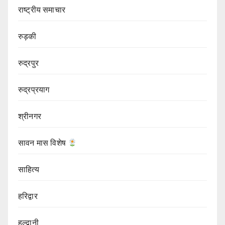
राष्ट्रीय समाचार
रुड़की
रुद्रपुर
रुद्रप्रयाग
श्रीनगर
सावन मास विशेष
साहित्य
हरिद्वार
हल्द्वानी