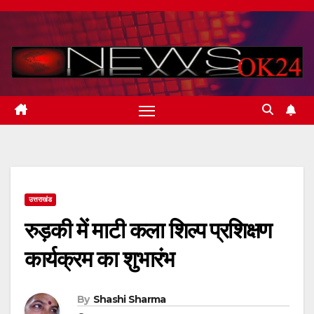
Skip
to
content
उत्तराखंड
रुड़की में माटी कला शिल्प प्रशिक्षण
कार्यक्रम का शुभारंभ
By
Shashi Sharma