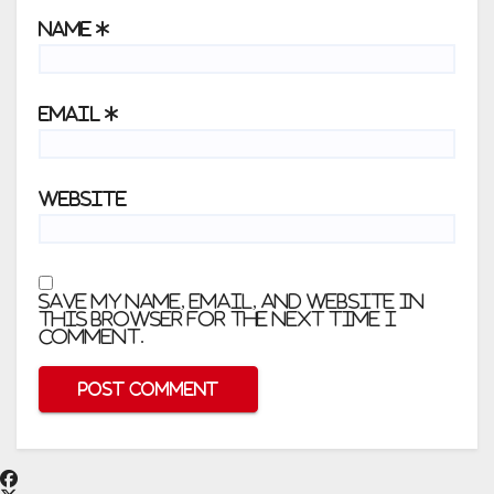
Name
*
Email
*
Website
Save my name, email, and website in
this browser for the next time I
comment.