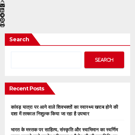
Search
Search
Recent Posts
कांवड़ यात्रा पर आने वाले शिवभक्तों का स्वास्थ्य खराब होने की
दशा में तत्काल निशुल्क किया जा रहा है उपचार
भारत के मस्तक पर साहित्य, संस्कृति और स्वाभिमान का स्वर्णिम