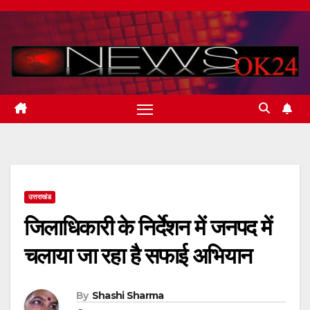
Skip
to
content
उत्तराखंड
जिलाधिकारी के निर्देशन में जनपद में
चलाया जा रहा है सफाई अभियान
By
Shashi Sharma