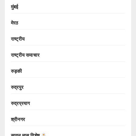
मुंबई
मेरठ
राष्ट्रीय
राष्ट्रीय समाचार
रुड़की
रुद्रपुर
रुद्रप्रयाग
श्रीनगर
सावन मास विशेष