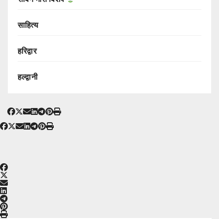
साहित्य
हरिद्वार
हल्द्वानी