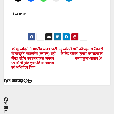
Like this:
Post
मुख्यमंत्री ने भारतीय जनता पार्टी
मुख्यमंत्री धामी की पहल से पेंशनरों
के राष्ट्रीय महासचिव (संगठन) श्री
के लिए जीवन प्रमाण का सत्यापन
बीएल संतोष का उत्तराखंड आगमन
करना हुआ आसान
navigation
पर जौलीग्रांट एयरपोर्ट पर स्वागत
एवं अभिनंदन किया