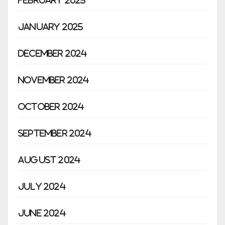
February 2025
January 2025
December 2024
November 2024
October 2024
September 2024
August 2024
July 2024
June 2024