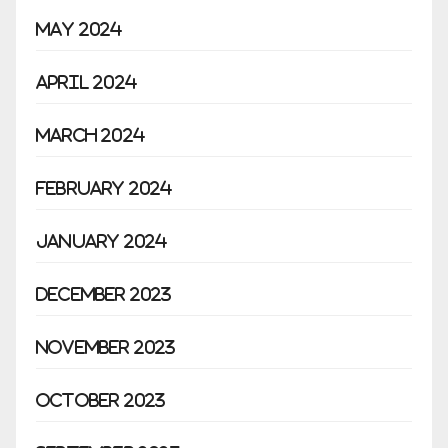
May 2024
April 2024
March 2024
February 2024
January 2024
December 2023
November 2023
October 2023