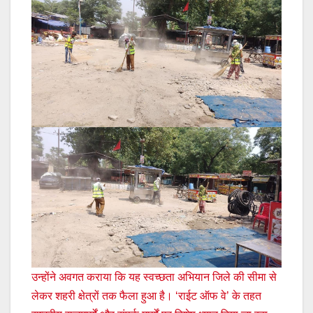
उन्होंने अवगत कराया कि यह स्वच्छता अभियान जिले की सीमा से
लेकर शहरी क्षेत्रों तक फैला हुआ है। ‘राईट ऑफ वे’ के तहत