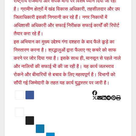
राष्ट्रीय राजमार्गों और संपर्क मार्गों पर विशेष ध्यान दिया जा रहा
है। ग्रामीण क्षेत्रों में खंड विकास अधिकारी, तहसीलदार और उप
जिलाधिकारी इसकी निगरानी कर रहे हैं। नगर निकायों में
अधिशासी अधिकारी और सफाई निरीक्षक सफाई कार्यों की रिपोर्ट
तैयार करा रहे हैं।
इस अभियान का मुख्य उद्देश्य गंगा दशहरा के बाद फैले कूड़े का
निस्तारण करना है। श्रद्धालुओं द्वारा फैलाए गए कचरे को साफ
करने पर जोर दिया गया है। इसके साथ ही, मानसून से पहले नाले
और नालियों की सफाई भी की जा रही है। यह कार्य जलभराव
रोकने और बीमारियों से बचाव के लिए महत्वपूर्ण है। विभागों को
सौंपी गई जिम्मेदारी के तहत यह कार्य युद्धस्तर पर जारी है।