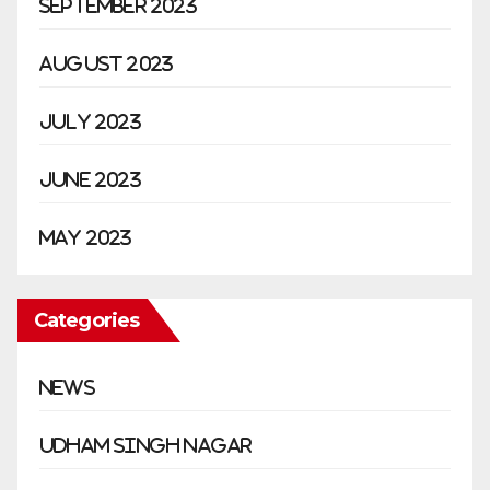
September 2023
August 2023
July 2023
June 2023
May 2023
Categories
news
Udham Singh Nagar