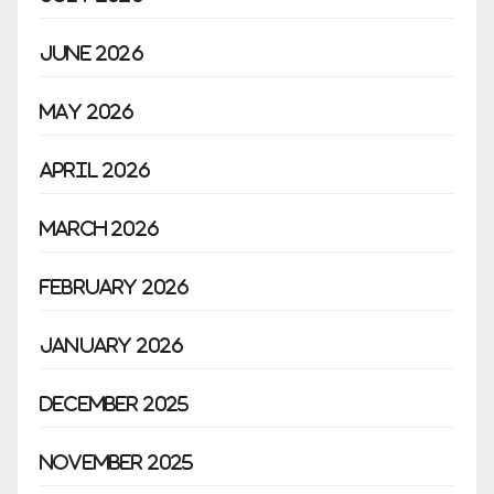
June 2026
May 2026
April 2026
March 2026
February 2026
January 2026
December 2025
November 2025