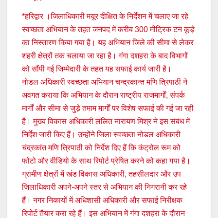
*हरिद्वार ।जिलाधिकारी मयूर दीक्षित के निर्देशन में चलाए जा रहे
स्वच्छता अभियान के तहत जनपद में करीब 300 मीट्रिक टन कूड़े
का निस्तारण किया गया है। यह अभियान जिले की सीमा से लेकर
शहरी क्षेत्रों तक चलाया जा रहा है। गंगा दशहरा के बाद विभागों
को सौंपी गई जिम्मेदारी के तहत यह सफाई कार्य जारी है।
नोडल अधिकारी स्वच्छता अभियान चन्द्रकान्त मणि त्रिपाठी ने
अवगत कराया कि अभियान के दौरान राष्ट्रीय राजमार्गों, संपर्क
मार्गों और सीमा से जुड़े तमाम मार्गों पर विशेष सफाई की गई जा रही
है। मुख्य विकास अधिकारी ललित नारायण मिश्र ने इस संबंध में
निर्देश जारी किए हैं। उन्होंने जिला स्वच्छता नोडल अधिकारी
चंद्रकांत मणि त्रिपाठी को निर्देश दिए हैं कि कंट्रोल रूम को
फोटो और वीडियो के साथ रिपोर्ट प्रेषित करने को कहा गया है।
ग्रामीण क्षेत्रों में खंड विकास अधिकारी, तहसीलदार और उप
जिलाधिकारी अपने-अपने स्तर से अभियान की निगरानी कर रहे
हैं। नगर निकायों में अधिशासी अधिकारी और सफाई निरीक्षक
रिपोर्ट तैयार करा रहे हैं। इस अभियान में गंगा दशहरा के दौरान