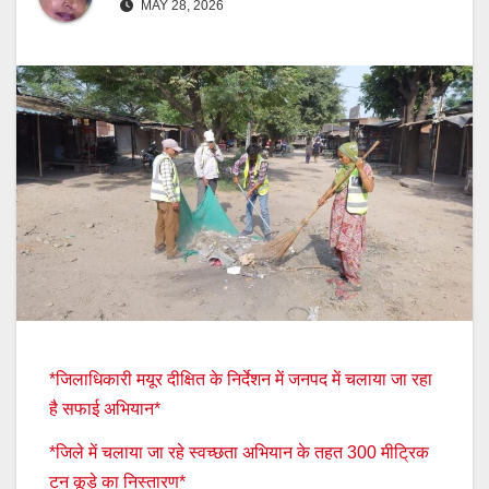
MAY 28, 2026
*जिलाधिकारी मयूर दीक्षित के निर्देशन में जनपद में चलाया जा रहा
है सफाई अभियान*
*जिले में चलाया जा रहे स्वच्छता अभियान के तहत 300 मीट्रिक
टन कूड़े का निस्तारण*