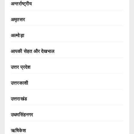
अन्तर्राष्ट्रीय
अमृतसर
अल्मोड़ा
आपकी सेहत और देखभाल
उत्तर प्रदेश
उत्तरकाशी
उत्तराखंड
उधमसिंहनगर
ऋषिकेश