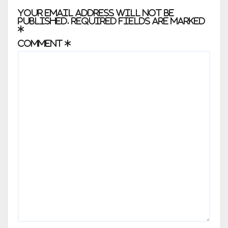
Your email address will not be
published.
Required fields are marked
*
Comment
*