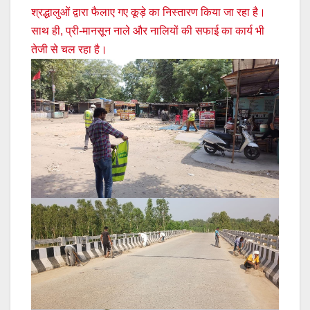
श्रद्धालुओं द्वारा फैलाए गए कूड़े का निस्तारण किया जा रहा है।
साथ ही, प्री-मानसून नाले और नालियों की सफाई का कार्य भी
तेजी से चल रहा है।