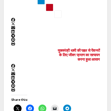
Post
मुख्यमंत्री धामी की पहल से पेंशनरों
के लिए जीवन प्रमाण का सत्यापन
करना हुआ आसान
navigation
Share this: