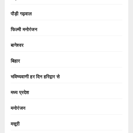
पौड़ी गढ़वाल
फिल्मी मनोरंजन
बागेश्वर
बिहार
भविष्यवाणी हर दिन हरिद्वार से
मध्य प्रदेश
मनोरंजन
मसूरी