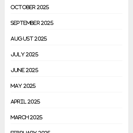
October 2025
September 2025
August 2025
July 2025
June 2025
May 2025
April 2025
March 2025