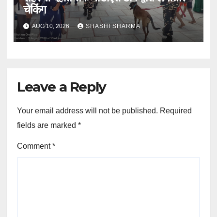
चेकिंग
AUG 10, 2026
SHASHI SHARMA
Leave a Reply
Your email address will not be published.
Required
fields are marked
*
Comment
*