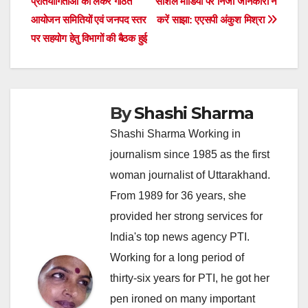
प्रतियोगिताओं को लेकर गठित
सोशल मीडिया पर निजी जानकारी न
navigation
आयोजन समितियों एवं जनपद स्तर
करें साझा: एएसपी अंकुश मिश्रा
पर सहयोग हेतु विभागों की बैठक हुई
By
Shashi Sharma
Shashi Sharma Working in
journalism since 1985 as the first
woman journalist of Uttarakhand.
From 1989 for 36 years, she
provided her strong services for
India's top news agency PTI.
Working for a long period of
thirty-six years for PTI, he got her
pen ironed on many important