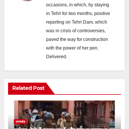
occasions, in which, by staying
in Tehri for two months, positive
reporting on Tehri Dam, which
was in crisis of controversies,
paved the way for construction
with the power of her pen.
Delivered.
Related Post
उत्तराखंड