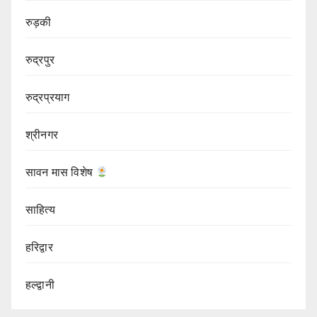
रुड़की
रुद्रपुर
रुद्रप्रयाग
श्रीनगर
सावन मास विशेष
साहित्य
हरिद्वार
हल्द्वानी