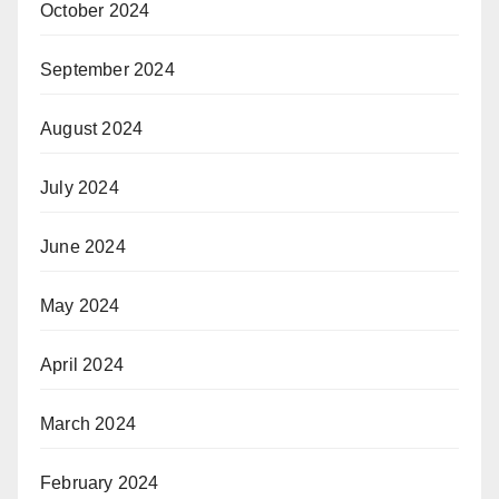
October 2024
September 2024
August 2024
July 2024
June 2024
May 2024
April 2024
March 2024
February 2024