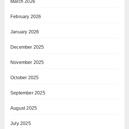
March 2026
February 2026
January 2026
December 2025
November 2025
October 2025
September 2025
August 2025
July 2025