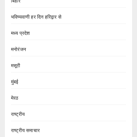
बिहार
भविष्यवाणी हर दिन हरिद्वार से
मध्य प्रदेश
मनोरंजन
मसूरी
मुंबई
मेरठ
राष्ट्रीय
राष्ट्रीय समाचार