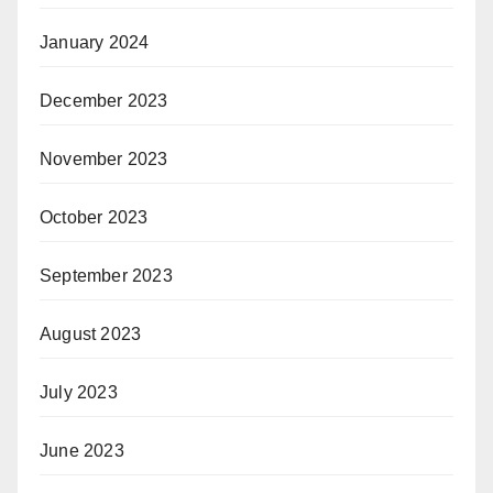
January 2024
December 2023
November 2023
October 2023
September 2023
August 2023
July 2023
June 2023