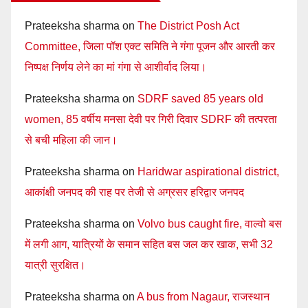
Prateeksha sharma
on
The District Posh Act
Committee, जिला पॉश एक्ट समिति ने गंगा पूजन और आरती कर
निष्पक्ष निर्णय लेने का मां गंगा से आशीर्वाद लिया।
Prateeksha sharma
on
SDRF saved 85 years old
women, 85 वर्षीय मनसा देवी पर गिरी दिवार SDRF की तत्परता
से बची महिला की जान।
Prateeksha sharma
on
Haridwar aspirational district,
आकांक्षी जनपद की राह पर तेजी से अग्रसर हरिद्वार जनपद
Prateeksha sharma
on
Volvo bus caught fire, वाल्वो बस
में लगी आग, यात्रियों के समान सहित बस जल कर खाक, सभी 32
यात्री सुरक्षित।
Prateeksha sharma
on
A bus from Nagaur, राजस्थान