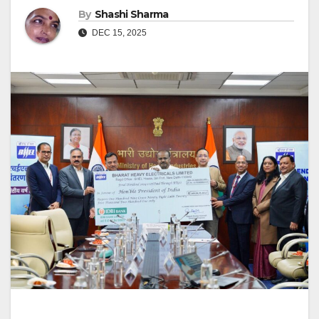
By
Shashi Sharma
DEC 15, 2025