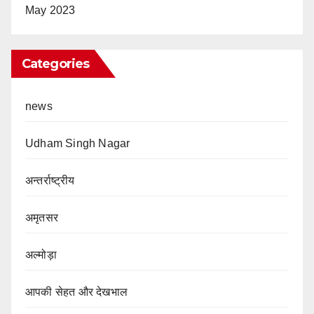
May 2023
Categories
news
Udham Singh Nagar
अन्तर्राष्ट्रीय
अमृतसर
अल्मोड़ा
आपकी सेहत और देखभाल