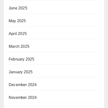
June 2025
May 2025
April 2025
March 2025
February 2025
January 2025
December 2024
November 2024