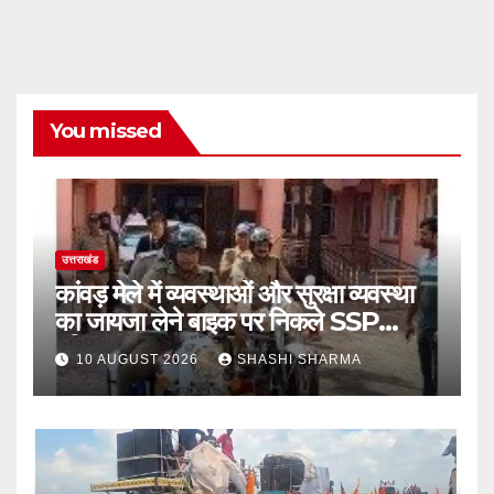
You missed
उत्तराखंड
कांवड़ मेले में व्यवस्थाओं और सुरक्षा व्यवस्था
का जायजा लेने बाइक पर निकले SSP
हरिद्वार
10 AUGUST 2026
SHASHI SHARMA