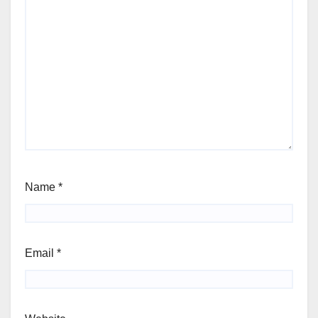
Name
*
Email
*