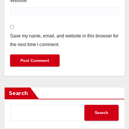
Website
Save my name, email, and website in this browser for
the next time I comment.
Search
Search