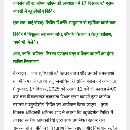
जनसेवाओं का संगमः डीएम की अध्यक्षता में 17 दिसंबर को ग्राम
क्वासी में बहुउद्देशीय शिविर
एक छत, कई सेवाएंः शिविर में बनेंगे आयुष्मान से श्रमिक कार्ड तक
शिविर में निशुल्क स्वास्थ्य जांच, औषधि वितरण व नेत्र परीक्षण,
चश्में भी मिलेंगे।
आय, जाति, चरित्र, निवास प्रमाण पत्र व पेंशन मामलों का होगा
त्वरित निस्तारण
देहरादून । जन सुविधाओं को बेहतर बनाने और उनकी समस्याओं
का मौके पर निस्तारण हेतु जिलाधिकारी सविन बंसल की अध्यक्षता
में बुधवार, 17 दिसंबर, 2025 को प्रातः 11 बजे से अपराह्न 4ः00
बजे तक विकासखंड चकराता स्थित ग्राम क्वासी इंटर कॉलेज
प्रांगण में बहुउद्देशीय शिविर का आयोजन किया जाएगा। मुख्य
विकास अधिकारी अभिनव शाह ने बताया कि बहुउद्देशीय शिविर में
जनपद स्तरीय अधिकारियों द्वारा स्वयं उपस्थित रहकर जन
समस्याओं का मौके पर निस्तारण किया जाएगा और विभागीय स्टॉल