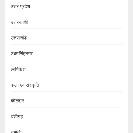
उत्तर प्रदेश
उत्तरकाशी
उत्तराखंड
उधमसिंहनगर
ऋषिकेश
कला एवं संस्कृति
कोटद्वार
चंडीगढ़
चमोली