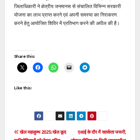
जिलाधिकारी ने क्षेत्रीय जनमानस से संचालित विभिन्न सरकारी
योजना का लाभ प्राप्त करने एवं अपनी समस्या का निराकरण
करने हेतु आयोजित शिविर में प्रतिभाग करने की अपील की है।
Post
Share this:
navigation
Like this:
Post
खेल महाकुम्भ 2025:खेल कूद
एआई के दौर में सतर्कता जरूरी,