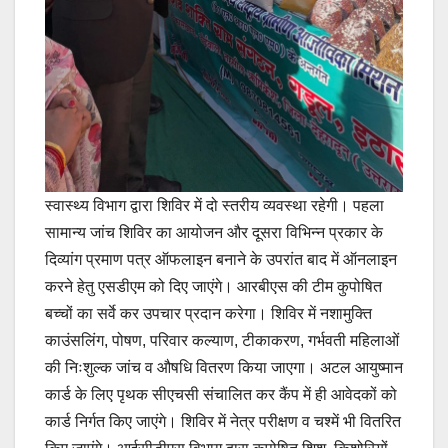
स्वास्थ्य विभाग द्वारा शिविर में दो स्तरीय व्यवस्था रहेगी। पहला
सामान्य जांच शिविर का आयोजन और दूसरा विभिन्न प्रकार के
दिव्यांग प्रमाण पत्र ऑफलाइन बनाने के उपरांत बाद में ऑनलाइन
करने हेतु एसडीएम को दिए जाएंगे। आरबीएस की टीम कुपोषित
बच्चों का सर्वे कर उपचार प्रदान करेगा। शिविर में नशामुक्ति
काउंसलिंग, पोषण, परिवार कल्याण, टीकाकरण, गर्भवती महिलाओं
की निःशुल्क जांच व औषधि वितरण किया जाएगा। अटल आयुष्मान
कार्ड के लिए पृथक सीएचसी संचालित कर कैंप में ही आवेदकों को
कार्ड निर्गत किए जाएंगे। शिविर में नेत्र परीक्षण व चश्में भी वितरित