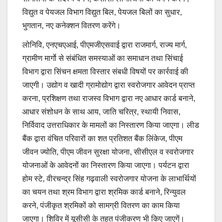
विद्युत व पेयजल विभाग विद्युत बिल, पेयजल बिलों का सुधार,
भुगतान, नए कनेक्शन वितरण करेंगे।
लोनिवि, एनएचएआई, पीएमजीएसवाई द्वारा राजमार्ग, राज्य मार्ग,
ग्रामीण मार्गाे से संबंधित समस्याओं का समाधान तथा सिंचाई
विभाग द्वारा सिंचन क्षमता विस्तार संबधी विषयों पर कार्रवाई की
जाएगी। उद्योग व खादी ग्रामोद्योग द्वारा स्वरोजगार आवेदन प्राप्त
करना, प्रशिक्षण तथा राजस्व विभाग द्वारा नए आधार कार्ड बनाने,
आधार संशोधन के साथ आय, जाति चरित्र, स्थायी निवास,
निर्विवाद उत्तराधिकार के मामलों का निस्तारण किया जाएगा। लीड
बैंक द्वारा वंचित परिवारों का शत प्रतिशत बैंक लिंकेज, पीएम
जीवन ज्योति, पीएम जीवन सुरक्षा योजना, सीसीएल व स्वरोजगार
योजनाओं के आवेदनों का निस्तारण किया जाएगा। पर्यटन द्वारा
होम स्टे, वीरचन्द्र सिंह गढ़वाली स्वरोजगार योजना के लाभार्थियों
का चयन तथा श्रम विभाग द्वारा श्रमिक कार्ड बनाने, रिन्युवल
करने, पंजीकृत श्रमिकों को सामग्री वितरण का काम किया
जाएगा। शिविर में यूसीसी के तहत पंजीकरण भी किए जाएगें।