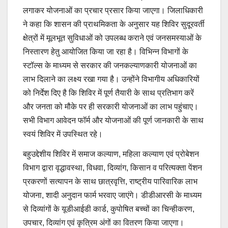
लगाकर योजनाओं का प्रचार प्रसार किया जाएगा। जिलाधिकारी
ने कहा कि शासन की प्राथमिकता के अनुसार यह शिविर सुदूरवर्ती
क्षेत्रों में मूलभूत सुविधाओं को उपलब्ध कराने एवं जनसमस्याओं के
निस्तारण हेतु आयोजित किया जा रहा है। विभिन्न विभागों के
स्टॉल्स के माध्यम से सरकार की जनकल्याणकारी योजनाओं का
लाभ दिलाने का लक्ष्य रखा गया है। उन्होंने विभागीय अधिकारियों
को निर्देश दिए है कि शिविर में पूर्ण तैयारी के साथ प्रतिभाग करें
और जनता को मौके पर ही सरकारी योजनाओं का लाभ पहुंचाए।
सभी विभाग आवेदन फॉर्म और योजनाओं की पूर्ण जानकारी के साथ
स्वयं शिविर में उपस्थित रहे।
बहुउद्देशीय शिविर में समाज कल्याण, महिला कल्याण एवं प्रोबेशन
विभाग द्वारा वृद्धावस्था, विधवा, दिव्यांग, किसान व परित्यक्ता पेंशन
प्रकरणों सत्यापन के साथ छात्रवृत्ति, राष्ट्रीय पारिवारिक लाभ
योजना, शादी अनुदान फार्म भरवाए जाएंगे। डीडीआरसी के माध्यम
से दिव्यांगों के यूडीआईडी कार्ड, कुपोषित बच्चों का चिन्हीकरण,
उपचार, दिव्यांग एवं कृत्रिम अंगों का वितरण किया जाएगा।