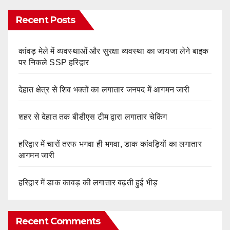
Recent Posts
कांवड़ मेले में व्यवस्थाओं और सुरक्षा व्यवस्था का जायजा लेने बाइक
पर निकले SSP हरिद्वार
देहात क्षेत्र से शिव भक्तों का लगातार जनपद में आगमन जारी
शहर से देहात तक बीडीएस टीम द्वारा लगातार चेकिंग
हरिद्वार में चारों तरफ भगवा ही भगवा, डाक कांवड़ियों का लगातार
आगमन जारी
हरिद्वार में डाक कावड़ की लगातार बढ़ती हुई भीड़
Recent Comments