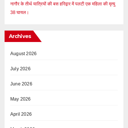
नागौर के तीर्थ यात्रियों की बस हरिद्वार में पलटी एक महिला की मृत्यु
38 घायल।
Archives
August 2026
July 2026
June 2026
May 2026
April 2026