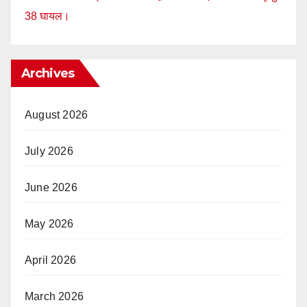
38 घायल।
Archives
August 2026
July 2026
June 2026
May 2026
April 2026
March 2026