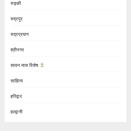
रुड़की
रुद्रपुर
रुद्रप्रयाग
श्रीनगर
सावन मास विशेष
साहित्य
हरिद्वार
हल्द्वानी