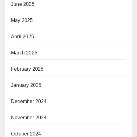
June 2025
May 2025
April 2025
March 2025
February 2025
January 2025
December 2024
November 2024
October 2024