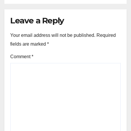
Leave a Reply
Your email address will not be published.
Required
fields are marked
*
Comment
*