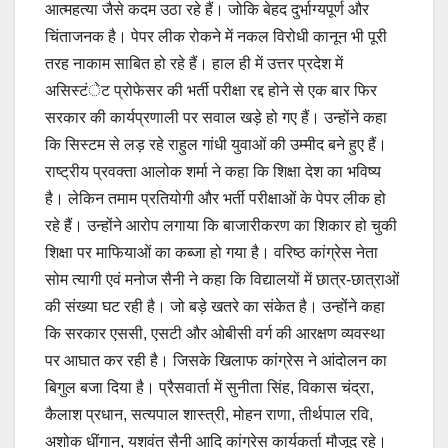
आत्महत्या जैसे कदम उठा रहे हैं। जोकि बेहद दुर्भाग्यपूर्ण और
चिंताजनक है। पेपर लीक रोकने में नकल विरोधी कानून भी पूरी
तरह नाकाम साबित हो रहे हैं। हाल ही में उत्तर प्रदेश में
असिस्टंेट प्रोफेसर की भर्ती परीक्षा रद्द होने से एक बार फिर
सरकार की कार्यप्रणाली पर सवाल खड़े हो गए हैं। उन्होंने कहा
कि सिस्टम से लड़ रहे राहुल गांधी युवाओं की उम्मीद बने हुए हैं।
राष्ट्रीय प्रवक्ता आलोक शर्मा ने कहा कि शिक्षा देश का भविष्य
है। लेकिन तमाम प्रतियोगी और भर्ती परीक्षाओं के पेपर लीक हो
रहे हैं। उन्होंने आरोप लगाया कि बाजारीकरण का शिकार हो चुकी
शिक्षा पर माफियाओं का कब्जा हो गया है। वरिष्ठ कांग्रेस नेता
सोम त्यागी एवं मनोज सैनी ने कहा कि विद्यालयों में छात्र-छात्राओं
की संख्या घट रही है। जो बड़े खतरे का संकेत है। उन्होंने कहा
कि सरकार एससी, एसटी और ओबीसी वर्ग की आरक्षण व्यवस्था
पर आघात कर रही है। जिसके खिलाफ कांग्रेस ने आंदोलन का
बिगुल बजा दिया है। प्रैसवार्ता में सुनीता सिंह, विकास चंद्रा,
कैलाश प्रधान, सत्यपाल शास्त्री, मोहन राणा, तीर्थपाल रवि,
अशोक धींगान, यशवंत सैनी आदि कांग्रेस कार्यकर्ता मौजूद रहे।