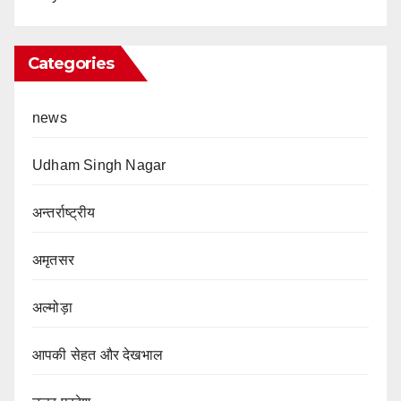
Categories
news
Udham Singh Nagar
अन्तर्राष्ट्रीय
अमृतसर
अल्मोड़ा
आपकी सेहत और देखभाल