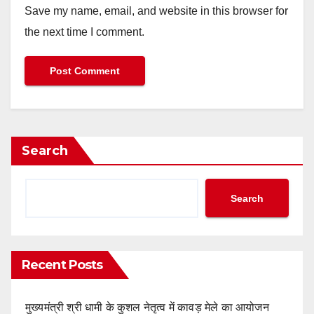
Save my name, email, and website in this browser for
the next time I comment.
Search
Search
Recent Posts
मुख्यमंत्री श्री धामी के कुशल नेतृत्व में कावड़ मेले का आयोजन