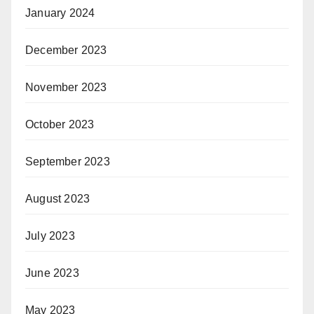
January 2024
December 2023
November 2023
October 2023
September 2023
August 2023
July 2023
June 2023
May 2023