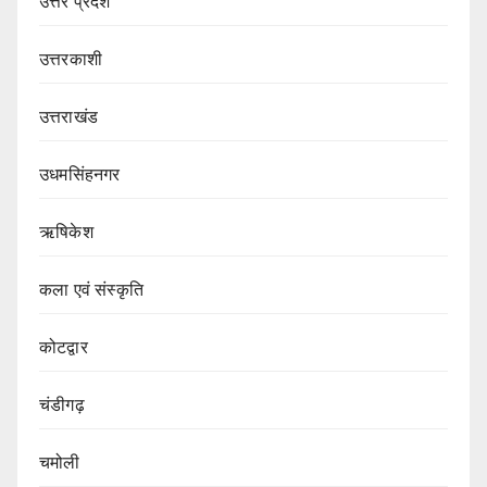
उत्तर प्रदेश
उत्तरकाशी
उत्तराखंड
उधमसिंहनगर
ऋषिकेश
कला एवं संस्कृति
कोटद्वार
चंडीगढ़
चमोली