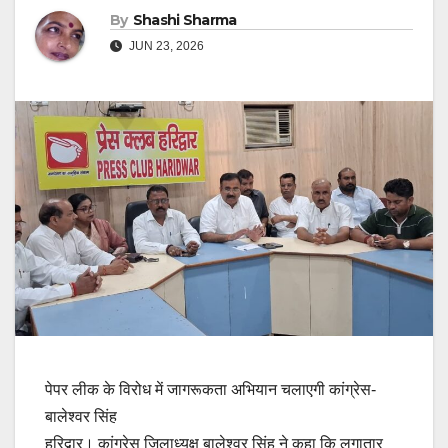
By
Shashi Sharma
JUN 23, 2026
पेपर लीक के विरोध में जागरूकता अभियान चलाएगी कांग्रेस-
बालेश्वर सिंह
हरिद्वार। कांग्रेस जिलाध्यक्ष बालेश्वर सिंह ने कहा कि लगातार