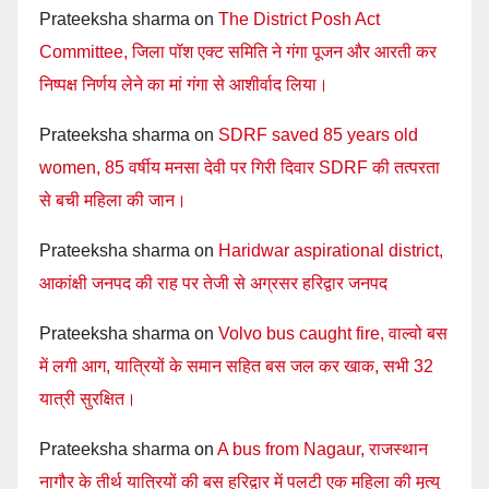
Prateeksha sharma
on
The District Posh Act
Committee, जिला पॉश एक्ट समिति ने गंगा पूजन और आरती कर
निष्पक्ष निर्णय लेने का मां गंगा से आशीर्वाद लिया।
Prateeksha sharma
on
SDRF saved 85 years old
women, 85 वर्षीय मनसा देवी पर गिरी दिवार SDRF की तत्परता
से बची महिला की जान।
Prateeksha sharma
on
Haridwar aspirational district,
आकांक्षी जनपद की राह पर तेजी से अग्रसर हरिद्वार जनपद
Prateeksha sharma
on
Volvo bus caught fire, वाल्वो बस
में लगी आग, यात्रियों के समान सहित बस जल कर खाक, सभी 32
यात्री सुरक्षित।
Prateeksha sharma
on
A bus from Nagaur, राजस्थान
नागौर के तीर्थ यात्रियों की बस हरिद्वार में पलटी एक महिला की मृत्यु