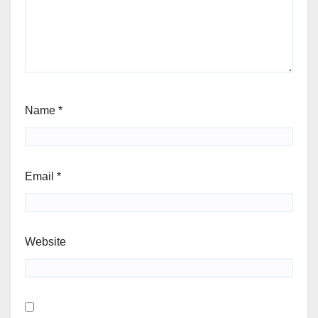
Name
*
Email
*
Website