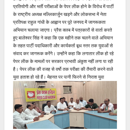
प्रतियोगी और भर्ती परीक्षाओं के पेपर लीक होने के विरोध में पार्टी
के राष्ट्रीय अध्यक्ष मल्लिकार्जुन खड़गे और लोकसभा में नेता
प्रतिपक्ष राहुल गांधी के आह्वान पर पूरे जनपद में जागरूकता
अभियान चलाया जाएगा। प्रैस क्लब में पत्रकारों से वार्ता करते
हुए बालेश्वर सिंह ने कहा कि एक महीने तक चलने वाले अभियान
के तहत पार्टी पदाधिकारी और कार्यकर्ता बूथ स्तर तक युवाओं से
संवाद कर जागरूक करेंगे। उन्होंने कहा कि लगातार लीक हो रहे
पेपर लीक के मामलों पर सरकार प्रभावी अंकुश नहीं लगा पा रही
है। पेपर लीक की वजह से वर्षो तक परीक्षा की तैयारी करने वाले
युवा हताश हो रहे हैं।
मेहनत पर पानी फिरने से निराश युवा