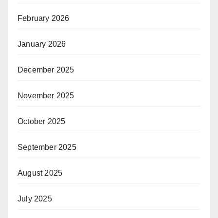
February 2026
January 2026
December 2025
November 2025
October 2025
September 2025
August 2025
July 2025