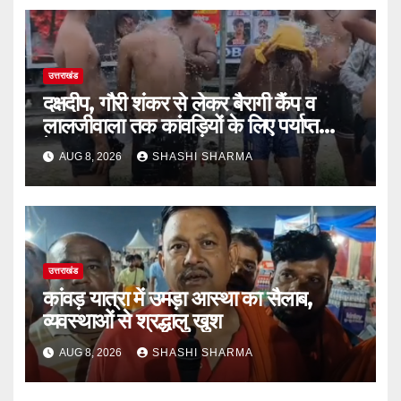
उत्तराखंड
दक्षदीप, गौरी शंकर से लेकर बैरागी कैंप व
लालजीवाला तक कांवड़ियों के लिए पर्याप्त
पेयजल व्यवस्था
AUG 8, 2026
SHASHI SHARMA
उत्तराखंड
कांवड़ यात्रा में उमड़ा आस्था का सैलाब,
व्यवस्थाओं से श्रद्धालु खुश
AUG 8, 2026
SHASHI SHARMA