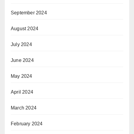
September 2024
August 2024
July 2024
June 2024
May 2024
April 2024
March 2024
February 2024