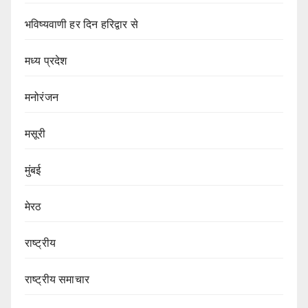
भविष्यवाणी हर दिन हरिद्वार से
मध्य प्रदेश
मनोरंजन
मसूरी
मुंबई
मेरठ
राष्ट्रीय
राष्ट्रीय समाचार