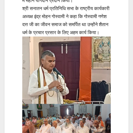
में महान योगदान प्रदान किया।
श्री सनातन धर्म प्रतिनिधि सभा के राष्ट्रीय कार्यकारी
अध्यक्ष इंद्र मोहन गोस्वामी ने कहा कि गोस्वामी गणेश
दत्त जी का जीवन समाज को समर्पित था उन्होंने शैतान
धर्म के प्रचार प्रसार के लिए अहम कार्य किया।