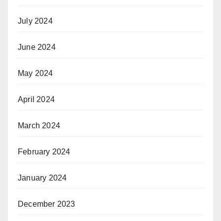
July 2024
June 2024
May 2024
April 2024
March 2024
February 2024
January 2024
December 2023