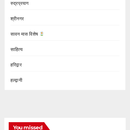
रुद्रप्रयाग
श्रीनगर
सावन मास विशेष
साहित्य
हरिद्वार
हल्द्वानी
You missed