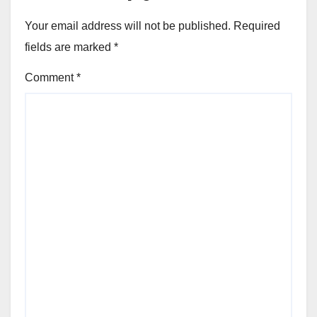
Your email address will not be published.
Required
fields are marked
*
Comment
*