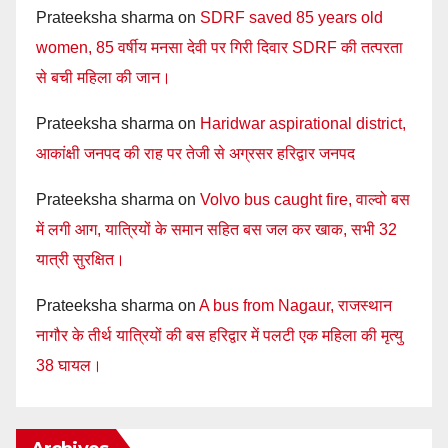
Prateeksha sharma
on
SDRF saved 85 years old
women, 85 वर्षीय मनसा देवी पर गिरी दिवार SDRF की तत्परता
से बची महिला की जान।
Prateeksha sharma
on
Haridwar aspirational district,
आकांक्षी जनपद की राह पर तेजी से अग्रसर हरिद्वार जनपद
Prateeksha sharma
on
Volvo bus caught fire, वाल्वो बस
में लगी आग, यात्रियों के समान सहित बस जल कर खाक, सभी 32
यात्री सुरक्षित।
Prateeksha sharma
on
A bus from Nagaur, राजस्थान
नागौर के तीर्थ यात्रियों की बस हरिद्वार में पलटी एक महिला की मृत्यु
38 घायल।