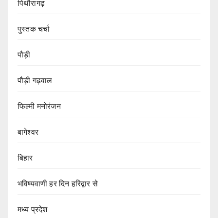
पिथौरागढ़
पुस्तक चर्चा
पौड़ी
पौड़ी गढ़वाल
फिल्मी मनोरंजन
बागेश्वर
बिहार
भविष्यवाणी हर दिन हरिद्वार से
मध्य प्रदेश