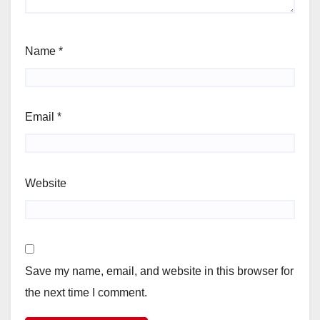
Name
*
Email
*
Website
Save my name, email, and website in this browser for
the next time I comment.