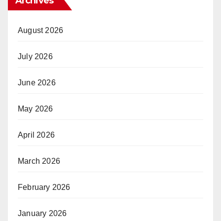
Archives
August 2026
July 2026
June 2026
May 2026
April 2026
March 2026
February 2026
January 2026