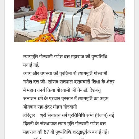
त्यागमूर्ति गोस्वामी गणेश दत्त महाराज की पुण्यतिथि
मनाई गई,
त्याग और तपस्या की प्रतिमा थे त्यागमूर्ति गोस्वामी
गणेश दत्त जी- सांसद सतपाल ब्रह्मचारी शिक्षा के क्षेत्र
में महान कार्य किया गोस्वामी जी ने- डॉ. देशबंधु
सनातन धर्म के प्रचार प्रसार में त्यागमूर्ति का अहम
योगदान रहा-इंद्र मोहन गोस्वामी
हरिद्वार। श्री सनातन धर्म प्रतिनिधि सभा (पंजाब) नई
दिल्ली के संस्थापक त्याग मूर्ति गोस्वामी गणेश दत्त
महाराज की 67 वीं पुण्यतिथि श्रद्धापूर्वक बनाई गई।