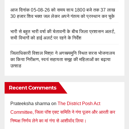
आज दिनांक 05-08-26 को समय साय 1800 बजे तक 37 लाख
30 हजार शिव भक्त जल लेकर अपने गंतव्य को प्रस्थान कर चुके
भारी से बहुत भारी वर्षा की चेतावनी के बीच जिला प्रशासन अलर्ट,
सभी विभागों को हाई अलर्ट पर रहने के निर्देश
जिलाधिकारी विशाल मिश्रा ने अगस्त्यमुनि स्थित सरस भोजनालय
का किया निरीक्षण, स्वयं सहायता समूह की महिलाओं का बढ़ाया
उत्साह
Recent Comments
Prateeksha sharma
on
The District Posh Act
Committee, जिला पॉश एक्ट समिति ने गंगा पूजन और आरती कर
निष्पक्ष निर्णय लेने का मां गंगा से आशीर्वाद लिया।