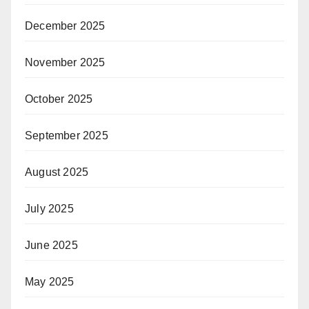
December 2025
November 2025
October 2025
September 2025
August 2025
July 2025
June 2025
May 2025