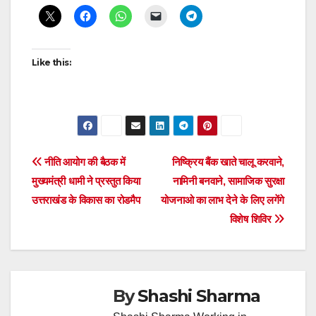
Like this:
Post
नीति आयोग की बैठक में
निष्क्रिय बैंक खाते चालू करवाने,
मुख्यमंत्री धामी ने प्रस्तुत किया
नामिनी बनवाने, सामाजिक सुरक्षा
navigation
उत्तराखंड के विकास का रोडमैप
योजनाओ का लाभ देने के लिए लगेंगे
विशेष शिविर
By
Shashi Sharma