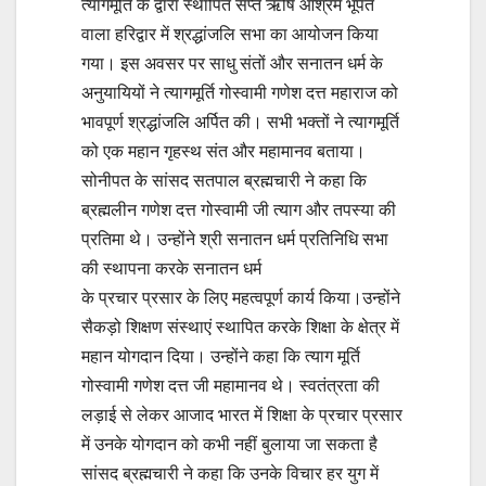
त्यागमूर्ति के द्वारा स्थापित सप्त ऋषि आश्रम भूपत
वाला हरिद्वार में श्रद्धांजलि सभा का आयोजन किया
गया। इस अवसर पर साधु संतों और सनातन धर्म के
अनुयायियों ने त्यागमूर्ति गोस्वामी गणेश दत्त महाराज को
भावपूर्ण श्रद्धांजलि अर्पित की। सभी भक्तों ने त्यागमूर्ति
को एक महान गृहस्थ संत और महामानव बताया।
सोनीपत के सांसद सतपाल ब्रह्मचारी ने कहा कि
ब्रह्मलीन गणेश दत्त गोस्वामी जी त्याग और तपस्या की
प्रतिमा थे। उन्होंने श्री सनातन धर्म प्रतिनिधि सभा
की स्थापना करके सनातन धर्म
के प्रचार प्रसार के लिए महत्वपूर्ण कार्य किया।उन्होंने
सैकड़ो शिक्षण संस्थाएं स्थापित करके शिक्षा के क्षेत्र में
महान योगदान दिया। उन्होंने कहा कि त्याग मूर्ति
गोस्वामी गणेश दत्त जी महामानव थे। स्वतंत्रता की
लड़ाई से लेकर आजाद भारत में शिक्षा के प्रचार प्रसार
में उनके योगदान को कभी नहीं बुलाया जा सकता है
सांसद ब्रह्मचारी ने कहा कि उनके विचार हर युग में