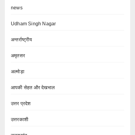
news
Udham Singh Nagar
अन्तर्राष्ट्रीय
अमृतसर
अल्मोड़ा
आपकी सेहत और देखभाल
उत्तर प्रदेश
उत्तरकाशी