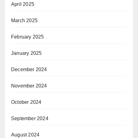
April 2025
March 2025
February 2025
January 2025
December 2024
November 2024
October 2024
September 2024
August 2024