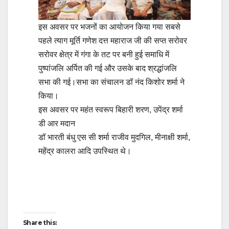
इस अवसर पर भजनों का आयोजन किया गया सबसे
पहले त्याग मूर्ति गणेश दत्त महाराज जी की सप्त सरोवर
सरोवर क्षेत्र में गंगा के तट पर बनी हुई समाधि में
पुष्पांजलि अर्पित की गई और उसके बाद श्रद्धांजलि
सभा की गई।सभा का संचालन डॉ नंद किशोर शर्मा ने
किया।
इस अवसर पर महंत स्वरूप बिहारी शरण, उपेंद्र शर्मा
डी आर मदान
डॉ भारती बंधु एस सी शर्मा राजीव मुदगिल, मीनाक्षी शर्मा,
महेंद्र कालरा आदि उपस्थित थे।
Post
navigation
Share this: