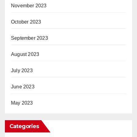
November 2023
October 2023
September 2023
August 2023
July 2023
June 2023
May 2023
Categories