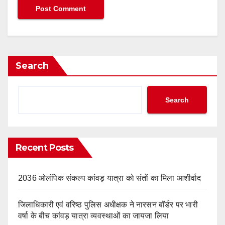
Search
Search
Recent Posts
2036 ओलंपिक संकल्प कांवड़ यात्रा को संतों का मिला आशीर्वाद
जिलाधिकारी एवं वरिष्ठ पुलिस अधीक्षक ने नारसन बॉर्डर पर भारी
वर्षा के बीच कांवड़ यात्रा व्यवस्थाओं का जायजा लिया