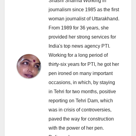
Shashi Sharma Working in
journalism since 1985 as the first
woman journalist of Uttarakhand.
From 1989 for 36 years, she
provided her strong services for
India's top news agency PTI.
Working for a long period of
thirty-six years for PTI, he got her
pen ironed on many important
occasions, in which, by staying
in Tehri for two months, positive
reporting on Tehri Dam, which
was in crisis of controversies,
paved the way for construction
with the power of her pen.