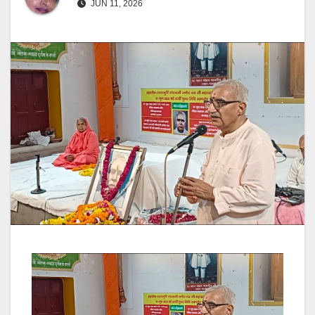
JUN 11, 2026