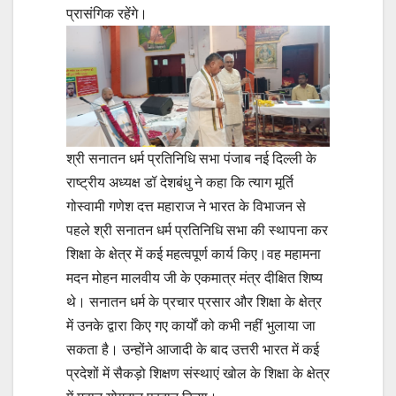
प्रासंगिक रहेंगे।
श्री सनातन धर्म प्रतिनिधि सभा पंजाब नई दिल्ली के
राष्ट्रीय अध्यक्ष डॉ देशबंधु ने कहा कि त्याग मूर्ति
गोस्वामी गणेश दत्त महाराज ने भारत के विभाजन से
पहले श्री सनातन धर्म प्रतिनिधि सभा की स्थापना कर
शिक्षा के क्षेत्र में कई महत्वपूर्ण कार्य किए।वह महामना
मदन मोहन मालवीय जी के एकमात्र मंत्र दीक्षित शिष्य
थे। सनातन धर्म के प्रचार प्रसार और शिक्षा के क्षेत्र
में उनके द्वारा किए गए कार्यों को कभी नहीं भुलाया जा
सकता है। उन्होंने आजादी के बाद उत्तरी भारत में कई
प्रदेशों में सैकड़ो शिक्षण संस्थाएं खोल के शिक्षा के क्षेत्र