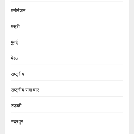
मनोरंजन
मसूरी
मुंबई
मेरठ
राष्ट्रीय
राष्ट्रीय समाचार
रुड़की
रुद्रपुर