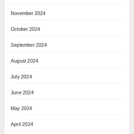
November 2024
October 2024
September 2024
August 2024
July 2024
June 2024
May 2024
April 2024