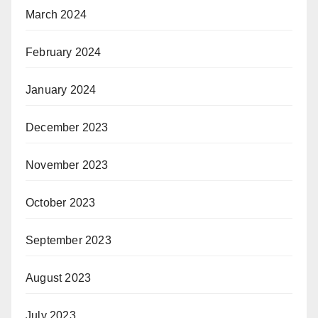
March 2024
February 2024
January 2024
December 2023
November 2023
October 2023
September 2023
August 2023
July 2023