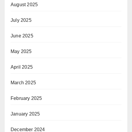
August 2025
July 2025
June 2025
May 2025
April 2025
March 2025
February 2025
January 2025
December 2024