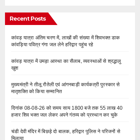
Recent Posts
कांवड़ यात्रा अंतिम चरण में, लाखों की संख्या में शिवभक्त डाक
कांवड़िया पवित्र गंगा जल लेने हरिद्वार पहुंच रहे
कांवड़ यात्रा में उमड़ा आस्था का सैलाब, व्यवस्थाओं से श्रद्धालु
खुश
मुख्यमंत्री ने तीलू रौतेली एवं आंगनबाड़ी कार्यकत्री पुरस्कार से
मातृशक्ति को किया सम्मानित
दिनांक 08-08-26 को समय साय 1800 बजे तक 55 लाख 40
हजार शिव भक्त जल लेकर अपने गंतव्य को प्रस्थान कर चुके
चंडी देवी मंदिर में बिछड़े दो बालक, हरिद्वार पुलिस ने परिजनों से
मिलाया