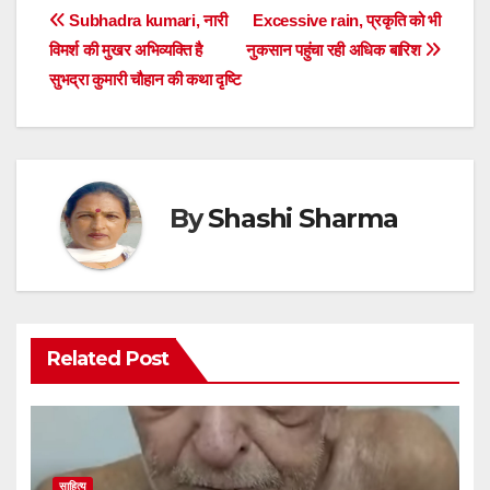
Post
Subhadra kumari, नारी
Excessive rain, प्रकृति को भी
विमर्श की मुखर अभिव्यक्ति है
नुकसान पहुंचा रही अधिक बारिश
navigation
सुभद्रा कुमारी चौहान की कथा दृष्टि
By
Shashi Sharma
Related Post
साहित्य