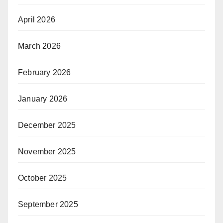
April 2026
March 2026
February 2026
January 2026
December 2025
November 2025
October 2025
September 2025