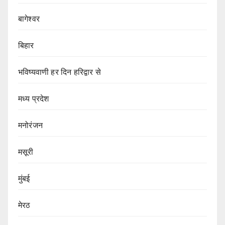
बागेश्वर
बिहार
भविष्यवाणी हर दिन हरिद्वार से
मध्य प्रदेश
मनोरंजन
मसूरी
मुंबई
मेरठ