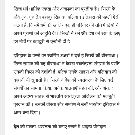
सिख धर्म धार्मिक एकता और अखंडता का प्रतीक है। सिखों के
नौंवे गुरु, गुरु तेग बहादुर सिंह का बलिदान इतिहास की पहली ऐसी
घटना है, जिसमें धर्म की खातिर एक ही परिवार की तीन पीढ़ियों ने
अपने प्राणों की आहुति दी। सिखों ने धर्म और देश की रक्षा के लिए
हर मोर्चे पर बहादुरी से कुर्बानी दी है।
इतिहास के पन्नों पर स्वर्णिम अक्षरों में दर्ज है सिखों की वीरगाथा।
सिख समाज की यह वीरगाथा न केवल स्वतंत्रता संग्राम के प्रति
उनकी निष्ठा को दर्शाती है, बल्कि उनके साहस और बलिदान की
कहानी भी सुनाती है। सिखों ने देश की स्वतंत्रता के लिए कई
संघर्षों का सामना किया, अनेक यातनाएँ सहन कीं, और अंततः
अपने अदम्य साहस से भारतीय स्वतंत्रता आंदोलन को मजबूती
प्रदान की। उनकी वीरता और समर्पण ने उन्हें भारतीय इतिहास में
अमर बना दिया।
देश की एकता-अखंडता को बनाए रखने में अमूल्य योगदान