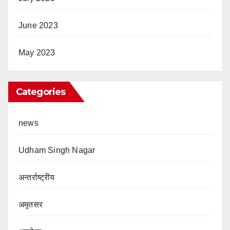
June 2023
May 2023
Categories
news
Udham Singh Nagar
अन्तर्राष्ट्रीय
अमृतसर