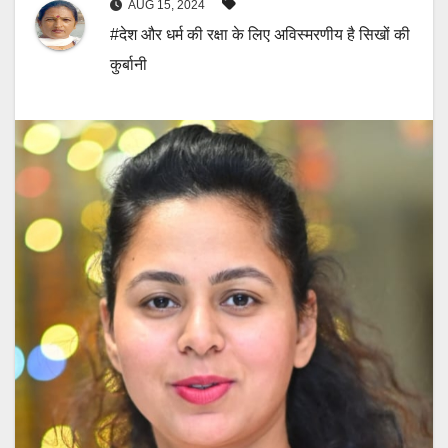
AUG 15, 2024
#देश और धर्म की रक्षा के लिए अविस्मरणीय है सिखों की
कुर्बानी