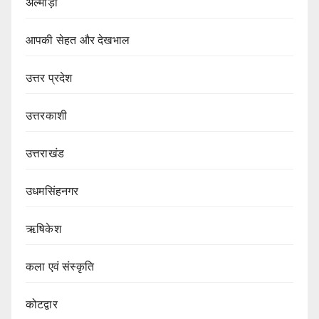
अल्मोड़ा
आपकी सेहत और देखभाल
उत्तर प्रदेश
उत्तरकाशी
उत्तराखंड
उधमसिंहनगर
ऋषिकेश
कला एवं संस्कृति
कोटद्वार