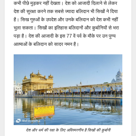
कभी पीछे मुड़कर नहीं देखता। देश को आजादी दिलाने से लेकर
देश की सुरक्षा करने तक सबसे ज्यादा बलिदान भी सिखों ने दिया
है। सिख गुरुओं के उपदेश और उनके बलिदान को देश कभी नहीं
भुला सकता। सिखों का इतिहास बलिदानों और कुर्बानियों से भरा
पड़ा है। देश की आजादी के इस 77 वें पर्व के मौके पर उन पुण्य
आत्माओं के बलिदान को सादर नमन है।
देश और धर्म की रक्षा के लिए अविस्मरणीय है सिखों की कुर्बानी