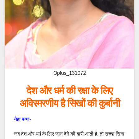
Oplus_131072
देश और धर्म की रक्षा के लिए
अविस्मरणीय है सिखों की कुर्बानी
नेहा बग्गा-
जब देश और धर्म के लिए जान देने की बारी आती है, तो सच्चा सिख