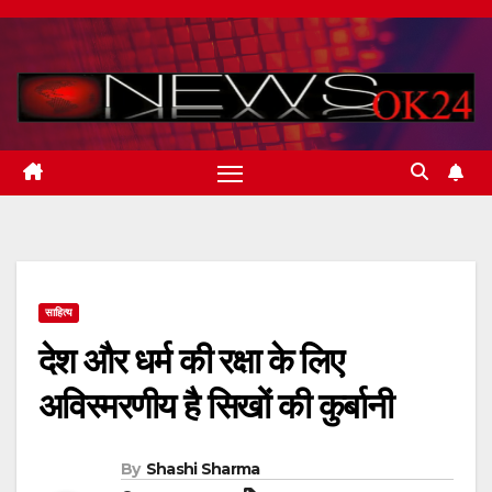
Skip
to
content
साहित्य
देश और धर्म की रक्षा के लिए
अविस्मरणीय है सिखों की कुर्बानी
By
Shashi Sharma