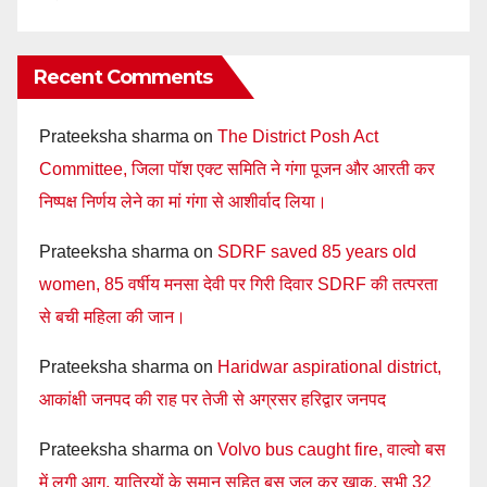
Recent Comments
Prateeksha sharma
on
The District Posh Act
Committee, जिला पॉश एक्ट समिति ने गंगा पूजन और आरती कर
निष्पक्ष निर्णय लेने का मां गंगा से आशीर्वाद लिया।
Prateeksha sharma
on
SDRF saved 85 years old
women, 85 वर्षीय मनसा देवी पर गिरी दिवार SDRF की तत्परता
से बची महिला की जान।
Prateeksha sharma
on
Haridwar aspirational district,
आकांक्षी जनपद की राह पर तेजी से अग्रसर हरिद्वार जनपद
Prateeksha sharma
on
Volvo bus caught fire, वाल्वो बस
में लगी आग, यात्रियों के समान सहित बस जल कर खाक, सभी 32