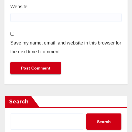
Website
Save my name, email, and website in this browser for
the next time I comment.
Search
Search