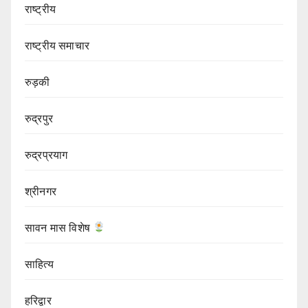
राष्ट्रीय
राष्ट्रीय समाचार
रुड़की
रुद्रपुर
रुद्रप्रयाग
श्रीनगर
सावन मास विशेष
साहित्य
हरिद्वार