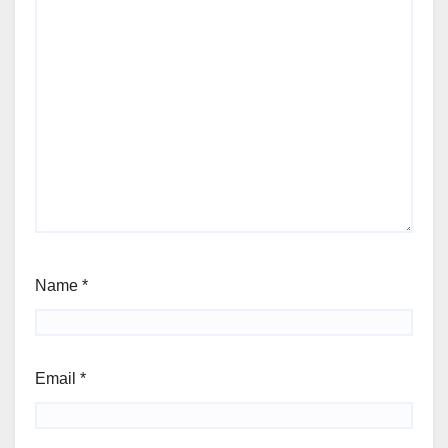
Name
*
Email
*