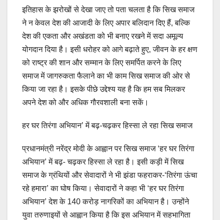
इतिहास के झरोखों से देखा जाए तो पता चलता है कि सिख समाज
ने न केवल देश की आजादी के लिए अपार बलिदान दिए हैं, बल्कि
देश की एकता और अखंडता को भी बनाए रखने में सदा अमूल्य
योगदान दिया है। इसी धरोहर को आगे बढ़ाते हुए, जीवन के हर क्षण
को राष्ट्र की शान और सम्मान के लिए समर्पित करने के लिए
समाज में जागरुकता फैलाने का भी काम सिख समाज की ओर से
किया जा रहा है। इसके पीछे उद्देश्य यह है कि हम सब मिलकर
अपने देश को और अधिक गौरवशाली बना सकें।
हर घर तिरंगा अभियान’ में बढ़-चढ़कर हिस्सा ले रहा सिख समाज
प्रधानमंत्री नरेंद्र मोदी के आह्वान पर सिख समाज ‘हर घर तिरंगा
अभियान’ में बढ़- चढ़कर हिस्सा ले रहा है। इसी कड़ी में सिख
समाज के ग्रंथियों और सेवादारों ने भी झंडा फहराकर-‘तिरंगा ऊंचा
रहे हमारा’ का घोष किया। सेवादारों ने कहा भी ‘हर घर तिरंगा
अभियान’ देश के 140 करोड़ नागरिकों का अभियान है। उन्होंने
युवा तरुणाइयों से आह्वान किया है कि इस अभियान में सहभागिता