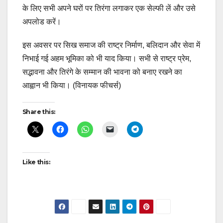
के लिए सभी अपने घरों पर तिरंगा लगाकर एक सेल्फी लें और उसे
अपलोड करें।
इस अवसर पर सिख समाज की राष्ट्र निर्माण, बलिदान और सेवा में
निभाई गई अहम भूमिका को भी याद किया। सभी से राष्ट्र प्रेम,
सद्भावना और तिरंगे के सम्मान की भावना को बनाए रखने का
आह्वान भी किया। (विनायक फीचर्स)
Share this:
Like this: