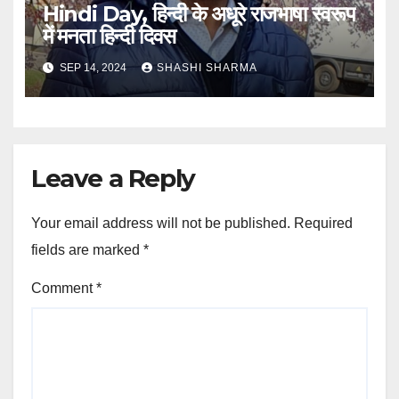
Hindi Day, हिन्दी के अधूरे राजभाषा स्वरूप
में मनता हिन्दी दिवस
SEP 14, 2024
SHASHI SHARMA
Leave a Reply
Your email address will not be published.
Required
fields are marked
*
Comment
*