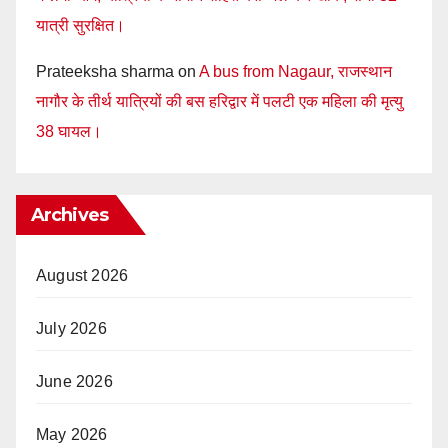
यात्री सुरक्षित।
Prateeksha sharma
on
A bus from Nagaur, राजस्थान
नागौर के तीर्थ यात्रियों की बस हरिद्वार में पलटी एक महिला की मृत्यु
38 घायल।
Archives
August 2026
July 2026
June 2026
May 2026