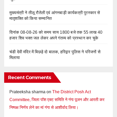
मुख्यमंत्री ने तीलू रौतेली एवं आंगनबाड़ी कार्यकत्री पुरस्कार से
मातृशक्ति को किया सम्मानित
दिनांक 08-08-26 को समय साय 1800 बजे तक 55 लाख 40
हजार शिव भक्त जल लेकर अपने गंतव्य को प्रस्थान कर चुके
चंडी देवी मंदिर में बिछड़े दो बालक, हरिद्वार पुलिस ने परिजनों से
मिलाया
Recent Comments
Prateeksha sharma
on
The District Posh Act
Committee, जिला पॉश एक्ट समिति ने गंगा पूजन और आरती कर
निष्पक्ष निर्णय लेने का मां गंगा से आशीर्वाद लिया।