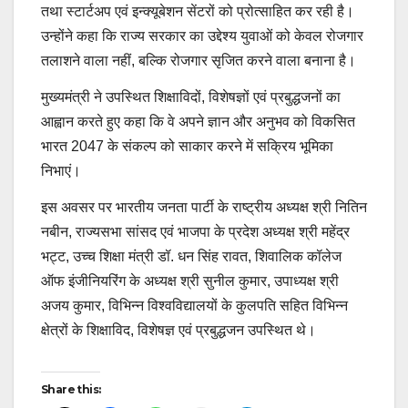
तथा स्टार्टअप एवं इन्क्यूबेशन सेंटरों को प्रोत्साहित कर रही है।
उन्होंने कहा कि राज्य सरकार का उद्देश्य युवाओं को केवल रोजगार
तलाशने वाला नहीं, बल्कि रोजगार सृजित करने वाला बनाना है।
मुख्यमंत्री ने उपस्थित शिक्षाविदों, विशेषज्ञों एवं प्रबुद्धजनों का
आह्वान करते हुए कहा कि वे अपने ज्ञान और अनुभव को विकसित
भारत 2047 के संकल्प को साकार करने में सक्रिय भूमिका
निभाएं।
इस अवसर पर भारतीय जनता पार्टी के राष्ट्रीय अध्यक्ष श्री नितिन
नबीन, राज्यसभा सांसद एवं भाजपा के प्रदेश अध्यक्ष श्री महेंद्र
भट्ट, उच्च शिक्षा मंत्री डॉ. धन सिंह रावत, शिवालिक कॉलेज
ऑफ इंजीनियरिंग के अध्यक्ष श्री सुनील कुमार, उपाध्यक्ष श्री
अजय कुमार, विभिन्न विश्वविद्यालयों के कुलपति सहित विभिन्न
क्षेत्रों के शिक्षाविद, विशेषज्ञ एवं प्रबुद्धजन उपस्थित थे।
Post
Share this: