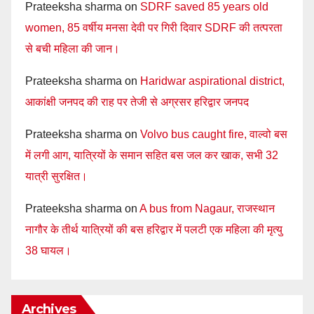
Prateeksha sharma
on
SDRF saved 85 years old
women, 85 वर्षीय मनसा देवी पर गिरी दिवार SDRF की तत्परता
से बची महिला की जान।
Prateeksha sharma
on
Haridwar aspirational district,
आकांक्षी जनपद की राह पर तेजी से अग्रसर हरिद्वार जनपद
Prateeksha sharma
on
Volvo bus caught fire, वाल्वो बस
में लगी आग, यात्रियों के समान सहित बस जल कर खाक, सभी 32
यात्री सुरक्षित।
Prateeksha sharma
on
A bus from Nagaur, राजस्थान
नागौर के तीर्थ यात्रियों की बस हरिद्वार में पलटी एक महिला की मृत्यु
38 घायल।
Archives