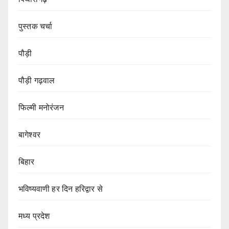
पुस्तक चर्चा
पौड़ी
पौड़ी गढ़वाल
फिल्मी मनोरंजन
बागेश्वर
बिहार
भविष्यवाणी हर दिन हरिद्वार से
मध्य प्रदेश