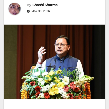
By
Shashi Sharma
MAY 30, 2026