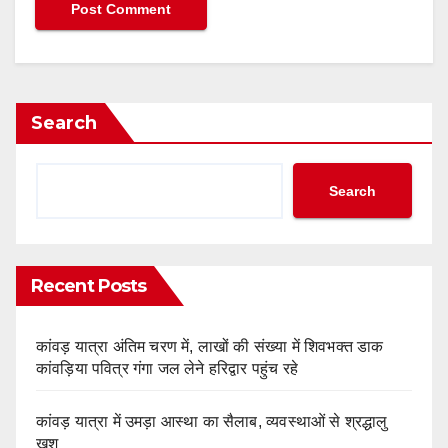
Search
Search
Recent Posts
कांवड़ यात्रा अंतिम चरण में, लाखों की संख्या में शिवभक्त डाक
कांवड़िया पवित्र गंगा जल लेने हरिद्वार पहुंच रहे
कांवड़ यात्रा में उमड़ा आस्था का सैलाब, व्यवस्थाओं से श्रद्धालु
खुश