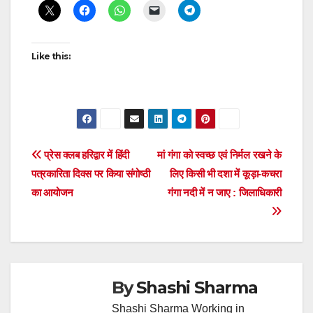
navigation
Like this:
Post
प्रेस क्लब हरिद्वार में हिंदी
मां गंगा को स्वच्छ एवं निर्मल रखने के
पत्रकारिता दिवस पर किया संगोष्ठी
लिए किसी भी दशा में कूड़ा-कचरा
navigation
का आयोजन
गंगा नदी में न जाए : जिलाधिकारी
By
Shashi Sharma
Shashi Sharma Working in