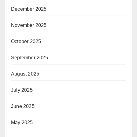
December 2025
November 2025
October 2025
September 2025
August 2025
July 2025
June 2025
May 2025