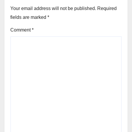
Your email address will not be published.
Required
fields are marked
*
Comment
*