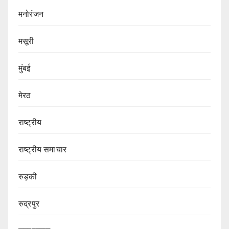
मनोरंजन
मसूरी
मुंबई
मेरठ
राष्ट्रीय
राष्ट्रीय समाचार
रुड़की
रुद्रपुर