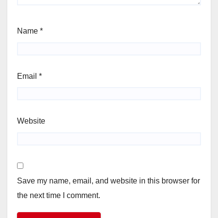
Name
*
Email
*
Website
Save my name, email, and website in this browser for
the next time I comment.