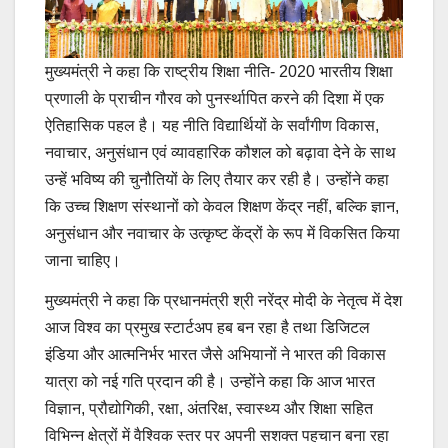
मुख्यमंत्री ने कहा कि राष्ट्रीय शिक्षा नीति- 2020 भारतीय शिक्षा
प्रणाली के प्राचीन गौरव को पुनर्स्थापित करने की दिशा में एक
ऐतिहासिक पहल है। यह नीति विद्यार्थियों के सर्वांगीण विकास,
नवाचार, अनुसंधान एवं व्यावहारिक कौशल को बढ़ावा देने के साथ
उन्हें भविष्य की चुनौतियों के लिए तैयार कर रही है। उन्होंने कहा
कि उच्च शिक्षण संस्थानों को केवल शिक्षण केंद्र नहीं, बल्कि ज्ञान,
अनुसंधान और नवाचार के उत्कृष्ट केंद्रों के रूप में विकसित किया
जाना चाहिए।
मुख्यमंत्री ने कहा कि प्रधानमंत्री श्री नरेंद्र मोदी के नेतृत्व में देश
आज विश्व का प्रमुख स्टार्टअप हब बन रहा है तथा डिजिटल
इंडिया और आत्मनिर्भर भारत जैसे अभियानों ने भारत की विकास
यात्रा को नई गति प्रदान की है। उन्होंने कहा कि आज भारत
विज्ञान, प्रौद्योगिकी, रक्षा, अंतरिक्ष, स्वास्थ्य और शिक्षा सहित
विभिन्न क्षेत्रों में वैश्विक स्तर पर अपनी सशक्त पहचान बना रहा