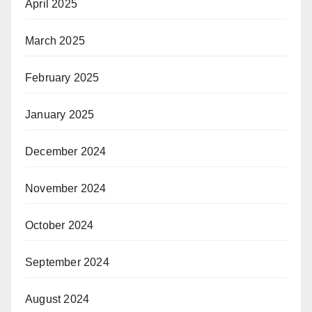
April 2025
March 2025
February 2025
January 2025
December 2024
November 2024
October 2024
September 2024
August 2024