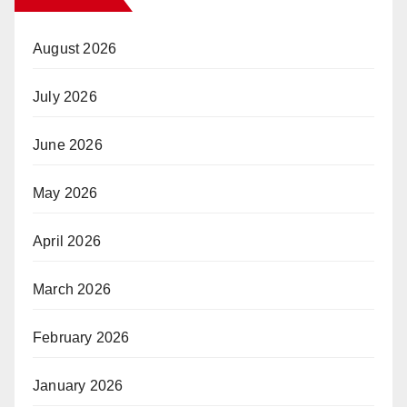
August 2026
July 2026
June 2026
May 2026
April 2026
March 2026
February 2026
January 2026