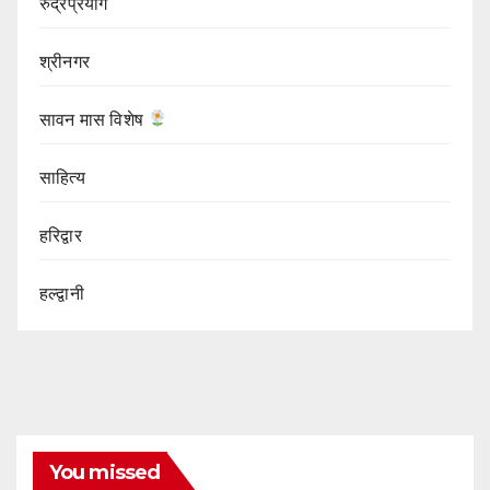
रुद्रप्रयाग
श्रीनगर
सावन मास विशेष
साहित्य
हरिद्वार
हल्द्वानी
You missed