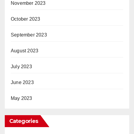
November 2023
October 2023
September 2023
August 2023
July 2023
June 2023
May 2023
Categories