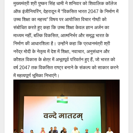
मुख्यमंत्री श्री पुष्कर सिंह धामी ने शनिवार को शिवालिक कॉलेज
ऑफ इंजीनियरिंग, देहरादून में “विकसित भारत 2047 के निर्माण में
उच्च शिक्षा का महत्त्व” विषय पर आयोजित विचार गोष्ठी को
संबोधित करते हुए कहा कि उच्च शिक्षा केवल ज्ञान अर्जन का
माध्यम नहीं, बल्कि विकसित, आत्मनिर्भर और समृद्ध भारत के
निर्माण की आधारशिला है। उन्होंने कहा कि प्रधानमंत्री श्री
नरेंद्र मोदी के नेतृत्व में देश में शिक्षा, नवाचार, अनुसंधान और
कौशल विकास के क्षेत्र में अभूतपूर्व परिवर्तन हुए हैं, जो भारत को
वर्ष 2047 तक विकसित राष्ट्र बनाने के संकल्प को साकार करने
में महत्वपूर्ण भूमिका निभाएंगे।