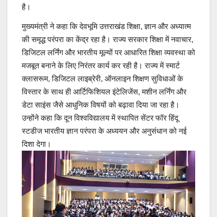
है।
मुख्यमंत्री ने कहा कि देवभूमि उत्तराखंड शिक्षा, ज्ञान और अध्यात्म
की समृद्ध परंपरा का केंद्र रहा है। राज्य सरकार शिक्षा में नवाचार,
डिजिटल लर्निंग और भारतीय मूल्यों पर आधारित शिक्षा व्यवस्था को
मजबूत बनाने के लिए निरंतर कार्य कर रही है। राज्य में स्मार्ट
क्लासरूम, डिजिटल लाइब्रेरी, ऑनलाइन शिक्षण सुविधाओं के
विस्तार के साथ ही आर्टिफिशियल इंटेलिजेंस, मशीन लर्निंग और
डेटा साइंस जैसे आधुनिक विषयों को बढ़ावा दिया जा रहा है।
उन्होंने कहा कि दून विश्वविद्यालय में स्थापित सेंटर फॉर हिंदू
स्टडीज भारतीय ज्ञान परंपरा के अध्ययन और अनुसंधान को नई
दिशा देगा।