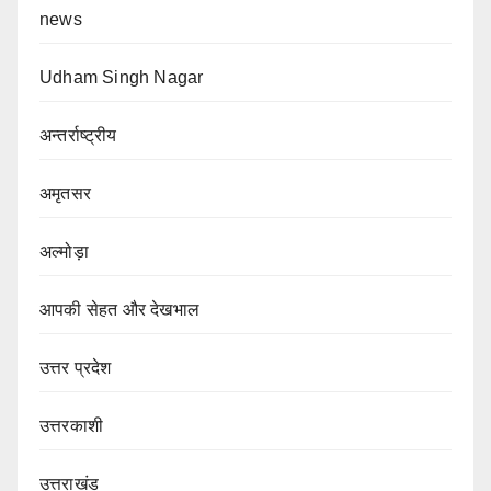
news
Udham Singh Nagar
अन्तर्राष्ट्रीय
अमृतसर
अल्मोड़ा
आपकी सेहत और देखभाल
उत्तर प्रदेश
उत्तरकाशी
उत्तराखंड