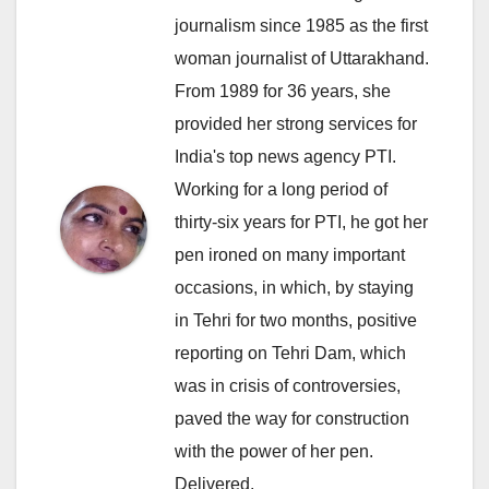
journalism since 1985 as the first
woman journalist of Uttarakhand.
From 1989 for 36 years, she
provided her strong services for
India's top news agency PTI.
Working for a long period of
thirty-six years for PTI, he got her
pen ironed on many important
occasions, in which, by staying
in Tehri for two months, positive
reporting on Tehri Dam, which
was in crisis of controversies,
paved the way for construction
with the power of her pen.
Delivered.