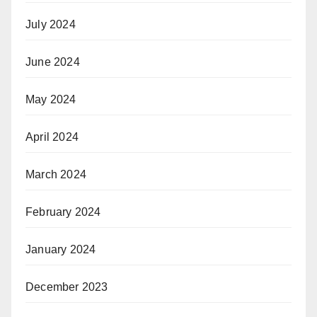
July 2024
June 2024
May 2024
April 2024
March 2024
February 2024
January 2024
December 2023