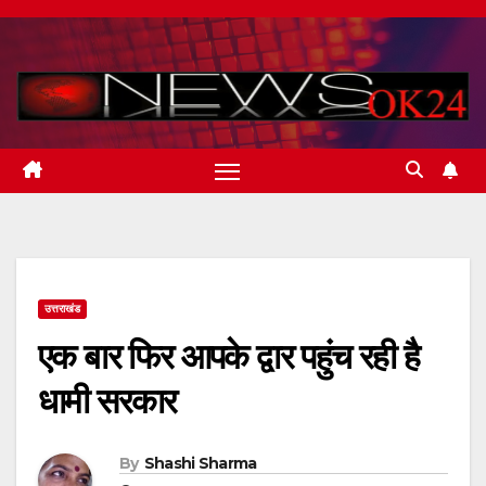
Skip
to
content
उत्तराखंड
एक बार फिर आपके द्वार पहुंच रही है
धामी सरकार
By
Shashi Sharma