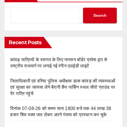
Search
Recent Posts
कांवड़ यात्रियों के स्वागत के लिए नारसन बॉर्डर प्रवेश द्वार से
राष्ट्रीय राजमार्ग पर लगाई गई रंगीन एलईडी लाइटें
जिलाधिकारी एवं वरिष्ठ पुलिस अधीक्षक डाक कांवड़ की व्यवस्थाओं
एवं सुरक्षा का जायजा लेने बैरागी कैंप पार्किंग स्थल जीरो ग्राउंड पर
देर रात्रि पहुंचे
दिनांक 07-08-26 को समय साय 1800 बजे तक 44 लाख 38
हजार शिव भक्त जल लेकर अपने गंतव्य को प्रस्थान कर चुके