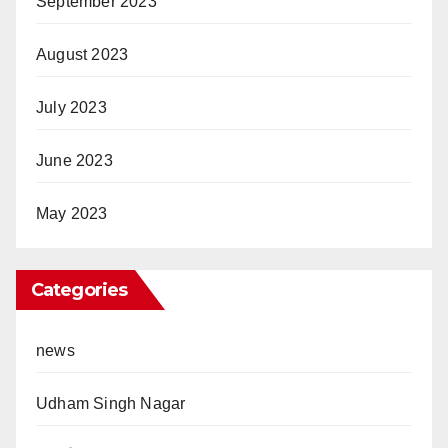
September 2023
August 2023
July 2023
June 2023
May 2023
Categories
news
Udham Singh Nagar