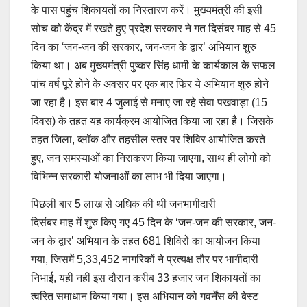
के पास पहुंच शिकायतों का निस्तारण करें। मुख्यमंत्री की इसी
सोच को केंद्र में रखते हुए प्रदेश सरकार ने गत दिसंबर माह से 45
दिन का ‘जन-जन की सरकार, जन-जन के द्वार’ अभियान शुरु
किया था। अब मुख्यमंत्री पुष्कर सिंह धामी के कार्यकाल के सफल
पांच वर्ष पूरे होने के अवसर पर एक बार फिर ये अभियान शुरु होने
जा रहा है। इस बार 4 जुलाई से मनाए जा रहे सेवा पखवाड़ा (15
दिवस) के तहत यह कार्यक्रम आयोजित किया जा रहा है। जिसके
तहत जिला, ब्लॉक और तहसील स्तर पर शिविर आयोजित करते
हुए, जन समस्याओं का निराकरण किया जाएगा, साथ ही लोगों को
विभिन्न सरकारी योजनाओं का लाभ भी दिया जाएगा।
पिछली बार 5 लाख से अधिक की थी जनभागीदारी
दिसंबर माह में शुरु किए गए 45 दिन के ‘जन-जन की सरकार, जन-
जन के द्वार’ अभियान के तहत 681 शिविरों का आयोजन किया
गया, जिसमें 5,33,452 नागरिकों ने प्रत्यक्ष तौर पर भागीदारी
निभाई, यही नहीं इस दौरान करीब 33 हजार जन शिकायतों का
त्वरित समाधान किया गया। इस अभियान को गवर्नेंस की बेस्ट