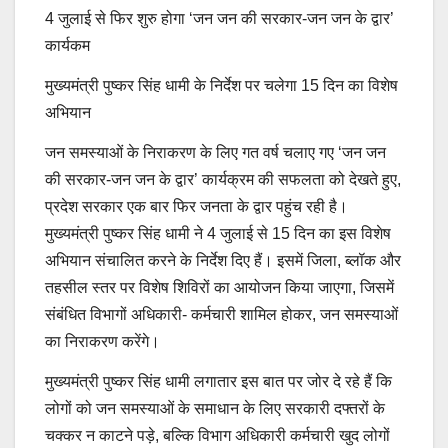
4 जुलाई से फिर शुरु होगा ‘जन जन की सरकार-जन जन के द्वार’
कार्यकम
मुख्यमंत्री पुष्कर सिंह धामी के निर्देश पर चलेगा 15 दिन का विशेष
अभियान
जन समस्याओं के निराकरण के लिए गत वर्ष चलाए गए ‘जन जन
की सरकार-जन जन के द्वार’ कार्यक्रम की सफलता को देखते हुए,
प्रदेश सरकार एक बार फिर जनता के द्वार पहुंच रही है।
मुख्यमंत्री पुष्कर सिंह धामी ने 4 जुलाई से 15 दिन का इस विशेष
अभियान संचालित करने के निर्देश दिए हैं। इसमें जिला, ब्लॉक और
तहसील स्तर पर विशेष शिविरों का आयोजन किया जाएगा, जिसमें
संबंधित विभागों अधिकारी- कर्मचारी शामिल होकर, जन समस्याओं
का निराकरण करेंगे।
मुख्यमंत्री पुष्कर सिंह धामी लगातार इस बात पर जोर दे रहे हैं कि
लोगों को जन समस्याओं के समाधान के लिए सरकारी दफ्तरों के
चक्कर न काटने पड़े, बल्कि विभाग अधिकारी कर्मचारी खुद लोगों