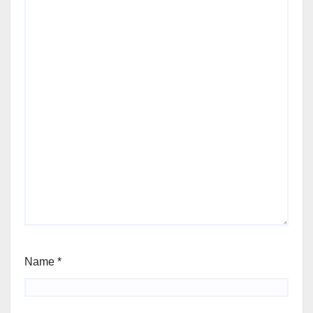
Name
*