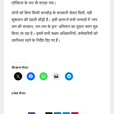
प्रैक्टिस के रूप भी सराहा गया।
लोगों को बिना किसी भागदौड़ के सरकारी सेवाएं मिली, यही
सुशासन की पहली सीढ़ी है। इसी क्रम में सभी जनपदों में ‘जन-
जन की सरकार, जन-जन के द्वार’ अभियान का दूसरा चरण शुरु
किया जा रहा है। इसमें सभी सक्षम अधिकारियों, कर्मचारियों को
उपस्थित रहने के निर्देश दिए गए हैं।
Post
Share this:
navigation
Like this: