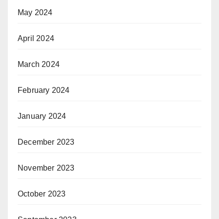
May 2024
April 2024
March 2024
February 2024
January 2024
December 2023
November 2023
October 2023