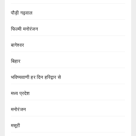
पौड़ी गढ़वाल
फिल्मी मनोरंजन
बागेश्वर
बिहार
भविष्यवाणी हर दिन हरिद्वार से
मध्य प्रदेश
मनोरंजन
मसूरी