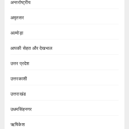
अन्तर्राष्ट्रीय
अमृतसर
अल्मोड़ा
आपकी सेहत और देखभाल
उत्तर प्रदेश
उत्तरकाशी
उत्तराखंड
उधमसिंहनगर
ऋषिकेश