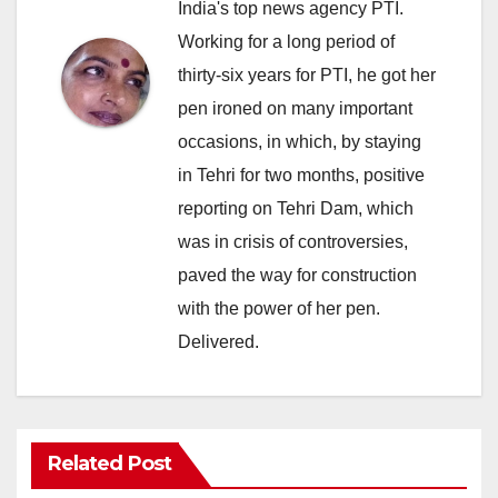
India's top news agency PTI.
Working for a long period of
thirty-six years for PTI, he got her
pen ironed on many important
occasions, in which, by staying
in Tehri for two months, positive
reporting on Tehri Dam, which
was in crisis of controversies,
paved the way for construction
with the power of her pen.
Delivered.
Related Post