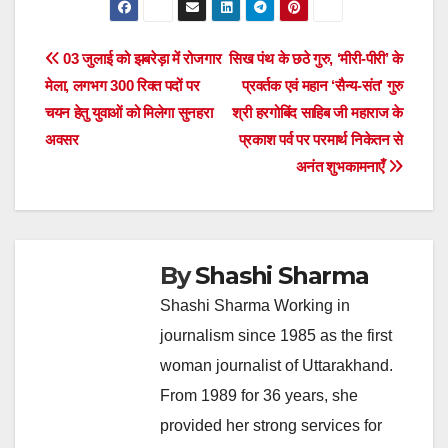
Post
03 जुलाई को झबरेड़ा में रोजगार
सिख पंथ के छठे गुरु, ‘मीरी-पीरी’ के
मेला, लगभग 300 रिक्त पदों पर
प्रवर्तक एवं महान ‘सैन्य-संत’ गुरु
navigation
चयन हेतु युवाओं को मिलेगा सुनहरा
श्री हरगोबिंद साहिब जी महाराज के
अवसर
प्रकाश पर्व पर परमार्थ निकेतन से
अनंत शुभकामनाएँ
By
Shashi Sharma
Shashi Sharma Working in
journalism since 1985 as the first
woman journalist of Uttarakhand.
From 1989 for 36 years, she
provided her strong services for