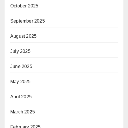
October 2025
September 2025
August 2025
July 2025
June 2025
May 2025
April 2025
March 2025
February 2025