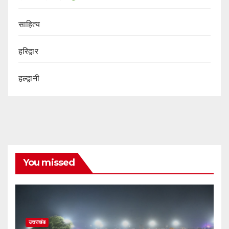
साहित्य
हरिद्वार
हल्द्वानी
You missed
उत्तराखंड