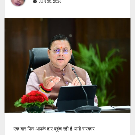
JUN 30, 2026
एक बार फिर आपके द्वार पहुंच रही है धामी सरकार