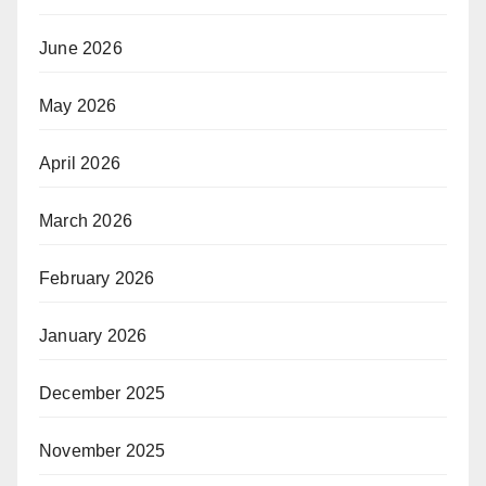
June 2026
May 2026
April 2026
March 2026
February 2026
January 2026
December 2025
November 2025