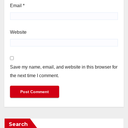
Email
*
Website
Save my name, email, and website in this browser for
the next time I comment.
Search