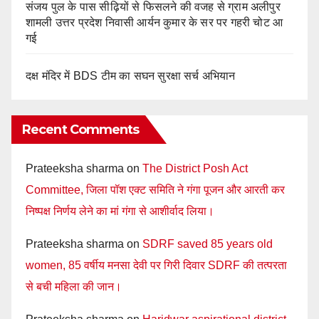
संजय पुल के पास सीढ़ियों से फिसलने की वजह से ग्राम अलीपुर
शामली उत्तर प्रदेश निवासी आर्यन कुमार के सर पर गहरी चोट आ
गई
दक्ष मंदिर में BDS टीम का सघन सुरक्षा सर्च अभियान
Recent Comments
Prateeksha sharma
on
The District Posh Act
Committee, जिला पॉश एक्ट समिति ने गंगा पूजन और आरती कर
निष्पक्ष निर्णय लेने का मां गंगा से आशीर्वाद लिया।
Prateeksha sharma
on
SDRF saved 85 years old
women, 85 वर्षीय मनसा देवी पर गिरी दिवार SDRF की तत्परता
से बची महिला की जान।