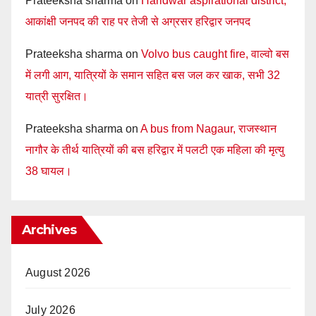
Prateeksha sharma
on
Haridwar aspirational district,
आकांक्षी जनपद की राह पर तेजी से अग्रसर हरिद्वार जनपद
Prateeksha sharma
on
Volvo bus caught fire, वाल्वो बस
में लगी आग, यात्रियों के समान सहित बस जल कर खाक, सभी 32
यात्री सुरक्षित।
Prateeksha sharma
on
A bus from Nagaur, राजस्थान
नागौर के तीर्थ यात्रियों की बस हरिद्वार में पलटी एक महिला की मृत्यु
38 घायल।
Archives
August 2026
July 2026