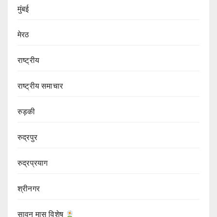
मुंबई
मेरठ
राष्ट्रीय
राष्ट्रीय समाचार
रुड़की
रुद्रपुर
रुद्रप्रयाग
श्रीनगर
सावन मास विशेष