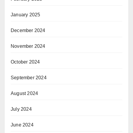
January 2025
December 2024
November 2024
October 2024
September 2024
August 2024
July 2024
June 2024