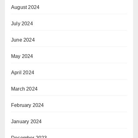
August 2024
July 2024
June 2024
May 2024
April 2024
March 2024
February 2024
January 2024
December 2023