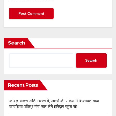
Search
Search
Recent Posts
कांवड़ यात्रा अंतिम चरण में, लाखों की संख्या में शिवभक्त डाक
कांवड़िया पवित्र गंगा जल लेने हरिद्वार पहुंच रहे