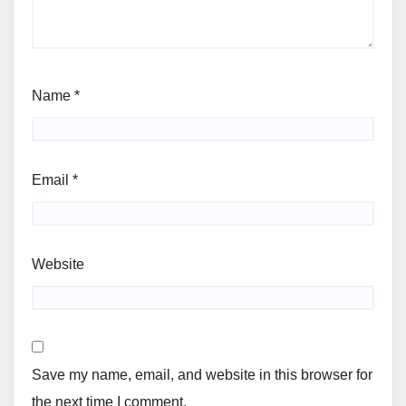
Name
*
Email
*
Website
Save my name, email, and website in this browser for
the next time I comment.