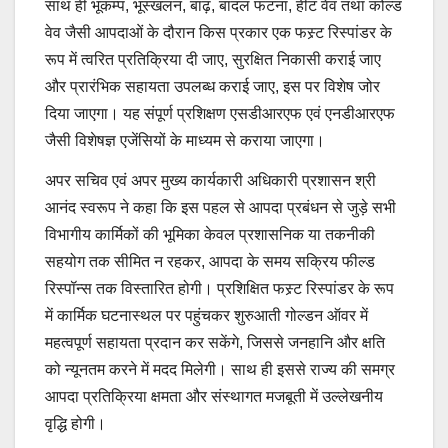
साथ ही भूकम्प, भूस्खलन, बाढ़, बादल फटना, हीट वेव तथा कोल्ड
वेव जैसी आपदाओं के दौरान किस प्रकार एक फस्र्ट रिस्पांडर के
रूप में त्वरित प्रतिक्रिया दी जाए, सुरक्षित निकासी कराई जाए
और प्रारंभिक सहायता उपलब्ध कराई जाए, इस पर विशेष जोर
दिया जाएगा। यह संपूर्ण प्रशिक्षण एसडीआरएफ एवं एनडीआरएफ
जैसी विशेषज्ञ एजेंसियों के माध्यम से कराया जाएगा।
अपर सचिव एवं अपर मुख्य कार्यकारी अधिकारी प्रशासन श्री
आनंद स्वरूप ने कहा कि इस पहल से आपदा प्रबंधन से जुड़े सभी
विभागीय कार्मिकों की भूमिका केवल प्रशासनिक या तकनीकी
सहयोग तक सीमित न रहकर, आपदा के समय सक्रिय फील्ड
रिस्पॉन्स तक विस्तारित होगी। प्रशिक्षित फस्र्ट रिस्पांडर के रूप
में कार्मिक घटनास्थल पर पहुंचकर शुरुआती गोल्डन ऑवर में
महत्वपूर्ण सहायता प्रदान कर सकेंगे, जिससे जनहानि और क्षति
को न्यूनतम करने में मदद मिलेगी। साथ ही इससे राज्य की समग्र
आपदा प्रतिक्रिया क्षमता और संस्थागत मजबूती में उल्लेखनीय
वृद्धि होगी।