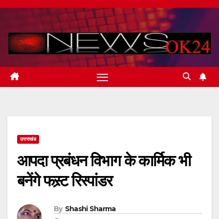
Skip
to
content
उत्तराखंड
आपदा प्रबंधन विभाग के कार्मिक भी
बनेंगे फस्र्ट रिस्पांडर
By
Shashi Sharma