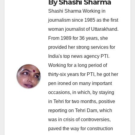
By
Shashi Sharma
Shashi Sharma Working in
journalism since 1985 as the first
woman journalist of Uttarakhand.
From 1989 for 36 years, she
provided her strong services for
India's top news agency PTI.
Working for a long period of
thirty-six years for PTI, he got her
pen ironed on many important
occasions, in which, by staying
in Tehri for two months, positive
reporting on Tehri Dam, which
was in crisis of controversies,
paved the way for construction