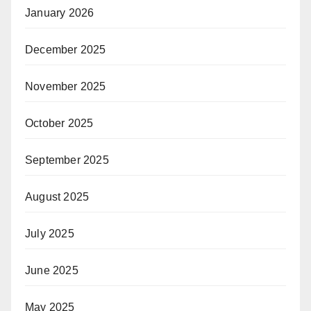
January 2026
December 2025
November 2025
October 2025
September 2025
August 2025
July 2025
June 2025
May 2025