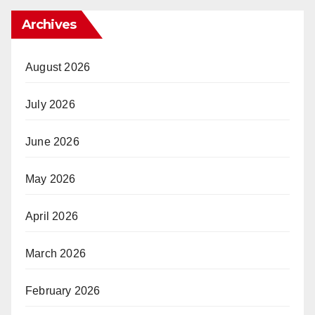
Archives
August 2026
July 2026
June 2026
May 2026
April 2026
March 2026
February 2026