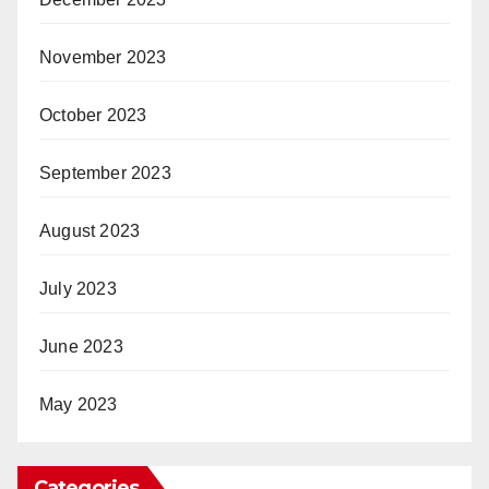
November 2023
October 2023
September 2023
August 2023
July 2023
June 2023
May 2023
Categories