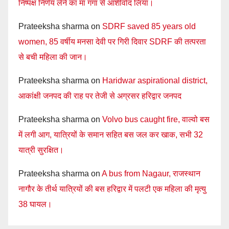
निष्पक्ष निर्णय लेने का मां गंगा से आशीर्वाद लिया।
Prateeksha sharma
on
SDRF saved 85 years old
women, 85 वर्षीय मनसा देवी पर गिरी दिवार SDRF की तत्परता
से बची महिला की जान।
Prateeksha sharma
on
Haridwar aspirational district,
आकांक्षी जनपद की राह पर तेजी से अग्रसर हरिद्वार जनपद
Prateeksha sharma
on
Volvo bus caught fire, वाल्वो बस
में लगी आग, यात्रियों के समान सहित बस जल कर खाक, सभी 32
यात्री सुरक्षित।
Prateeksha sharma
on
A bus from Nagaur, राजस्थान
नागौर के तीर्थ यात्रियों की बस हरिद्वार में पलटी एक महिला की मृत्यु
38 घायल।