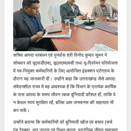
सचिव आपदा प्रबंधन एवं पुनर्वास श्री विनोद कुमार सुमन ने
सोमवार को यूएसडीएमए, यूएलएमएमसी तथा यू-प्रिपेयर परियोजना
में नव-नियुक्त कर्मचारियों के लिए आयोजित इंडक्शन प्रोग्राम के
दौरान यह जानकारी दी। उन्होंने कहा कि उत्तराखण्ड जैसे आपदा
संवेदनशील राज्य में यह आवश्यक है कि विभाग के प्रत्येक कार्मिक
के पास आपदा के समय जीवन रक्षक बुनियादी कौशल हों, ताकि वे
न केवल स्वयं सुरक्षित रहें, बल्कि आम जनमानस की सहायता भी
कर सकें।
उन्होंने बताया कि कर्मचारियों को बुनियादी खोज एवं बचाव (सर्च
एंड रेस्क्यू), भार उठाना एवं स्थिर करना, प्रारंभिक जीवन सहायता