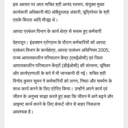
इस अवसर पर अपर सचिव श्री आनंद स्वरूप, संयुक्त मुख्य
कार्यकारी अधिकारी मो0 ओबैदुल्लाह अंसारी, यूप्रिपेयर के श्री
एसके बिरला आदि मौजूद थे।
आपदा प्रबंधन विभाग के कार्य क्षेत्र से रूबरू हुए कर्मचारी
देहरादून। इंडक्शन प्रोग्राम के दौरान कर्मचारियों को आपदा
प्रबंधन विभाग के कार्यक्षेत्र, आपदा प्रबंधन अधिनियम 2005,
राज्य आपातकालीन परिचालन केंद्र (एसईओसी) एवं जिला
आपातकालीन परिचालन केंद्रों (डीईओसी) की संरचना, भूमिका
और कार्यप्रणाली के बारे में भी जानकारी दी गई। सचिव श्री
विनोद कुमार सुमन ने कर्मचारियों को लगन, निष्ठा और समर्पण के
साथ कार्य करने के लिए प्रेरित किया। उन्होंने अपने कार्य एवं
जीवन के अनुभव साझा करते हुए कहा कि जीवन में आगे बढ़ने और
उत्कृष्ट कार्य करने के लिए कंफर्ट जोन से बाहर निकलना
आवश्यक है।