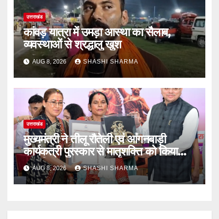
उत्तराखंड
कांवड़ यात्रा में उमड़ा आस्था का सैलाब,
व्यवस्थाओं से श्रद्धालु खुश
AUG 8, 2026
SHASHI SHARMA
उत्तराखंड
मुख्यमंत्री ने तीलू रौतेली एवं आंगनबाड़ी
कार्यकत्री पुरस्कार से मातृशक्ति को किया
सम्मानित
AUG 8, 2026
SHASHI SHARMA