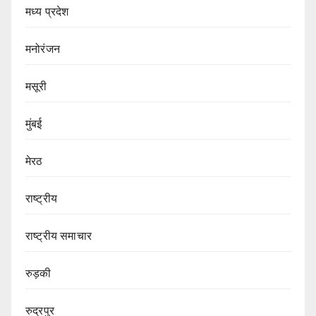
मध्य प्रदेश
मनोरंजन
मसूरी
मुंबई
मेरठ
राष्ट्रीय
राष्ट्रीय समाचार
रुड़की
रुद्रपुर