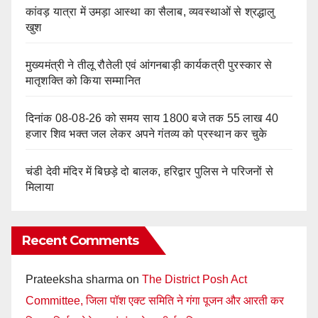
कांवड़ यात्रा में उमड़ा आस्था का सैलाब, व्यवस्थाओं से श्रद्धालु
खुश
मुख्यमंत्री ने तीलू रौतेली एवं आंगनबाड़ी कार्यकत्री पुरस्कार से
मातृशक्ति को किया सम्मानित
दिनांक 08-08-26 को समय साय 1800 बजे तक 55 लाख 40
हजार शिव भक्त जल लेकर अपने गंतव्य को प्रस्थान कर चुके
चंडी देवी मंदिर में बिछड़े दो बालक, हरिद्वार पुलिस ने परिजनों से
मिलाया
Recent Comments
Prateeksha sharma
on
The District Posh Act
Committee, जिला पॉश एक्ट समिति ने गंगा पूजन और आरती कर