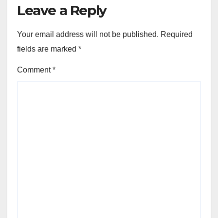
Leave a Reply
Your email address will not be published.
Required
fields are marked
*
Comment
*