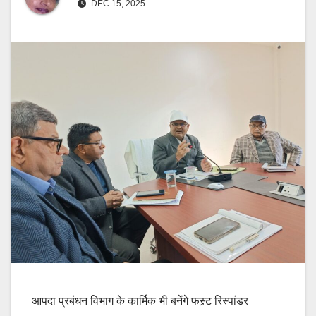
DEC 15, 2025
आपदा प्रबंधन विभाग के कार्मिक भी बनेंगे फस्र्ट रिस्पांडर