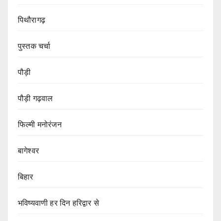
पिथौरागढ़
पुस्तक चर्चा
पौड़ी
पौड़ी गढ़वाल
फिल्मी मनोरंजन
बागेश्वर
बिहार
भविष्यवाणी हर दिन हरिद्वार से