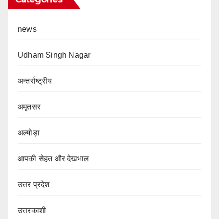
news
Udham Singh Nagar
अन्तर्राष्ट्रीय
अमृतसर
अल्मोड़ा
आपकी सेहत और देखभाल
उत्तर प्रदेश
उत्तरकाशी