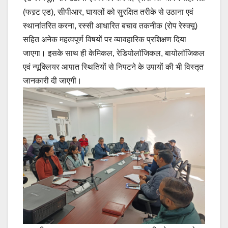
(फस्र्ट एड), सीपीआर, घायलों को सुरक्षित तरीके से उठाना एवं
स्थानांतरित करना, रस्सी आधारित बचाव तकनीक (रोप रेस्क्यू)
सहित अनेक महत्वपूर्ण विषयों पर व्यावहारिक प्रशिक्षण दिया
जाएगा। इसके साथ ही केमिकल, रेडियोलॉजिकल, बायोलॉजिकल
एवं न्यूक्लियर आपात स्थितियों से निपटने के उपायों की भी विस्तृत
जानकारी दी जाएगी।