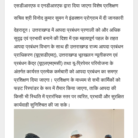
एसडीआरएफ व एनडीआरएफ द्वारा दिया जाएगा विशेष प्रशिक्षण
सचिव श्री विनोद कुमार सुमन ने इंडक्शन प्रोग्राम में दी जानकारी
देहरादून। उत्तराखण्ड में आपदा प्रबंधन प्रणाली को और अधिक
सुदृढ़ एवं प्रभावी बनाने की दिशा में एक महत्वपूर्ण पहल के तहत
आपदा प्रबंधन विभाग के साथ ही उत्तराखण्ड राज्य आपदा प्रबंधन
प्राधिकरण (यूएसडीएमए), उत्तराखण्ड भूस्खलन न्यूनीकरण एवं
प्रबंधन केंद्र (यूएलएमएमसी) तथा यू-प्रिपेयर परियोजना के
अंतर्गत कार्यरत प्रत्येक कर्मचारी को आपदा प्रबंधन का समग्र
प्रशिक्षण दिया जाएगा। प्रशिक्षण के माध्यम से सभी कार्मिकों को
फस्र्ट रिस्पांडर के रूप में तैयार किया जाएगा, ताकि आपदा की
किसी भी स्थिति में प्रारंभिक स्तर पर त्वरित, प्रभावी और सुरक्षित
कार्यवाही सुनिश्चित की जा सके।