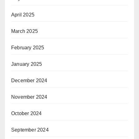
April 2025
March 2025
February 2025
January 2025
December 2024
November 2024
October 2024
September 2024