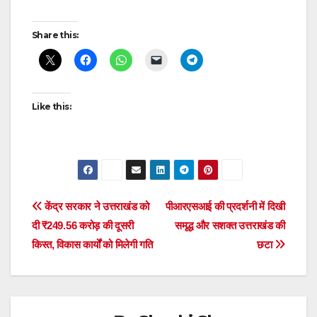
Post
Share this:
navigation
Like this:
Post
केंद्र सरकार ने उत्तराखंड को
पीआरएसआई की प्रदर्शनी में दिखी
दी ₹249.56 करोड़ की दूसरी
समृद्ध और सशक्त उत्तराखंड की
navigation
किस्त, विकास कार्यों को मिलेगी गति
छटा