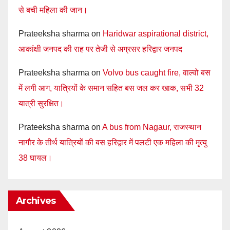
से बची महिला की जान।
Prateeksha sharma
on
Haridwar aspirational district,
आकांक्षी जनपद की राह पर तेजी से अग्रसर हरिद्वार जनपद
Prateeksha sharma
on
Volvo bus caught fire, वाल्वो बस
में लगी आग, यात्रियों के समान सहित बस जल कर खाक, सभी 32
यात्री सुरक्षित।
Prateeksha sharma
on
A bus from Nagaur, राजस्थान
नागौर के तीर्थ यात्रियों की बस हरिद्वार में पलटी एक महिला की मृत्यु
38 घायल।
Archives