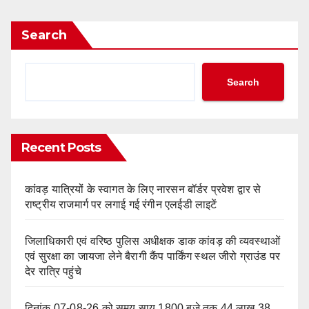
Search
Search
Recent Posts
कांवड़ यात्रियों के स्वागत के लिए नारसन बॉर्डर प्रवेश द्वार से
राष्ट्रीय राजमार्ग पर लगाई गई रंगीन एलईडी लाइटें
जिलाधिकारी एवं वरिष्ठ पुलिस अधीक्षक डाक कांवड़ की व्यवस्थाओं
एवं सुरक्षा का जायजा लेने बैरागी कैंप पार्किंग स्थल जीरो ग्राउंड पर
देर रात्रि पहुंचे
दिनांक 07-08-26 को समय साय 1800 बजे तक 44 लाख 38