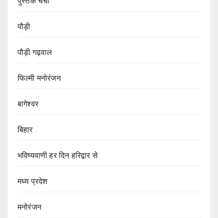
पुस्तक चर्चा
पौड़ी
पौड़ी गढ़वाल
फिल्मी मनोरंजन
बागेश्वर
बिहार
भविष्यवाणी हर दिन हरिद्वार से
मध्य प्रदेश
मनोरंजन