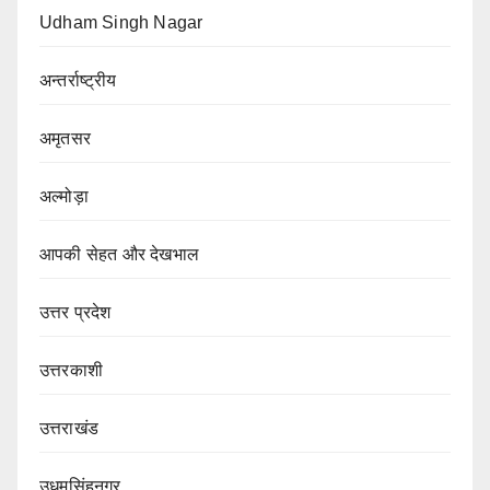
Udham Singh Nagar
अन्तर्राष्ट्रीय
अमृतसर
अल्मोड़ा
आपकी सेहत और देखभाल
उत्तर प्रदेश
उत्तरकाशी
उत्तराखंड
उधमसिंहनगर