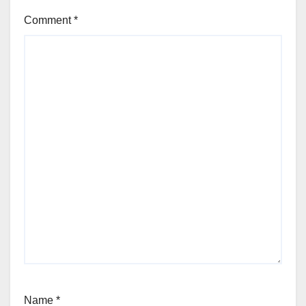
Comment
*
Name
*