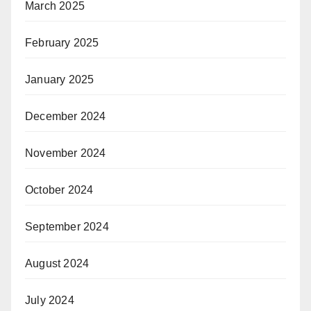
March 2025
February 2025
January 2025
December 2024
November 2024
October 2024
September 2024
August 2024
July 2024