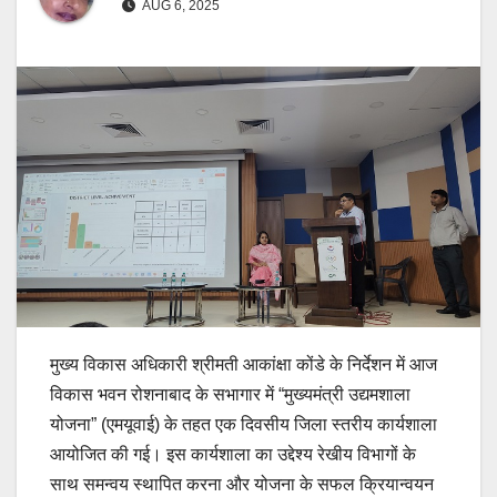
AUG 6, 2025
मुख्य विकास अधिकारी श्रीमती आकांक्षा कोंडे के निर्देशन में आज
विकास भवन रोशनाबाद के सभागार में “मुख्यमंत्री उद्यमशाला
योजना” (एमयूवाई) के तहत एक दिवसीय जिला स्तरीय कार्यशाला
आयोजित की गई। इस कार्यशाला का उद्देश्य रेखीय विभागों के
साथ समन्वय स्थापित करना और योजना के सफल क्रियान्वयन