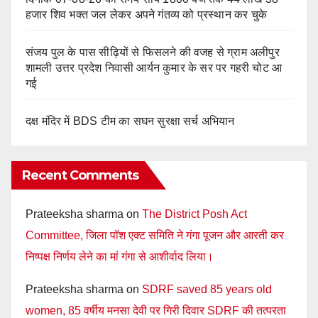
हजार शिव भक्त जल लेकर अपने गंतव्य को प्रस्थान कर चुके
संजय पुल के पास सीढ़ियों से फिसलने की वजह से ग्राम अलीपुर
शामली उत्तर प्रदेश निवासी आर्यन कुमार के सर पर गहरी चोट आ
गई
दक्ष मंदिर में BDS टीम का सघन सुरक्षा सर्च अभियान
Recent Comments
Prateeksha sharma
on
The District Posh Act
Committee, जिला पॉश एक्ट समिति ने गंगा पूजन और आरती कर
निष्पक्ष निर्णय लेने का मां गंगा से आशीर्वाद लिया।
Prateeksha sharma
on
SDRF saved 85 years old
women, 85 वर्षीय मनसा देवी पर गिरी दिवार SDRF की तत्परता