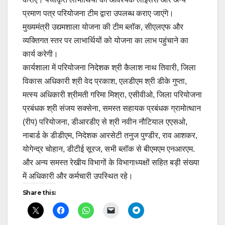
प्रमाण पत्र परियोजना टीम द्वारा उपलब्ध कराए जाएंगे।
मुख्यमंत्री उद्यमशाला योजना की टीम ब्लॉक, सीएलएफ और
व्यक्तिगत स्तर पर लाभार्थियों को योजना का लाभ पहुंचाने का
कार्य करेगी।
कार्यशाला में परियोजना निदेशक श्री कैलाश नाथ तिवारी, जिला
विकास अधिकारी श्री वेद प्रकाश, एलडीएम श्री डीके गुप्ता,
मत्स्य अधिकारी श्रीमती गरिमा मिश्रा, एसीवीओ, जिला परियोजना
प्रबंधक श्री संजय सक्सेना, समस्त सहायक प्रबंधक ग्रामोत्थान
(रीप) परियोजना, डीआरडीए से श्री नवीन नौटियाल एएसओ,
नाबार्ड के डीडीएम, निदेशक आरसेटी तनुज पुण्डीर, राव आशकर,
योगेन्द्र चोहान, डीटीई सूरज, सभी ब्लॉक से बीएमएम एनआरएम.
और अन्य समस्त रेखीय विभागों के विभागाध्यक्षों सहित बड़ी संख्या
में अधिकारी और कर्मचारी उपस्थित रहे।
Share this: