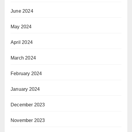
June 2024
May 2024
April 2024
March 2024
February 2024
January 2024
December 2023
November 2023