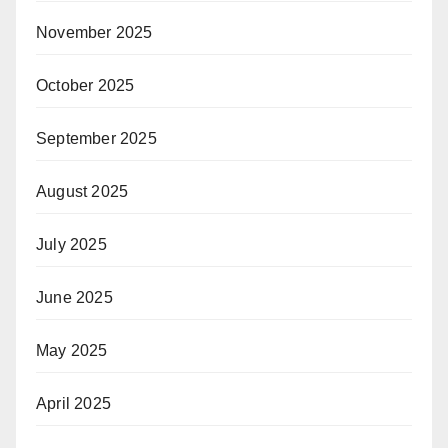
November 2025
October 2025
September 2025
August 2025
July 2025
June 2025
May 2025
April 2025