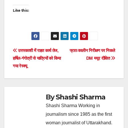
Like this:
Post
उत्तरकाशी में राहत कार्य तेज,
प्रातःकालीन निरीक्षण पर निकले
हर्षिल-गंगोत्री से यात्रियों को किया
DM मयूर दीक्षित
navigation
गया रेस्क्यू
By
Shashi Sharma
Shashi Sharma Working in
journalism since 1985 as the first
woman journalist of Uttarakhand.