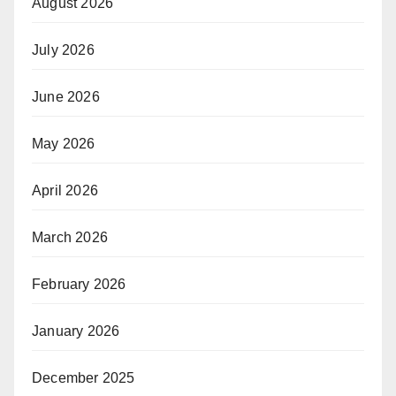
August 2026
July 2026
June 2026
May 2026
April 2026
March 2026
February 2026
January 2026
December 2025