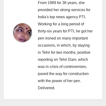
From 1989 for 36 years, she
provided her strong services for
India's top news agency PTI.
Working for a long period of
thirty-six years for PTI, he got her
pen ironed on many important
occasions, in which, by staying
in Tehri for two months, positive
reporting on Tehri Dam, which
was in crisis of controversies,
paved the way for construction
with the power of her pen.
Delivered.