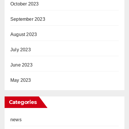
October 2023
September 2023
August 2023
July 2023
June 2023
May 2023
Categories
news