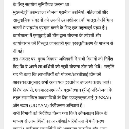
के लिए सहयोग सुनिश्चित करना था।
मुख्यमंत्री उद्यमशाला योजना ग्रामीण उद्यमियों, महिलाओं और
सामुदायिक संगठनों को उनकी उद्यमशीलता की यात्रा के विभिन्न
चरणों में सहयोग प्रदान करने के लिए एक महत्वपूर्ण पहल है।
कार्यशाला में एमयूवाई की टीम द्वारा योजना के उद्देश्यों और
कार्यान्वयन की विस्तृत जानकारी एक प्रस्तुतीकरण के माध्यम से
दी गई।
इस अवसर पर, मुख्य विकास अधिकारी ने सभी विभागों को निर्देश
दिए कि वे अपने लाभार्थियों की सूची योजना टीम को भेजें। उन्होंने
यह भी कहा कि लाभार्थियों को योजना/आरबीआई टीम की
आवश्यकतानुसार सभी आवश्यक दस्तावेज उपलब्ध कराए जाएं।
विशेष रूप से, एनआरएलएम और ग्रामोत्थान (रीप) परियोजना के
तहत लाभान्वित व्यवसायियों के लिए एफएसएसएआई (FSSAI)
और उद्यम (UDYAM) पंजीकरण अनिवार्य है।
सभी विभागों को निर्देशित किया गया कि वे ऑनलाइन लिंक के
माध्यम से लाभार्थियों का आरबीआई परियोजना में पंजीकरण
कराएं। पंजीकृत लाभार्थियों को आवश्यक लाइसेंस और अन्य