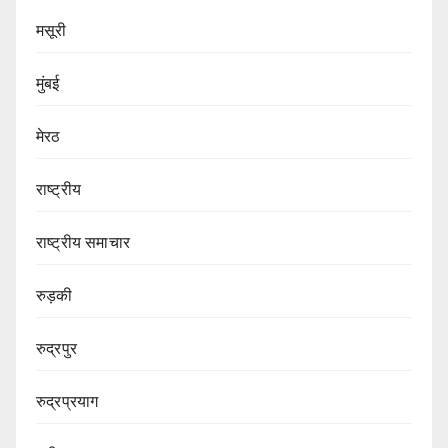
मसूरी
मुंबई
मेरठ
राष्ट्रीय
राष्ट्रीय समाचार
रुड़की
रुद्रपुर
रुद्रप्रयाग