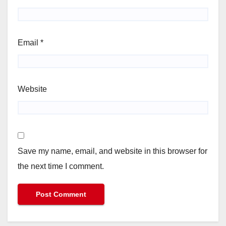
Email
*
Website
Save my name, email, and website in this browser for
the next time I comment.