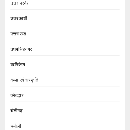
उत्तर प्रदेश
उत्तरकाशी
उत्तराखंड
उधमसिंहनगर
ऋषिकेश
कला एवं संस्कृति
कोटद्वार
चंडीगढ़
चमोली