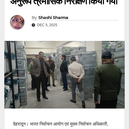
अनुरूप त्रैमासिक निरीक्षण किया गया
By
Shashi Sharma
DEC 5, 2025
देहरादून। भारत निर्वाचन आयोग एवं मुख्य निर्वाचन अधिकारी,