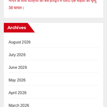
नागौर के तीर्थ यात्रियों की बस हरिद्वार में पलटी एक महिला की मृत्यु
38 घायल।
Archives
August 2026
July 2026
June 2026
May 2026
April 2026
March 2026