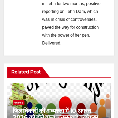
in Tehri for two months, positive
reporting on Tehri Dam, which
was in crisis of controversies,
paved the way for construction
with the power of her pen.
Delivered.
Related Post
उत्तराखंड
जिलाधिकारी की अध्यक्षता में 10 अगस्त
2026 को होने वाला जनसुनवाई कार्यक्रम