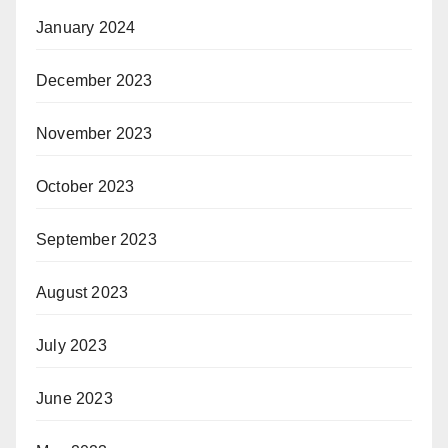
January 2024
December 2023
November 2023
October 2023
September 2023
August 2023
July 2023
June 2023