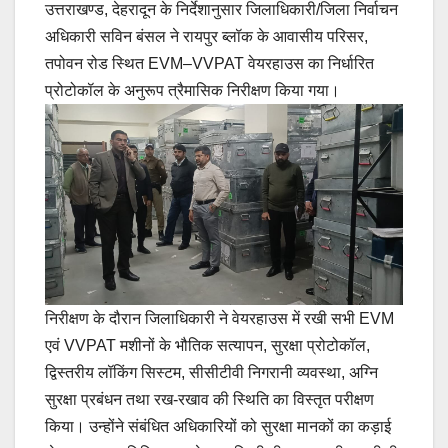
उत्तराखण्ड, देहरादून के निर्देशानुसार जिलाधिकारी/जिला निर्वाचन
अधिकारी सविन बंसल ने रायपुर ब्लॉक के आवासीय परिसर,
तपोवन रोड स्थित EVM–VVPAT वेयरहाउस का निर्धारित
प्रोटोकॉल के अनुरूप त्रैमासिक निरीक्षण किया गया।
निरीक्षण के दौरान जिलाधिकारी ने वेयरहाउस में रखी सभी EVM
एवं VVPAT मशीनों के भौतिक सत्यापन, सुरक्षा प्रोटोकॉल,
द्विस्तरीय लॉकिंग सिस्टम, सीसीटीवी निगरानी व्यवस्था, अग्नि
सुरक्षा प्रबंधन तथा रख-रखाव की स्थिति का विस्तृत परीक्षण
किया। उन्होंने संबंधित अधिकारियों को सुरक्षा मानकों का कड़ाई