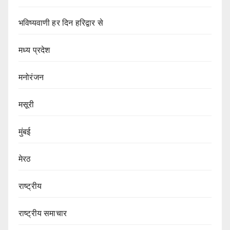
भविष्यवाणी हर दिन हरिद्वार से
मध्य प्रदेश
मनोरंजन
मसूरी
मुंबई
मेरठ
राष्ट्रीय
राष्ट्रीय समाचार