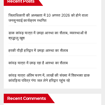
Recent Posts
जिलाधिकारी की अध्यक्षता में 10 अगस्त 2026 को होने वाला
जनसुनवाई कार्यक्रम स्थगित
डाक कांवड़ यात्रा में उमड़ा आस्था का सैलाब, व्यवस्थाओं से
श्रद्धालु खुश
हरकी पौड़ी हरिद्वार में उमड़ा आस्था का सैलाब
कांवड़ यात्रा में उमड़ रहा है आस्था का सैलाब
कांवड़ यात्रा अंतिम चरण में, लाखों की संख्या में शिवभक्त डाक
कांवड़िया पवित्र गंगा जल लेने हरिद्वार पहुंच रहे
Recent Comments