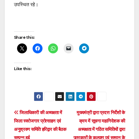
उपस्थित रहे।
Post
Share this:
navigation
Like this:
Post
जिलाधिकारी की अध्यक्षता में
मुख्यमंत्री द्वारा प्रदत्त निर्देशों के
जिला स्वरोजगार प्रोत्साहन एवं
क्रम में सूचना महानिदेशक की
navigation
अनुश्रवण समिति हरिद्वार की बैठक
अध्यक्षता में गठित समितियों द्वारा
सम्पन्न हुई
पत्रकारों के कल्याण एवं सम्मान के