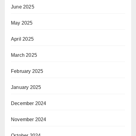
June 2025
May 2025
April 2025
March 2025
February 2025
January 2025
December 2024
November 2024
October 2024