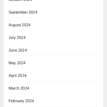
September 2024
August 2024
July 2024
June 2024
May 2024
April 2024
March 2024
February 2024