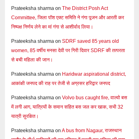
Prateeksha sharma
on
The District Posh Act
Committee, जिला पॉश एक्ट समिति ने गंगा पूजन और आरती कर
निष्पक्ष निर्णय लेने का मां गंगा से आशीर्वाद लिया।
Prateeksha sharma
on
SDRF saved 85 years old
women, 85 वर्षीय मनसा देवी पर गिरी दिवार SDRF की तत्परता
से बची महिला की जान।
Prateeksha sharma
on
Haridwar aspirational district,
आकांक्षी जनपद की राह पर तेजी से अग्रसर हरिद्वार जनपद
Prateeksha sharma
on
Volvo bus caught fire, वाल्वो बस
में लगी आग, यात्रियों के समान सहित बस जल कर खाक, सभी 32
यात्री सुरक्षित।
Prateeksha sharma
on
A bus from Nagaur, राजस्थान