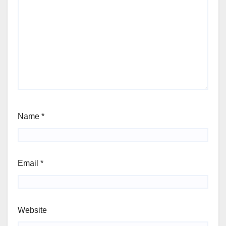
Name
*
Email
*
Website