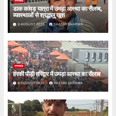
उत्तराखंड
डाक कांवड़ यात्रा में उमड़ा आस्था का सैलाब,
व्यवस्थाओं से श्रद्धालु खुश
9 AUGUST 2026
SHASHI SHARMA
उत्तराखंड
हरकी पौड़ी हरिद्वार में उमड़ा आस्था का सैलाब
9 AUGUST 2026
SHASHI SHARMA