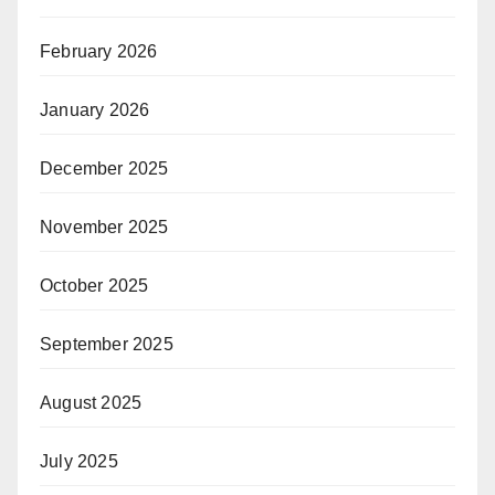
February 2026
January 2026
December 2025
November 2025
October 2025
September 2025
August 2025
July 2025