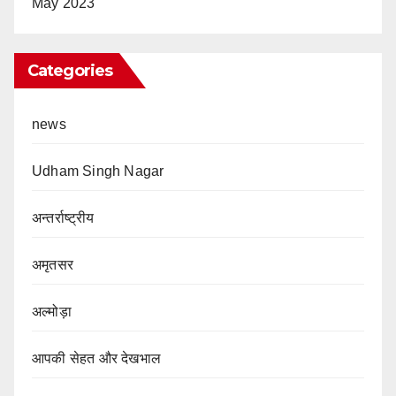
May 2023
Categories
news
Udham Singh Nagar
अन्तर्राष्ट्रीय
अमृतसर
अल्मोड़ा
आपकी सेहत और देखभाल