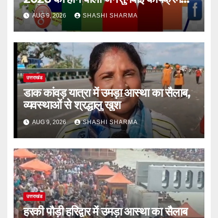
स्थगित
AUG 9, 2026
SHASHI SHARMA
उत्तराखंड
डाक कांवड़ यात्रा में उमड़ा आस्था का सैलाब,
व्यवस्थाओं से श्रद्धालु खुश
AUG 9, 2026
SHASHI SHARMA
उत्तराखंड
हरकी पौड़ी हरिद्वार में उमड़ा आस्था का सैलाब