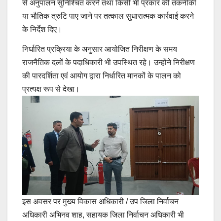
से अनुपालन सुनिश्चित करने तथा किसी भी प्रकार की तकनीकी
या भौतिक त्रुटि पाए जाने पर तत्काल सुधारात्मक कार्रवाई करने
के निर्देश दिए।
निर्धारित प्रक्रिया के अनुसार आयोजित निरीक्षण के समय
राजनैतिक दलों के पदाधिकारी भी उपस्थित रहे। उन्होंने निरीक्षण
की पारदर्शिता एवं आयोग द्वारा निर्धारित मानकों के पालन को
प्रत्यक्ष रूप से देखा।
इस अवसर पर मुख्य विकास अधिकारी / उप जिला निर्वाचन
अधिकारी अभिनव शाह, सहायक जिला निर्वाचन अधिकारी भी