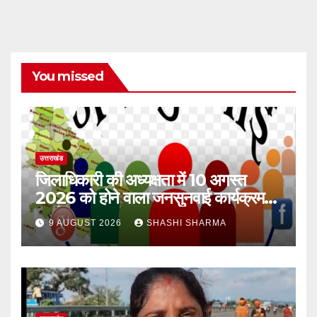
You missed
उत्तराखंड
जिलाधिकारी की अध्यक्षता में 10 अगस्त
2026 को होने वाला जनसुनवाई कार्यक्रम
स्थगित
9 AUGUST 2026
SHASHI SHARMA