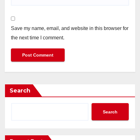
Save my name, email, and website in this browser for
the next time I comment.
Search
Search