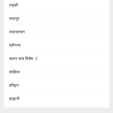
रुड़की
रुद्रपुर
रुद्रप्रयाग
श्रीनगर
सावन मास विशेष
साहित्य
हरिद्वार
हल्द्वानी