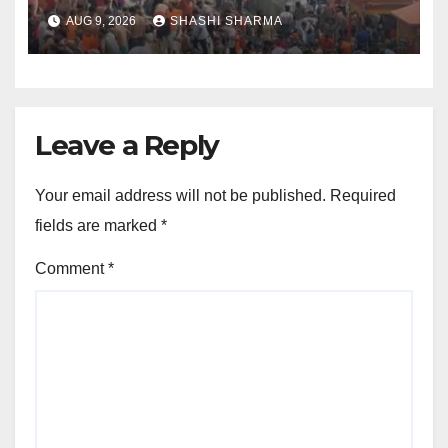
AUG 9, 2026
SHASHI SHARMA
Leave a Reply
Your email address will not be published.
Required
fields are marked
*
Comment
*