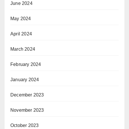
June 2024
May 2024
April 2024
March 2024
February 2024
January 2024
December 2023
November 2023
October 2023