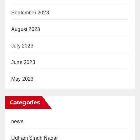
September 2023
August 2023
July 2023
June 2023
May 2023
Categories
news
Udham Singh Nagar