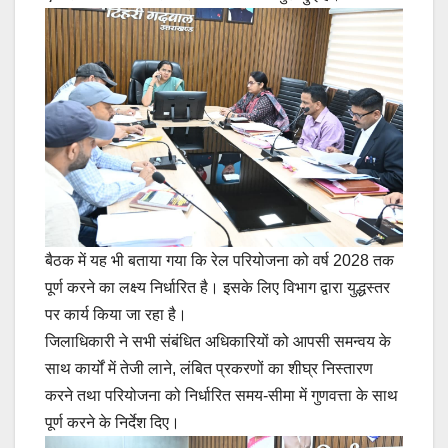
बैठक में यह भी बताया गया कि रेल परियोजना को वर्ष 2028 तक
पूर्ण करने का लक्ष्य निर्धारित है। इसके लिए विभाग द्वारा युद्धस्तर
पर कार्य किया जा रहा है।
जिलाधिकारी ने सभी संबंधित अधिकारियों को आपसी समन्वय के
साथ कार्यों में तेजी लाने, लंबित प्रकरणों का शीघ्र निस्तारण
करने तथा परियोजना को निर्धारित समय-सीमा में गुणवत्ता के साथ
पूर्ण करने के निर्देश दिए।