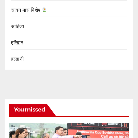
सावन मास विशेष
साहित्य
हरिद्वार
हल्द्वानी
You missed