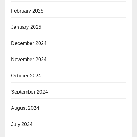
February 2025
January 2025
December 2024
November 2024
October 2024
September 2024
August 2024
July 2024