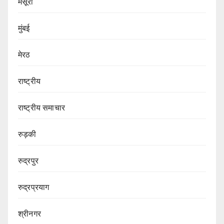
मसूरी
मुंबई
मेरठ
राष्ट्रीय
राष्ट्रीय समाचार
रुड़की
रुद्रपुर
रुद्रप्रयाग
श्रीनगर