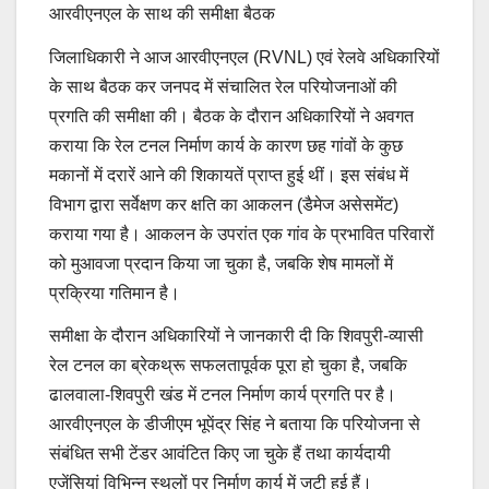
आरवीएनएल के साथ की समीक्षा बैठक
जिलाधिकारी ने आज आरवीएनएल (RVNL) एवं रेलवे अधिकारियों
के साथ बैठक कर जनपद में संचालित रेल परियोजनाओं की
प्रगति की समीक्षा की। बैठक के दौरान अधिकारियों ने अवगत
कराया कि रेल टनल निर्माण कार्य के कारण छह गांवों के कुछ
मकानों में दरारें आने की शिकायतें प्राप्त हुई थीं। इस संबंध में
विभाग द्वारा सर्वेक्षण कर क्षति का आकलन (डैमेज असेसमेंट)
कराया गया है। आकलन के उपरांत एक गांव के प्रभावित परिवारों
को मुआवजा प्रदान किया जा चुका है, जबकि शेष मामलों में
प्रक्रिया गतिमान है।
समीक्षा के दौरान अधिकारियों ने जानकारी दी कि शिवपुरी-व्यासी
रेल टनल का ब्रेकथ्रू सफलतापूर्वक पूरा हो चुका है, जबकि
ढालवाला-शिवपुरी खंड में टनल निर्माण कार्य प्रगति पर है।
आरवीएनएल के डीजीएम भूपेंद्र सिंह ने बताया कि परियोजना से
संबंधित सभी टेंडर आवंटित किए जा चुके हैं तथा कार्यदायी
एजेंसियां विभिन्न स्थलों पर निर्माण कार्य में जुटी हुई हैं।