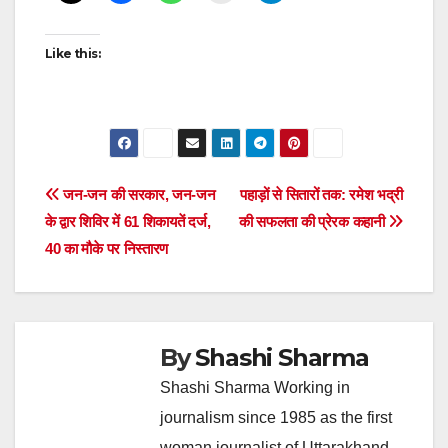
Like this:
Post
जन-जन की सरकार, जन-जन
पहाड़ों से सितारों तक: रमेश भद्री
के द्वार शिविर में 61 शिकायतें दर्ज,
की सफलता की प्रेरक कहानी
navigation
40 का मौके पर निस्तारण
By
Shashi Sharma
Shashi Sharma Working in
journalism since 1985 as the first
woman journalist of Uttarakhand.