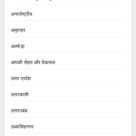
अन्तर्राष्ट्रीय
अमृतसर
अल्मोड़ा
आपकी सेहत और देखभाल
उत्तर प्रदेश
उत्तरकाशी
उत्तराखंड
उधमसिंहनगर