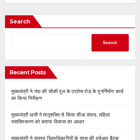
Search
Search
Recent Posts
मुख्यमंत्री ने नंदा की चौकी पुल के एप्रोच रोड के पुनर्निर्माण कार्य
का किया निरीक्षण
मुख्यमंत्री धामी ने मातृशक्ति से किया सीधा संवाद, महिला
सशक्तिकरण को बताया विकास का आधार
मुख्यमंत्री ने समस्त जिलाधिकारियों के साथ की वर्चुअल बैठक