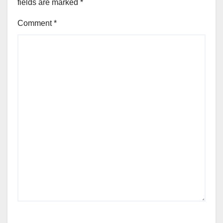
fields are marked
*
Comment
*