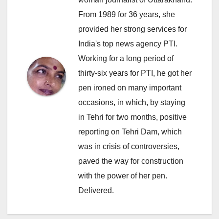
From 1989 for 36 years, she
provided her strong services for
India's top news agency PTI.
Working for a long period of
thirty-six years for PTI, he got her
pen ironed on many important
occasions, in which, by staying
in Tehri for two months, positive
reporting on Tehri Dam, which
was in crisis of controversies,
paved the way for construction
with the power of her pen.
Delivered.