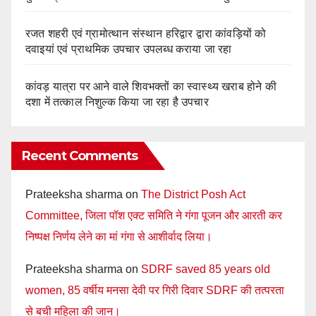
रजत शहरी एवं ग्रामोत्थान संस्थान हरिद्वार द्वारा कांवड़ियों को
दवाइयां एवं प्राथमिक उपचार उपलब्ध कराया जा रहा
कांवड़ यात्रा पर आने वाले शिवभक्तों का स्वास्थ्य खराब होने की
दशा में तत्काल निशुल्क किया जा रहा है उपचार
Recent Comments
Prateeksha sharma
on
The District Posh Act
Committee, जिला पॉश एक्ट समिति ने गंगा पूजन और आरती कर
निष्पक्ष निर्णय लेने का मां गंगा से आशीर्वाद लिया।
Prateeksha sharma
on
SDRF saved 85 years old
women, 85 वर्षीय मनसा देवी पर गिरी दिवार SDRF की तत्परता
से बची महिला की जान।