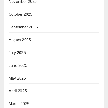
November 2025
October 2025
September 2025
August 2025
July 2025
June 2025
May 2025
April 2025
March 2025