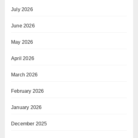
July 2026
June 2026
May 2026
April 2026
March 2026
February 2026
January 2026
December 2025