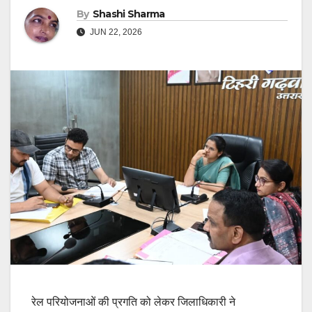
By
Shashi Sharma
JUN 22, 2026
रेल परियोजनाओं की प्रगति को लेकर जिलाधिकारी ने