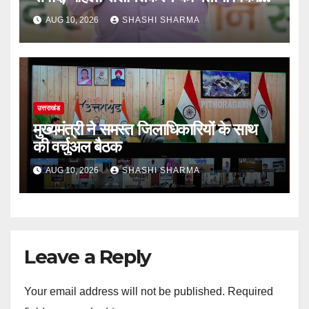
का आधार
AUG 10, 2026
SHASHI SHARMA
उत्तराखंड
मुख्यमंत्री ने समस्त जिलाधिकारियों के साथ
की वर्चुअल बैठक
AUG 10, 2026
SHASHI SHARMA
Leave a Reply
Your email address will not be published.
Required