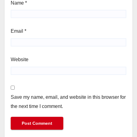
Name
*
Email
*
Website
Save my name, email, and website in this browser for
the next time I comment.