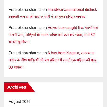
Prateeksha sharma
on
Haridwar aspirational district,
आकांक्षी जनपद की राह पर तेजी से अग्रसर हरिद्वार जनपद
Prateeksha sharma
on
Volvo bus caught fire, वाल्वो बस
में लगी आग, यात्रियों के समान सहित बस जल कर खाक, सभी 32
यात्री सुरक्षित।
Prateeksha sharma
on
A bus from Nagaur, राजस्थान
नागौर के तीर्थ यात्रियों की बस हरिद्वार में पलटी एक महिला की मृत्यु
38 घायल।
Archives
August 2026