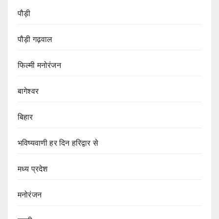
पौड़ी
पौड़ी गढ़वाल
फिल्मी मनोरंजन
बागेश्वर
बिहार
भविष्यवाणी हर दिन हरिद्वार से
मध्य प्रदेश
मनोरंजन