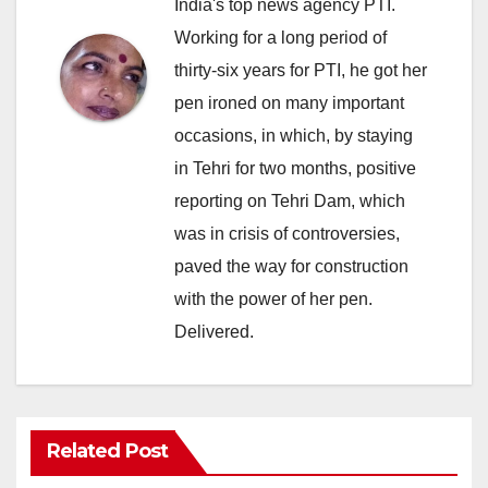
India's top news agency PTI.
Working for a long period of
thirty-six years for PTI, he got her
pen ironed on many important
occasions, in which, by staying
in Tehri for two months, positive
reporting on Tehri Dam, which
was in crisis of controversies,
paved the way for construction
with the power of her pen.
Delivered.
Related Post