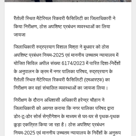
रैंतोली स्थित मैटेरियल रिकवरी फैसिलिटी का जिलाधिकारी ने
किया निरीक्षण, ठोस अपशिष्ट प्रबंधन व्यवस्थाओं का लिया
जायजा
जिलाधिकारी रुद्रप्रयाग विशाल मिश्रा ने बुधवार को ठोस
अपशिष्ट प्रबंधन नियम-2025 एवं माननीय उच्चतम न्यायालय में
योजित सिविल अपील संख्या 6174/2023 में पारित दिशा-निर्देशों
के अनुपालन के क्रम में नगर पालिका परिषद, रुद्रप्रयाग के
रैंतोली स्थित मैटेरियल रिकवरी फैसिलिटी (एमआरएफ) का
निरीक्षण कर वहां संचालित व्यवस्थाओं का जायजा लिया।
निरीक्षण के दौरान अधिशासी अधिकारी हरेन्द्र चौहान ने
जिलाधिकारी को अवगत कराया कि नगर पालिका परिषद द्वारा
डोर-टू-डोर सोर्स सेग्रीगेशन के माध्यम से घर-घर से पृथक-पृथक
कूड़ा एकत्रित किया जा रहा है। ठोस अपशिष्ट प्रबंधन
नियम-2025 एवं माननीय उच्चतम न्यायालय के निर्देशों के अनुरूप