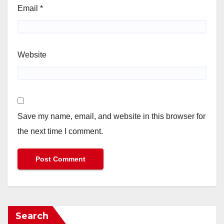
Email
*
Website
Save my name, email, and website in this browser for
the next time I comment.
Search