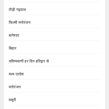
पौड़ी गढ़वाल
फिल्मी मनोरंजन
बागेश्वर
बिहार
भविष्यवाणी हर दिन हरिद्वार से
मध्य प्रदेश
मनोरंजन
मसूरी