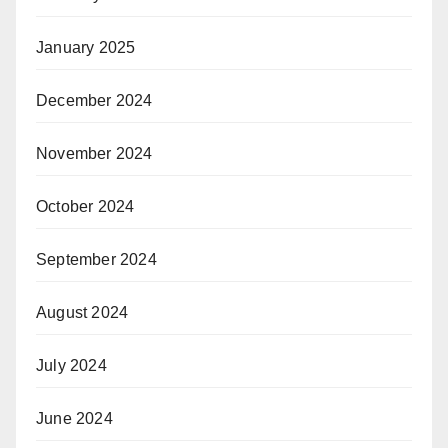
January 2025
December 2024
November 2024
October 2024
September 2024
August 2024
July 2024
June 2024