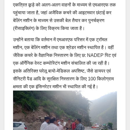
एकत्रित कूड़े को अलग-अलग वाहनों के माध्यम से एमआरएफ तक
पहुंचाया जाता है, जहां अजैविक कचरे की आइटमवार छंटाई कर
बेलिंग मशीन के माध्यम से उसकी बेल तैयार कर पुनर्चक्रण
(रीसाइक्लिंग) के लिए विक्रय किया जाता है।
उन्होंने बताया कि वर्तमान में एमआरएफ परिसर में एक ट्रॉमल
मशीन, एक बेलिंग मशीन तथा एक श्रेडर मशीन स्थापित है। वहीं
जैविक कचरे के वैज्ञानिक निस्तारण के लिए छ: NADEP पिट एवं
एक ऑर्गेनिक वेस्ट कम्पोस्टिंग मशीन संचालित की जा रही है।
इसके अतिरिक्त घरेलू बायो-मेडिकल अपशिष्ट, जैसे डायपर एवं
सैनिटरी पैड आदि के सुरक्षित निस्तारण के लिए 100 किलोग्राम
क्षमता की एक इंसिनरेटर मशीन भी स्थापित की गई है।