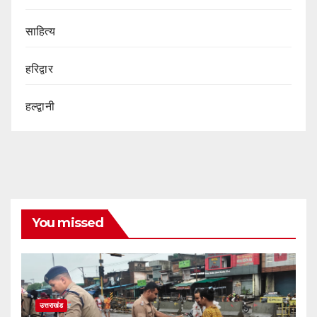
साहित्य
हरिद्वार
हल्द्वानी
You missed
उत्तराखंड