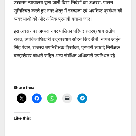
उच्चतम न्यायालय द्वारा जारी दिशा-निर्देशों का अक्षरशः पालन
सुनिश्चित करते हुए नगर क्षेत्र में स्वच्छता एवं अपशिष्ट प्रबंधन की
व्यवस्थाओं को और अधिक प्रभावी बनाया जाए।
इस अवसर पर अध्यक्ष नगर पालिका परिषद रुद्रप्रयाग संतोष
रावत, उपजिलाधिकारी रुद्रप्रयाग सोहन सिंह सैनी, नायब अर्जुन
सिंह पंवार, राजस्व उपनिरीक्षक प्रियंका, प्रभारी सफाई निरीक्षक
चन्द्रशेखर चौधरी सहित अन्य संबंधित अधिकारी उपस्थित रहे।
Post
Share this:
navigation
Like this: