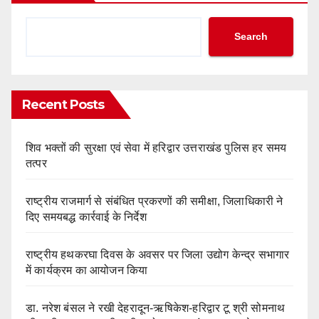
Search
Recent Posts
शिव भक्तों की सुरक्षा एवं सेवा में हरिद्वार उत्तराखंड पुलिस हर समय
तत्पर
राष्ट्रीय राजमार्ग से संबंधित प्रकरणों की समीक्षा, जिलाधिकारी ने
दिए समयबद्ध कार्रवाई के निर्देश
राष्ट्रीय हथकरघा दिवस के अवसर पर जिला उद्योग केन्द्र सभागार
में कार्यक्रम का आयोजन किया
डा. नरेश बंसल ने रखी देहरादून-ऋषिकेश-हरिद्वार टू श्री सोमनाथ