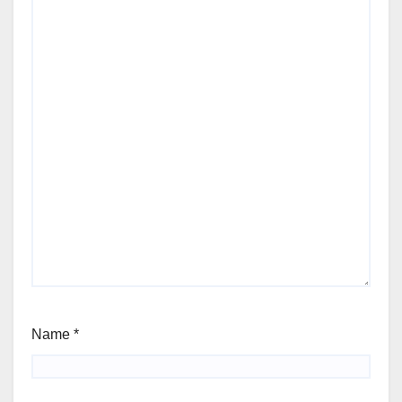
Name
*