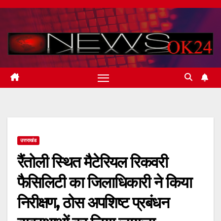
Skip
to
content
उत्तराखंड
रैंतोली स्थित मैटेरियल रिकवरी
फैसिलिटी का जिलाधिकारी ने किया
निरीक्षण, ठोस अपशिष्ट प्रबंधन