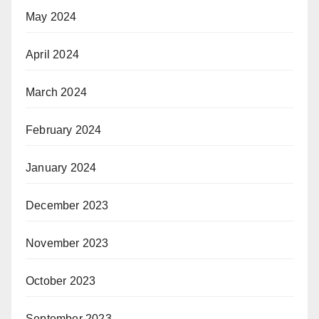
May 2024
April 2024
March 2024
February 2024
January 2024
December 2023
November 2023
October 2023
September 2023