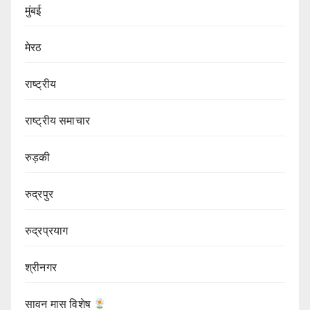
मुंबई
मेरठ
राष्ट्रीय
राष्ट्रीय समाचार
रुड़की
रुद्रपुर
रुद्रप्रयाग
श्रीनगर
सावन मास विशेष