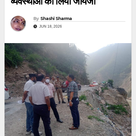
व्यवस्थाओं का लिया जायजा
By
Shashi Sharma
JUN 18, 2026