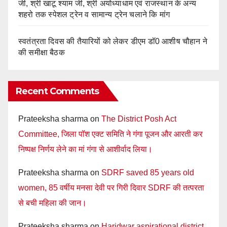
जी, श्री खाटू श्याम जी, श्री अयोध्याधाम एवं राजस्थान के अन्य
शहरो तक स्पेशल ट्रेन व सामान्य ट्रेन चलाने कि मांग
स्वतंत्रता दिवस की तैयारियों को लेकर डीएम डॉ0 आशीष चौहान ने
की समीक्षा बैठक
Recent Comments
Prateeksha sharma
on
The District Posh Act
Committee, जिला पॉश एक्ट समिति ने गंगा पूजन और आरती कर
निष्पक्ष निर्णय लेने का मां गंगा से आशीर्वाद लिया।
Prateeksha sharma
on
SDRF saved 85 years old
women, 85 वर्षीय मनसा देवी पर गिरी दिवार SDRF की तत्परता
से बची महिला की जान।
Prateeksha sharma
on
Haridwar aspirational district,