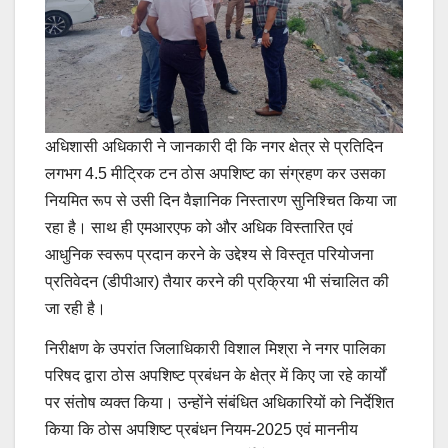
अधिशासी अधिकारी ने जानकारी दी कि नगर क्षेत्र से प्रतिदिन
लगभग 4.5 मीट्रिक टन ठोस अपशिष्ट का संग्रहण कर उसका
नियमित रूप से उसी दिन वैज्ञानिक निस्तारण सुनिश्चित किया जा
रहा है। साथ ही एमआरएफ को और अधिक विस्तारित एवं
आधुनिक स्वरूप प्रदान करने के उद्देश्य से विस्तृत परियोजना
प्रतिवेदन (डीपीआर) तैयार करने की प्रक्रिया भी संचालित की
जा रही है।
निरीक्षण के उपरांत जिलाधिकारी विशाल मिश्रा ने नगर पालिका
परिषद द्वारा ठोस अपशिष्ट प्रबंधन के क्षेत्र में किए जा रहे कार्यों
पर संतोष व्यक्त किया। उन्होंने संबंधित अधिकारियों को निर्देशित
किया कि ठोस अपशिष्ट प्रबंधन नियम-2025 एवं माननीय