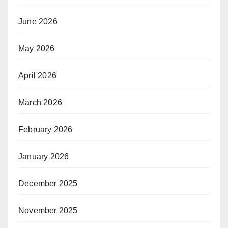
June 2026
May 2026
April 2026
March 2026
February 2026
January 2026
December 2025
November 2025