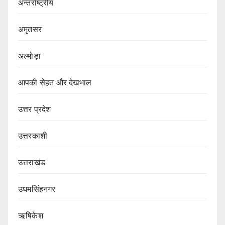
अन्तर्राष्ट्रीय
अमृतसर
अल्मोड़ा
आपकी सेहत और देखभाल
उत्तर प्रदेश
उत्तरकाशी
उत्तराखंड
उधमसिंहनगर
ऋषिकेश