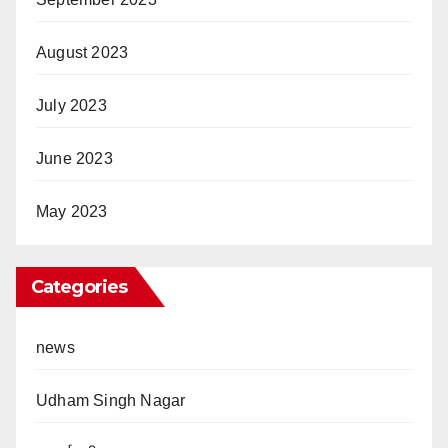
August 2023
July 2023
June 2023
May 2023
Categories
news
Udham Singh Nagar