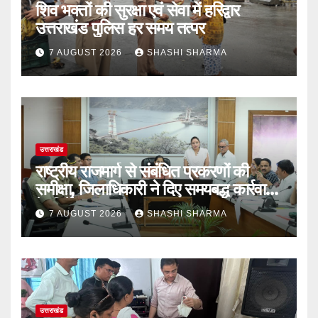
शिव भक्तों की सुरक्षा एवं सेवा में हरिद्वार
उत्तराखंड पुलिस हर समय तत्पर
7 AUGUST 2026
SHASHI SHARMA
उत्तराखंड
राष्ट्रीय राजमार्ग से संबंधित प्रकरणों की
समीक्षा, जिलाधिकारी ने दिए समयबद्ध कार्रवाई
के निर्देश
7 AUGUST 2026
SHASHI SHARMA
उत्तराखंड