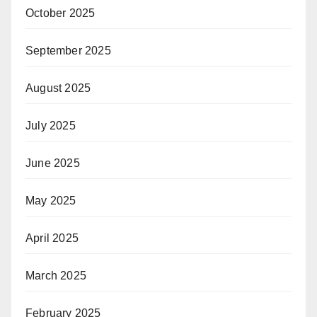
October 2025
September 2025
August 2025
July 2025
June 2025
May 2025
April 2025
March 2025
February 2025