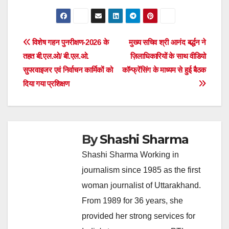
Post
विशेष गहन पुनरीक्षण-2026 के
मुख्य सचिव श्री आनंद बर्द्धन ने
तहत बी.एल.ओ/ बी.एल.ओ.
ज़िलाधिकारियों के साथ वीडियो
navigation
सुपरवाइजर एवं निर्वाचन कार्मिकों को
कॉन्फ्रेंसिंग के माध्यम से हुई बैठक
दिया गया प्रशिक्षण
By
Shashi Sharma
Shashi Sharma Working in
journalism since 1985 as the first
woman journalist of Uttarakhand.
From 1989 for 36 years, she
provided her strong services for