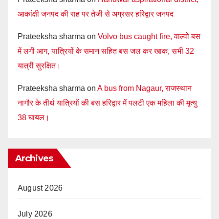
आकांक्षी जनपद की राह पर तेजी से अग्रसर हरिद्वार जनपद
Prateeksha sharma
on
Volvo bus caught fire, वाल्वो बस
में लगी आग, यात्रियों के समान सहित बस जल कर खाक, सभी 32
यात्री सुरक्षित।
Prateeksha sharma
on
A bus from Nagaur, राजस्थान
नागौर के तीर्थ यात्रियों की बस हरिद्वार में पलटी एक महिला की मृत्यु
38 घायल।
Archives
August 2026
July 2026