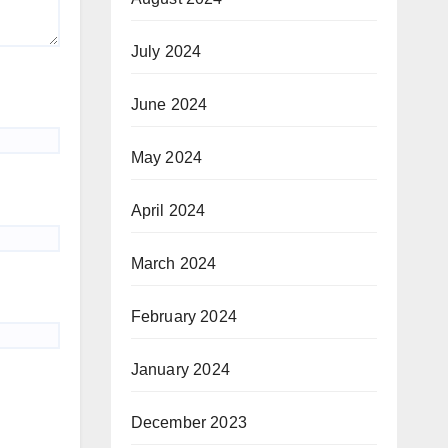
July 2024
June 2024
May 2024
April 2024
March 2024
February 2024
January 2024
December 2023