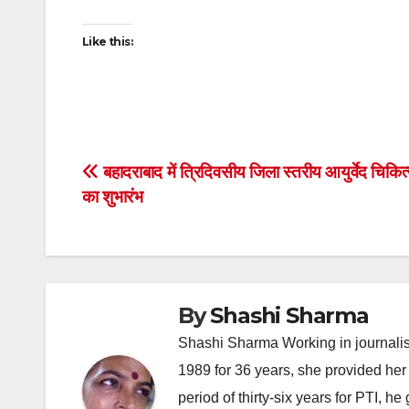
Like this:
Post
बहादराबाद में त्रिदिवसीय जिला स्तरीय आयुर्वेद चिकित
का शुभारंभ
navigation
By
Shashi Sharma
Shashi Sharma Working in journalis
1989 for 36 years, she provided her 
period of thirty-six years for PTI, 