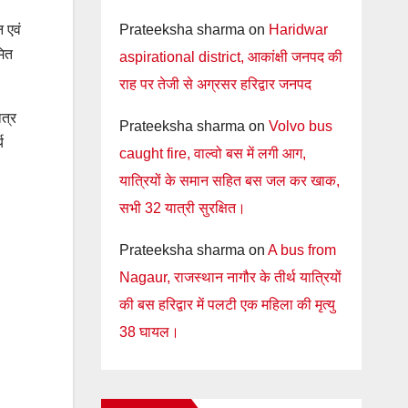
Prateeksha sharma
on
Haridwar
 एवं
मित
aspirational district, आकांक्षी जनपद की
राह पर तेजी से अग्रसर हरिद्वार जनपद
ात्र
Prateeksha sharma
on
Volvo bus
य
caught fire, वाल्वो बस में लगी आग,
यात्रियों के समान सहित बस जल कर खाक,
सभी 32 यात्री सुरक्षित।
Prateeksha sharma
on
A bus from
Nagaur, राजस्थान नागौर के तीर्थ यात्रियों
की बस हरिद्वार में पलटी एक महिला की मृत्यु
38 घायल।