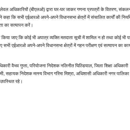
 लेवल अधिकारियों (बीएलओ) द्वारा घर-घर जाकर गणना प्रपत्रों के वितरण, संकलन
े कहा कि सभी एईआरओ अपने-अपने विधानसभा क्षेत्रों में संचालित कार्यों की निय
वत्ता का सत्यापन करें।
चित किया जाए कि कोई भी अपात्र व्यक्ति मतदाता सूची में शामिल न हो तथा कोई भी प
िए सभी एईआरओ अपने-अपने विधानसभा क्षेत्रों में गहन परीक्षण एवं सत्यापन का कार्
धिकारी वैभव गुप्ता, परियोजना निदेशक नलिनीत घिल्डियाल, जिला शिक्षा अधिकारी
वामी, सहायक निदेशक मत्स्य विभाग गरिमा मिश्रा, अधिशासी अधिकारी नगर पालिका
 उपस्थित रहे।