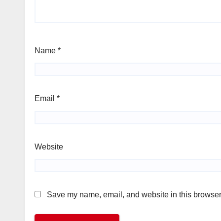
Name
*
Email
*
Website
Save my name, email, and website in this browser 