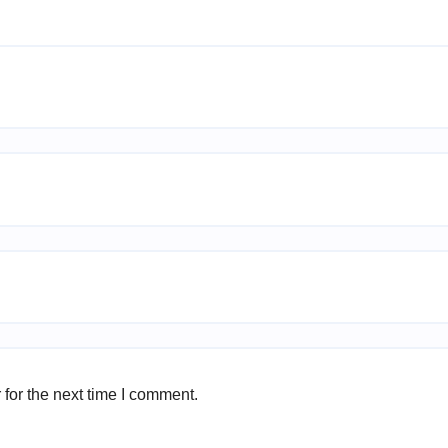
for the next time I comment.