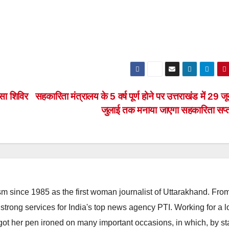
्सा शिविर
सहकारिता मंत्रालय के 5 वर्ष पूर्ण होने पर उत्तराखंड में 29 ज
जुलाई तक मनाया जाएगा सहकारिता सप्
m since 1985 as the first woman journalist of Uttarakhand. Fro
strong services for India's top news agency PTI. Working for a 
he got her pen ironed on many important occasions, in which, by s