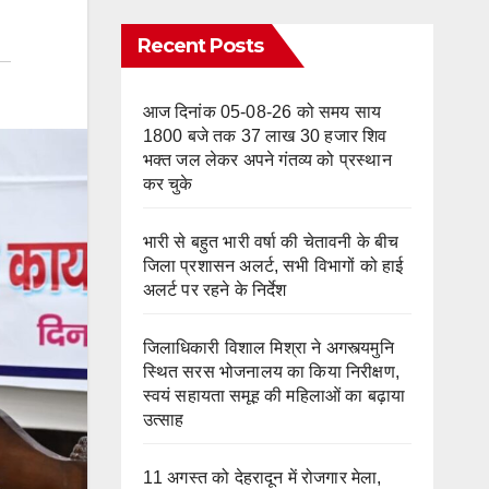
Recent Posts
आज दिनांक 05-08-26 को समय साय
1800 बजे तक 37 लाख 30 हजार शिव
भक्त जल लेकर अपने गंतव्य को प्रस्थान
कर चुके
भारी से बहुत भारी वर्षा की चेतावनी के बीच
जिला प्रशासन अलर्ट, सभी विभागों को हाई
अलर्ट पर रहने के निर्देश
जिलाधिकारी विशाल मिश्रा ने अगस्त्यमुनि
स्थित सरस भोजनालय का किया निरीक्षण,
स्वयं सहायता समूह की महिलाओं का बढ़ाया
उत्साह
11 अगस्त को देहरादून में रोजगार मेला,