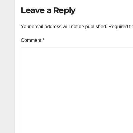
Leave a Reply
Your email address will not be published.
Required fi
Comment
*