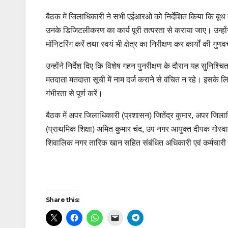
बैठक में जिलाधिकारी ने सभी एईआरओ को निर्देशित किया कि बूथ
उनके डिजिटलीकरण का कार्य पूरी तत्परता से कराया जाए। उन्होंन
मॉनिटरिंग करें तथा स्वयं भी क्षेत्र का निरीक्षण कर कार्यों की गुण
उन्होंने निर्देश दिए कि विशेष गहन पुनरीक्षण के दौरान यह सुनिश्
मतदाता मतदाता सूची में नाम दर्ज कराने से वंचित न रहे। इसके ल
गंभीरता से पूर्ण करें।
बैठक में अपर जिलाधिकारी (प्रशासन) जितेंद्र कुमार, अपर जिला
(प्राथमिक शिक्षा) अमित कुमार चंद, उप नगर आयुक्त दीपक गोस्
शिवालिक नगर तारिक खान सहित संबंधित अधिकारी एवं कर्मचारी
Post
Share this:
navigation