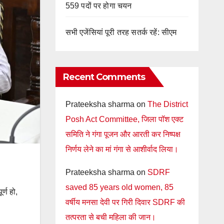
559 पदों पर होगा चयन
सभी एजेंसियां पूरी तरह सतर्क रहें: सीएम
Recent Comments
Prateeksha sharma
on
The District
Posh Act Committee, जिला पॉश एक्ट
समिति ने गंगा पूजन और आरती कर निष्पक्ष
निर्णय लेने का मां गंगा से आशीर्वाद लिया।
Prateeksha sharma
on
SDRF
saved 85 years old women, 85
र्ण हो,
वर्षीय मनसा देवी पर गिरी दिवार SDRF की
तत्परता से बची महिला की जान।