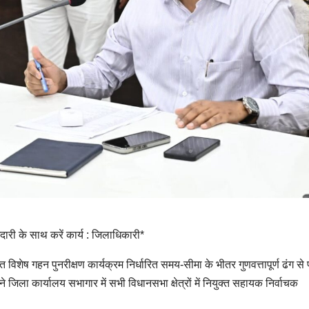
ेदारी के साथ करें कार्य : जिलाधिकारी*
विशेष गहन पुनरीक्षण कार्यक्रम निर्धारित समय-सीमा के भीतर गुणवत्तापूर्ण ढंग से पू
 जिला कार्यालय सभागार में सभी विधानसभा क्षेत्रों में नियुक्त सहायक निर्वाचक
।