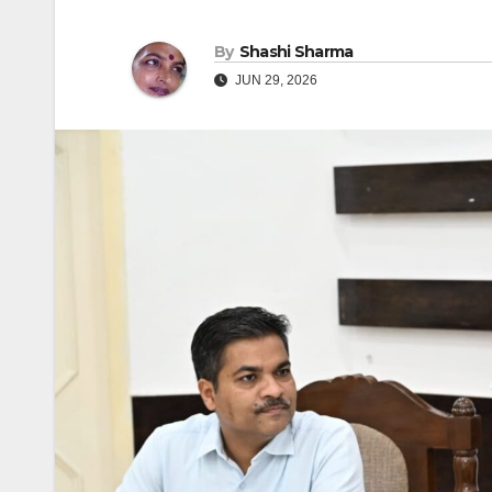
By
Shashi Sharma
JUN 29, 2026