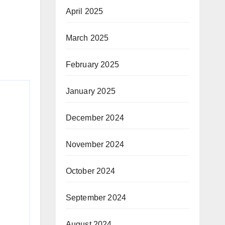
April 2025
March 2025
February 2025
January 2025
December 2024
November 2024
October 2024
September 2024
August 2024