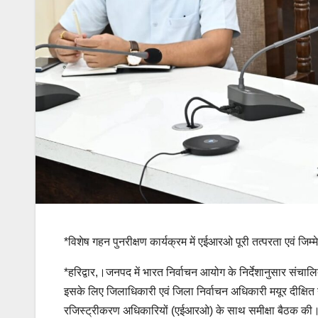
*विशेष गहन पुनरीक्षण कार्यक्रम में एईआरओ पूरी तत्परता एवं जिम्म
*हरिद्वार,।जनपद में भारत निर्वाचन आयोग के निर्देशानुसार संचालित 
इसके लिए जिलाधिकारी एवं जिला निर्वाचन अधिकारी मयूर दीक्षित ने
रजिस्ट्रीकरण अधिकारियों (एईआरओ) के साथ समीक्षा बैठक की