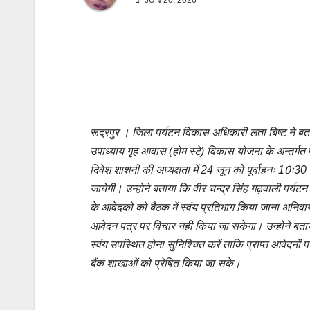
JUN 20, 2026
रूद्रपुर । जिला पर्यटन विकास अधिकारी लता बिष्ट ने बत
उपाध्याय गृह आवास (होम स्टे) विकास योजना के अन्तर्गत प
दिवेश शाशनी की अध्यक्षता में 24 जून को पूर्वाहनः 10ः
जायेगी। उन्होने बताया कि वीर चन्द्र सिंह गढ़वाली पर्य
के आवेदको को बैठक में स्वंय प्रतिभाग किया जाना अनिवार्य 
आवेदन पत्र पर विचार नहीं किया जा सकेगा। उन्होने बताय
स्वंय उपस्थित होना सुनिश्चित करें ताकि प्राप्त आवेदनों प
बैंक शाखाओं को प्रेषित किया जा सके।