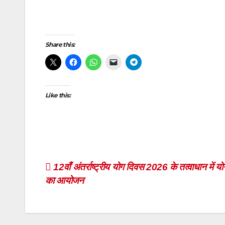
Post
navigation
Share this:
Like this:
Post
12वाँ अंतर्राष्ट्रीय योग दिवस 2026 के तत्वाधान में य
का आयोजन
navigation