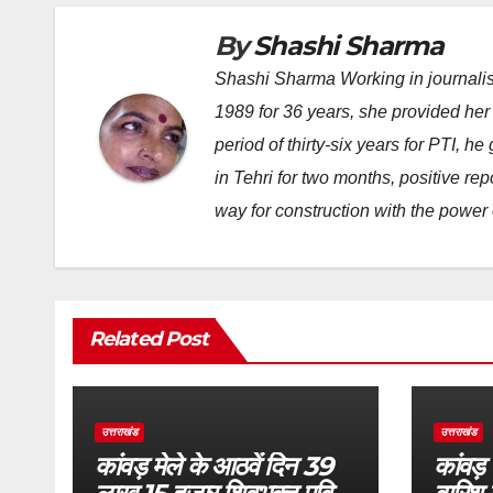
By
Shashi Sharma
Shashi Sharma Working in journalis
1989 for 36 years, she provided her 
period of thirty-six years for PTI, 
in Tehri for two months, positive re
way for construction with the power 
Related Post
उत्तराखंड
उत्तराखंड
कांवड़ मेले के आठवें दिन 39
कांवड़