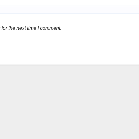
for the next time I comment.