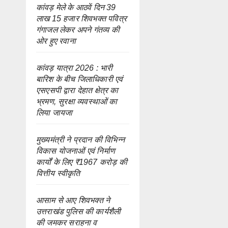
कांवड़ मेले के आठवें दिन 39
लाख 15 हजार शिवभक्त पवित्र
गंगाजल लेकर अपने गंतव्य की
ओर हुए रवाना
कांवड़ यात्रा 2026 : भारी
बारिश के बीच जिलाधिकारी एवं
एसएसपी द्वारा देहात क्षेत्र का
भ्रमण, सुरक्षा व्यवस्थाओं का
लिया जायजा
मुख्यमंत्री ने प्रदान की विभिन्न
विकास योजनाओं एवं निर्माण
कार्यों के लिए ₹1967 करोड़ की
वित्तीय स्वीकृति
आसाम से आए शिवभक्त ने
उत्तराखंड पुलिस की कार्यशैली
की जमकर सराहना व