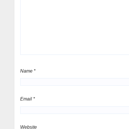
Name
*
Email
*
Website