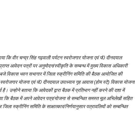
ाया कि वीर चन्द्र सिंह गढ़वाली पर्यटन स्वरोजगार योजना एवं पं0 दीनदयाल
्राप्त आवेदन पत्रों पर अनुमोदन/स्वीकृति के सम्बन्ध में मुख्य विकास अधिकारी
30 बजे विकास भवन सभागार में जिला स्क्रीनिंग समिति की बैठक आयोजित की
टन स्वरोजगार योजना एवं पं0 दीनदयाल उपाध्याय गृह आवास (होम स्टे) विकास योजना
है। उन्होने बताया कि आवेदकों द्वारा बैठक में प्रतिभाग नहीं करने की दशा में
ा कि बैठक में अपने आवेदन पत्र/योजना से सम्बन्धित समस्त मूल अभिलेखों सहित
र जिला स्क्रीनिंग समिति के साक्षात्कार/निर्णयानुसार पत्रावलियों को सम्बन्धित