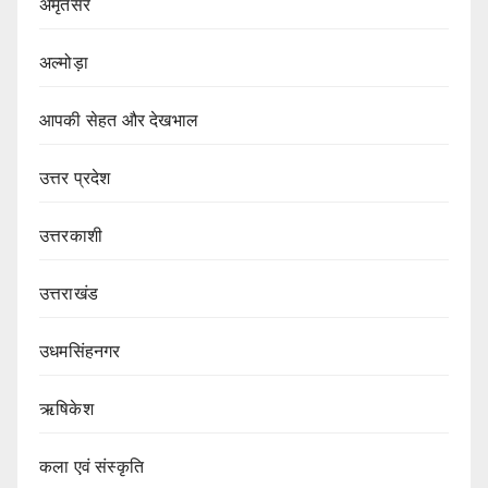
अमृतसर
अल्मोड़ा
आपकी सेहत और देखभाल
उत्तर प्रदेश
उत्तरकाशी
उत्तराखंड
उधमसिंहनगर
ऋषिकेश
कला एवं संस्कृति