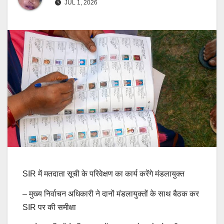
JUL 1, 2026
SIR में मतदाता सूची के परिवेक्षण का कार्य करेंगे मंडलायुक्त
– मुख्य निर्वाचन अधिकारी ने दानों मंडलायुक्तों के साथ बैठक कर
SIR पर की समीक्षा