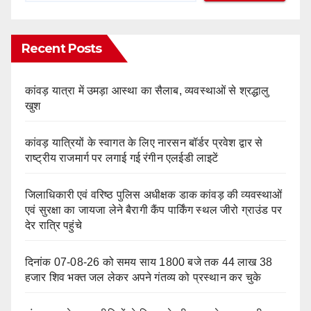
Recent Posts
कांवड़ यात्रा में उमड़ा आस्था का सैलाब, व्यवस्थाओं से श्रद्धालु
खुश
कांवड़ यात्रियों के स्वागत के लिए नारसन बॉर्डर प्रवेश द्वार से
राष्ट्रीय राजमार्ग पर लगाई गई रंगीन एलईडी लाइटें
जिलाधिकारी एवं वरिष्ठ पुलिस अधीक्षक डाक कांवड़ की व्यवस्थाओं
एवं सुरक्षा का जायजा लेने बैरागी कैंप पार्किंग स्थल जीरो ग्राउंड पर
देर रात्रि पहुंचे
दिनांक 07-08-26 को समय साय 1800 बजे तक 44 लाख 38
हजार शिव भक्त जल लेकर अपने गंतव्य को प्रस्थान कर चुके