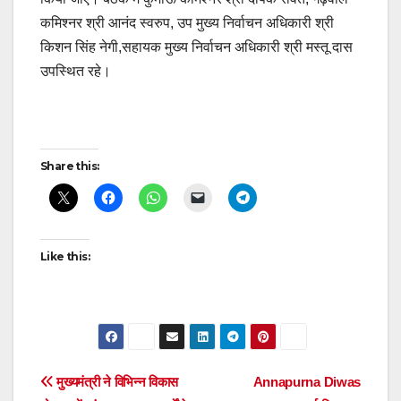
कमिश्नर श्री आनंद स्वरुप, उप मुख्य निर्वाचन अधिकारी श्री
किशन सिंह नेगी,सहायक मुख्य निर्वाचन अधिकारी श्री मस्तू दास
उपस्थित रहे।
Post
Share this:
navigation
Like this:
Post
मुख्यमंत्री ने विभिन्न विकास
Annapurna Diwas