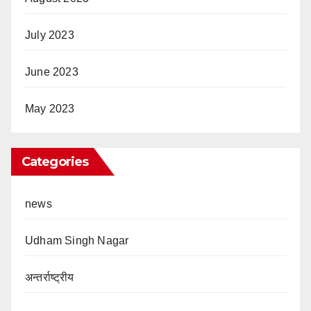
July 2023
June 2023
May 2023
Categories
news
Udham Singh Nagar
अन्तर्राष्ट्रीय