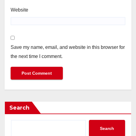
Website
Save my name, email, and website in this browser for
the next time I comment.
Search
Search