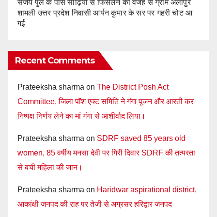
संजय पुल के पास सीढ़ियों से फिसलने की वजह से ग्राम अलीपुर
शामली उत्तर प्रदेश निवासी आर्यन कुमार के सर पर गहरी चोट आ
गई
Recent Comments
Prateeksha sharma
on
The District Posh Act
Committee, जिला पॉश एक्ट समिति ने गंगा पूजन और आरती कर
निष्पक्ष निर्णय लेने का मां गंगा से आशीर्वाद लिया।
Prateeksha sharma
on
SDRF saved 85 years old
women, 85 वर्षीय मनसा देवी पर गिरी दिवार SDRF की तत्परता
से बची महिला की जान।
Prateeksha sharma
on
Haridwar aspirational district,
आकांक्षी जनपद की राह पर तेजी से अग्रसर हरिद्वार जनपद