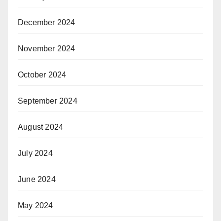
December 2024
November 2024
October 2024
September 2024
August 2024
July 2024
June 2024
May 2024