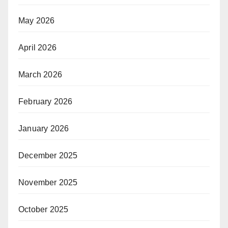
May 2026
April 2026
March 2026
February 2026
January 2026
December 2025
November 2025
October 2025