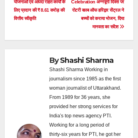
योजनाओं एवं आपदा राहत कार्यों के
Celebration अन्नपूर्णा दिवस पर
navigation
लिए प्रदान की ₹ 8.61 करोड़ की
रोटरी क्लब ऑफ हरिद्वार सेंट्रल ने
वित्तीय स्वीकृति
बच्चों को कराया भोजन, दिया
मानवता का संदेश
By
Shashi Sharma
Shashi Sharma Working in
journalism since 1985 as the first
woman journalist of Uttarakhand.
From 1989 for 36 years, she
provided her strong services for
India's top news agency PTI.
Working for a long period of
thirty-six years for PTI, he got her