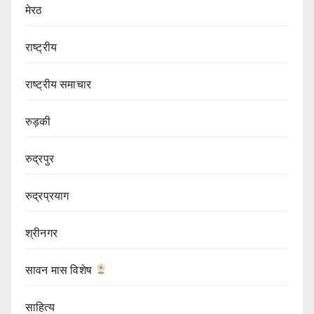
मेरठ
राष्ट्रीय
राष्ट्रीय समाचार
रुड़की
रुद्रपुर
रुद्रप्रयाग
श्रीनगर
सावन मास विशेष
साहित्य