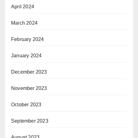
April 2024
March 2024
February 2024
January 2024
December 2023
November 2023
October 2023
September 2023
August 2023