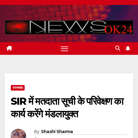
Skip
to
content
उत्तराखंड
SIR में मतदाता सूची के परिवेक्षण का
कार्य करेंगे मंडलायुक्त
By
Shashi Sharma