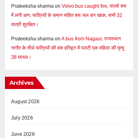
Prateeksha sharma
on
Volvo bus caught fire, वाल्वो बस
में लगी आग, यात्रियों के समान सहित बस जल कर खाक, सभी 32
यात्री सुरक्षित।
Prateeksha sharma
on
A bus from Nagaur, राजस्थान
नागौर के तीर्थ यात्रियों की बस हरिद्वार में पलटी एक महिला की मृत्यु
38 घायल।
Archives
August 2026
July 2026
June 2026