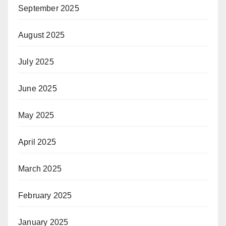
September 2025
August 2025
July 2025
June 2025
May 2025
April 2025
March 2025
February 2025
January 2025