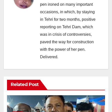
pen ironed on many important
occasions, in which, by staying
in Tehri for two months, positive
reporting on Tehri Dam, which
was in crisis of controversies,
paved the way for construction
with the power of her pen.
Delivered.
Related Post