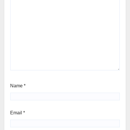
Name
*
Email
*