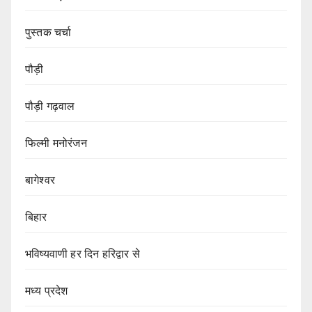
पुस्तक चर्चा
पौड़ी
पौड़ी गढ़वाल
फिल्मी मनोरंजन
बागेश्वर
बिहार
भविष्यवाणी हर दिन हरिद्वार से
मध्य प्रदेश