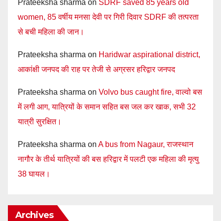
Prateeksha sharma
on
SDRF saved 85 years old
women, 85 वर्षीय मनसा देवी पर गिरी दिवार SDRF की तत्परता
से बची महिला की जान।
Prateeksha sharma
on
Haridwar aspirational district,
आकांक्षी जनपद की राह पर तेजी से अग्रसर हरिद्वार जनपद
Prateeksha sharma
on
Volvo bus caught fire, वाल्वो बस
में लगी आग, यात्रियों के समान सहित बस जल कर खाक, सभी 32
यात्री सुरक्षित।
Prateeksha sharma
on
A bus from Nagaur, राजस्थान
नागौर के तीर्थ यात्रियों की बस हरिद्वार में पलटी एक महिला की मृत्यु
38 घायल।
Archives