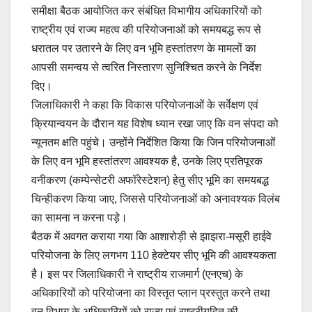
समीक्षा बैठक आयोजित कर संबंधित विभागीय अधिकारियों को
राष्ट्रीय एवं राज्य महत्व की परियोजनाओं को समयबद्ध रूप से
धरातल पर उतारने के लिए वन भूमि हस्तांतरण के मामलों का
आपसी समन्वय से त्वरित निस्तारण सुनिश्चित करने के निर्देश
दिए।
जिलाधिकारी ने कहा कि विकास परियोजनाओं के सर्वेक्षण एवं
क्रियान्वयन के दौरान यह विशेष ध्यान रखा जाए कि वन संपदा को
न्यूनतम क्षति पहुंचे। उन्होंने निर्देशित किया कि जिन परियोजनाओं
के लिए वन भूमि हस्तांतरण आवश्यक है, उनके लिए प्रतिपूरक
वनीकरण (कम्पेन्सेटरी अफॉरेस्टेशन) हेतु सीए भूमि का समयबद्ध
चिन्हीकरण किया जाए, जिससे परियोजनाओं को अनावश्यक विलंब
का सामना न करना पड़े।
बैठक में अवगत कराया गया कि आशारोड़ी से झाझरा-मसूरी हाईवे
परियोजना के लिए लगभग 110 हेक्टेयर सीए भूमि की आवश्यकता
है। इस पर जिलाधिकारी ने राष्ट्रीय राजमार्ग (एनएच) के
अधिकारियों को परियोजना का विस्तृत प्लान प्रस्तुत करने तथा
वन विभाग के अधिकारियों को राज्य एवं राष्ट्रीयहित की