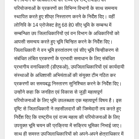
परियोजनाओं के प्रकरणों का विभिन्न विभागों के साथ समन्वय
स्थापित करते हुए शीघ्र निस्तारण करने के निर्देश दिए। वहीं
लोनिवि के 14 प्रोजेक्ट हेतु 68 हे0 सीए भूमि के सम्बन्ध में
सम्बन्धित उप जिलाधिकारियों एवं वन विभाग के अधिकारियों को
आपसी समन्वय करते हुए भूमि चिन्हित करने के निर्देश दिए।
जिलाधिकारी ने वन भूमि हस्तांतरण एवं सीए भूमि चिन्हीकरण से
संबंधित लंबित प्रकरणों के प्रभावी समाधान के लिए संबंधित
प्रभागीय वनाधिकारी (डीएफओ), उपजिलाधिकारियों एवं कार्यदायी
संस्थाओं के अधिशासी अभियंताओं की संयुक्त टीम गठित कर
प्रकरणों का समयबद्ध निस्तारण सुनिश्चित करने के निर्देश दिए।
उन्होंने कहा कि जनहित एवं विकास से जुड़ी महत्वपूर्ण
परियोजनाओं के लिए भूमि उपलब्धता एक महत्वपूर्ण विषय है। इस
दृष्टि से जिलाधिकारी ने तहसीलदारों की जिम्मेदारी तय करते हुए
निर्देश दिए कि राष्ट्रीय एवं राज्य महत्व की परियोजनाओं के लिए
उपयुक्त भूमि चयन की प्रक्रिया में सक्रिय भूमिका निभाई जाए।
साथ ही समस्त उपजिलाधिकारियों को अपने-अपने क्षेत्राधिकार में