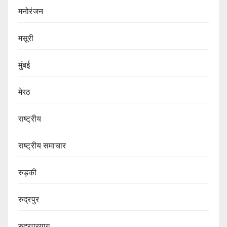
मनोरंजन
मसूरी
मुंबई
मेरठ
राष्ट्रीय
राष्ट्रीय समाचार
रुड़की
रुद्रपुर
रुद्रप्रयाग