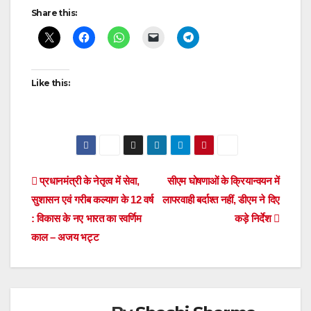
Post
Share this:
navigation
Like this:
Post
प्रधानमंत्री के नेतृत्व में सेवा,
सीएम घोषणाओं के क्रियान्वयन में
सुशासन एवं गरीब कल्याण के 12 वर्ष
लापरवाही बर्दाश्त नहीं, डीएम ने दिए
navigation
: विकास के नए भारत का स्वर्णिम
कड़े निर्देश
काल – अजय भट्ट