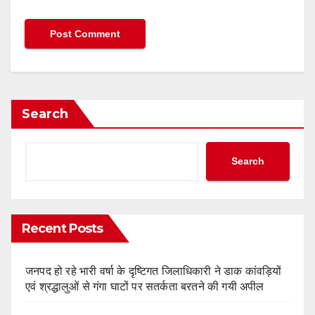
Search
Search
Recent Posts
जनपद हो रहे भारी वर्षा के दृष्टिगत जिलाधिकारी ने डाक कांवड़ियों
एवं श्रद्धालुओं से गंगा घाटों पर सतर्कता बरतने की गयी अपील