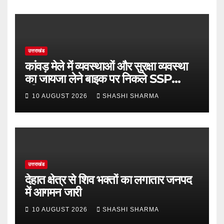
उत्तराखंड
कांवड़ मेले में व्यवस्थाओं और सुरक्षा व्यवस्था
का जायजा लेने बाइक पर निकले SSP
हरिद्वार
10 AUGUST 2026
SHASHI SHARMA
उत्तराखंड
देहात क्षेत्र से शिव भक्तों का लगातार जनपद
में आगमन जारी
10 AUGUST 2026
SHASHI SHARMA