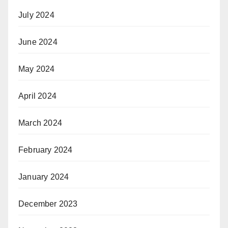
July 2024
June 2024
May 2024
April 2024
March 2024
February 2024
January 2024
December 2023