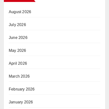
August 2026
July 2026
June 2026
May 2026
April 2026
March 2026
February 2026
January 2026