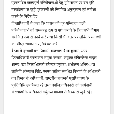
प्रस्तावित महत्वपूर्ण परियोजनाओं हेतु भूमि चयन एवं वन भूमि
हस्तांतरण से जुड़े प्रकरणों की नियमित अनुश्रवण एवं समीक्षा
करने के निर्देश दिए।
जिलाधिकारी ने कहा कि शासन की प्राथमिकता वाली
परियोजनाओं को समयबद्ध रूप से पूर्ण कराने के लिए सभी विभाग
समन्वित रूप से कार्य करें तथा किसी भी स्तर पर लंबित प्रकरणों
का शीघ्र समाधान सुनिश्चित करें।
बैठक में प्रभावी वनाधिकारी चकराता वैभव कुमार, अपर
जिलाधिकारी प्रशासन समृता परमार, संयुक्त मजिस्टेªट राहुल
आनंद, उप जिलाधिकारी रविन्द्र जुवांठा, अधीक्षण अभियंात
लोनिवि ओमपाल सिंह, एनएच सहित संबंधित विभागों के अधिकारी,
वन विभाग के अधिकारी, राष्ट्रीय राजमार्ग प्राधिकरण के
प्रतिनिधि उपस्थित रहे तथा उपजिलाधिकारी एवं कार्यदायी
संस्थाओं के अधिकारी वर्चुअल माध्यम से बैठक से जुड़े रहे।