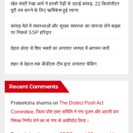
खेल मंत्री रेखा आर्य ने हरकी पैड़ी से उठाई कांवड़, 22 किलोमीटर
दूरी तय करने के लिए ऋषिकेश हुई रवाना
कांवड़ मेले में व्यवस्थाओं और सुरक्षा व्यवस्था का जायजा लेने बाइक
पर निकले SSP हरिद्वार
देहात क्षेत्र से शिव भक्तों का लगातार जनपद में आगमन जारी
शहर से देहात तक बीडीएस टीम द्वारा लगातार चेकिंग
Recent Comments
Prateeksha sharma
on
The District Posh Act
Committee, जिला पॉश एक्ट समिति ने गंगा पूजन और आरती कर
निष्पक्ष निर्णय लेने का मां गंगा से आशीर्वाद लिया।