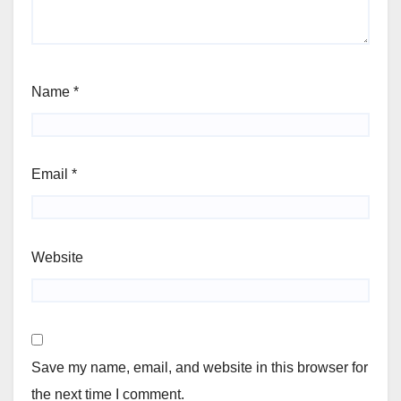
Name
*
Email
*
Website
Save my name, email, and website in this browser for
the next time I comment.