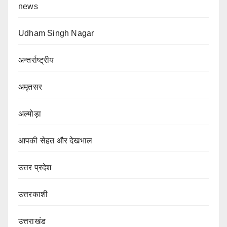
news
Udham Singh Nagar
अन्तर्राष्ट्रीय
अमृतसर
अल्मोड़ा
आपकी सेहत और देखभाल
उत्तर प्रदेश
उत्तरकाशी
उत्तराखंड