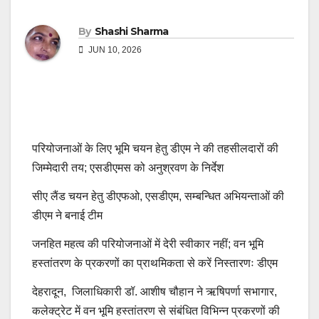
By
Shashi Sharma
JUN 10, 2026
परियोजनाओं के लिए भूमि चयन हेतु डीएम ने की तहसीलदारों की
जिम्मेदारी तय; एसडीएमस को अनुश्रवण के निर्देश
सीए लैंड चयन हेतु डीएफओ, एसडीएम, सम्बन्धित अभियन्ताओं की
डीएम ने बनाई टीम
जनहित महत्व की परियोजनाओं में देरी स्वीकार नहीं; वन भूमि
हस्तांतरण के प्रकरणों का प्राथमिकता से करें निस्तारणः डीएम
देहरादून, जिलाधिकारी डॉ. आशीष चौहान ने ऋषिपर्णा सभागार,
कलेक्ट्रेट में वन भूमि हस्तांतरण से संबंधित विभिन्न प्रकरणों की