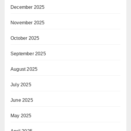
December 2025
November 2025
October 2025
September 2025
August 2025
July 2025
June 2025
May 2025