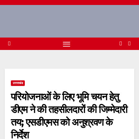
Skip
to
content
उत्तराखंड
परियोजनाओं के लिए भूमि चयन हेतु
डीएम ने की तहसीलदारों की जिम्मेदारी
तय; एसडीएमस को अनुश्रवण के
निर्देश