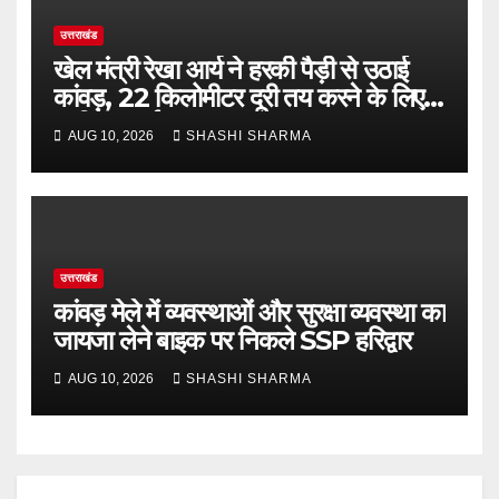
उत्तराखंड
खेल मंत्री रेखा आर्य ने हरकी पैड़ी से उठाई
कांवड़, 22 किलोमीटर दूरी तय करने के लिए
ऋषिकेश हुई रवाना
AUG 10, 2026
SHASHI SHARMA
उत्तराखंड
कांवड़ मेले में व्यवस्थाओं और सुरक्षा व्यवस्था का
जायजा लेने बाइक पर निकले SSP हरिद्वार
AUG 10, 2026
SHASHI SHARMA