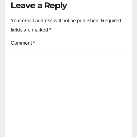
Leave a Reply
Your email address will not be published.
Required
fields are marked
*
Comment
*