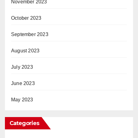
November 2023
October 2023
September 2023
August 2023
July 2023
June 2023
May 2023
Categories