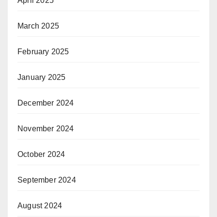
April 2025
March 2025
February 2025
January 2025
December 2024
November 2024
October 2024
September 2024
August 2024