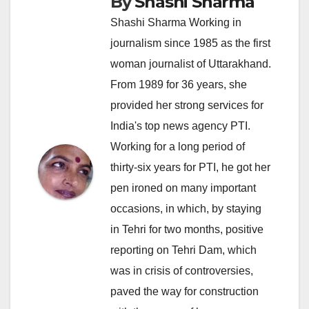
By
Shashi Sharma
Shashi Sharma Working in
journalism since 1985 as the first
woman journalist of Uttarakhand.
From 1989 for 36 years, she
provided her strong services for
India's top news agency PTI.
Working for a long period of
thirty-six years for PTI, he got her
pen ironed on many important
occasions, in which, by staying
in Tehri for two months, positive
reporting on Tehri Dam, which
was in crisis of controversies,
paved the way for construction