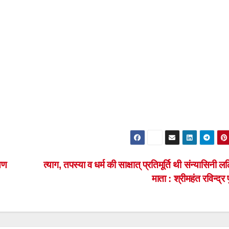
्षण
त्याग, तपस्या व धर्म की साक्षात् प्रतिमूर्ति थी संन्यासिनी लल
माता : श्रीमहंत रविन्द्र 