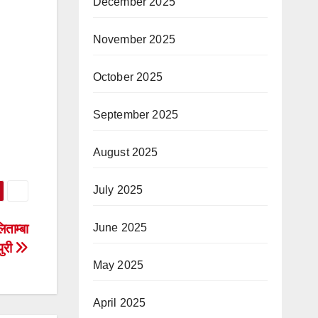
December 2025
November 2025
October 2025
September 2025
August 2025
July 2025
June 2025
िताम्बा
पुरी
May 2025
April 2025