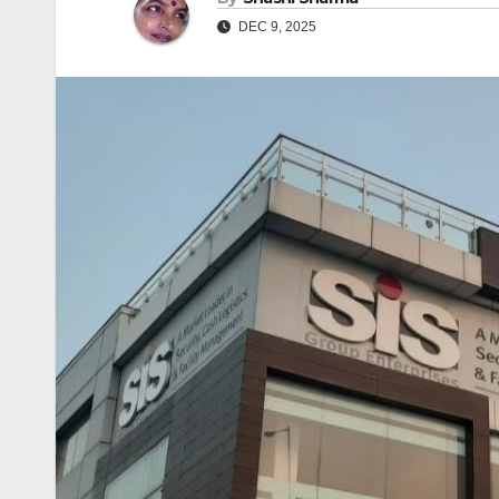
DEC 9, 2025