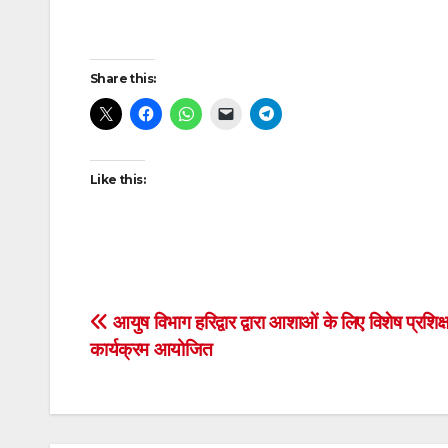
Post
Share this:
navigation
Like this:
Post
‎आयुष विभाग हरिद्वार द्वारा आशाओं के लिए विशेष प्रशिक
कार्यक्रम आयोजित
navigation