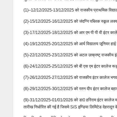
(1)–12/12/2025-13/12/2025 को राजकीय प्राथमिक विद्या
(2)-15/12/2025-16/12/2025 को जंदग्नि पब्लिक स्कूल लक्
(3)-17/12/2025-18/12/2025 को आर एम पी पी वी इंटर काले
(4)-19/12/2025-20/12/2025 को आर्य विद्यालय जूनियर हाई स्
(5)-22/12/2025-23/12/2025 को अटल उत्क्रष्ट् राजकीय इं
(6)-24/12/2025-25/12/2025 को बी एस एम इंटर कालेज रूड
(7)-26/12/2025-27/12/2025 को राजकीय इंटर कालेज भगवा
(8)-29/12/2025-30/12/2025 को रतन दीप इंटर कालेज बहाद
(9)-31/12/2025-01/01/2026 को डा0 हरिराम इंटर कालेज मायापुर
तारीख निर्धारित की गई है जिसमे SiS इण्डिया लिमिटेड देहरादून क