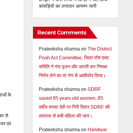
कांवड़ियों का लगातार आगमन जारी
Recent Comments
Prateeksha sharma
on
The District
Posh Act Committee, जिला पॉश एक्ट
समिति ने गंगा पूजन और आरती कर निष्पक्ष
निर्णय लेने का मां गंगा से आशीर्वाद लिया।
Prateeksha sharma
on
SDRF
वाओं के
saved 85 years old women, 85
वर्षीय मनसा देवी पर गिरी दिवार SDRF की
ंबर से
तत्परता से बची महिला की जान।
इजर एवं
Prateeksha sharma
on
Haridwar