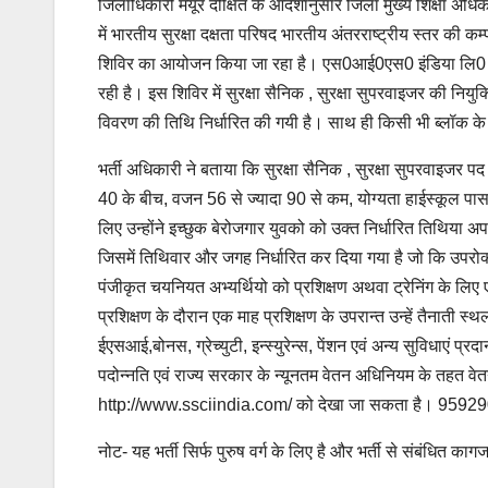
जिलाधिकारी मयूर दीक्षित के आदेशानुसार जिला मुख्य शिक्षा अधिक
में भारतीय सुरक्षा दक्षता परिषद भारतीय अंतरराष्ट्रीय स्तर की 
शिविर का आयोजन किया जा रहा है। एस0आई0एस0 इंडिया लि0 भारत की
रही है। इस शिविर में सुरक्षा सैनिक , सुरक्षा सुपरवाइजर की निय
विवरण की तिथि निर्धारित की गयी है। साथ ही किसी भी ब्लॉक के अभ
भर्ती अधिकारी ने बताया कि सुरक्षा सैनिक , सुरक्षा सुपरवाइजर प
40 के बीच, वजन 56 से ज्यादा 90 से कम, योग्यता हाईस्कूल पास
लिए उन्होंने इच्छुक बेरोजगार युवको को उक्त निर्धारित तिथिया अपनी 
जिसमें तिथिवार और जगह निर्धारित कर दिया गया है जो कि उपरो
पंजीकृत चयनियत अभ्यर्थियो को प्रशिक्षण अथवा ट्रेनिंग के लिए 
प्रशिक्षण के दौरान एक माह प्रशिक्षण के उपरान्त उन्हें तैनाती स्थ
ईएसआई,बोनस, ग्रेच्युटी, इन्स्युरेन्स, पेंशन एवं अन्य सुविधाए
पदोन्नति एवं राज्य सरकार के न्यूनतम वेतन अधिनियम के तहत वे
http://www.ssciindia.com/ को देखा जा सकता है। 95929
नोट- यह भर्ती सिर्फ पुरुष वर्ग के लिए है और भर्ती से संबंधित