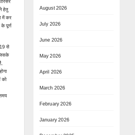
 परिसर
August 2026
 हेतु
 में कर
July 2026
े पूर्ण
June 2026
 19 से
जिसके
May 2026
ै,
होगा
April 2026
ं को
March 2026
 समय
February 2026
January 2026