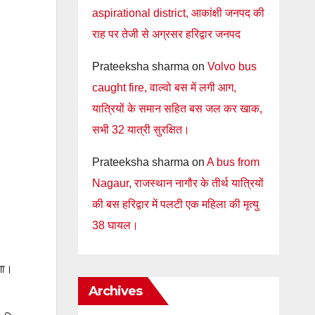
aspirational district, आकांक्षी जनपद की
राह पर तेजी से अग्रसर हरिद्वार जनपद
Prateeksha sharma
on
Volvo bus
caught fire, वाल्वो बस में लगी आग,
यात्रियों के समान सहित बस जल कर खाक,
सभी 32 यात्री सुरक्षित।
Prateeksha sharma
on
A bus from
Nagaur, राजस्थान नागौर के तीर्थ यात्रियों
की बस हरिद्वार में पलटी एक महिला की मृत्यु
38 घायल।
गा।
Archives