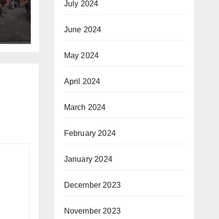
July 2024
June 2024
May 2024
April 2024
March 2024
February 2024
January 2024
December 2023
November 2023