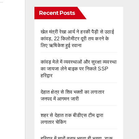
Recent Posts
खेल मंत्री रेखा आर्य ने हरकी पैड़ी से उठाई
कांवड़, 22 किलोमीटर दूरी तय करने के
लिए ऋषिकेश हुई रवाना
कांवड़ मेले में व्यवस्थाओं और सुरक्षा व्यवस्था
का जायजा लेने बाइक पर निकले SSP
हरिद्वार
देहात क्षेत्र से शिव भक्तों का लगातार
जनपद में आगमन जारी
शहर से देहात तक बीडीएस टीम द्वारा
लगातार चेकिंग
हरिद्वार में चारों तरफ भगवा ही भगवा, डाक