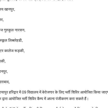
लय खानपुर,
सर,
ज गुरुकुल नारसन,
कूल लिब्बरेहडी,
टर कालेज रूड़की,
़की,
नपुर,
राबाद,
 हरिद्वार में 09 विद्यालय में बेरोजगार के लिए भर्ती शिविर आयोजित किया जाए
े द्वारा आयोजित भर्ती शिविर कैम्प में अपना पंजीकरण करा सकते हैं।