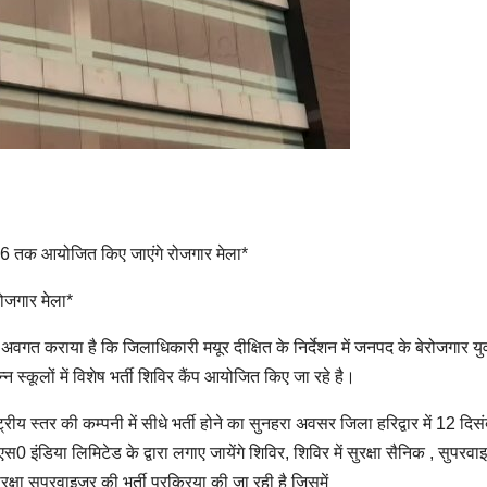
026 तक आयोजित किए जाएंगे रोजगार मेला*
रोजगार मेला*
वगत कराया है कि जिलाधिकारी मयूर दीक्षित के निर्देशन में जनपद के बेरोजगार यु
ूलों में विशेष भर्ती शिविर कैंप आयोजित किए जा रहे है।
्ट्रीय स्तर की कम्पनी में सीधे भर्ती होने का सुनहरा अवसर जिला हरिद्वार में 12 दिस
इंडिया लिमिटेड के द्वारा लगाए जायेंगे शिविर, शिविर में सुरक्षा सैनिक , सुपरवा
ुरक्षा सुपरवाइजर की भर्ती प्रक्रिया की जा रही है जिसमें