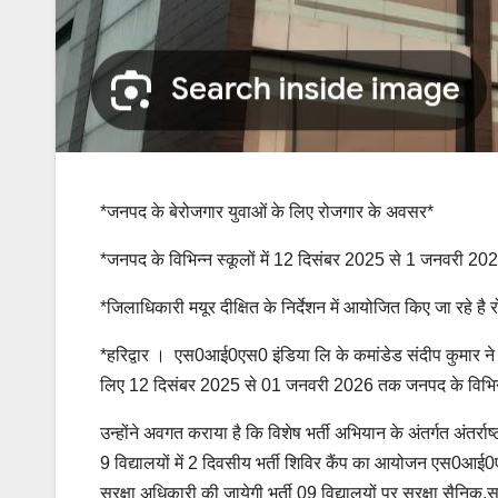
*जनपद के बेरोजगार युवाओं के लिए रोजगार के अवसर*
*जनपद के विभिन्न स्कूलों में 12 दिसंबर 2025 से 1 जनवरी 2
*जिलाधिकारी मयूर दीक्षित के निर्देशन में आयोजित किए जा रहे है 
*हरिद्वार । एस0आई0एस0 इंडिया लि के कमांडेड संदीप कुमार ने अ
लिए 12 दिसंबर 2025 से 01 जनवरी 2026 तक जनपद के विभिन्न स्क
उन्होंने अवगत कराया है कि विशेष भर्ती अभियान के अंतर्गत अंतर्राष
9 विद्यालयों में 2 दिवसीय भर्ती शिविर कैंप का आयोजन एस0आई0एस0 
सुरक्षा अधिकारी की जायेगी भर्ती 09 विद्यालयों पर सुरक्षा सैनिक,स