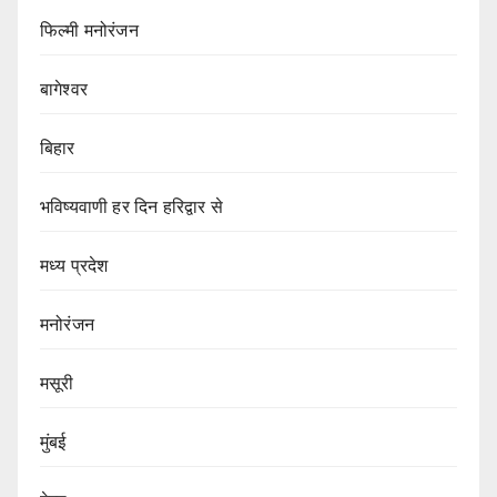
फिल्मी मनोरंजन
बागेश्वर
बिहार
भविष्यवाणी हर दिन हरिद्वार से
मध्य प्रदेश
मनोरंजन
मसूरी
मुंबई