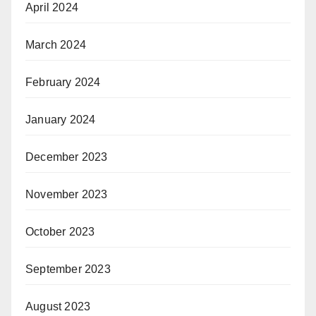
April 2024
March 2024
February 2024
January 2024
December 2023
November 2023
October 2023
September 2023
August 2023