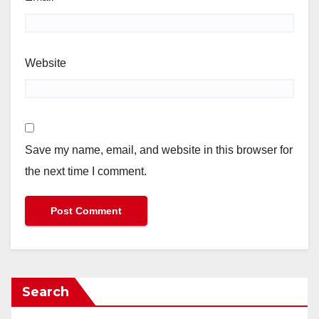
Website
Save my name, email, and website in this browser for
the next time I comment.
Search