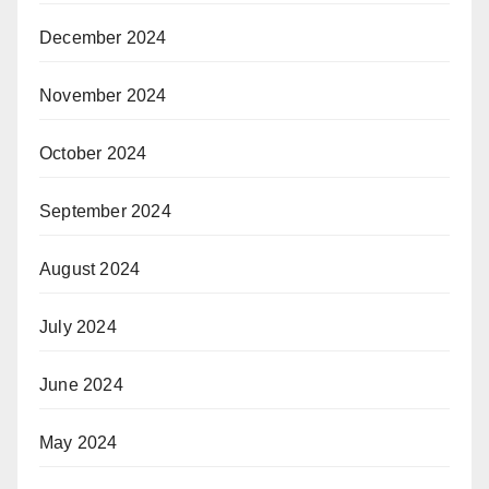
December 2024
November 2024
October 2024
September 2024
August 2024
July 2024
June 2024
May 2024