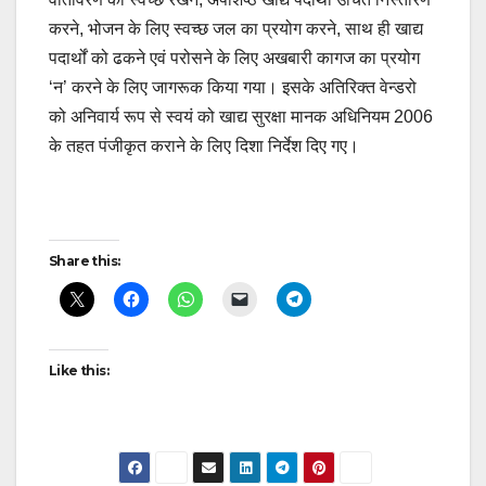
करने, भोजन के लिए स्वच्छ जल का प्रयोग करने, साथ ही खाद्य
पदार्थों को ढकने एवं परोसने के लिए अखबारी कागज का प्रयोग
‘न’ करने के लिए जागरूक किया गया। इसके अतिरिक्त वेन्डरो
को अनिवार्य रूप से स्वयं को खाद्य सुरक्षा मानक अधिनियम 2006
के तहत पंजीकृत कराने के लिए दिशा निर्देश दिए गए।
Post
Share this:
navigation
Like this: