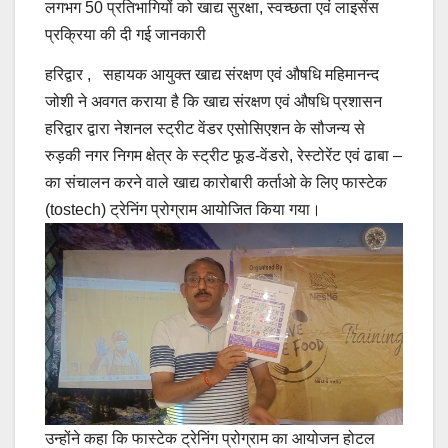
लगभग 50 प्रतिभागियों को खाद्य सुरक्षा, स्वच्छता एवं लाइसेंस
प्रक्रिया की दी गई जानकारी
हरिद्वार , सहायक आयुक्त खाद्य संरक्षण एवं औषधि महिमानन्द
जोशी ने अवगत कराया है कि खाद्य संरक्षण एवं औषधि प्रशासन
हरिद्वार द्वारा नेशनल स्ट्रीट वेंडर एसोसिएशन के सौजन्य से
रुड़की नगर निगम क्षेत्र के स्ट्रीट फूड-वेंडरो, रेस्टोरेंट एवं ढाबा –
का संचालन करने वाले खाद्य कारोबारी कर्ताओ के लिए फास्टेक
(tostech) ट्रेनिंग प्रोग्राम आयोजित किया गया।
उन्होंने कहा कि फास्टेक ट्रेनिंग प्रोग्राम का आयोजन होटल