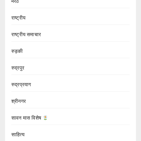
मेरठ
राष्ट्रीय
राष्ट्रीय समाचार
रुड़की
रुद्रपुर
रुद्रप्रयाग
श्रीनगर
सावन मास विशेष
साहित्य