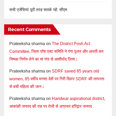
सभी एजेंसियां पूरी तरह सतर्क रहें: सीएम
Recent Comments
Prateeksha sharma
on
The District Posh Act
Committee, जिला पॉश एक्ट समिति ने गंगा पूजन और आरती कर
निष्पक्ष निर्णय लेने का मां गंगा से आशीर्वाद लिया।
Prateeksha sharma
on
SDRF saved 85 years old
women, 85 वर्षीय मनसा देवी पर गिरी दिवार SDRF की तत्परता
से बची महिला की जान।
Prateeksha sharma
on
Haridwar aspirational district,
आकांक्षी जनपद की राह पर तेजी से अग्रसर हरिद्वार जनपद