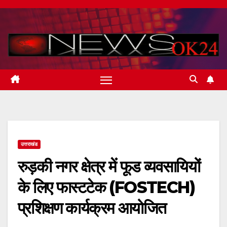
Skip
to
content
उत्तराखंड
रुड़की नगर क्षेत्र में फूड व्यवसायियों
के लिए फास्टटेक (FOSTECH)
प्रशिक्षण कार्यक्रम आयोजित