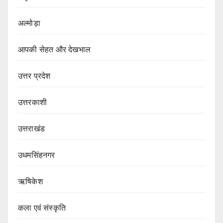
अल्मोड़ा
आपकी सेहत और देखभाल
उत्तर प्रदेश
उत्तरकाशी
उत्तराखंड
उधमसिंहनगर
ऋषिकेश
कला एवं संस्कृति