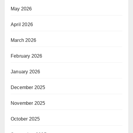
May 2026
April 2026
March 2026
February 2026
January 2026
December 2025
November 2025
October 2025