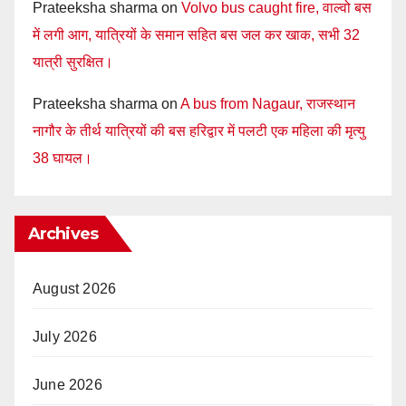
Prateeksha sharma
on
Volvo bus caught fire, वाल्वो बस
में लगी आग, यात्रियों के समान सहित बस जल कर खाक, सभी 32
यात्री सुरक्षित।
Prateeksha sharma
on
A bus from Nagaur, राजस्थान
नागौर के तीर्थ यात्रियों की बस हरिद्वार में पलटी एक महिला की मृत्यु
38 घायल।
Archives
August 2026
July 2026
June 2026