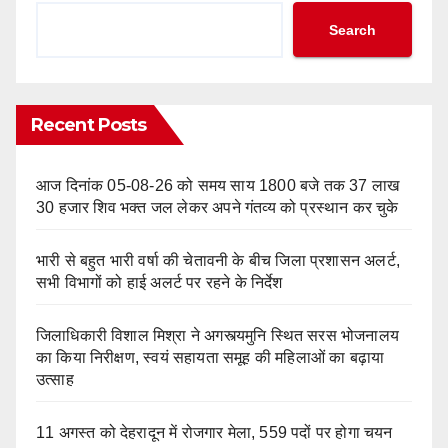
Search
Recent Posts
आज दिनांक 05-08-26 को समय साय 1800 बजे तक 37 लाख
30 हजार शिव भक्त जल लेकर अपने गंतव्य को प्रस्थान कर चुके
भारी से बहुत भारी वर्षा की चेतावनी के बीच जिला प्रशासन अलर्ट,
सभी विभागों को हाई अलर्ट पर रहने के निर्देश
जिलाधिकारी विशाल मिश्रा ने अगस्त्यमुनि स्थित सरस भोजनालय
का किया निरीक्षण, स्वयं सहायता समूह की महिलाओं का बढ़ाया
उत्साह
11 अगस्त को देहरादून में रोजगार मेला, 559 पदों पर होगा चयन