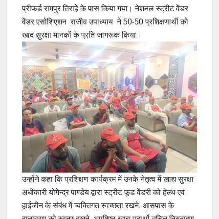
प्रीफर्ड रामपुर तिराहे के पास किया गया। नेशनल स्ट्रीट वेंडर
वेंडर एसोशिएशन राजीव उपाध्याय ने 50-50 प्रशिक्षणार्थी को
खाद सुरक्षा मानकों के प्रति जागरूक किया।
उन्होंने कहा कि प्रशिक्षण कार्यक्रम में उनके नेतृत्व में खाद्य सुरक्षा
अधीकारी योगेन्द्र पाण्डेय द्वारा स्ट्रीट फूड वेंडरी को हेल्थ एवं
हाईजीन के संबंध में व्यक्तिगत स्वच्छता रखने, आसपास के
वातावरण को स्वच्छ रखने, अपशिष्ठ खाद्य पदार्थो उचित निस्तारण