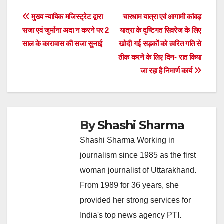
Post
मुख्य न्यायिक मजिस्ट्रेट द्वारा
चारधाम यात्रा एवं आगामी कांवड़
सजा एवं जुर्माना अदा न करने पर 2
यात्रा के दृष्टिगत सिवरेज के लिए
navigation
साल के कारावास की सजा सुनाई
खोदी गई सड़कों को त्वरित गति से
ठीक करने के लिए दिन- रात किया
जा रहा है निमार्ण कार्य
By
Shashi Sharma
Shashi Sharma Working in
journalism since 1985 as the first
woman journalist of Uttarakhand.
From 1989 for 36 years, she
provided her strong services for
India's top news agency PTI.