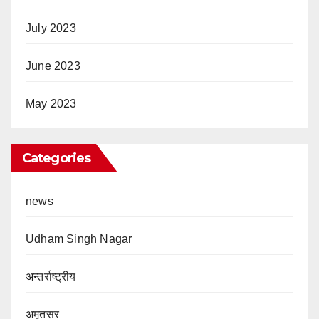
July 2023
June 2023
May 2023
Categories
news
Udham Singh Nagar
अन्तर्राष्ट्रीय
अमृतसर