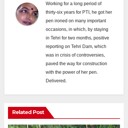
Working for a long period of
thirty-six years for PTI, he got her
pen ironed on many important
occasions, in which, by staying
in Tehri for two months, positive
reporting on Tehri Dam, which
was in crisis of controversies,
paved the way for construction
with the power of her pen.
Delivered.
Related Post