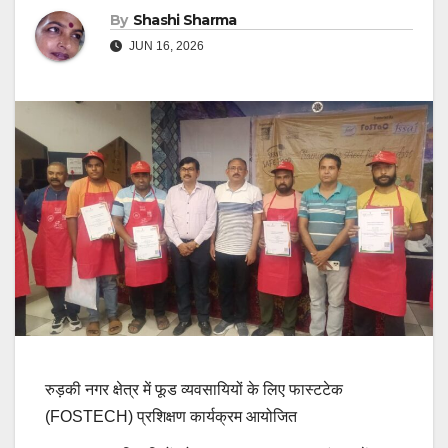
By
Shashi Sharma
JUN 16, 2026
रुड़की नगर क्षेत्र में फूड व्यवसायियों के लिए फास्टटेक
(FOSTECH) प्रशिक्षण कार्यक्रम आयोजित