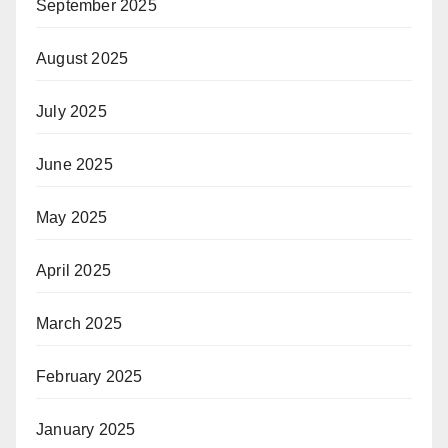
September 2025
August 2025
July 2025
June 2025
May 2025
April 2025
March 2025
February 2025
January 2025