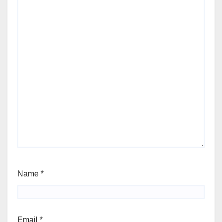
Name
*
Email
*