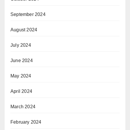
September 2024
August 2024
July 2024
June 2024
May 2024
April 2024
March 2024
February 2024