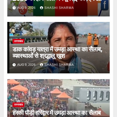
स्थगित
AUG 9, 2026
SHASHI SHARMA
उत्तराखंड
डाक कांवड़ यात्रा में उमड़ा आस्था का सैलाब,
व्यवस्थाओं से श्रद्धालु खुश
AUG 9, 2026
SHASHI SHARMA
उत्तराखंड
हरकी पौड़ी हरिद्वार में उमड़ा आस्था का सैलाब