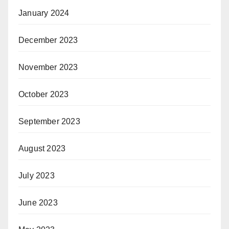
January 2024
December 2023
November 2023
October 2023
September 2023
August 2023
July 2023
June 2023