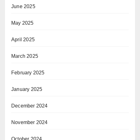
June 2025
May 2025
April 2025
March 2025
February 2025
January 2025
December 2024
November 2024
October 2024