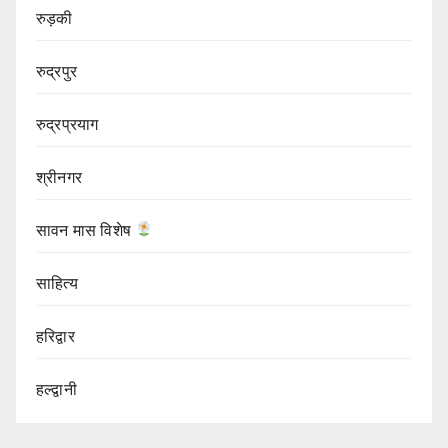
रुड़की
रुद्रपुर
रुद्रप्रयाग
श्रीनगर
सावन मास विशेष
साहित्य
हरिद्वार
हल्द्वानी