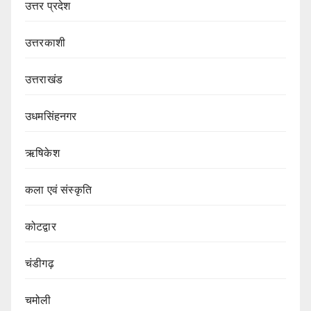
उत्तर प्रदेश
उत्तरकाशी
उत्तराखंड
उधमसिंहनगर
ऋषिकेश
कला एवं संस्कृति
कोटद्वार
चंडीगढ़
चमोली