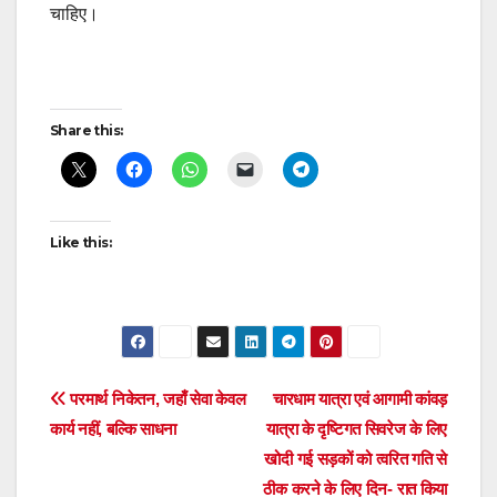
चाहिए।
Post
Share this:
navigation
Like this:
Post
परमार्थ निकेतन, जहाँ सेवा केवल
चारधाम यात्रा एवं आगामी कांवड़
कार्य नहीं, बल्कि साधना
यात्रा के दृष्टिगत सिवरेज के लिए
navigation
खोदी गई सड़कों को त्वरित गति से
ठीक करने के लिए दिन- रात किया