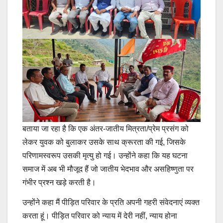
बताया जा रहा है कि एक अंतर-जातीय मित्रता/प्रेम प्रसंग को
लेकर युवक को बुलाकर उसके साथ क्रूरता की गई, जिसके
परिणामस्वरूप उसकी मृत्यु हो गई। उन्होंने कहा कि यह घटना
समाज में अब भी मौजूद हैं जो जातीय भेदभाव और असहिष्णुता पर
गंभीर प्रश्न खड़े करती है।
उन्होंने कहा मैं पीड़ित परिवार के प्रति अपनी गहरी संवेदनाएं व्यक्त
करता हूं। पीड़ित परिवार को न्याय में देरी नहीं, न्याय होना