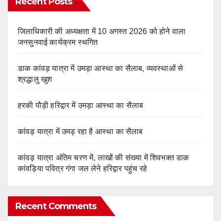
Recent Posts
जिलाधिकारी की अध्यक्षता में 10 अगस्त 2026 को होने वाला
जनसुनवाई कार्यक्रम स्थगित
डाक कांवड़ यात्रा में उमड़ा आस्था का सैलाब, व्यवस्थाओं से
श्रद्धालु खुश
हरकी पौड़ी हरिद्वार में उमड़ा आस्था का सैलाब
कांवड़ यात्रा में उमड़ रहा है आस्था का सैलाब
कांवड़ यात्रा अंतिम चरण में, लाखों की संख्या में शिवभक्त डाक
कांवड़िया पवित्र गंगा जल लेने हरिद्वार पहुंच रहे
Recent Comments