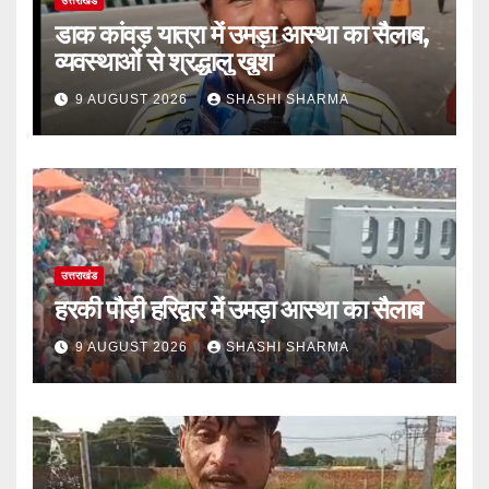
उत्तराखंड
डाक कांवड़ यात्रा में उमड़ा आस्था का सैलाब,
व्यवस्थाओं से श्रद्धालु खुश
9 AUGUST 2026
SHASHI SHARMA
उत्तराखंड
हरकी पौड़ी हरिद्वार में उमड़ा आस्था का सैलाब
9 AUGUST 2026
SHASHI SHARMA