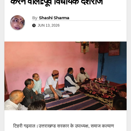
करने वाली:पूर्व विधायक देशराज
By
Shashi Sharma
JUN 13, 2026
टिहरी गढ़वाल।उत्तराखण्ड सरकार के उपाध्यक्ष, समाज कल्याण