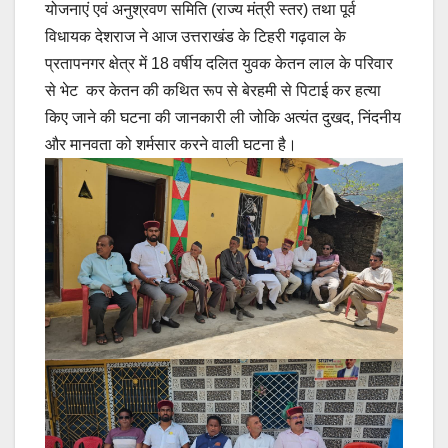
योजनाएं एवं अनुश्रवण समिति (राज्य मंत्री स्तर) तथा पूर्व
विधायक देशराज ने आज उत्तराखंड के टिहरी गढ़वाल के
प्रतापनगर क्षेत्र में 18 वर्षीय दलित युवक केतन लाल के परिवार
से भेट कर केतन की कथित रूप से बेरहमी से पिटाई कर हत्या
किए जाने की घटना की जानकारी ली जोकि अत्यंत दुखद, निंदनीय
और मानवता को शर्मसार करने वाली घटना है।