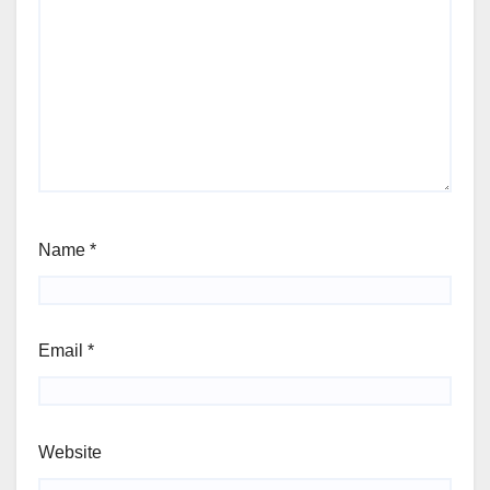
Name
*
Email
*
Website