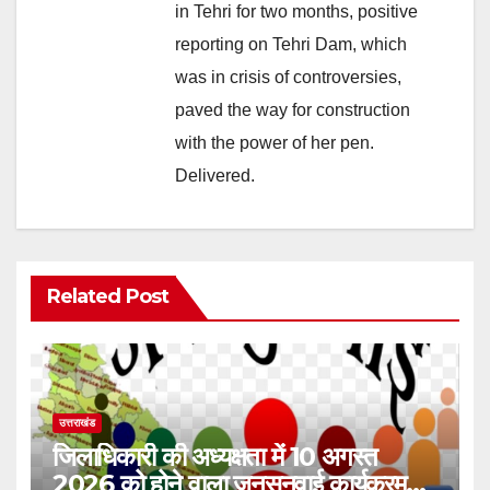
in Tehri for two months, positive
reporting on Tehri Dam, which
was in crisis of controversies,
paved the way for construction
with the power of her pen.
Delivered.
Related Post
उत्तराखंड
जिलाधिकारी की अध्यक्षता में 10 अगस्त
2026 को होने वाला जनसुनवाई कार्यक्रम