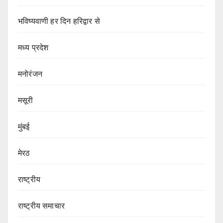
भविष्यवाणी हर दिन हरिद्वार से
मध्य प्रदेश
मनोरंजन
मसूरी
मुंबई
मेरठ
राष्ट्रीय
राष्ट्रीय समाचार