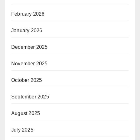
February 2026
January 2026
December 2025
November 2025
October 2025
September 2025
August 2025
July 2025