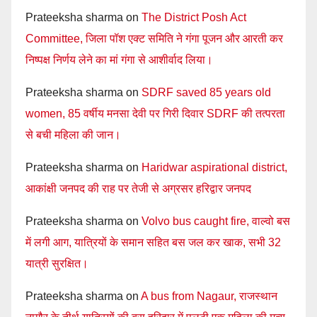
Prateeksha sharma
on
The District Posh Act
Committee, जिला पॉश एक्ट समिति ने गंगा पूजन और आरती कर
निष्पक्ष निर्णय लेने का मां गंगा से आशीर्वाद लिया।
Prateeksha sharma
on
SDRF saved 85 years old
women, 85 वर्षीय मनसा देवी पर गिरी दिवार SDRF की तत्परता
से बची महिला की जान।
Prateeksha sharma
on
Haridwar aspirational district,
आकांक्षी जनपद की राह पर तेजी से अग्रसर हरिद्वार जनपद
Prateeksha sharma
on
Volvo bus caught fire, वाल्वो बस
में लगी आग, यात्रियों के समान सहित बस जल कर खाक, सभी 32
यात्री सुरक्षित।
Prateeksha sharma
on
A bus from Nagaur, राजस्थान