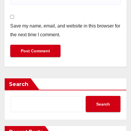
Save my name, email, and website in this browser for
the next time I comment.
Search
Search