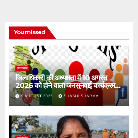
You missed
उत्तराखंड
जिलाधिकारी की अध्यक्षता में 10 अगस्त
2026 को होने वाला जनसुनवाई कार्यक्रम
स्थगित
9 AUGUST 2026
SHASHI SHARMA