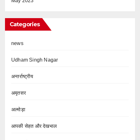
May 2023
Categories
news
Udham Singh Nagar
अन्तर्राष्ट्रीय
अमृतसर
अल्मोड़ा
आपकी सेहत और देखभाल