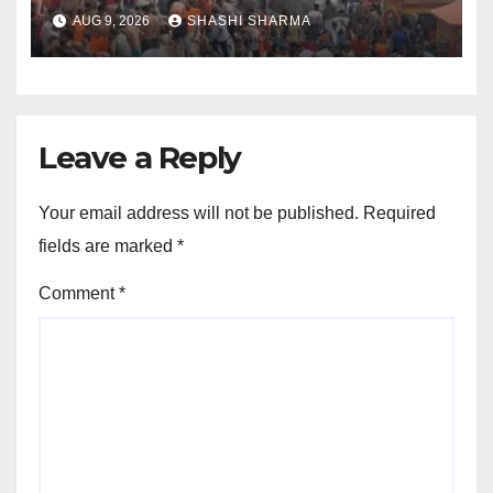
AUG 9, 2026
SHASHI SHARMA
Leave a Reply
Your email address will not be published.
Required
fields are marked
*
Comment
*