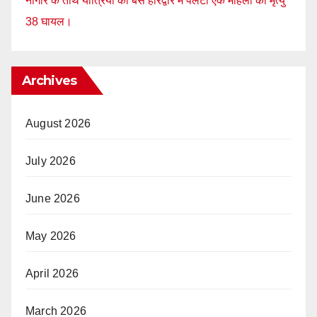
नागौर के तीर्थ यात्रियों की बस हरिद्वार में पलटी एक महिला की मृत्यु
38 घायल।
Archives
August 2026
July 2026
June 2026
May 2026
April 2026
March 2026