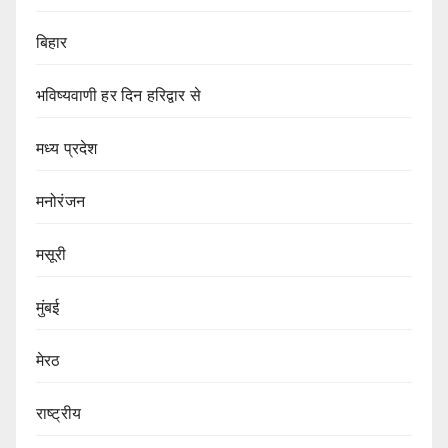
बिहार
भविष्यवाणी हर दिन हरिद्वार से
मध्य प्रदेश
मनोरंजन
मसूरी
मुंबई
मेरठ
राष्ट्रीय