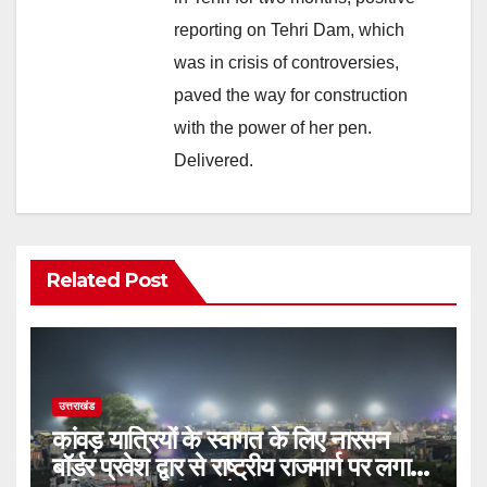
reporting on Tehri Dam, which
was in crisis of controversies,
paved the way for construction
with the power of her pen.
Delivered.
Related Post
उत्तराखंड
कांवड़ यात्रियों के स्वागत के लिए नारसन
बॉर्डर प्रवेश द्वार से राष्ट्रीय राजमार्ग पर लगाई