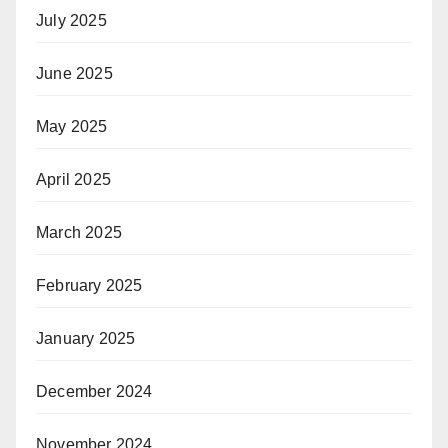
July 2025
June 2025
May 2025
April 2025
March 2025
February 2025
January 2025
December 2024
November 2024