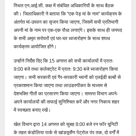
स्थित एन.आई.सी. कक्ष में संबंधित अधिकारियों के साथ बैठक
की। जिलाधिकारी ने बताया कि “एक पेड़ मां के नाम” कार्यक्रम के
अंतर्गत मां-उपवन का सृजन किया जाएगा, जिसमें सभी प्रतिभागी
अपनी मां के नाम पर एक-एक पौधा लगाएंगे। इसके साथ ही जनपद
के सभी अमृत सरोवरों एवं घर-घर ध्वजारोहण के साथ शपथ
कार्यक्रम आयोजित होंगे।
उन्होंने निर्देश दिए कि 15 अगस्त को सभी कार्यालयों में प्रातः
9:00 बजे तथा कलेक्ट्रेट में प्रातः 9:30 बजे ध्वजारोहण किया
जाएगा। सभी सरकारी एवं गैर-सरकारी भवनों को एलईडी बल्बों से
प्रकाशमान किया जाएगा तथा लाउडस्पीकर के माध्यम से
देशभक्ति गीतों का प्रसारण किया जाएगा। समस्त विभाग अपने-
अपने कार्यालयों की सफाई सुनिश्चित करें और नगर निकाय शहर
में स्वच्छता बनाए रखें।
खेल विभाग द्वारा 14 अगस्त को सुबह 8:00 बजे रन फॉर यूनिटी
के तहत कंडोलिया पार्क से खांडयूसैंण पेट्रोल पंप तक, दो वर्गों में