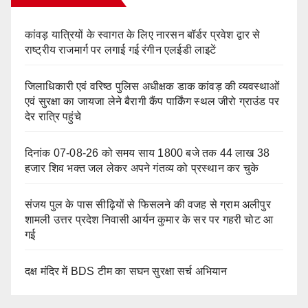
कांवड़ यात्रियों के स्वागत के लिए नारसन बॉर्डर प्रवेश द्वार से
राष्ट्रीय राजमार्ग पर लगाई गई रंगीन एलईडी लाइटें
जिलाधिकारी एवं वरिष्ठ पुलिस अधीक्षक डाक कांवड़ की व्यवस्थाओं
एवं सुरक्षा का जायजा लेने बैरागी कैंप पार्किंग स्थल जीरो ग्राउंड पर
देर रात्रि पहुंचे
दिनांक 07-08-26 को समय साय 1800 बजे तक 44 लाख 38
हजार शिव भक्त जल लेकर अपने गंतव्य को प्रस्थान कर चुके
संजय पुल के पास सीढ़ियों से फिसलने की वजह से ग्राम अलीपुर
शामली उत्तर प्रदेश निवासी आर्यन कुमार के सर पर गहरी चोट आ
गई
दक्ष मंदिर में BDS टीम का सघन सुरक्षा सर्च अभियान