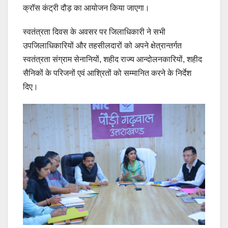
क्रॉस कंट्री दौड़ का आयोजन किया जाएगा।
स्वतंत्रता दिवस के अवसर पर जिलाधिकारी ने सभी
उपजिलाधिकारियों और तहसीलदारों को अपने क्षेत्रान्तर्गत
स्वतंत्रता संग्राम सेनानियों, शहीद राज्य आन्दोलनकारियों, शहीद
सैनिकों के परिजनों एवं आश्रितों को सम्मानित करने के निर्देश
दिए।