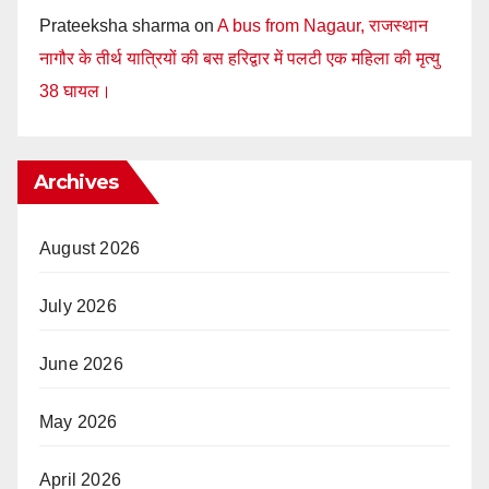
Prateeksha sharma
on
A bus from Nagaur, राजस्थान
नागौर के तीर्थ यात्रियों की बस हरिद्वार में पलटी एक महिला की मृत्यु
38 घायल।
Archives
August 2026
July 2026
June 2026
May 2026
April 2026