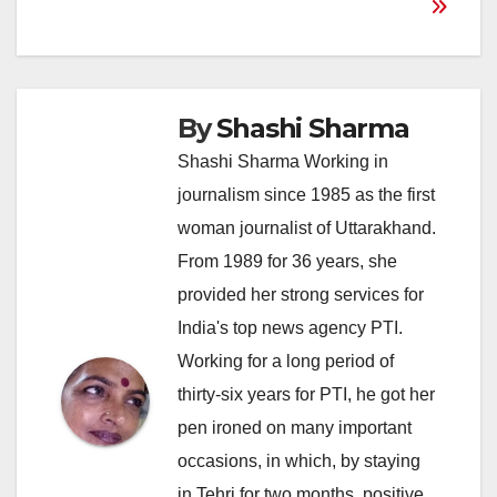
By
Shashi Sharma
Shashi Sharma Working in
journalism since 1985 as the first
woman journalist of Uttarakhand.
From 1989 for 36 years, she
provided her strong services for
India's top news agency PTI.
Working for a long period of
thirty-six years for PTI, he got her
pen ironed on many important
occasions, in which, by staying
in Tehri for two months, positive