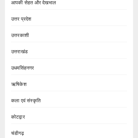
आपकी सेहत और देखभाल
उत्तर प्रदेश
उत्तरकाशी
उत्तराखंड
उधमसिंहनगर
ऋषिकेश
कला एवं संस्कृति
कोटद्वार
चंडीगढ़