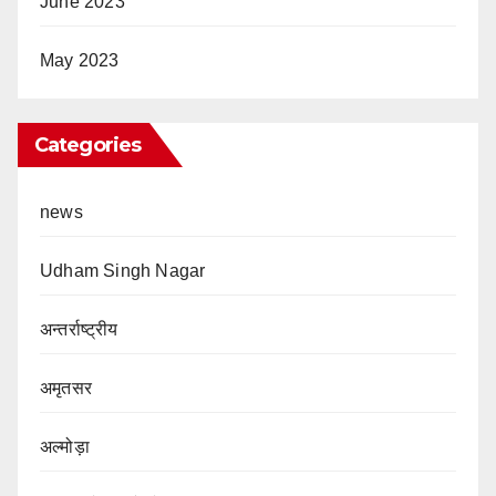
June 2023
May 2023
Categories
news
Udham Singh Nagar
अन्तर्राष्ट्रीय
अमृतसर
अल्मोड़ा