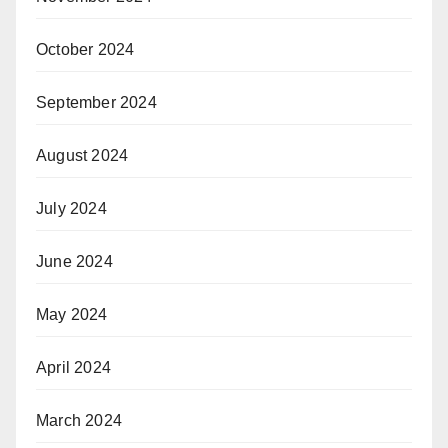
October 2024
September 2024
August 2024
July 2024
June 2024
May 2024
April 2024
March 2024