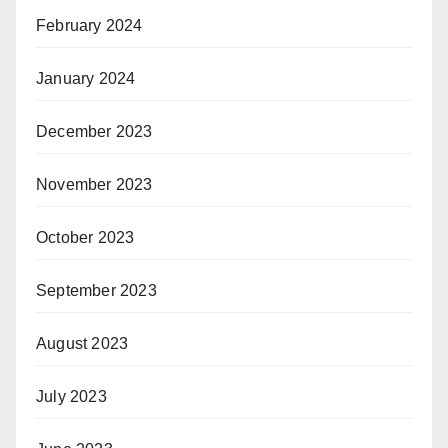
February 2024
January 2024
December 2023
November 2023
October 2023
September 2023
August 2023
July 2023