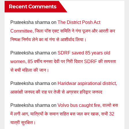
Recent Comments
Prateeksha sharma
on
The District Posh Act
Committee, जिला पॉश एक्ट समिति ने गंगा पूजन और आरती कर
निष्पक्ष निर्णय लेने का मां गंगा से आशीर्वाद लिया।
Prateeksha sharma
on
SDRF saved 85 years old
women, 85 वर्षीय मनसा देवी पर गिरी दिवार SDRF की तत्परता
से बची महिला की जान।
Prateeksha sharma
on
Haridwar aspirational district,
आकांक्षी जनपद की राह पर तेजी से अग्रसर हरिद्वार जनपद
Prateeksha sharma
on
Volvo bus caught fire, वाल्वो बस
में लगी आग, यात्रियों के समान सहित बस जल कर खाक, सभी 32
यात्री सुरक्षित।