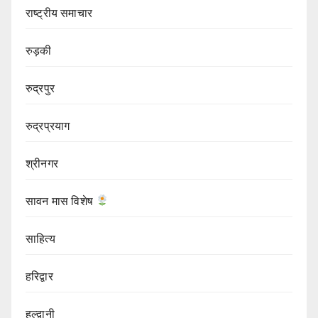
राष्ट्रीय समाचार
रुड़की
रुद्रपुर
रुद्रप्रयाग
श्रीनगर
सावन मास विशेष
साहित्य
हरिद्वार
हल्द्वानी