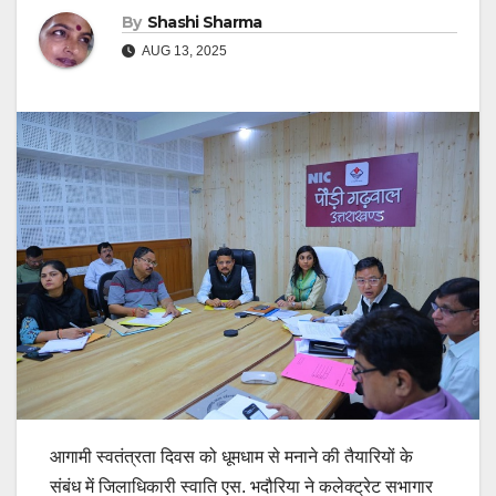
By
Shashi Sharma
AUG 13, 2025
आगामी स्वतंत्रता दिवस को धूमधाम से मनाने की तैयारियों के
संबंध में जिलाधिकारी स्वाति एस. भदौरिया ने कलेक्ट्रेट सभागार