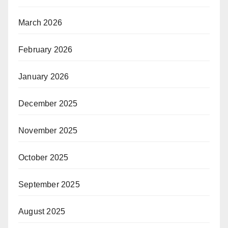
March 2026
February 2026
January 2026
December 2025
November 2025
October 2025
September 2025
August 2025