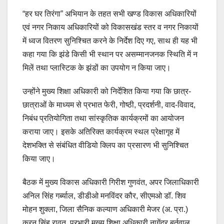
“हर घर तिरंगा” अभियान के तहत सभी खण्ड विकास अधिकारियों
एवं नगर निकाय अधिकारियों को विकासखंड स्तर व नगर निकायों
में ध्वज वितरण सुनिश्चित करने के निर्देश दिए गए, साथ ही यह भी
कहा गया कि झंडे किसी भी स्थान पर असम्मानजनक स्थिति में न
मिलें तथा प्लास्टिक के झंडों का उपयोग न किया जाए।
उन्होंने मुख्य शिक्षा अधिकारी को निर्देशित किया गया कि छात्र-
छात्राओं के माध्यम से प्रभात फेरी, गोष्ठी, प्रदर्शनी, वाद-विवाद,
निबंध प्रतियोगिता तथा सांस्कृतिक कार्यक्रमों का आयोजन
कराया जाए। इसके अतिरिक्त कार्यक्रम स्थल प्रेक्षागृह में
देशभक्ति से संबंधित वीडियो क्लिप का प्रसारण भी सुनिश्चित
किया जाए।
बैठक में मुख्य विकास अधिकारी गिरीश गुणवंत, अपर जिलाधिकारी
अनिल सिंह गर्ब्याल, डीडीओ मनविंदर कौर, सीएमओ डॉ. शिव
मोहन शुक्ला, जिला सैनिक कल्याण अधिकारी मेजर (अ. प्रा.)
करन सिंह रावत, प्रभारी मुख्य शिक्षा अधिकारी नागेंद्र बर्तवाल,