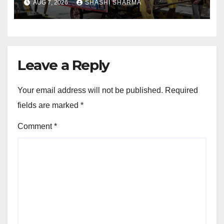
AUG 7, 2026
SHASHI SHARMA
Leave a Reply
Your email address will not be published.
Required
fields are marked
*
Comment
*