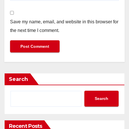
Save my name, email, and website in this browser for
the next time I comment.
Search
Search
Recent Posts