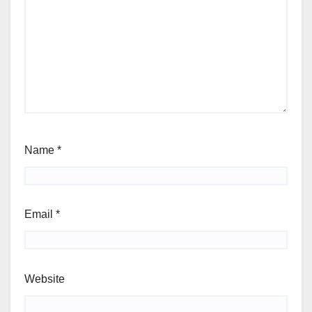
Name
*
Email
*
Website