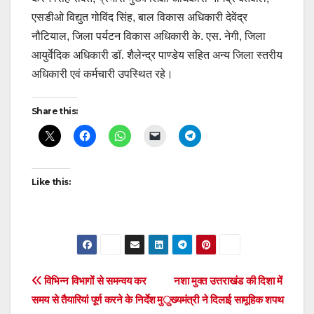
एसडीओ विद्युत गोविंद सिंह, बाल विकास अधिकारी देवेंद्र
नौटियाल, जिला पर्यटन विकास अधिकारी के. एस. नेगी, जिला
आयुर्वेदिक अधिकारी डॉ. शैलेन्द्र पाण्डेय सहित अन्य जिला स्तरीय
अधिकारी एवं कर्मचारी उपस्थित रहे।
Share this:
Like this:
Post
विभिन्न विभागों से समन्वय कर
नशा मुक्त उत्तराखंड की दिशा में
समय से तैयारियां पूर्ण करने के निर्देश
मुख्यमंत्री ने दिलाई सामूहिक शपथ
navigation