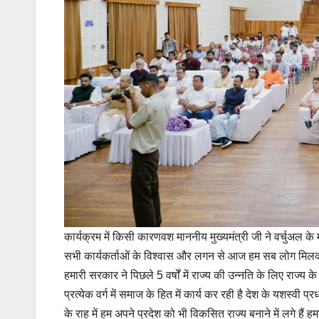
कार्यक्रम में किसी कारणवश माननीय मुख्यमंत्री जी ने वर्चुअल 
सभी कार्यकर्ताओं के विश्वास और लगन से आज हम सब लोग मिलकर
हमारी सरकार ने पिछले 5 वर्षों में राज्य की उन्नति के लिए राज्
प्रत्येक वर्ग में समाज के हित में कार्य कर रही है देश के यशस्वी
के राह में हम अपने प्रदेश को भी विकसित राज्य बनाने में लगे हैं