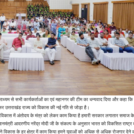
के माध्यम से सभी कार्यकर्ताओं का एवं महानगर की टीम का धन्यवाद दिया और कहा क
 उत्तराखंड राज्य को विकास की नई गति से जोड़ा है।
य के विकास में अंतोदय के मंत्र को लेकर काम किया है हमारी सरकार लगातार समाज क
 प्रधानमंत्री आदरणीय नरेंद्र मोदी जी के संकल्प के अनुसार भारत को विकसित राष्ट्र 
 हमने विकास के हर क्षेत्र में काम किया हमने युवाओं को अधिक से अधिक रोजगार देने