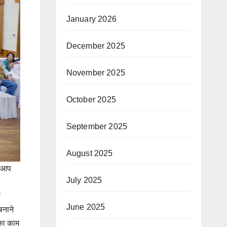
January 2026
December 2025
November 2025
October 2025
September 2025
August 2025
ि आप
July 2025
े
June 2025
बनाने
 का काम