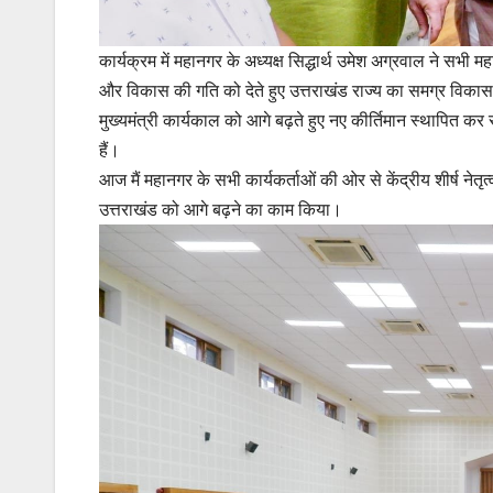
कार्यक्रम में महानगर के अध्यक्ष सिद्धार्थ उमेश अग्रवाल ने सभ
और विकास की गति को देते हुए उत्तराखंड राज्य का समग्र विकास क
मुख्यमंत्री कार्यकाल को आगे बढ़ते हुए नए कीर्तिमान स्थापित कर 
हैं।
आज मैं महानगर के सभी कार्यकर्ताओं की ओर से केंद्रीय शीर्ष नेतृत्
उत्तराखंड को आगे बढ़ने का काम किया।