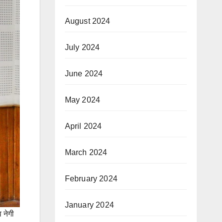
August 2024
July 2024
June 2024
May 2024
April 2024
March 2024
February 2024
January 2024
 नेगी