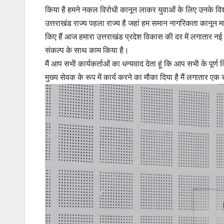
किया है हमने नकल विरोधी कानून लाकर युवाओं के लिए उनके विश
उत्तराखंड राज्य पहला राज्य है जहां हम समान नागरिकता कानून माध्
किए हैं आज हमारा उत्तराखंड प्रदेश विकास की दर में लगातार नई 
संकल्प के साथ काम किया है।
मैं आप सभी कार्यकर्ताओं का धन्यवाद देता हूं कि आप सभी के पूर्ण
मुख्य सेवक के रूप में कार्य करने का मौका दिया है मैं लगातार एक स