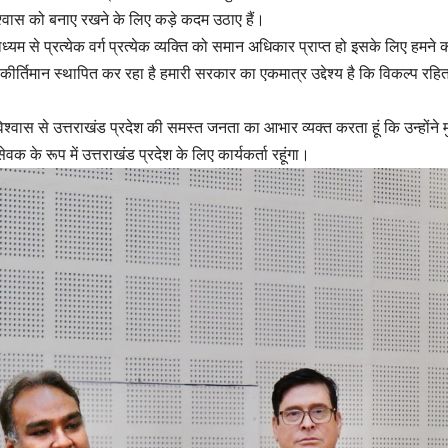
्वास को बनाए रखने के लिए कड़े कदम उठाए हैं।
यम से प्रत्येक वर्ग प्रत्येक व्यक्ति को समान अधिकार प्राप्त हो इसके लिए हमने का
कीर्तिमान स्थापित कर रहा है हमारी सरकार का एकमात्र उद्देश्य है कि विकल्प रहि
 विश्वास से उत्तराखंड प्रदेश की समस्त जनता का आभार व्यक्त करता हूं कि उन्होंने 
ेवक के रूप में उत्तराखंड प्रदेश के लिए कार्यकर्ता रहूंगा।