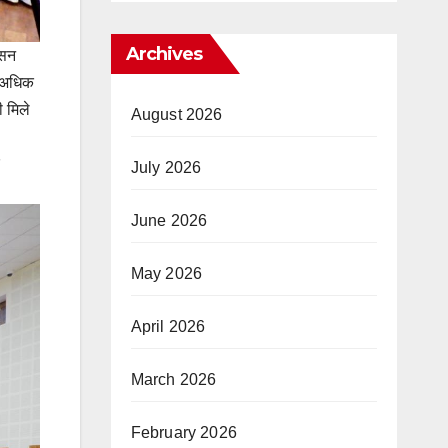
Archives
ासन
े अधिक
ी मिले
August 2026
July 2026
June 2026
May 2026
April 2026
March 2026
February 2026