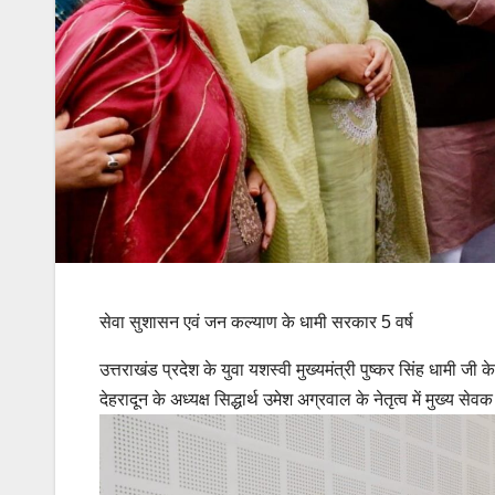
सेवा सुशासन एवं जन कल्याण के धामी सरकार 5 वर्ष
उत्तराखंड प्रदेश के युवा यशस्वी मुख्यमंत्री पुष्कर सिंह धामी जी क
देहरादून के अध्यक्ष सिद्धार्थ उमेश अग्रवाल के नेतृत्व में मुख्य