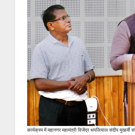
कार्यक्रम में महानगर महामंत्री विजेंद्र थपलियाल संदीप मुखर्जी