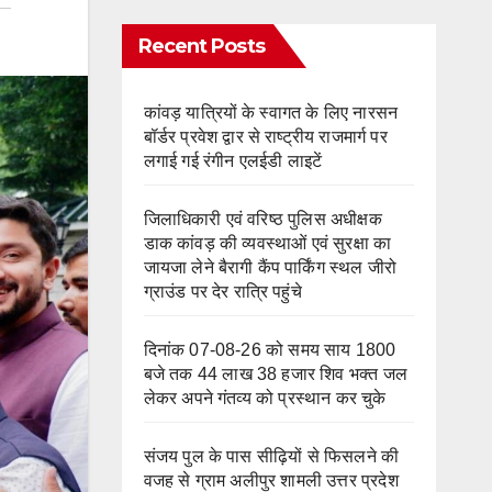
Recent Posts
कांवड़ यात्रियों के स्वागत के लिए नारसन
बॉर्डर प्रवेश द्वार से राष्ट्रीय राजमार्ग पर
लगाई गई रंगीन एलईडी लाइटें
जिलाधिकारी एवं वरिष्ठ पुलिस अधीक्षक
डाक कांवड़ की व्यवस्थाओं एवं सुरक्षा का
जायजा लेने बैरागी कैंप पार्किंग स्थल जीरो
ग्राउंड पर देर रात्रि पहुंचे
दिनांक 07-08-26 को समय साय 1800
बजे तक 44 लाख 38 हजार शिव भक्त जल
लेकर अपने गंतव्य को प्रस्थान कर चुके
संजय पुल के पास सीढ़ियों से फिसलने की
वजह से ग्राम अलीपुर शामली उत्तर प्रदेश