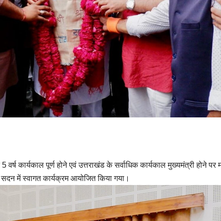
े 5 वर्ष कार्यकाल पूर्ण होने एवं उत्तराखंड के सर्वाधिक कार्यकाल मुख्यमंत्री होने पर
 सेवक सदन में स्वागत कार्यक्रम आयोजित किया गया।