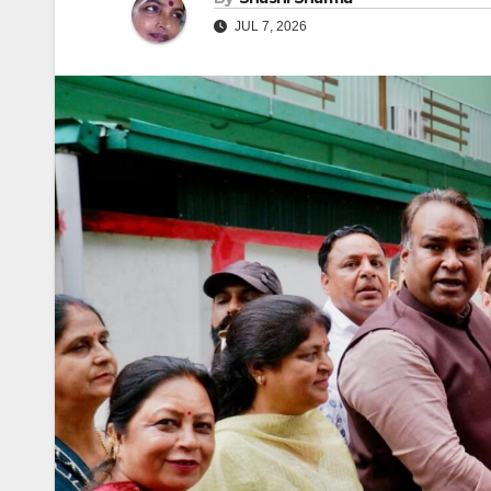
JUL 7, 2026