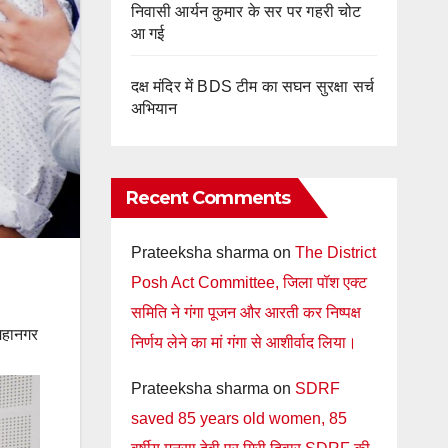
निवासी आर्यन कुमार के सर पर गहरी चोट
आ गई
दक्ष मंदिर में BDS टीम का सघन सुरक्षा सर्च
अभियान
Recent Comments
Prateeksha sharma
on
The District
Posh Act Committee, जिला पॉश एक्ट
समिति ने गंगा पूजन और आरती कर निष्पक्ष
 महानगर
निर्णय लेने का मां गंगा से आशीर्वाद लिया।
Prateeksha sharma
on
SDRF
saved 85 years old women, 85