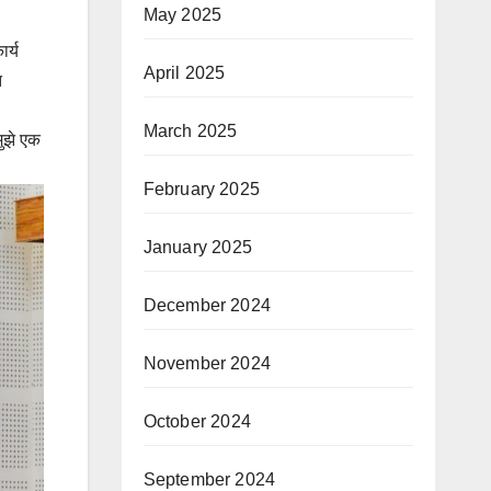
May 2025
र्य
April 2025
त
March 2025
मुझे एक
February 2025
January 2025
December 2024
November 2024
October 2024
September 2024