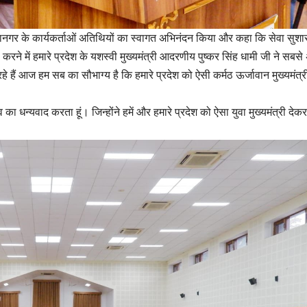
ी महानगर के कार्यकर्ताओं अतिथियों का स्वागत अभिनंदन किया और कहा कि सेवा सुश
रने में हमारे प्रदेश के यशस्वी मुख्यमंत्री आदरणीय पुष्कर सिंह धामी जी ने सबस
रहे हैं आज हम सब का सौभाग्य है कि हमारे प्रदेश को ऐसी कर्मठ ऊर्जावान मुख्यमंत्र
व का धन्यवाद करता हूं। जिन्होंने हमें और हमारे प्रदेश को ऐसा युवा मुख्यमंत्री देकर