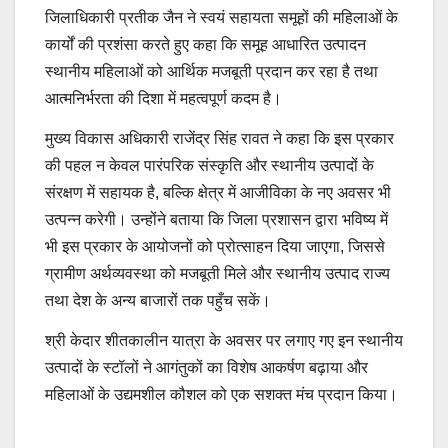
जिलाधिकारी प्रतीक जैन ने स्वयं सहायता समूहों की महिलाओं के
कार्यों की प्रशंसा करते हुए कहा कि समूह आधारित उत्पादन
स्थानीय महिलाओं को आर्थिक मजबूती प्रदान कर रहा है तथा
आत्मनिर्भरता की दिशा में महत्वपूर्ण कदम है।
मुख्य विकास अधिकारी राजेंद्र सिंह रावत ने कहा कि इस प्रकार
की पहल न केवल पारंपरिक संस्कृति और स्थानीय उत्पादों के
संरक्षण में सहायक है, बल्कि क्षेत्र में आजीविका के नए अवसर भी
उत्पन्न करेगी। उन्होंने बताया कि जिला प्रशासन द्वारा भविष्य में
भी इस प्रकार के आयोजनों को प्रोत्साहन दिया जाएगा, जिससे
ग्रामीण अर्थव्यवस्था को मजबूती मिले और स्थानीय उत्पाद राज्य
तथा देश के अन्य बाजारों तक पहुँच सकें।
श्री केदार शीतकालीन यात्रा के अवसर पर लगाए गए इन स्थानीय
उत्पादों के स्टॉलों ने आगंतुकों का विशेष आकर्षण बढ़ाया और
महिलाओं के उद्यमशील कौशल को एक सशक्त मंच प्रदान किया।