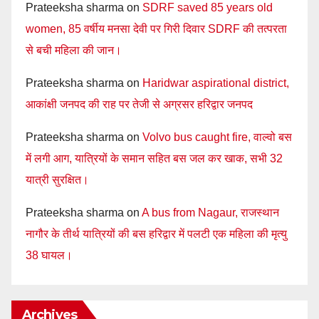
Prateeksha sharma
on
SDRF saved 85 years old
women, 85 वर्षीय मनसा देवी पर गिरी दिवार SDRF की तत्परता
से बची महिला की जान।
Prateeksha sharma
on
Haridwar aspirational district,
आकांक्षी जनपद की राह पर तेजी से अग्रसर हरिद्वार जनपद
Prateeksha sharma
on
Volvo bus caught fire, वाल्वो बस
में लगी आग, यात्रियों के समान सहित बस जल कर खाक, सभी 32
यात्री सुरक्षित।
Prateeksha sharma
on
A bus from Nagaur, राजस्थान
नागौर के तीर्थ यात्रियों की बस हरिद्वार में पलटी एक महिला की मृत्यु
38 घायल।
Archives