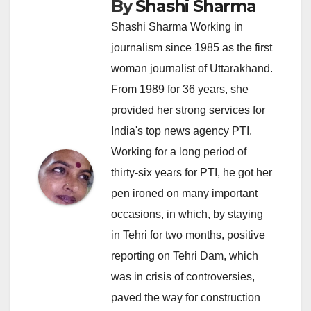
By
Shashi Sharma
Shashi Sharma Working in
journalism since 1985 as the first
woman journalist of Uttarakhand.
From 1989 for 36 years, she
provided her strong services for
India's top news agency PTI.
Working for a long period of
thirty-six years for PTI, he got her
pen ironed on many important
occasions, in which, by staying
in Tehri for two months, positive
reporting on Tehri Dam, which
was in crisis of controversies,
paved the way for construction