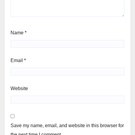
Name
*
Email
*
Website
Save my name, email, and website in this browser for
the next time I comment.