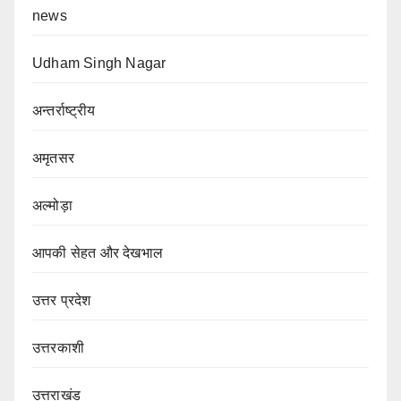
news
Udham Singh Nagar
अन्तर्राष्ट्रीय
अमृतसर
अल्मोड़ा
आपकी सेहत और देखभाल
उत्तर प्रदेश
उत्तरकाशी
उत्तराखंड