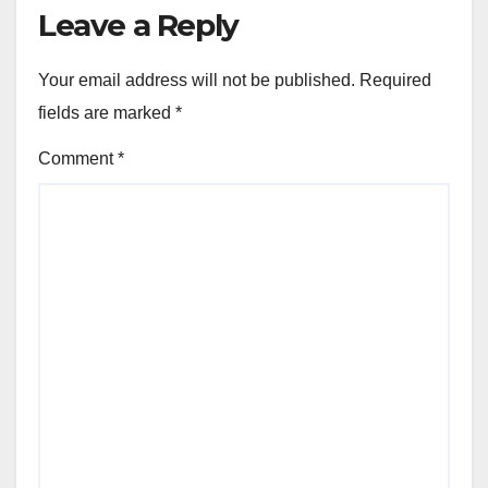
Leave a Reply
Your email address will not be published.
Required
fields are marked
*
Comment
*