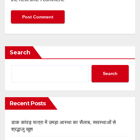
Search
Search
Recent Posts
डाक कांवड़ यात्रा में उमड़ा आस्था का सैलाब, व्यवस्थाओं से
श्रद्धालु खुश