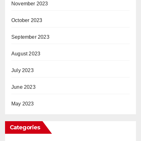
November 2023
October 2023
September 2023
August 2023
July 2023
June 2023
May 2023
Categories