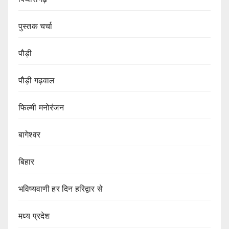
पुस्तक चर्चा
पौड़ी
पौड़ी गढ़वाल
फिल्मी मनोरंजन
बागेश्वर
बिहार
भविष्यवाणी हर दिन हरिद्वार से
मध्य प्रदेश