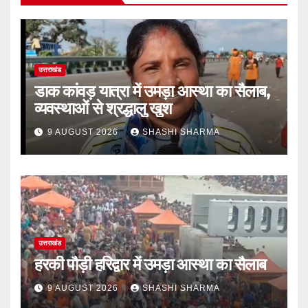
उत्तराखंड
डाक कांवड़ यात्रा में उमड़ा आस्था का सैलाब,
व्यवस्थाओं से श्रद्धालु खुश
9 AUGUST 2026
SHASHI SHARMA
उत्तराखंड
हरकी पौड़ी हरिद्वार में उमड़ा आस्था का सैलाब
9 AUGUST 2026
SHASHI SHARMA