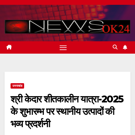
Skip
to
content
उत्तराखंड
श्री केदार शीतकालीन यात्रा-2025
के शुभारम्भ पर स्थानीय उत्पादों की
भव्य प्रदर्शनी