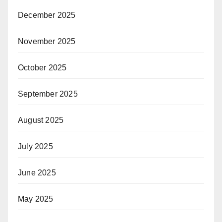
December 2025
November 2025
October 2025
September 2025
August 2025
July 2025
June 2025
May 2025