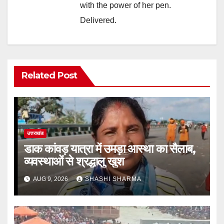
with the power of her pen.
Delivered.
Related Post
उत्तराखंड
डाक कांवड़ यात्रा में उमड़ा आस्था का सैलाब,
व्यवस्थाओं से श्रद्धालु खुश
AUG 9, 2026
SHASHI SHARMA