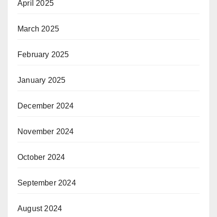
April 2025
March 2025
February 2025
January 2025
December 2024
November 2024
October 2024
September 2024
August 2024