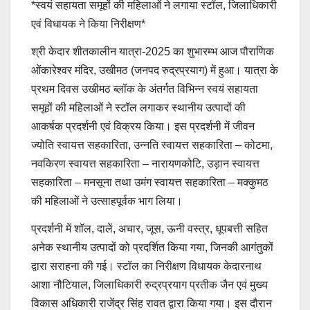
*स्वयं सहायता समूहों की महिलाओं ने लगाया स्टॉल, जिलाधिकारी
एवं विधायक ने किया निरीक्षण*
श्री केदार शीतकालीन यात्रा-2025 का शुभारम्भ आज पौराणिक
ओंकारेश्वर मंदिर, उखीमठ (जनपद रुद्रप्रयाग) में हुआ। यात्रा के
प्रथम दिवस उखीमठ ब्लॉक के अंतर्गत विभिन्न स्वयं सहायता
समूहों की महिलाओं ने स्टॉल लगाकर स्थानीय उत्पादों की
आकर्षक प्रदर्शनी एवं विक्रय किया। इस प्रदर्शनी में जीवन
ज्योति स्वायत्त सहकारिता, उन्नति स्वायत्त सहकारिता – कोटमा,
नवकिरण स्वायत्त सहकारिता – नारायणकोटि, उड़ान स्वायत्त
सहकारिता – मनसूना तथा उमंग स्वायत्त सहकारिता – मक्कुमठ
की महिलाओं ने उत्साहपूर्वक भाग लिया।
प्रदर्शनी में शॉल, दालें, अचार, जूस, ऊनी वस्त्र, धूपबत्ती सहित
अनेक स्थानीय उत्पादों को प्रदर्शित किया गया, जिनकी आगंतुकों
द्वारा सराहना की गई। स्टॉल का निरीक्षण विधायक केदारनाथ
आशा नौटियाल, जिलाधिकारी रुद्रप्रयाग प्रतीक जैन एवं मुख्य
विकास अधिकारी राजेंद्र सिंह रावत द्वारा किया गया। इस दौरान