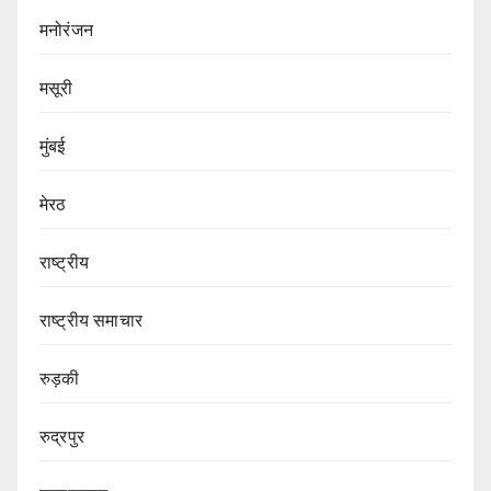
मनोरंजन
मसूरी
मुंबई
मेरठ
राष्ट्रीय
राष्ट्रीय समाचार
रुड़की
रुद्रपुर