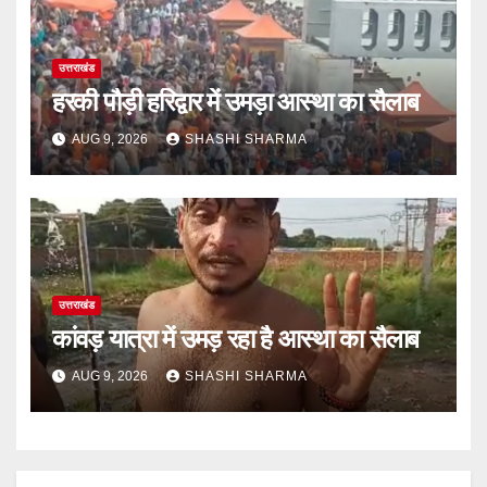
उत्तराखंड
हरकी पौड़ी हरिद्वार में उमड़ा आस्था का सैलाब
AUG 9, 2026
SHASHI SHARMA
उत्तराखंड
कांवड़ यात्रा में उमड़ रहा है आस्था का सैलाब
AUG 9, 2026
SHASHI SHARMA