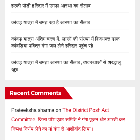
हरकी पौड़ी हरिद्वार में उमड़ा आस्था का सैलाब
कांवड़ यात्रा में उमड़ रहा है आस्था का सैलाब
कांवड़ यात्रा अंतिम चरण में, लाखों की संख्या में शिवभक्त डाक
कांवड़िया पवित्र गंगा जल लेने हरिद्वार पहुंच रहे
कांवड़ यात्रा में उमड़ा आस्था का सैलाब, व्यवस्थाओं से श्रद्धालु
खुश
Recent Comments
Prateeksha sharma
on
The District Posh Act
Committee, जिला पॉश एक्ट समिति ने गंगा पूजन और आरती कर
निष्पक्ष निर्णय लेने का मां गंगा से आशीर्वाद लिया।