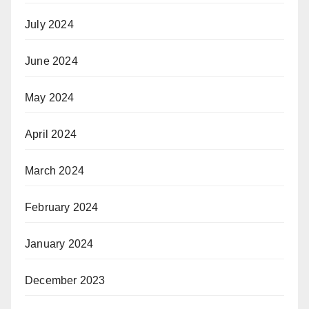
July 2024
June 2024
May 2024
April 2024
March 2024
February 2024
January 2024
December 2023