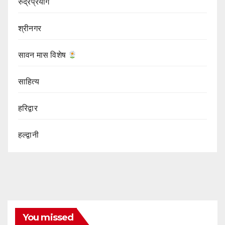
रुद्रप्रयाग
श्रीनगर
सावन मास विशेष
साहित्य
हरिद्वार
हल्द्वानी
You missed