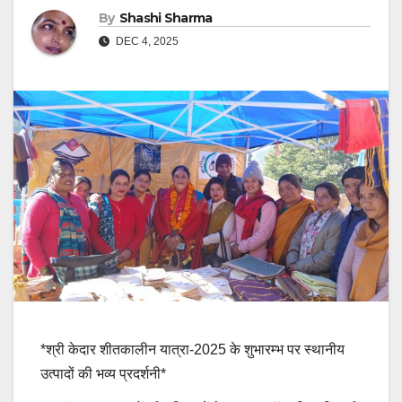
By
Shashi Sharma
DEC 4, 2025
*श्री केदार शीतकालीन यात्रा-2025 के शुभारम्भ पर स्थानीय
उत्पादों की भव्य प्रदर्शनी*