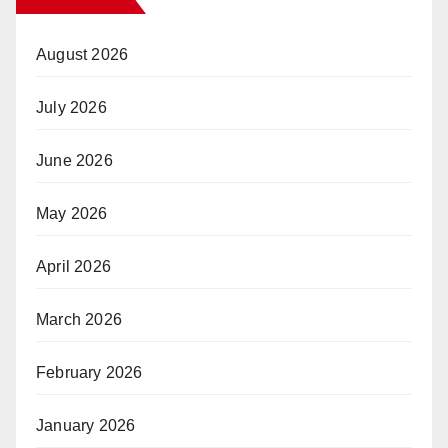
August 2026
July 2026
June 2026
May 2026
April 2026
March 2026
February 2026
January 2026