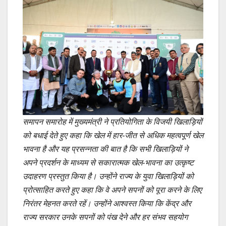
समापन समारोह में मुख्यमंत्री ने प्रतियोगिता के विजयी खिलाड़ियों
को बधाई देते हुए कहा कि खेल में हार-जीत से अधिक महत्वपूर्ण खेल
भावना है और यह प्रसन्नता की बात है कि सभी खिलाड़ियों ने
अपने प्रदर्शन के माध्यम से सकारात्मक खेल-भावना का उत्कृष्ट
उदाहरण प्रस्तुत किया है। उन्होंने राज्य के युवा खिलाड़ियों को
प्रोत्साहित करते हुए कहा कि वे अपने सपनों को पूरा करने के लिए
निरंतर मेहनत करते रहें। उन्होंने आश्वस्त किया कि केंद्र और
राज्य सरकार उनके सपनों को पंख देने और हर संभव सहयोग