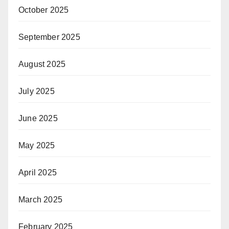
October 2025
September 2025
August 2025
July 2025
June 2025
May 2025
April 2025
March 2025
February 2025