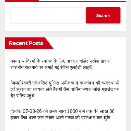
Search
Recent Posts
कांवड़ यात्रियों के स्वागत के लिए नारसन बॉर्डर प्रवेश द्वार से
राष्ट्रीय राजमार्ग पर लगाई गई रंगीन एलईडी लाइटें
जिलाधिकारी एवं वरिष्ठ पुलिस अधीक्षक डाक कांवड़ की व्यवस्थाओं
एवं सुरक्षा का जायजा लेने बैरागी कैंप पार्किंग स्थल जीरो ग्राउंड पर
देर रात्रि पहुंचे
दिनांक 07-08-26 को समय साय 1800 बजे तक 44 लाख 38
हजार शिव भक्त जल लेकर अपने गंतव्य को प्रस्थान कर चुके