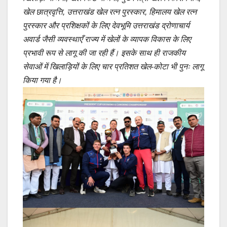
खेल छात्रवृत्ति, उत्तराखंड खेल रत्न पुरस्कार, हिमालय खेल रत्न
पुरस्कार और प्रशिक्षकों के लिए देवभूमि उत्तराखंड द्रोणाचार्य
अवार्ड जैसी व्यवस्थाएँ राज्य में खेलों के व्यापक विकास के लिए
प्रभावी रूप से लागू की जा रही हैं। इसके साथ ही राजकीय
सेवाओं में खिलाड़ियों के लिए चार प्रतिशत खेल-कोटा भी पुनः लागू
किया गया है।