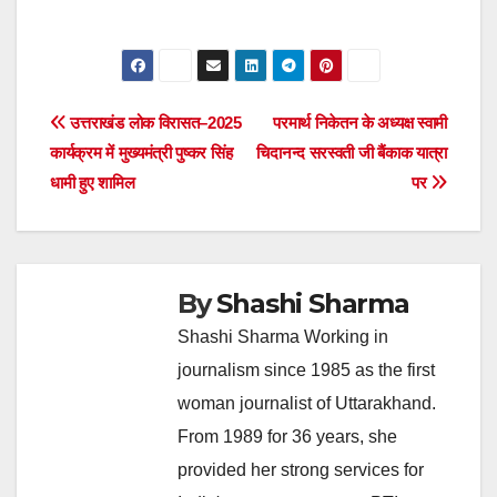
Post
उत्तराखंड लोक विरासत–2025
परमार्थ निकेतन के अध्यक्ष स्वामी
कार्यक्रम में मुख्यमंत्री पुष्कर सिंह
चिदानन्द सरस्वती जी बैंकाक यात्रा
navigation
धामी हुए शामिल
पर
By
Shashi Sharma
Shashi Sharma Working in
journalism since 1985 as the first
woman journalist of Uttarakhand.
From 1989 for 36 years, she
provided her strong services for