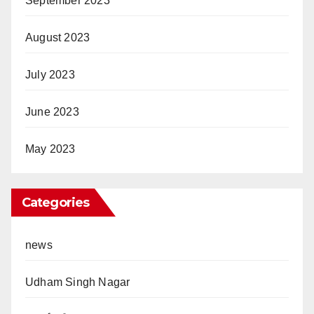
September 2023
August 2023
July 2023
June 2023
May 2023
Categories
news
Udham Singh Nagar