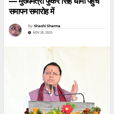
— मुख्यमंत्री पुष्कर सिंह धामी पहुंचे
समापन समारोह में
By
Shashi Sharma
NOV 30, 2025