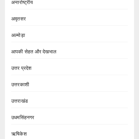
अन्तर्राष्ट्रीय
अमृतसर
अल्मोड़ा
आपकी सेहत और देखभाल
उत्तर प्रदेश
उत्तरकाशी
उत्तराखंड
उधमसिंहनगर
ऋषिकेश