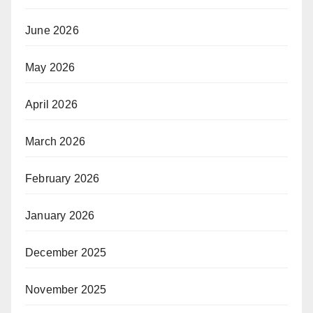
June 2026
May 2026
April 2026
March 2026
February 2026
January 2026
December 2025
November 2025