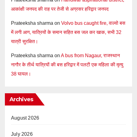
आकांक्षी जनपद की राह पर तेजी से अग्रसर हरिद्वार जनपद
Prateeksha sharma
on
Volvo bus caught fire, वाल्वो बस
में लगी आग, यात्रियों के समान सहित बस जल कर खाक, सभी 32
यात्री सुरक्षित।
Prateeksha sharma
on
A bus from Nagaur, राजस्थान
नागौर के तीर्थ यात्रियों की बस हरिद्वार में पलटी एक महिला की मृत्यु
38 घायल।
Archives
August 2026
July 2026