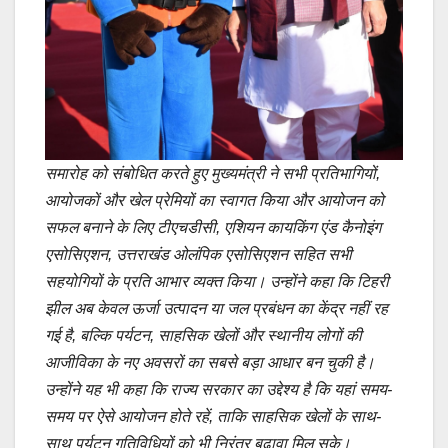
समारोह को संबोधित करते हुए मुख्यमंत्री ने सभी प्रतिभागियों,
आयोजकों और खेल प्रेमियों का स्वागत किया और आयोजन को
सफल बनाने के लिए टीएचडीसी, एशियन कायकिंग एंड कैनोइंग
एसोसिएशन, उत्तराखंड ओलंपिक एसोसिएशन सहित सभी
सहयोगियों के प्रति आभार व्यक्त किया। उन्होंने कहा कि टिहरी
झील अब केवल ऊर्जा उत्पादन या जल प्रबंधन का केंद्र नहीं रह
गई है, बल्कि पर्यटन, साहसिक खेलों और स्थानीय लोगों की
आजीविका के नए अवसरों का सबसे बड़ा आधार बन चुकी है।
उन्होंने यह भी कहा कि राज्य सरकार का उद्देश्य है कि यहां समय-
समय पर ऐसे आयोजन होते रहें, ताकि साहसिक खेलों के साथ-
साथ पर्यटन गतिविधियों को भी निरंतर बढ़ावा मिल सके।