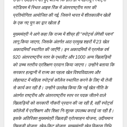
स्टेडियम में स्थित आइस रिंक में अंतरराष्ट्रीय स्तर की
प्रतियोगिता आयोजित की गई, जिसने भारत में शीतकालीन खेलों
के एक नए युग का द्वार खोला है
मुख्यमंत्री ने आगे कहा कि राज्य में शीघ्र ही “स्पोर्ट्स लेगेसी प्लान”
लागू किया जाएगा, जिसके अंतर्गत आठ प्रमुख शहरों में 23 खेल
अकादमियाँ स्थापित की जाएँगी। इन अकादमियों में प्रत्येक वर्ष
920 अंतरराष्ट्रीय स्तर के एथलीट और 1000 अन्य खिलाड़ियों
को उच्च स्तरीय प्रशिक्षण प्रदान किया जाएगा। उन्होंने बताया कि
सरकार हल्द्वानी में राज्य का पहला खेल विश्वविद्यालय और
लोहाघाट में महिला स्पोर्ट्स कॉलेज स्थापित करने के लिए भी तेजी
से कार्य कर रही है। उन्होंने उल्लेख किया कि नई खेल नीति के
अंतर्गत राष्ट्रीय और अंतरराष्ट्रीय स्तर पर पदक जीतने वाले
खिलाड़ियों को सरकारी नौकरी प्रदान की जा रही है, वहीं स्पोर्ट्स
कॉलेजों में प्रशिक्षण और शिक्षा निःशुल्क उपलब्ध कराई जा रही है।
इसके अतिरिक्त मुख्यमंत्री खिलाड़ी प्रोत्साहन योजना, उदीयमान
खिलाड़ी योजना, खेल-किट योजना, मुख्यमंत्री खेल विकास निधि,