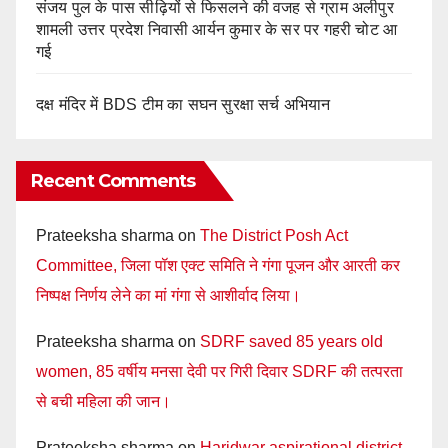
संजय पुल के पास सीढ़ियों से फिसलने की वजह से ग्राम अलीपुर
शामली उत्तर प्रदेश निवासी आर्यन कुमार के सर पर गहरी चोट आ
गई
दक्ष मंदिर में BDS टीम का सघन सुरक्षा सर्च अभियान
Recent Comments
Prateeksha sharma
on
The District Posh Act
Committee, जिला पॉश एक्ट समिति ने गंगा पूजन और आरती कर
निष्पक्ष निर्णय लेने का मां गंगा से आशीर्वाद लिया।
Prateeksha sharma
on
SDRF saved 85 years old
women, 85 वर्षीय मनसा देवी पर गिरी दिवार SDRF की तत्परता
से बची महिला की जान।
Prateeksha sharma
on
Haridwar aspirational district,