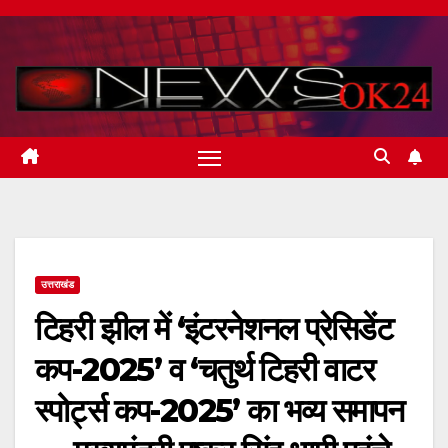
Skip
to
content
उत्तराखंड
टिहरी झील में ‘इंटरनेशनल प्रेसिडेंट
कप-2025’ व ‘चतुर्थ टिहरी वाटर
स्पोर्ट्स कप-2025’ का भव्य समापन