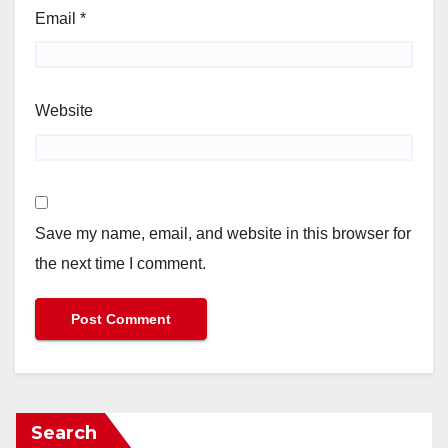
Email
*
Website
Save my name, email, and website in this browser for
the next time I comment.
Search