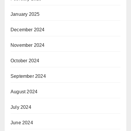
January 2025
December 2024
November 2024
October 2024
September 2024
August 2024
July 2024
June 2024