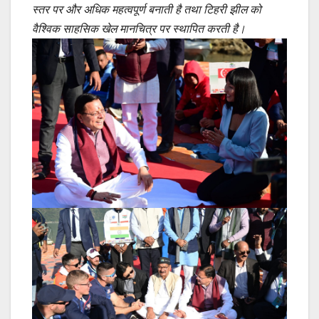
स्तर पर और अधिक महत्वपूर्ण बनाती है तथा टिहरी झील को
वैश्विक साहसिक खेल मानचित्र पर स्थापित करती है।