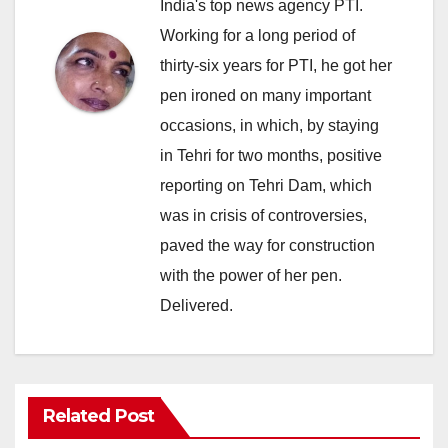
India's top news agency PTI.
Working for a long period of
thirty-six years for PTI, he got her
pen ironed on many important
occasions, in which, by staying
in Tehri for two months, positive
reporting on Tehri Dam, which
was in crisis of controversies,
paved the way for construction
with the power of her pen.
Delivered.
Related Post