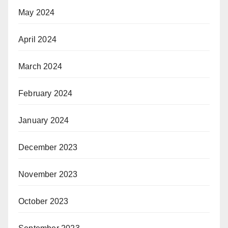
May 2024
April 2024
March 2024
February 2024
January 2024
December 2023
November 2023
October 2023