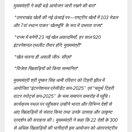
मुख्यमंत्री ने कही बड़े आयोजन जारी रखने की बात*
*उत्तराखंड खेलों की नई ऊंचाई पर—राष्ट्रीय खेलों में 103 मेडल
और 7वां स्थान पाकर ‘खेलभूमि’ के रूप में उभरता राज्य*
*राज्य में बनेगी 23 नई खेल अकादमियाँ, हर साल 920
इंटरनेशनल एथलीट तैयार होंगे: मुख्यमंत्री*
*खेल भावना ही असली जीत- सीएम*
*विजेता खिलाड़ियों को किया सम्मानित*
मुख्यमंत्री श्री पुष्कर सिंह धामी रविवार को टिहरी झील में
आयोजित “इंटरनेशनल प्रेसीडेंट कप-2025’’ एवं “चतुर्थ टिहरी
वाटर स्पोर्ट्स कप-2025’’ के भव्य समापन समारोह में पहुँचे।
कार्यक्रम स्थल पर पहुँचकर उन्होंने भारत और विभिन्न देशों से
आए खिलाड़ियों से संवाद किया तथा उनके उत्साह और उत्कृष्ट
प्रदर्शन की सराहना की। मुख्यमंत्री ने कहा कि 22 देशों के 300
से अधिक खिलाड़ियों की भागीदारी इस आयोजन को अंतरराष्ट्रीय