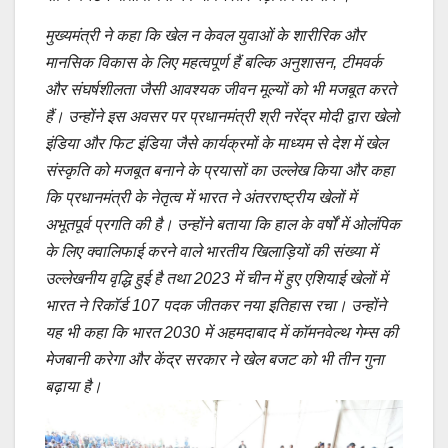
मुख्यमंत्री ने कहा कि खेल न केवल युवाओं के शारीरिक और
मानसिक विकास के लिए महत्वपूर्ण हैं बल्कि अनुशासन, टीमवर्क
और संघर्षशीलता जैसी आवश्यक जीवन मूल्यों को भी मजबूत करते
हैं। उन्होंने इस अवसर पर प्रधानमंत्री श्री नरेंद्र मोदी द्वारा खेलो
इंडिया और फिट इंडिया जैसे कार्यक्रमों के माध्यम से देश में खेल
संस्कृति को मजबूत बनाने के प्रयासों का उल्लेख किया और कहा
कि प्रधानमंत्री के नेतृत्व में भारत ने अंतरराष्ट्रीय खेलों में
अभूतपूर्व प्रगति की है। उन्होंने बताया कि हाल के वर्षों में ओलंपिक
के लिए क्वालिफाई करने वाले भारतीय खिलाड़ियों की संख्या में
उल्लेखनीय वृद्धि हुई है तथा 2023 में चीन में हुए एशियाई खेलों में
भारत ने रिकॉर्ड 107 पदक जीतकर नया इतिहास रचा। उन्होंने
यह भी कहा कि भारत 2030 में अहमदाबाद में कॉमनवेल्थ गेम्स की
मेजबानी करेगा और केंद्र सरकार ने खेल बजट को भी तीन गुना
बढ़ाया है।