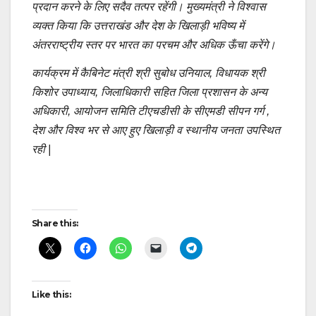
प्रदान करने के लिए सदैव तत्पर रहेंगी। मुख्यमंत्री ने विश्वास
व्यक्त किया कि उत्तराखंड और देश के खिलाड़ी भविष्य में
अंतरराष्ट्रीय स्तर पर भारत का परचम और अधिक ऊँचा करेंगे।
कार्यक्रम में कैबिनेट मंत्री श्री सुबोध उनियाल, विधायक श्री
किशोर उपाध्याय, जिलाधिकारी सहित जिला प्रशासन के अन्य
अधिकारी, आयोजन समिति टीएचडीसी के सीएमडी सीपन गर्ग ,
देश और विश्व भर से आए हुए खिलाड़ी व स्थानीय जनता उपस्थित
रही |
Post
Share this:
navigation
Like this: