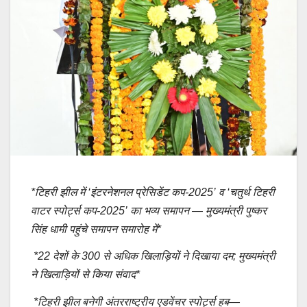
*टिहरी झील में ‘इंटरनेशनल प्रेसिडेंट कप-2025’ व ‘चतुर्थ टिहरी
वाटर स्पोर्ट्स कप-2025’ का भव्य समापन — मुख्यमंत्री पुष्कर
सिंह धामी पहुंचे समापन समारोह में*
*22 देशों के 300 से अधिक खिलाड़ियों ने दिखाया दम; मुख्यमंत्री
ने खिलाड़ियों से किया संवाद*
*टिहरी झील बनेगी अंतरराष्ट्रीय एडवेंचर स्पोर्ट्स हब—