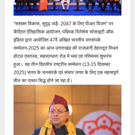
“सशक्त विकास, सुदृढ़ जड़ें- 2047 के लिए पीआर विजन” पर
केंद्रित ऐतिहासिक आयोजन, पब्लिक रिलेशंस सोसाइटी ऑफ
इंडिया द्वारा आयोजित 47वें अखिल भारतीय जनसंपर्क
सम्मेलन-2025 का आज उत्तराखंड की राजधानी देहरादून स्थित
होटल एमराल्ड, सहस्रधारा रोड में भव्य एवं गरिमामय शुभारंभ
हुआ। यह तीन दिवसीय राष्ट्रीय सम्मेलन (13-15 दिसम्बर
2025) भारत के जनसंपर्क एवं संचार जगत के लिए एक महत्वपूर्ण
मील का पत्थर सिद्ध होने जा रहा है।