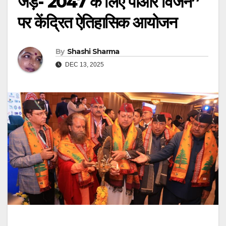
जड़ें- 2047 के लिए पीआर विजन”
पर केंद्रित ऐतिहासिक आयोजन
By
Shashi Sharma
DEC 13, 2025