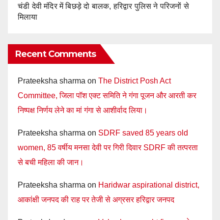
चंडी देवी मंदिर में बिछड़े दो बालक, हरिद्वार पुलिस ने परिजनों से
मिलाया
Recent Comments
Prateeksha sharma
on
The District Posh Act
Committee, जिला पॉश एक्ट समिति ने गंगा पूजन और आरती कर
निष्पक्ष निर्णय लेने का मां गंगा से आशीर्वाद लिया।
Prateeksha sharma
on
SDRF saved 85 years old
women, 85 वर्षीय मनसा देवी पर गिरी दिवार SDRF की तत्परता
से बची महिला की जान।
Prateeksha sharma
on
Haridwar aspirational district,
आकांक्षी जनपद की राह पर तेजी से अग्रसर हरिद्वार जनपद