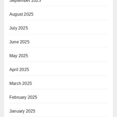
September 2025
August 2025
July 2025
June 2025
May 2025
April 2025
March 2025
February 2025
January 2025