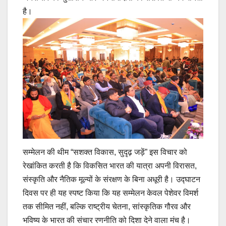
है।
सम्मेलन की थीम “सशक्त विकास, सुदृढ़ जड़ें” इस विचार को
रेखांकित करती है कि विकसित भारत की यात्रा अपनी विरासत,
संस्कृति और नैतिक मूल्यों के संरक्षण के बिना अधूरी है। उद्घाटन
दिवस पर ही यह स्पष्ट किया कि यह सम्मेलन केवल पेशेवर विमर्श
तक सीमित नहीं, बल्कि राष्ट्रीय चेतना, सांस्कृतिक गौरव और
भविष्य के भारत की संचार रणनीति को दिशा देने वाला मंच है।