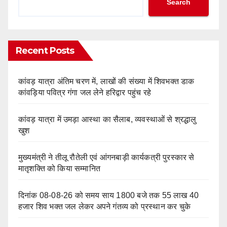
Search
Recent Posts
कांवड़ यात्रा अंतिम चरण में, लाखों की संख्या में शिवभक्त डाक
कांवड़िया पवित्र गंगा जल लेने हरिद्वार पहुंच रहे
कांवड़ यात्रा में उमड़ा आस्था का सैलाब, व्यवस्थाओं से श्रद्धालु
खुश
मुख्यमंत्री ने तीलू रौतेली एवं आंगनबाड़ी कार्यकत्री पुरस्कार से
मातृशक्ति को किया सम्मानित
दिनांक 08-08-26 को समय साय 1800 बजे तक 55 लाख 40
हजार शिव भक्त जल लेकर अपने गंतव्य को प्रस्थान कर चुके