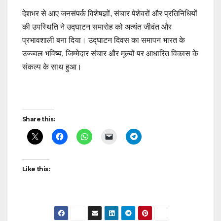
देशभर से आए जनसंपर्क विशेषज्ञों, संचार पेशेवरों और प्रतिनिधियों
की उपस्थिति ने उद्घाटन समारोह को अत्यंत जीवंत और
प्रभावशाली बना दिया। उद्घाटन दिवस का समापन भारत के
उज्ज्वल भविष्य, जिम्मेदार संचार और मूल्यों पर आधारित विकास के
संकल्प के साथ हुआ।
Post
Share this:
navigation
Like this: