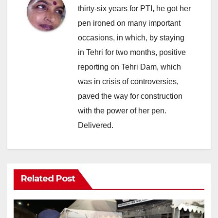
thirty-six years for PTI, he got her
pen ironed on many important
occasions, in which, by staying
in Tehri for two months, positive
reporting on Tehri Dam, which
was in crisis of controversies,
paved the way for construction
with the power of her pen.
Delivered.
Related Post