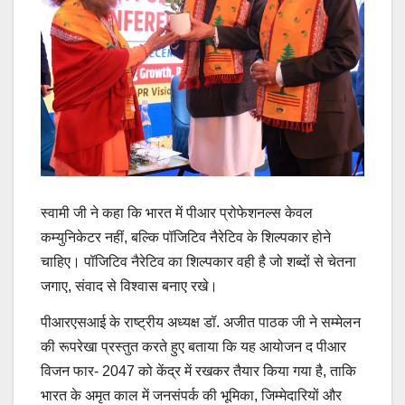
स्वामी जी ने कहा कि भारत में पीआर प्रोफेशनल्स केवल
कम्युनिकेटर नहीं, बल्कि पॉजिटिव नैरेटिव के शिल्पकार होने
चाहिए। पॉजिटिव नैरेटिव का शिल्पकार वही है जो शब्दों से चेतना
जगाए, संवाद से विश्वास बनाए रखे।
पीआरएसआई के राष्ट्रीय अध्यक्ष डॉ. अजीत पाठक जी ने सम्मेलन
की रूपरेखा प्रस्तुत करते हुए बताया कि यह आयोजन द पीआर
विजन फार- 2047 को केंद्र में रखकर तैयार किया गया है, ताकि
भारत के अमृत काल में जनसंपर्क की भूमिका, जिम्मेदारियों और