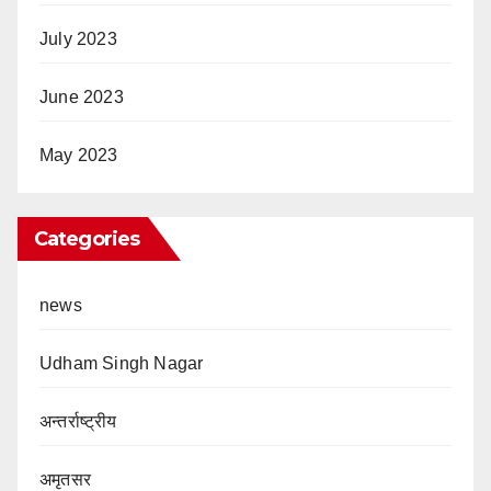
July 2023
June 2023
May 2023
Categories
news
Udham Singh Nagar
अन्तर्राष्ट्रीय
अमृतसर