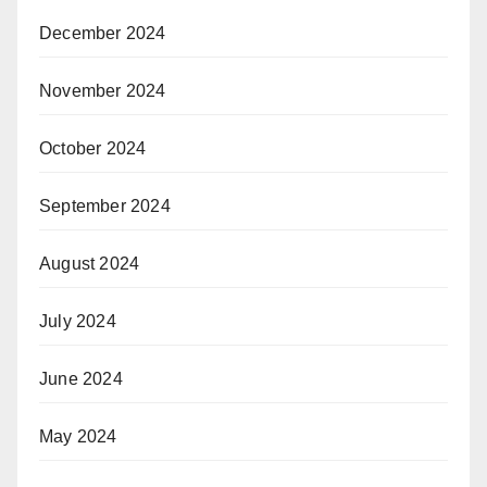
December 2024
November 2024
October 2024
September 2024
August 2024
July 2024
June 2024
May 2024