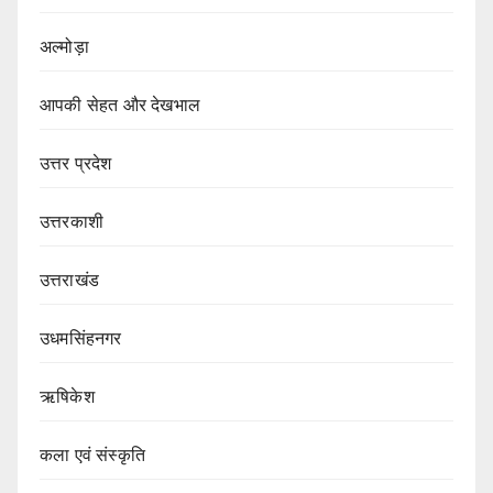
अल्मोड़ा
आपकी सेहत और देखभाल
उत्तर प्रदेश
उत्तरकाशी
उत्तराखंड
उधमसिंहनगर
ऋषिकेश
कला एवं संस्कृति