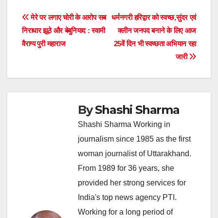
Post
मेरे पर लगाए चोरी के आरोप सब
धर्मनगरी हरिद्वार को स्वच्छ,सुंदर एवं
निराधार झूठे और बेबुनियाद : स्वामी
क्लीन जनपद बनाने के लिए आज
navigation
वैराग्य पुरी महाराज
25वें दिन भी स्वच्छता अभियान रहा
जारी
By
Shashi Sharma
Shashi Sharma Working in
journalism since 1985 as the first
woman journalist of Uttarakhand.
From 1989 for 36 years, she
provided her strong services for
India's top news agency PTI.
Working for a long period of