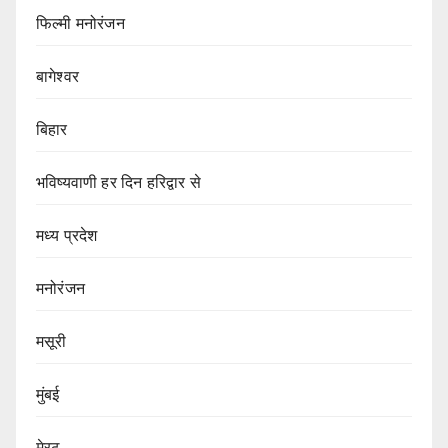
फिल्मी मनोरंजन
बागेश्वर
बिहार
भविष्यवाणी हर दिन हरिद्वार से
मध्य प्रदेश
मनोरंजन
मसूरी
मुंबई
मेरठ