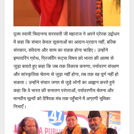
पूज्य स्वामी चिदानन्द सरस्वती जी महाराज ने अपने प्रेरक उद्बोधन
में कहा कि संचार केवल सूचनाओं का आदान-प्रदान नहीं, बल्कि
संस्कार, संवेदना और सत्य का वाहक होना चाहिए। उन्होंने
इम्पावरिंग ग्रोथ, प्रिजर्विंग रूट्स विषय को भारत की आत्मा से
जुड़ा बताते हुए कहा कि जब तक विकास करुणा, पर्यावरण संरक्षण
और सांस्कृतिक चेतना से जुड़ा नहीं होगा, तब तक वह पूर्ण नहीं हो
सकता। उन्होंने संचार जगत से जुड़े लोगों का आह्वान करते हुये
कहा कि वे भारत की सनातन परंपराओं, पर्यावरणीय चेतना और
मानवीय मूल्यों को वैश्विक मंच तक पहुँचाने में अग्रणी भूमिका
निभाएँ।