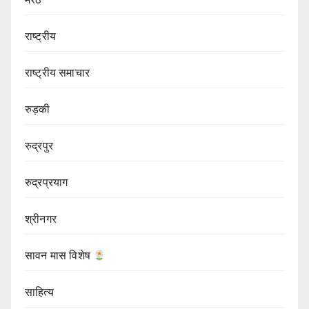
राष्ट्रीय
राष्ट्रीय समाचार
रुड़की
रुद्रपुर
रुद्रप्रयाग
श्रीनगर
सावन मास विशेष
साहित्य