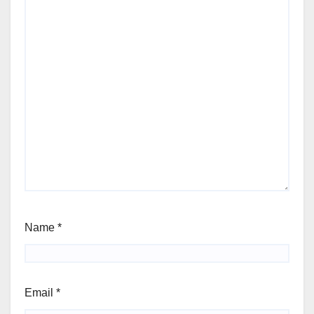
Name
*
Email
*