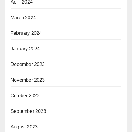
April 2024
March 2024
February 2024
January 2024
December 2023
November 2023
October 2023
September 2023
August 2023