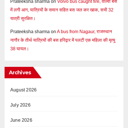
Prateeksha sharma
on
Volvo bus caught fire, वाल्वो बस
में लगी आग, यात्रियों के समान सहित बस जल कर खाक, सभी 32
यात्री सुरक्षित।
Prateeksha sharma
on
A bus from Nagaur, राजस्थान
नागौर के तीर्थ यात्रियों की बस हरिद्वार में पलटी एक महिला की मृत्यु
38 घायल।
Archives
August 2026
July 2026
June 2026