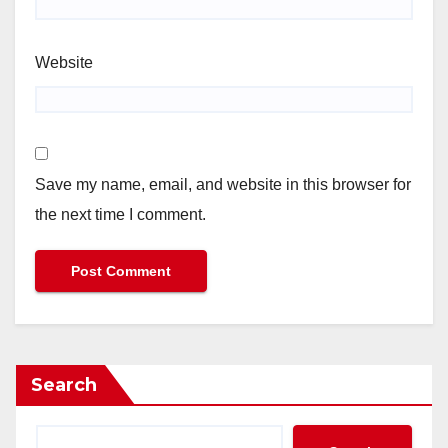
Website
Save my name, email, and website in this browser for
the next time I comment.
Search