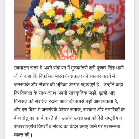
उद्घाटन सत्र में अपने संबोधन में मुख्यमंत्री श्री पुष्कर सिंह धामी
जी ने कहा कि विकसित भारत के संकल्प को साकार करने में
जनसंपर्क और संचार की भूमिका अत्यंत महत्वपूर्ण है। उन्होंने कहा
कि विकास के साथ-साथ अपनी सांस्कृतिक जड़ों, मूल्यों और
विरासत को संरक्षित रखना आज की सबसे बड़ी आवश्यकता है,
और इस दिशा में जनसंपर्क पेशेवर समाज, सरकार और नागरिकों के
बीच सेतु का कार्य करते हैं। उन्होंने उत्तराखंड को ऐसे राष्ट्रीय व
अंतरराष्ट्रीय विमर्शों व संवाद का केंद्र बनाए जाने पर प्रसन्नता
व्यक्त की।