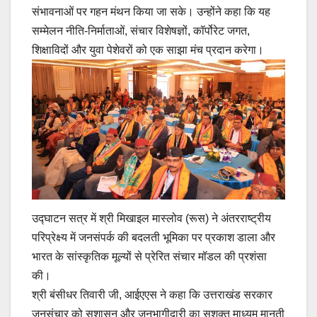
संभावनाओं पर गहन मंथन किया जा सके। उन्होंने कहा कि यह
सम्मेलन नीति-निर्माताओं, संचार विशेषज्ञों, कॉर्पोरेट जगत,
शिक्षाविदों और युवा पेशेवरों को एक साझा मंच प्रदान करेगा।
उद्घाटन सत्र में श्री मिखाइल मास्लोव (रूस) ने अंतरराष्ट्रीय
परिप्रेक्ष्य में जनसंपर्क की बदलती भूमिका पर प्रकाश डाला और
भारत के सांस्कृतिक मूल्यों से प्रेरित संचार मॉडल की प्रशंसा
की।
श्री बंसीधर तिवारी जी, आईएएस ने कहा कि उत्तराखंड सरकार
जनसंचार को सुशासन और जनभागीदारी का सशक्त माध्यम मानती