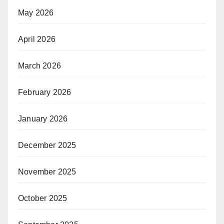
May 2026
April 2026
March 2026
February 2026
January 2026
December 2025
November 2025
October 2025