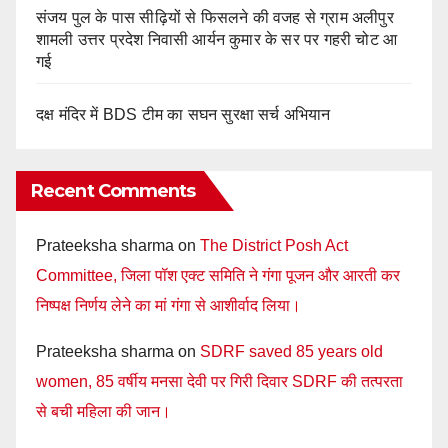
संजय पुल के पास सीढ़ियों से फिसलने की वजह से ग्राम अलीपुर
शामली उत्तर प्रदेश निवासी आर्यन कुमार के सर पर गहरी चोट आ
गई
दक्ष मंदिर में BDS टीम का सघन सुरक्षा सर्च अभियान
Recent Comments
Prateeksha sharma
on
The District Posh Act
Committee, जिला पॉश एक्ट समिति ने गंगा पूजन और आरती कर
निष्पक्ष निर्णय लेने का मां गंगा से आशीर्वाद लिया।
Prateeksha sharma
on
SDRF saved 85 years old
women, 85 वर्षीय मनसा देवी पर गिरी दिवार SDRF की तत्परता
से बची महिला की जान।