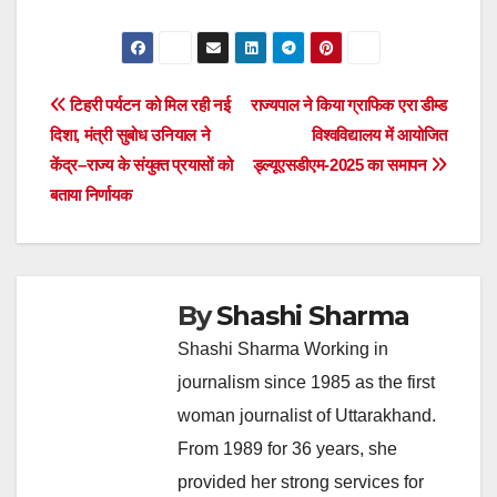
Post
टिहरी पर्यटन को मिल रही नई
राज्यपाल ने किया ग्राफिक एरा डीम्ड
दिशा, मंत्री सुबोध उनियाल ने
विश्वविद्यालय में आयोजित
navigation
केंद्र–राज्य के संयुक्त प्रयासों को
ड्ल्यूएसडीएम-2025 का समापन
बताया निर्णायक
By
Shashi Sharma
Shashi Sharma Working in
journalism since 1985 as the first
woman journalist of Uttarakhand.
From 1989 for 36 years, she
provided her strong services for