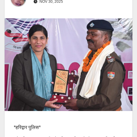
NOV 30, 2025
*हरिद्वार पुलिस*