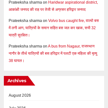
Prateeksha sharma
on
Haridwar aspirational district,
आकांक्षी जनपद की राह पर तेजी से अग्रसर हरिद्वार जनपद
Prateeksha sharma
on
Volvo bus caught fire, वाल्वो बस
में लगी आग, यात्रियों के समान सहित बस जल कर खाक, सभी 32
यात्री सुरक्षित।
Prateeksha sharma
on
A bus from Nagaur, राजस्थान
नागौर के तीर्थ यात्रियों की बस हरिद्वार में पलटी एक महिला की मृत्यु
38 घायल।
Archives
August 2026