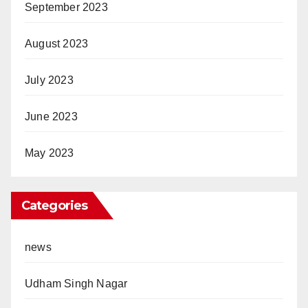
September 2023
August 2023
July 2023
June 2023
May 2023
Categories
news
Udham Singh Nagar