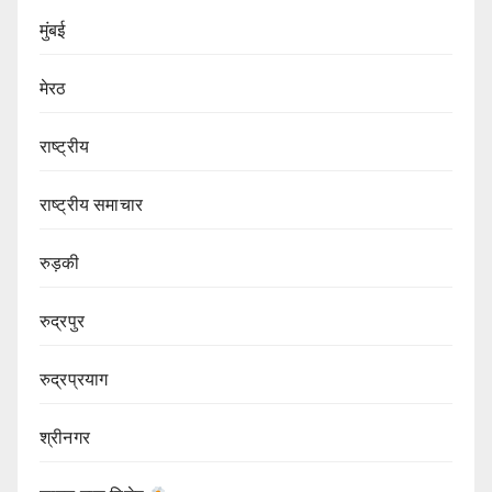
मुंबई
मेरठ
राष्ट्रीय
राष्ट्रीय समाचार
रुड़की
रुद्रपुर
रुद्रप्रयाग
श्रीनगर