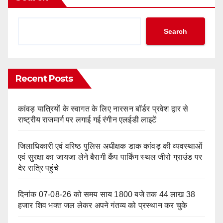
Search
Recent Posts
कांवड़ यात्रियों के स्वागत के लिए नारसन बॉर्डर प्रवेश द्वार से
राष्ट्रीय राजमार्ग पर लगाई गई रंगीन एलईडी लाइटें
जिलाधिकारी एवं वरिष्ठ पुलिस अधीक्षक डाक कांवड़ की व्यवस्थाओं
एवं सुरक्षा का जायजा लेने बैरागी कैंप पार्किंग स्थल जीरो ग्राउंड पर
देर रात्रि पहुंचे
दिनांक 07-08-26 को समय साय 1800 बजे तक 44 लाख 38
हजार शिव भक्त जल लेकर अपने गंतव्य को प्रस्थान कर चुके