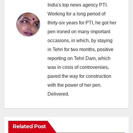
India's top news agency PTI.
Working for a long period of
thirty-six years for PTI, he got her
pen ironed on many important
occasions, in which, by staying
in Tehri for two months, positive
reporting on Tehri Dam, which
was in crisis of controversies,
paved the way for construction
with the power of her pen.
Delivered.
Related Post