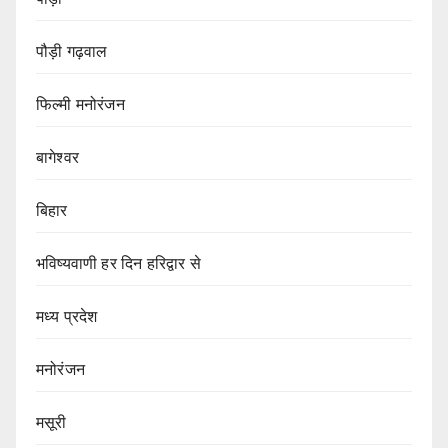
पौड़ी गढ़वाल
फिल्मी मनोरंजन
बागेश्वर
बिहार
भविष्यवाणी हर दिन हरिद्वार से
मध्य प्रदेश
मनोरंजन
मसूरी