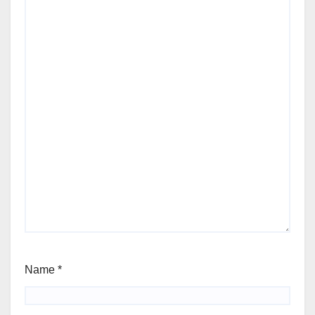
Name
*