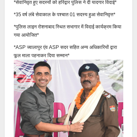
*सेवानिवृत हुए सदस्यों को हरिद्वार पुलिस ने दी यादगार विदाई*
*35 वर्ष लंबे सेवाकाल के पश्चात 01 सदस्य हुआ सेवानिवृत्त*
*पुलिस लाइन रोशनाबाद स्थित सभागार में विदाई कार्यक्रम किया
गया आयोजित*
*ASP ज्वालापुर एंव ASP सदर सहित अन्य अधिकारियों द्वारा
फूल माला पहनाकर दिया सम्मान*