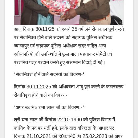
आज दिनांक 30/11/25 को अपने 35 वर्ष लंबे सेवाकाल पूर्ण करने
पर सेवानिवृत होने वाले सदस्य को सहायक पुलिस अधीक्षक
ज्वालापुर एवं सहायक पुलिस अधीक्षक सदर सहित अन्य
अधिकारियों की उपस्थिति में फूल माला पहनाकर मोमेंटो एवं
प्रशस्ति पत्र प्रदान करते हुए ससम्मान विदाई दी गई।
*सेवानिवृत्त होने वाले सदस्यों का विवरण-*
दिनांक 30.11.2025 को अधिवर्षता आयु पूर्ण करने के फलस्वरुप
सेवानिवृत्त होने वाले का विवरण-
*अपर उ०नि० घना लाल जी का विवरणः-*
श्री घना लाल जी दिनांक 22.10.1990 को पुलिस विभाग में
कानि० के पद पर भर्ती हुये, इनके द्वारा वरिष्ठता के आधार पर
दिनांक 21.10.2021 को हे0कानि0 एंव 25.02.2023 को अपर