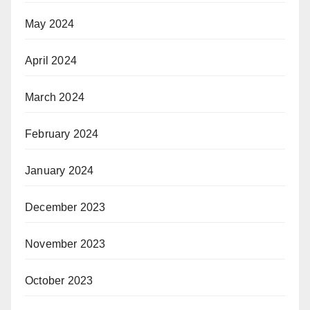
May 2024
April 2024
March 2024
February 2024
January 2024
December 2023
November 2023
October 2023