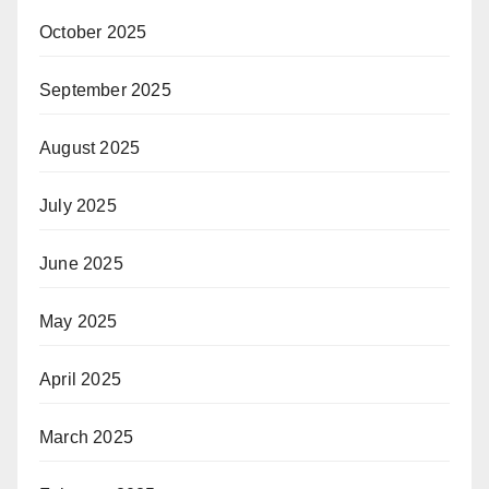
October 2025
September 2025
August 2025
July 2025
June 2025
May 2025
April 2025
March 2025