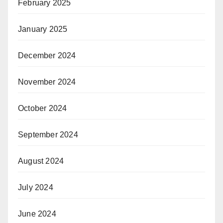
February 2025
January 2025
December 2024
November 2024
October 2024
September 2024
August 2024
July 2024
June 2024