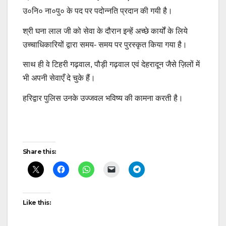
उ०नि० ना०पु० के पद पर पदोन्नति प्रदान की गयी है।
श्री घना लाल जी को सेवा के दौरान इन्हें अच्छे कार्यों के लिये
उच्चाधिकारियों द्वारा समय- समय पर पुरस्कृत किया गया है।
साथ ही वे टिहरी गढ़वाल, पौड़ी गढ़वाल एवं देहरादून जैसे ज़िलों में
भी अपनी सेवाएँ दे चुके हैं।
हरिद्वार पुलिस उनके उज्जवल भविष्य की कामना करती है।
Post
Share this:
navigation
Like this: