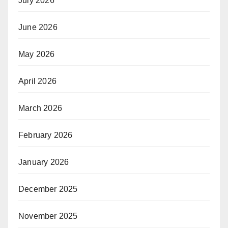
July 2026
June 2026
May 2026
April 2026
March 2026
February 2026
January 2026
December 2025
November 2025