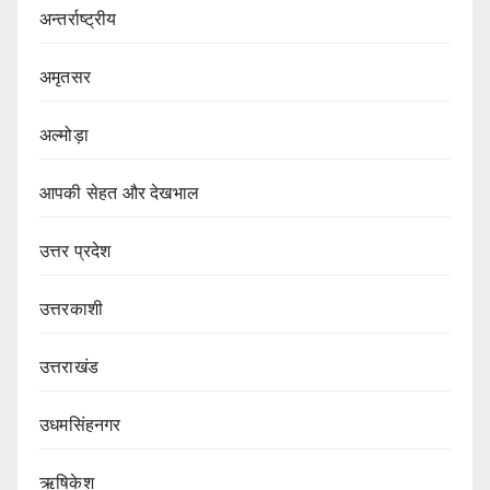
अन्तर्राष्ट्रीय
अमृतसर
अल्मोड़ा
आपकी सेहत और देखभाल
उत्तर प्रदेश
उत्तरकाशी
उत्तराखंड
उधमसिंहनगर
ऋषिकेश