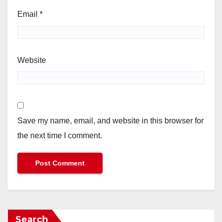
Email
*
Website
Save my name, email, and website in this browser for
the next time I comment.
Search