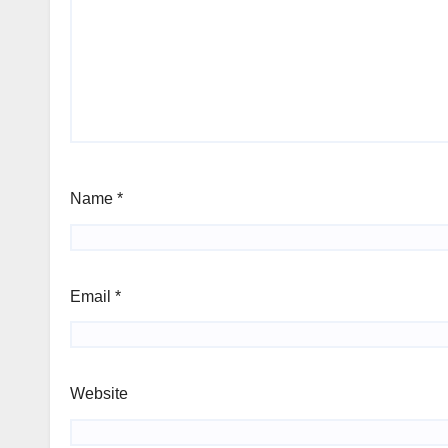
Name
*
Email
*
Website