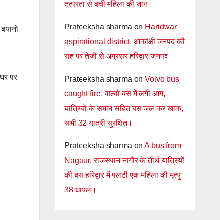
तत्परता से बची महिला की जान।
Prateeksha sharma
on
Haridwar
े बयानो
aspirational district, आकांक्षी जनपद की
राह पर तेजी से अग्रसर हरिद्वार जनपद
 घर पर
Prateeksha sharma
on
Volvo bus
caught fire, वाल्वो बस में लगी आग,
यात्रियों के समान सहित बस जल कर खाक,
सभी 32 यात्री सुरक्षित।
Prateeksha sharma
on
A bus from
Nagaur, राजस्थान नागौर के तीर्थ यात्रियों
की बस हरिद्वार में पलटी एक महिला की मृत्यु
38 घायल।