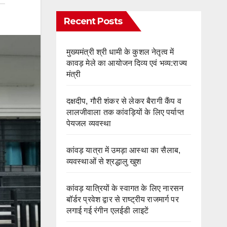
Recent Posts
मुख्यमंत्री श्री धामी के कुशल नेतृत्व में
कावड़ मेले का आयोजन दिव्य एवं भव्य:राज्य
मंत्री
दक्षदीप, गौरी शंकर से लेकर बैरागी कैंप व
लालजीवाला तक कांवड़ियों के लिए पर्याप्त
पेयजल व्यवस्था
कांवड़ यात्रा में उमड़ा आस्था का सैलाब,
व्यवस्थाओं से श्रद्धालु खुश
कांवड़ यात्रियों के स्वागत के लिए नारसन
बॉर्डर प्रवेश द्वार से राष्ट्रीय राजमार्ग पर
लगाई गई रंगीन एलईडी लाइटें