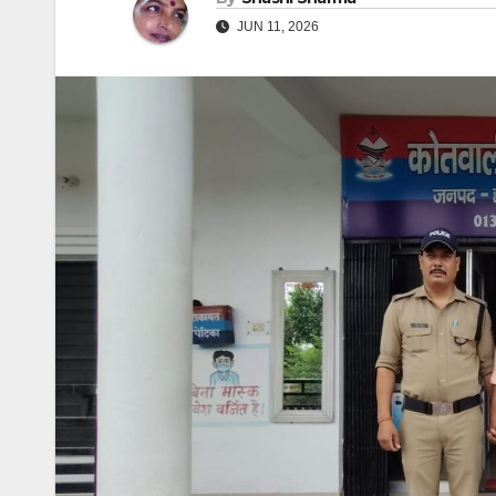
JUN 11, 2026