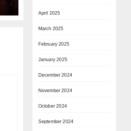
April 2025
March 2025
February 2025
January 2025
December 2024
November 2024
October 2024
September 2024