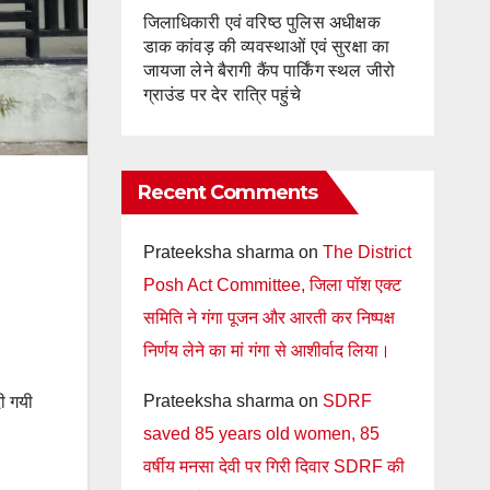
जिलाधिकारी एवं वरिष्ठ पुलिस अधीक्षक
डाक कांवड़ की व्यवस्थाओं एवं सुरक्षा का
जायजा लेने बैरागी कैंप पार्किंग स्थल जीरो
ग्राउंड पर देर रात्रि पहुंचे
Recent Comments
Prateeksha sharma
on
The District
Posh Act Committee, जिला पॉश एक्ट
समिति ने गंगा पूजन और आरती कर निष्पक्ष
निर्णय लेने का मां गंगा से आशीर्वाद लिया।
Prateeksha sharma
on
SDRF
ी गयी
saved 85 years old women, 85
वर्षीय मनसा देवी पर गिरी दिवार SDRF की