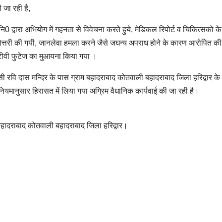
 जा रही है,
 उ0नि0 द्वारा अभियोग में गहनता से विवेचना करते हुये, मेडिकल रिपोर्ट व चिकित्सको क
त्तरी की गयी, जानलेवा हमला करने जैसे जघन्य अपराध होने के कारण आरोपित की
सीटीवी फुटेज का मुआयना किया गया ।
ी रवि दास मन्दिर के पास ग्राम बहादराबाद कोतवाली बहादराबाद जिला हरिद्वार के
नियमानुसार हिरासत में लिया गया अग्रिम वैधानिक कार्यवाई की जा रही है।
म बहादराबाद कोतवाली बहादराबाद जिला हरिद्वार।