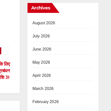
Archives
August 2026
July 2026
June 2026
May 2026
 के लिए
्रबंधन
April 2026
ाशि
March 2026
February 2026