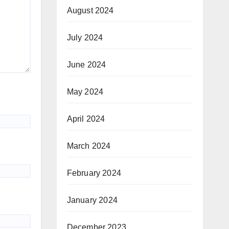
August 2024
July 2024
June 2024
May 2024
April 2024
March 2024
February 2024
January 2024
December 2023