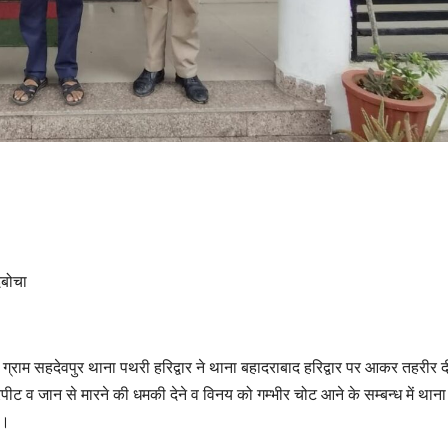
दबोचा
ग्राम सहदेवपुर थाना पथरी हरिद्वार ने थाना बहादराबाद हरिद्वार पर आकर तहरीर द
ीट व जान से मारने की धमकी देने व विनय को गम्भीर चोट आने के सम्बन्ध में थाना
ा।