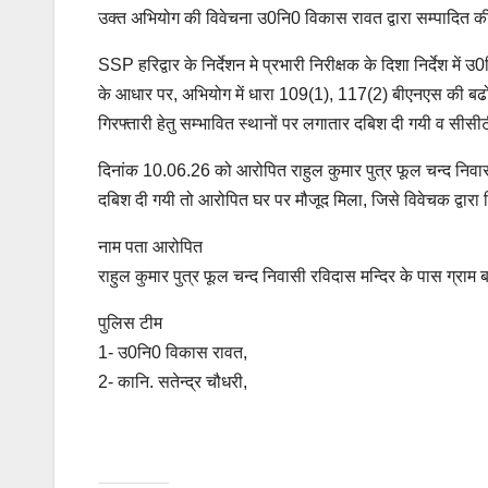
उक्त अभियोग की विवेचना उ0नि0 विकास रावत द्वारा सम्पादित की
SSP हरिद्वार के निर्देशन मे प्रभारी निरीक्षक के दिशा निर्देश में
के आधार पर, अभियोग में धारा 109(1), 117(2) बीएनएस की बढो
गिरफ्तारी हेतु सम्भावित स्थानों पर लगातार दबिश दी गयी व सी
दिनांक 10.06.26 को आरोपित राहुल कुमार पुत्र फूल चन्द निवास
दबिश दी गयी तो आरोपित घर पर मौजूद मिला, जिसे विवेचक द्वारा 
नाम पता आरोपित
राहुल कुमार पुत्र फूल चन्द निवासी रविदास मन्दिर के पास ग्रा
पुलिस टीम
1- उ0नि0 विकास रावत,
2- कानि. सतेन्द्र चौधरी,