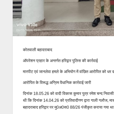
कोतवाली बहादराबाद
ऑपरेशन प्रहार के अन्तर्गत हरिद्वार पुलिस की कार्रवाई
मारपीट एवं जानलेवा हमले के अभियोग में वांछित आरोपित को धर 
आरोपित के विरूद्ध अग्रिम वैधानिक कार्रवाई जारी
दिनांक 18.05.26 को वादी विकास कुमार पुत्र रमेश चन्द निवासी 
थी कि दिनांक 14.04.26 को प्रतिवादीगण द्वारा गाली गलौज, मारप
बहादराबाद हरिद्वार पर मु0अ0स0 88/26 पंजीकृत कराया गया थ