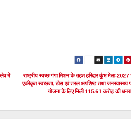
ेव में
राष्ट्रीय स्वच्छ गंगा मिशन के तहत हरिद्वार कुंभ मेला-2027
एकीकृत स्वच्छता, ठोस एवं तरल अपशिष्ट तथा जनस्वास्थ्य प
योजना के लिए मिली 115.61 करोड़ की धनर