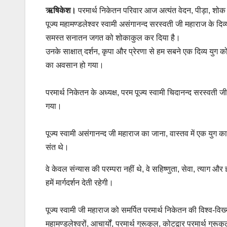
ऋषिकेश।
परमार्थ निकेतन परिवार आज अत्यंत वेदन, पीड़ा, शोक औ
पूज्य महामण्डलेश्वर स्वामी असंगानन्द सरस्वती जी महाराज के दिव
समस्त सनातन जगत को शोकाकुल कर दिया है।
उनके साक्षात् दर्शन, कृपा और प्रेरणा से हम सबने एक दिव्य यु
का अवसान हो गया।
परमार्थ निकेतन के अध्यक्ष, परम पूज्य स्वामी चिदानन्द सरस्वती 
गया।
पूज्य स्वामी असंगानन्द जी महाराज का जाना, वास्तव में एक युग का ज
संत थे।
वे केवल संन्यास की परम्परा नहीं थे, वे सहिष्णुता, सेवा, त्याग
हमें मार्गदर्शन देती रहेगी।
पूज्य स्वामी जी महाराज को समर्पित परमार्थ निकेतन की विश्व-विख्या
महामण्डलेश्वरों, आचार्यों, परमार्थ गुरूकुल, कोटद्वार परमार्थ गुर