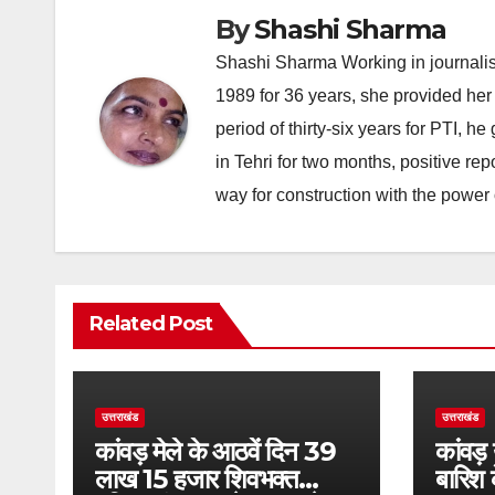
By
Shashi Sharma
Shashi Sharma Working in journalis
1989 for 36 years, she provided her 
period of thirty-six years for PTI, 
in Tehri for two months, positive re
way for construction with the power 
Related Post
उत्तराखंड
उत्तराखंड
कांवड़ मेले के आठवें दिन 39
कांवड़
लाख 15 हजार शिवभक्त
बारिश 