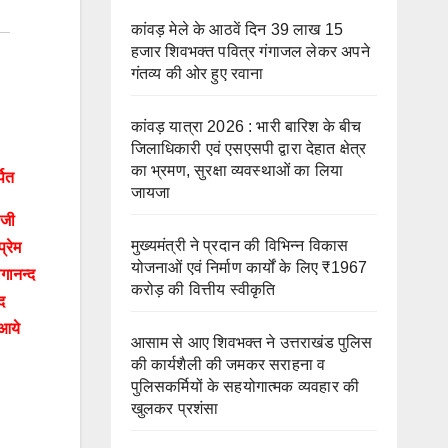
कांवड़ मेले के आठवें दिन 39 लाख 15
हजार शिवभक्त पवित्र गंगाजल लेकर अपने
गंतव्य की ओर हुए रवाना
कांवड़ यात्रा 2026 : भारी बारिश के बीच
जिलाधिकारी एवं एसएसपी द्वारा देहात क्षेत्र
का भ्रमण, सुरक्षा व्यवस्थाओं का लिया
पित
जायजा
 जी
मुख्यमंत्री ने प्रदान की विभिन्न विकास
्रेम
योजनाओं एवं निर्माण कार्यों के लिए ₹1967
ोगानन्द
करोड़ की वित्तीय स्वीकृति
द
 आये
आसाम से आए शिवभक्त ने उत्तराखंड पुलिस
की कार्यशैली की जमकर सराहना व
पुलिसकर्मियों के सहयोगात्मक व्यवहार की
खुलकर प्रशंसा