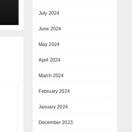
ोड़ की
July 2024
June 2024
May 2024
April 2024
March 2024
February 2024
January 2024
December 2023