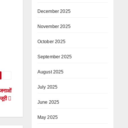
December 2025
November 2025
October 2025
September 2025
August 2025
July 2025
योजनाओं
ंजूरी
June 2025
May 2025