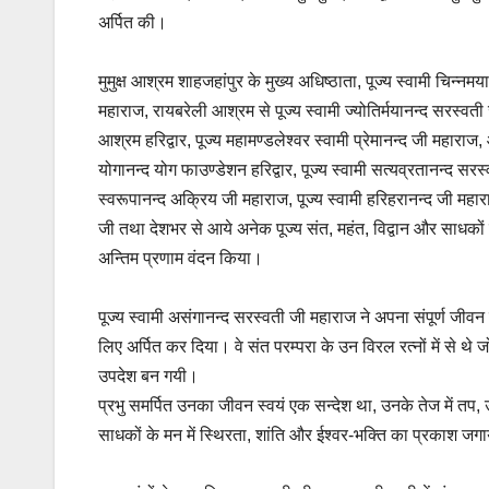
अर्पित की।
मुमुक्ष आश्रम शाहजहांपुर के मुख्य अधिष्ठाता, पूज्य स्वामी चिन्नम
महाराज, रायबरेली आश्रम से पूज्य स्वामी ज्योतिर्मयानन्द सरस्वती 
आश्रम हरिद्वार, पूज्य महामण्डलेश्वर स्वामी प्रेमानन्द जी महाराज
योगानन्द योग फाउण्डेशन हरिद्वार, पूज्य स्वामी सत्यव्रतानन्द सरस
स्वरूपानन्द अक्रिय जी महाराज, पूज्य स्वामी हरिहरानन्द जी महार
जी तथा देशभर से आये अनेक पूज्य संत, महंत, विद्वान और साधकों सभी
अन्तिम प्रणाम वंदन किया।
पूज्य स्वामी असंगानन्द सरस्वती जी महाराज ने अपना संपूर्ण जीवन
लिए अर्पित कर दिया। वे संत परम्परा के उन विरल रत्नों में से थ
उपदेश बन गयी।
प्रभु समर्पित उनका जीवन स्वयं एक सन्देश था, उनके तेज में तप, 
साधकों के मन में स्थिरता, शांति और ईश्वर-भक्ति का प्रकाश जग