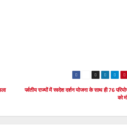
मला
पर्वतीय राज्यों में स्वदेश दर्शन योजना के साथ ही 76 परि
को म