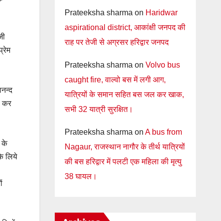
Prateeksha sharma
on
Haridwar
aspirational district, आकांक्षी जनपद की
जी
राह पर तेजी से अग्रसर हरिद्वार जनपद
्रेम
Prateeksha sharma
on
Volvo bus
caught fire, वाल्वो बस में लगी आग,
ानन्द
यात्रियों के समान सहित बस जल कर खाक,
रण कर
सभी 32 यात्री सुरक्षित।
Prateeksha sharma
on
A bus from
 के
Nagaur, राजस्थान नागौर के तीर्थ यात्रियों
के लिये
की बस हरिद्वार में पलटी एक महिला की मृत्यु
38 घायल।
ं