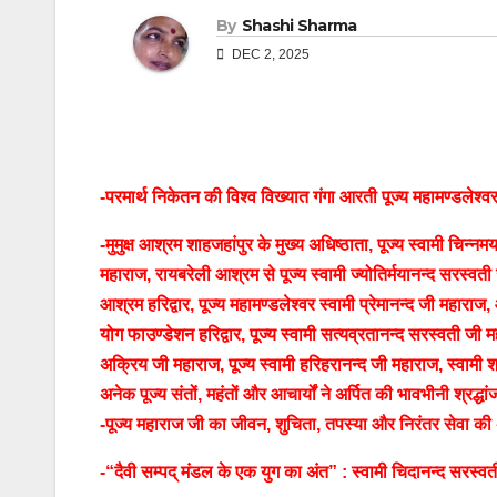
By
Shashi Sharma
DEC 2, 2025
-परमार्थ निकेतन की विश्व विख्यात गंगा आरती पूज्य महामण्डलेश्वर
-मुमुक्ष आश्रम शाहजहांपुर के मुख्य अधिष्ठाता, पूज्य स्वामी चिन्न
महाराज, रायबरेली आश्रम से पूज्य स्वामी ज्योतिर्मयानन्द सरस्वती 
आश्रम हरिद्वार, पूज्य महामण्डलेश्वर स्वामी प्रेमानन्द जी महाराज
योग फाउण्डेशन हरिद्वार, पूज्य स्वामी सत्यव्रतानन्द सरस्वती जी म
अक्रिय जी महाराज, पूज्य स्वामी हरिहरानन्द जी महाराज, स्वामी 
अनेक पूज्य संतों, महंतों और आचार्यों ने अर्पित की भावभीनी श्रद्धा
-पूज्य महाराज जी का जीवन, शुचिता, तपस्या और निरंतर सेवा क
-“दैवी सम्पद् मंडल के एक युग का अंत” : स्वामी चिदानन्द सरस्वत