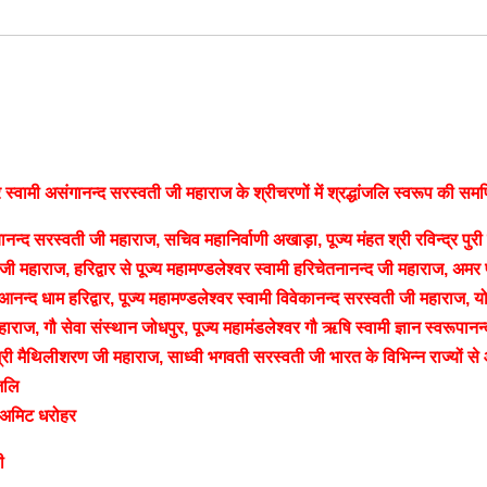
 स्वामी असंगानन्द सरस्वती जी महाराज के श्रीचरणों में श्रद्धांजलि स्वरूप की समर्
मयानन्द सरस्वती जी महाराज, सचिव महानिर्वाणी अखाड़ा, पूज्य मंहत श्री रविन्द्र पुरी
जी महाराज, हरिद्वार से पूज्य महामण्डलेश्वर स्वामी हरिचेतनानन्द जी महाराज, अमर प
, आनन्द धाम हरिद्वार, पूज्य महामण्डलेश्वर स्वामी विवेकानन्द सरस्वती जी महाराज, य
हाराज, गौ सेवा संस्थान जोधपुर, पूज्य महामंडलेश्वर गौ ऋषि स्वामी ज्ञान स्वरूपानन्
श्री मैथिलीशरण जी महाराज, साध्वी भगवती सरस्वती जी भारत के विभिन्न राज्यों से
ंजलि
ी अमिट धरोहर
ी