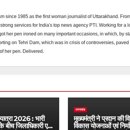
m since 1985 as the first woman journalist of Uttarakhand. Fro
strong services for India's top news agency PTI. Working for a 
he got her pen ironed on many important occasions, in which, by s
porting on Tehri Dam, which was in crisis of controversies, paved
of her pen. Delivered.
उत्तराखंड
 यात्रा 2026 : भारी
मुख्यमंत्री ने प्रदान की व
के बीच जिलाधिकारी एवं
विकास योजनाओं एवं निर्म