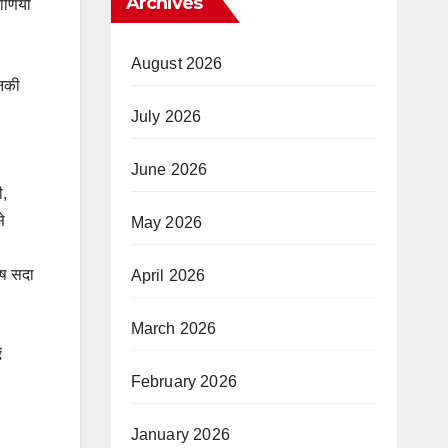
Archives
ाणियों
August 2026
उनकी
July 2026
June 2026
ी,
े
May 2026
ीष सदा
April 2026
March 2026
ं
February 2026
January 2026