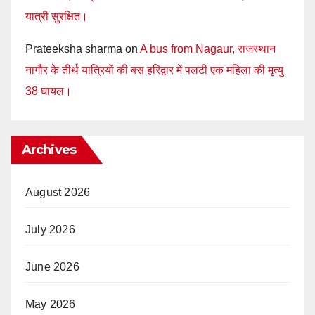
यात्री सुरक्षित।
Prateeksha sharma
on
A bus from Nagaur, राजस्थान
नागौर के तीर्थ यात्रियों की बस हरिद्वार में पलटी एक महिला की मृत्यु
38 घायल।
Archives
August 2026
July 2026
June 2026
May 2026