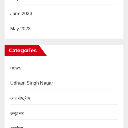
June 2023
May 2023
Categories
news
Udham Singh Nagar
अन्तर्राष्ट्रीय
अमृतसर