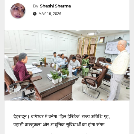
By
Shashi Sharma
MAY 19, 2026
देहरादून। बागेश्वर में बनेगा ‘हिल हेरिटेज’ राज्य अतिथि गृह,
पहाड़ी वास्तुकला और आधुनिक सुविधाओं का होगा संगम