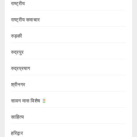
राष्ट्रीय
राष्ट्रीय समाचार
रुड़की
रुद्रपुर
रुद्रप्रयाग
श्रीनगर
सावन मास विशेष
साहित्य
हरिद्वार