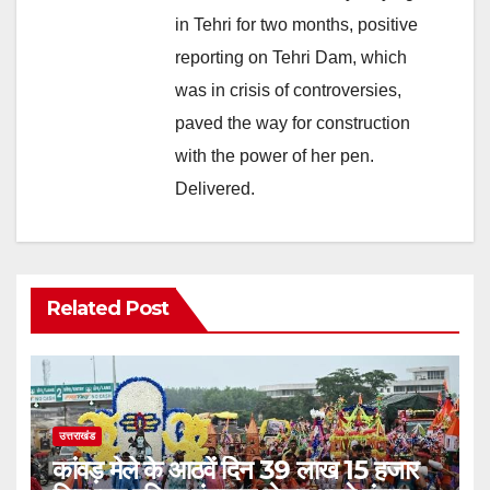
in Tehri for two months, positive
reporting on Tehri Dam, which
was in crisis of controversies,
paved the way for construction
with the power of her pen.
Delivered.
Related Post
उत्तराखंड
कांवड़ मेले के आठवें दिन 39 लाख 15 हजार