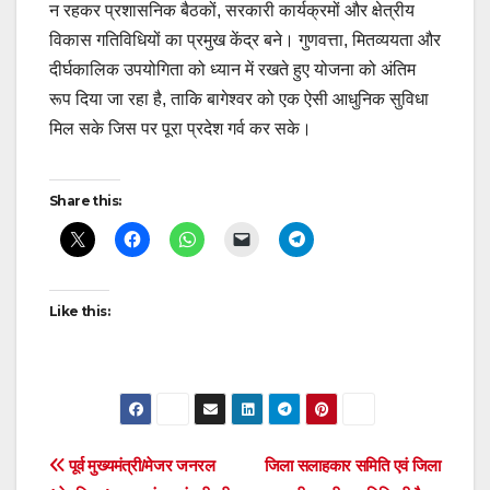
न रहकर प्रशासनिक बैठकों, सरकारी कार्यक्रमों और क्षेत्रीय
विकास गतिविधियों का प्रमुख केंद्र बने। गुणवत्ता, मितव्ययता और
दीर्घकालिक उपयोगिता को ध्यान में रखते हुए योजना को अंतिम
रूप दिया जा रहा है, ताकि बागेश्वर को एक ऐसी आधुनिक सुविधा
मिल सके जिस पर पूरा प्रदेश गर्व कर सके।
Post
Share this:
navigation
Like this:
Post
पूर्व मुख्यमंत्री/मेजर जनरल
जिला सलाहकार समिति एवं जिला