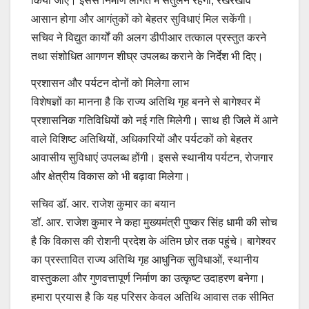
किया जाए। इससे निर्माण लागत में संतुलन रहेगा, रखरखाव
आसान होगा और आगंतुकों को बेहतर सुविधाएं मिल सकेंगी।
सचिव ने विद्युत कार्यों की अलग डीपीआर तत्काल प्रस्तुत करने
तथा संशोधित आगणन शीघ्र उपलब्ध कराने के निर्देश भी दिए।
प्रशासन और पर्यटन दोनों को मिलेगा लाभ
विशेषज्ञों का मानना है कि राज्य अतिथि गृह बनने से बागेश्वर में
प्रशासनिक गतिविधियों को नई गति मिलेगी। साथ ही जिले में आने
वाले विशिष्ट अतिथियों, अधिकारियों और पर्यटकों को बेहतर
आवासीय सुविधाएं उपलब्ध होंगी। इससे स्थानीय पर्यटन, रोजगार
और क्षेत्रीय विकास को भी बढ़ावा मिलेगा।
सचिव डॉ. आर. राजेश कुमार का बयान
डॉ. आर. राजेश कुमार ने कहा मुख्यमंत्री पुष्कर सिंह धामी की सोच
है कि विकास की रोशनी प्रदेश के अंतिम छोर तक पहुंचे। बागेश्वर
का प्रस्तावित राज्य अतिथि गृह आधुनिक सुविधाओं, स्थानीय
वास्तुकला और गुणवत्तापूर्ण निर्माण का उत्कृष्ट उदाहरण बनेगा।
हमारा प्रयास है कि यह परिसर केवल अतिथि आवास तक सीमित