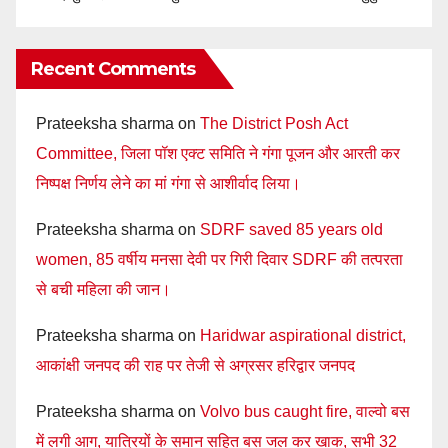
Recent Comments
Prateeksha sharma
on
The District Posh Act
Committee, जिला पॉश एक्ट समिति ने गंगा पूजन और आरती कर
निष्पक्ष निर्णय लेने का मां गंगा से आशीर्वाद लिया।
Prateeksha sharma
on
SDRF saved 85 years old
women, 85 वर्षीय मनसा देवी पर गिरी दिवार SDRF की तत्परता
से बची महिला की जान।
Prateeksha sharma
on
Haridwar aspirational district,
आकांक्षी जनपद की राह पर तेजी से अग्रसर हरिद्वार जनपद
Prateeksha sharma
on
Volvo bus caught fire, वाल्वो बस
में लगी आग, यात्रियों के समान सहित बस जल कर खाक, सभी 32