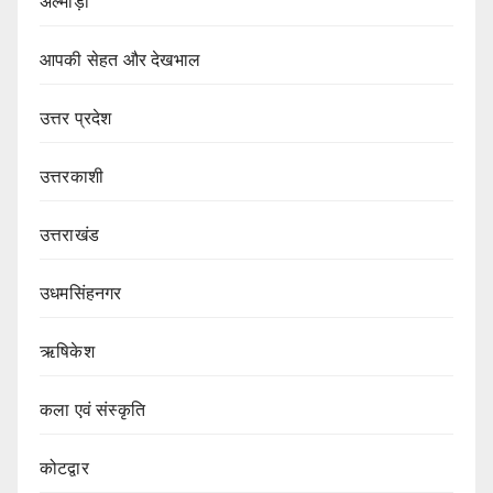
अल्मोड़ा
आपकी सेहत और देखभाल
उत्तर प्रदेश
उत्तरकाशी
उत्तराखंड
उधमसिंहनगर
ऋषिकेश
कला एवं संस्कृति
कोटद्वार