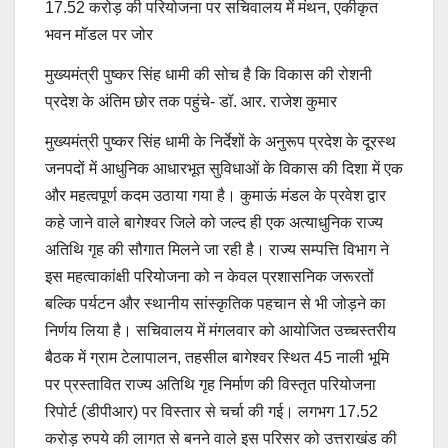
17.52 करोड़ की परियोजना पर सचिवालय में मंथन, एकीकृत
भवन मॉडल पर जोर
मुख्यमंत्री पुष्कर सिंह धामी की सोच है कि विकास की रोशनी
प्रदेश के अंतिम छोर तक पहुंचे- डॉ. आर. राजेश कुमार
मुख्यमंत्री पुष्कर सिंह धामी के निर्देशों के अनुरूप प्रदेश के दूरस्थ
जनपदों में आधुनिक आधारभूत सुविधाओं के विकास की दिशा में एक
और महत्वपूर्ण कदम उठाया गया है। कुमाऊं मंडल के प्रवेश द्वार
कहे जाने वाले बागेश्वर जिले को जल्द ही एक अत्याधुनिक राज्य
अतिथि गृह की सौगात मिलने जा रही है। राज्य सम्पत्ति विभाग ने
इस महत्वाकांक्षी परियोजना को न केवल प्रशासनिक जरूरतों
बल्कि पर्यटन और स्थानीय सांस्कृतिक पहचान से भी जोड़ने का
निर्णय लिया है। सचिवालय में मंगलवार को आयोजित उच्चस्तरीय
बैठक में ग्राम टेलापालन, तहसील बागेश्वर स्थित 45 नाली भूमि
पर प्रस्तावित राज्य अतिथि गृह निर्माण की विस्तृत परियोजना
रिपोर्ट (डीपीआर) पर विस्तार से चर्चा की गई। लगभग 17.52
करोड़ रुपये की लागत से बनने वाले इस परिसर को उत्तराखंड की