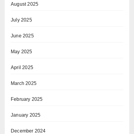
August 2025
July 2025
June 2025
May 2025
April 2025
March 2025
February 2025
January 2025
December 2024