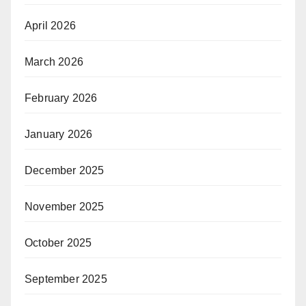
April 2026
March 2026
February 2026
January 2026
December 2025
November 2025
October 2025
September 2025