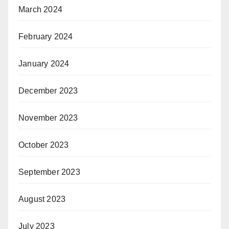
March 2024
February 2024
January 2024
December 2023
November 2023
October 2023
September 2023
August 2023
July 2023