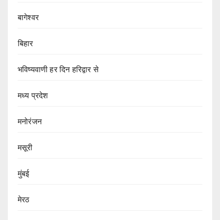
बागेश्वर
बिहार
भविष्यवाणी हर दिन हरिद्वार से
मध्य प्रदेश
मनोरंजन
मसूरी
मुंबई
मेरठ