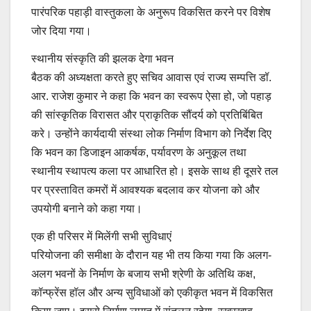
पारंपरिक पहाड़ी वास्तुकला के अनुरूप विकसित करने पर विशेष
जोर दिया गया।
स्थानीय संस्कृति की झलक देगा भवन
बैठक की अध्यक्षता करते हुए सचिव आवास एवं राज्य सम्पत्ति डॉ.
आर. राजेश कुमार ने कहा कि भवन का स्वरूप ऐसा हो, जो पहाड़
की सांस्कृतिक विरासत और प्राकृतिक सौंदर्य को प्रतिबिंबित
करे। उन्होंने कार्यदायी संस्था लोक निर्माण विभाग को निर्देश दिए
कि भवन का डिजाइन आकर्षक, पर्यावरण के अनुकूल तथा
स्थानीय स्थापत्य कला पर आधारित हो। इसके साथ ही दूसरे तल
पर प्रस्तावित कमरों में आवश्यक बदलाव कर योजना को और
उपयोगी बनाने को कहा गया।
एक ही परिसर में मिलेंगी सभी सुविधाएं
परियोजना की समीक्षा के दौरान यह भी तय किया गया कि अलग-
अलग भवनों के निर्माण के बजाय सभी श्रेणी के अतिथि कक्ष,
कॉन्फ्रेंस हॉल और अन्य सुविधाओं को एकीकृत भवन में विकसित