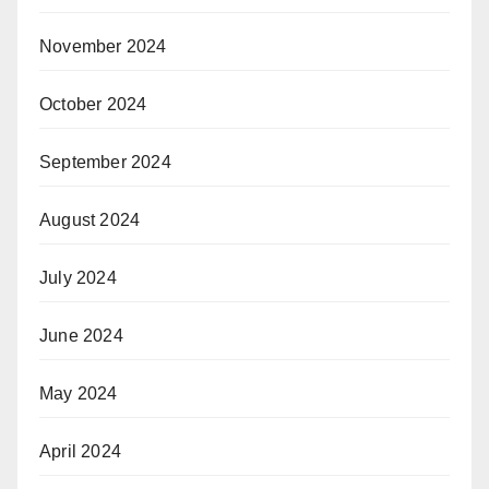
November 2024
October 2024
September 2024
August 2024
July 2024
June 2024
May 2024
April 2024