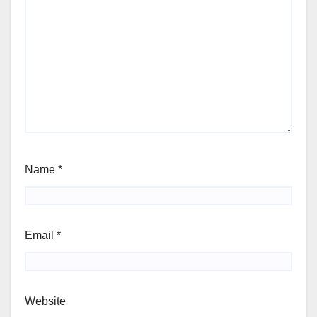
Name
*
Email
*
Website