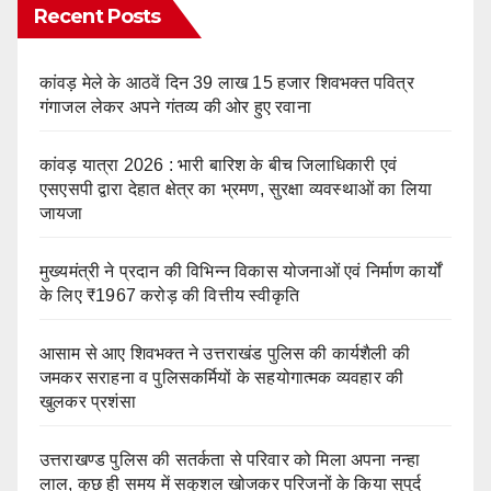
Recent Posts
कांवड़ मेले के आठवें दिन 39 लाख 15 हजार शिवभक्त पवित्र
गंगाजल लेकर अपने गंतव्य की ओर हुए रवाना
कांवड़ यात्रा 2026 : भारी बारिश के बीच जिलाधिकारी एवं
एसएसपी द्वारा देहात क्षेत्र का भ्रमण, सुरक्षा व्यवस्थाओं का लिया
जायजा
मुख्यमंत्री ने प्रदान की विभिन्न विकास योजनाओं एवं निर्माण कार्यों
के लिए ₹1967 करोड़ की वित्तीय स्वीकृति
आसाम से आए शिवभक्त ने उत्तराखंड पुलिस की कार्यशैली की
जमकर सराहना व पुलिसकर्मियों के सहयोगात्मक व्यवहार की
खुलकर प्रशंसा
उत्तराखण्ड पुलिस की सतर्कता से परिवार को मिला अपना नन्हा
लाल, कुछ ही समय में सकुशल खोजकर परिजनों के किया सुपुर्द