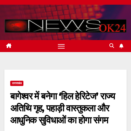
Skip
to
content
उत्तराखंड
बागेश्वर में बनेगा ‘हिल हेरिटेज’ राज्य
अतिथि गृह, पहाड़ी वास्तुकला और
आधुनिक सुविधाओं का होगा संगम