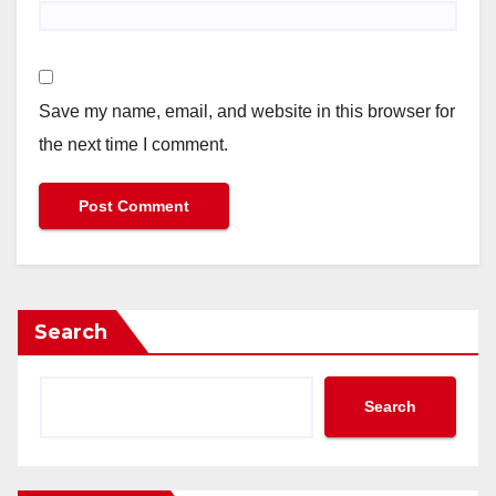
Save my name, email, and website in this browser for
the next time I comment.
Search
Search