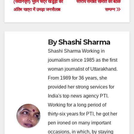
(सेवानिवृत्त) भुवन चंद्र खंडूड़ी की
स्तरीय समीक्षा समिति की बैठक
navigation
अंतिम यात्रा में उमड़ा जनसैलाब
सम्पन्न
By
Shashi Sharma
Shashi Sharma Working in
journalism since 1985 as the first
woman journalist of Uttarakhand.
From 1989 for 36 years, she
provided her strong services for
India's top news agency PTI.
Working for a long period of
thirty-six years for PTI, he got her
pen ironed on many important
occasions, in which, by staying