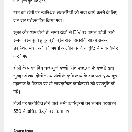
पाठ प्रस्तुत किए गए।
शाम को खेतों पर उपस्थित सतसंगियों को सेवा कार्य करने के लिए
बार-बार प्रोत्साहित किया गया।
सुबह और शाम दोनों ही समय खेतों से E.V पर वापस कोठी जाते
समय, परम पूज्य हुजूर प्रो. प्रेम सरन सतसंगी साहब समस्त
उपस्थित भक्तजनों को अपनी आलौकिक दिव्य दृष्टि से भाव-विभोर
करते गए।
होली के पावन दिन नन्हे-मुन्ने बच्चों (संत परह्यूमन के बच्चों) द्वारा
सुबह एवं शाम दोनों समय खेतों के कृषि कार्य के बाद परम पूज्य गुरु
महाराज के निवास पर भी सांस्कृतिक कार्यक्रमों की प्रस्तुति की
गई।
होली पर आयोजित होने वाले सभी कार्यक्रमों का सजीव प्रसारण
550 से अधिक केंद्रों पर किया गया।
Continue
Share this: