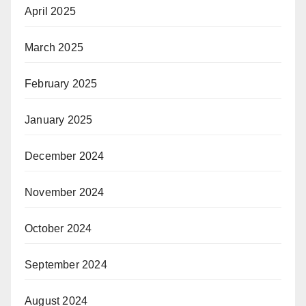
April 2025
March 2025
February 2025
January 2025
December 2024
November 2024
October 2024
September 2024
August 2024