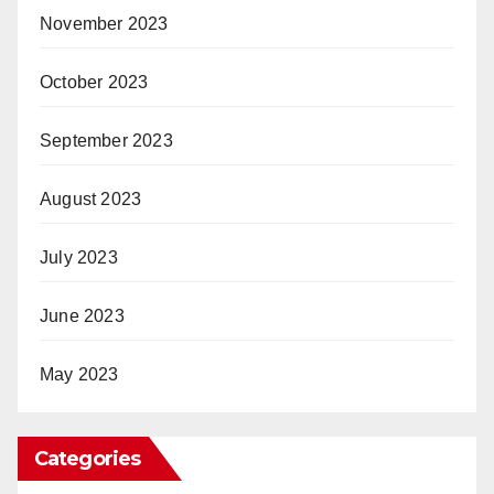
November 2023
October 2023
September 2023
August 2023
July 2023
June 2023
May 2023
Categories