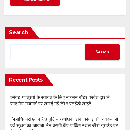
Search
Search
Recent Posts
कांवड़ यात्रियों के स्वागत के लिए नारसन बॉर्डर प्रवेश द्वार से
राष्ट्रीय राजमार्ग पर लगाई गई रंगीन एलईडी लाइटें
जिलाधिकारी एवं वरिष्ठ पुलिस अधीक्षक डाक कांवड़ की व्यवस्थाओं
एवं सुरक्षा का जायजा लेने बैरागी कैंप पार्किंग स्थल जीरो ग्राउंड पर