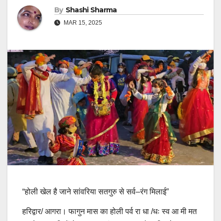
By
Shashi Sharma
MAR 15, 2025
“होली खेल है जाने सांवरिया सतगुरु से सर्व–रंग मिलाई”
हरिद्वार/ आगरा। फागुन मास का होली पर्व रा धा /धः स्व आ मी मत