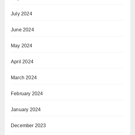
July 2024
June 2024
May 2024
April 2024
March 2024
February 2024
January 2024
December 2023