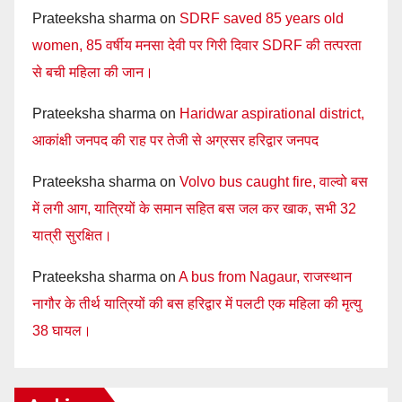
Prateeksha sharma
on
SDRF saved 85 years old
women, 85 वर्षीय मनसा देवी पर गिरी दिवार SDRF की तत्परता
से बची महिला की जान।
Prateeksha sharma
on
Haridwar aspirational district,
आकांक्षी जनपद की राह पर तेजी से अग्रसर हरिद्वार जनपद
Prateeksha sharma
on
Volvo bus caught fire, वाल्वो बस
में लगी आग, यात्रियों के समान सहित बस जल कर खाक, सभी 32
यात्री सुरक्षित।
Prateeksha sharma
on
A bus from Nagaur, राजस्थान
नागौर के तीर्थ यात्रियों की बस हरिद्वार में पलटी एक महिला की मृत्यु
38 घायल।