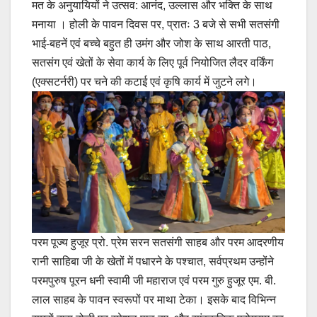
मत के अनुयायियों ने उत्सव: आनंद, उल्लास और भक्ति के साथ
मनाया । होली के पावन दिवस पर, प्रातः 3 बजे से सभी सतसंगी
भाई-बहनें एवं बच्चे बहुत ही उमंग और जोश के साथ आरती पाठ,
सतसंग एवं खेतों के सेवा कार्य के लिए पूर्व नियोजित लैदर वर्किंग
(एक्सटर्नरी) पर चने की कटाई एवं कृषि कार्य में जुटने लगे।
परम पूज्य हुजूर प्रो. प्रेम सरन सतसंगी साहब और परम आदरणीय
रानी साहिबा जी के खेतों में पधारने के पश्चात, सर्वप्रथम उन्होंने
परमपुरुष पूरन धनी स्वामी जी महाराज एवं परम गुरु हुजूर एम. बी.
लाल साहब के पावन स्वरूपों पर माथा टेका। इसके बाद विभिन्न