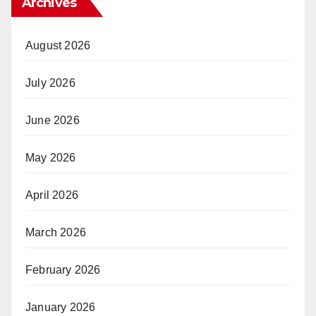
Archives
August 2026
July 2026
June 2026
May 2026
April 2026
March 2026
February 2026
January 2026