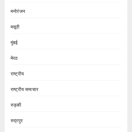
मनोरंजन
मसूरी
मुंबई
मेरठ
राष्ट्रीय
राष्ट्रीय समाचार
रुड़की
रुद्रपुर