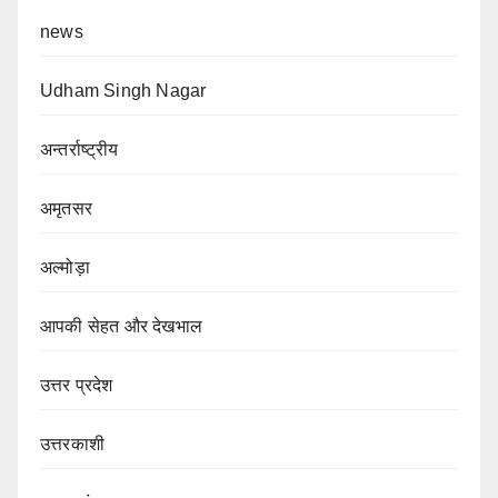
news
Udham Singh Nagar
अन्तर्राष्ट्रीय
अमृतसर
अल्मोड़ा
आपकी सेहत और देखभाल
उत्तर प्रदेश
उत्तरकाशी