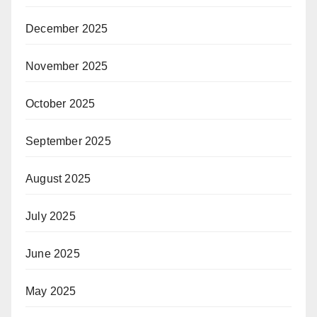
December 2025
November 2025
October 2025
September 2025
August 2025
July 2025
June 2025
May 2025