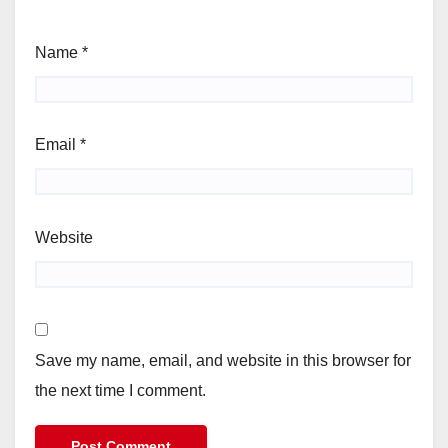
Name
*
Email
*
Website
Save my name, email, and website in this browser for
the next time I comment.