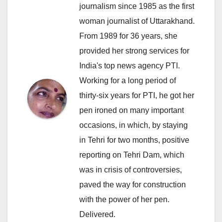
journalism since 1985 as the first
woman journalist of Uttarakhand.
From 1989 for 36 years, she
provided her strong services for
India's top news agency PTI.
Working for a long period of
thirty-six years for PTI, he got her
pen ironed on many important
occasions, in which, by staying
in Tehri for two months, positive
reporting on Tehri Dam, which
was in crisis of controversies,
paved the way for construction
with the power of her pen.
Delivered.