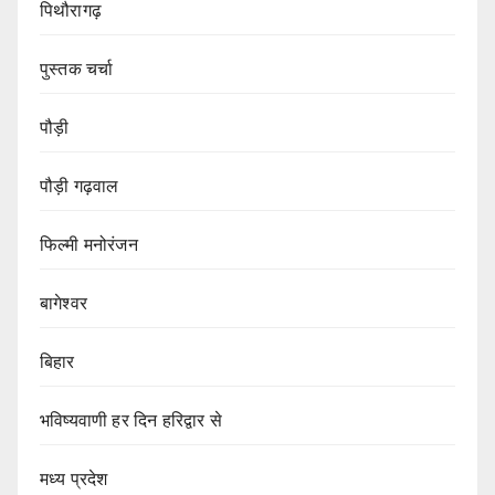
पिथौरागढ़
पुस्तक चर्चा
पौड़ी
पौड़ी गढ़वाल
फिल्मी मनोरंजन
बागेश्वर
बिहार
भविष्यवाणी हर दिन हरिद्वार से
मध्य प्रदेश