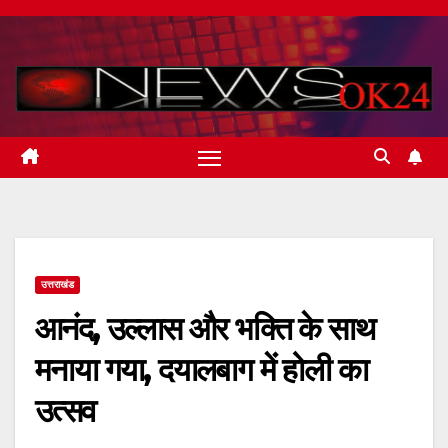
Skip
to
content
उत्तराखंड
आनंद, उल्लास और भक्ति के साथ
मनाया गया, दयालबाग में होली का
उत्सव