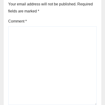
Your email address will not be published.
Required
fields are marked
*
Comment
*