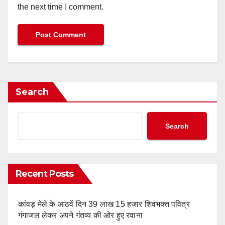
the next time I comment.
Search
Search
Recent Posts
कांवड़ मेले के आठवें दिन 39 लाख 15 हजार शिवभक्त पवित्र
गंगाजल लेकर अपने गंतव्य की ओर हुए रवाना