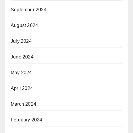
September 2024
August 2024
July 2024
June 2024
May 2024
April 2024
March 2024
February 2024