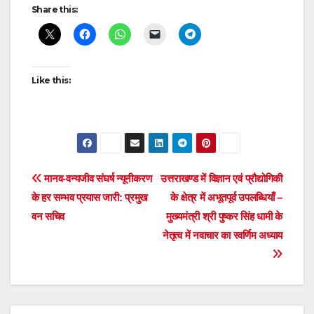
Post
Share this:
navigation
Like this:
Post
मानव-वन्यजीव संघर्ष न्यूनीकरण
उत्तराखण्ड में विज्ञान एवं प्रौद्योगिकी
के हर सम्भव प्रयास जारी: प्रमुख
के क्षेत्र में अभूतपूर्व उपलब्धियाँ –
navigation
वन सचिव
मुख्यमंत्री श्री पुष्कर सिंह धामी के
नेतृत्व में नवाचार का स्वर्णिम अध्याय