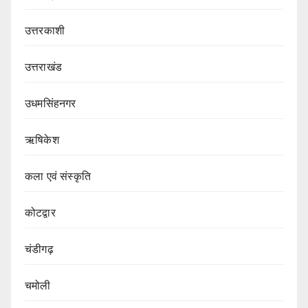
उत्तरकाशी
उत्तराखंड
उधमसिंहनगर
ऋषिकेश
कला एवं संस्कृति
कोटद्वार
चंडीगढ़
चमोली