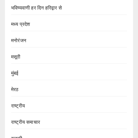
भविष्यवाणी हर दिन हरिद्वार से
मध्य प्रदेश
मनोरंजन
मसूरी
मुंबई
मेरठ
राष्ट्रीय
राष्ट्रीय समाचार