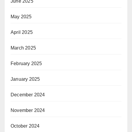
June 2025
May 2025
April 2025
March 2025
February 2025
January 2025
December 2024
November 2024
October 2024