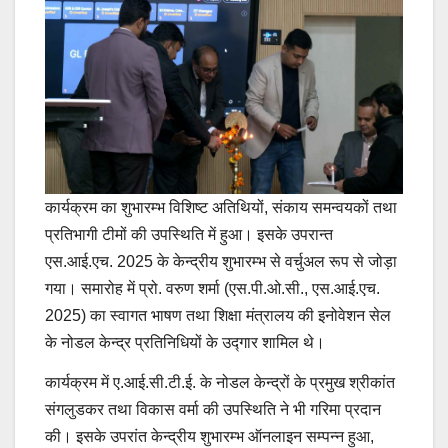
कार्यक्रम का शुभारम्भ विशिष्ट अतिथियों, संकाय समन्वयकों तथा
प्रतिभागी टीमों की उपस्थिति में हुआ। इसके उपरान्त
एस.आई.एच. 2025 के केन्द्रीय शुभारम्भ से वर्चुअल रूप से जोड़ा
गया। समारोह में प्रो. वरुण शर्मा (एस.पी.ओ.सी., एस.आई.एच.
2025) का स्वागत भाषण तथा शिक्षा मंत्रालय की इनोवेशन सेल
के नोडल केन्द्र प्रतिनिधियों के उद्गार शामिल थे।
कार्यक्रम में ए.आई.सी.टी.ई. के नोडल केन्द्रों के प्रमुख श्रीकांत
संगलुडकर तथा विकास वर्मा की उपस्थिति ने भी गरिमा प्रदान
की। इसके उपरांत केन्द्रीय शुभारम्भ ऑनलाइन सम्पन्न हुआ,