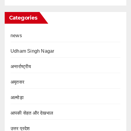
Categories
news
Udham Singh Nagar
अन्तर्राष्ट्रीय
अमृतसर
अल्मोड़ा
आपकी सेहत और देखभाल
उत्तर प्रदेश