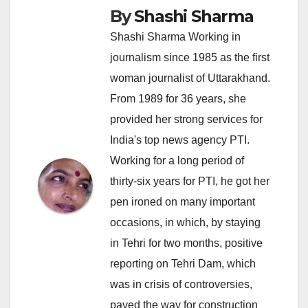
By
Shashi Sharma
Shashi Sharma Working in
journalism since 1985 as the first
woman journalist of Uttarakhand.
From 1989 for 36 years, she
provided her strong services for
India's top news agency PTI.
Working for a long period of
thirty-six years for PTI, he got her
pen ironed on many important
occasions, in which, by staying
in Tehri for two months, positive
reporting on Tehri Dam, which
was in crisis of controversies,
paved the way for construction