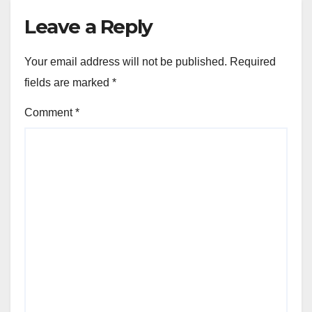
Leave a Reply
Your email address will not be published.
Required
fields are marked
*
Comment
*