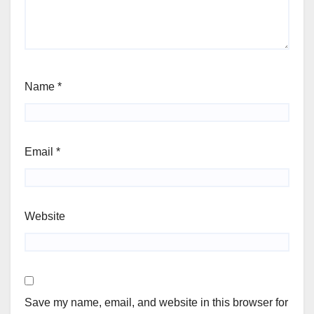
Name
*
Email
*
Website
Save my name, email, and website in this browser for