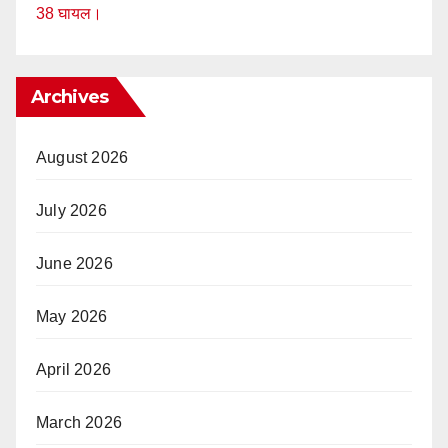
38 घायल।
Archives
August 2026
July 2026
June 2026
May 2026
April 2026
March 2026