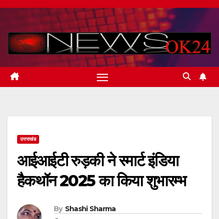
Skip
to
content
उत्तराखंड
आईआईटी रुड़की ने स्मार्ट इंडिया
हैकथॉन 2025 का किया शुभारम्भ
By
Shashi Sharma