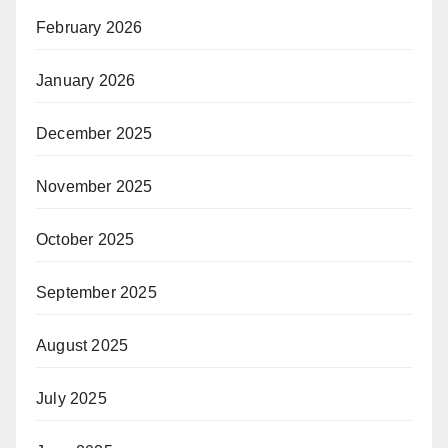
February 2026
January 2026
December 2025
November 2025
October 2025
September 2025
August 2025
July 2025