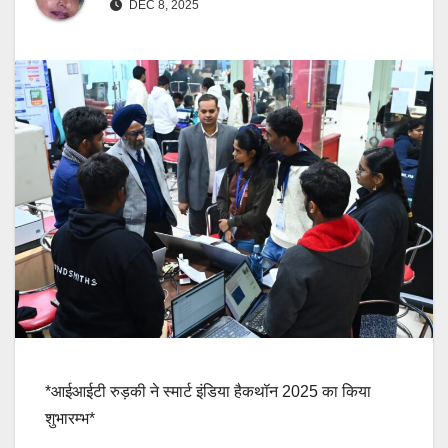
DEC 8, 2025
*आईआईटी रुड़की ने स्मार्ट इंडिया हैकथॉन 2025 का किया
शुभारम्भ*