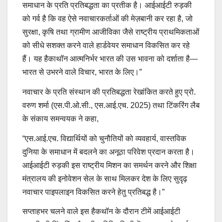
समाधान के प्रति प्रतिबद्धता का प्रतीक है। आईआईटी रुड़की
को गर्व है कि वह ऐसे नवाचारकर्ताओं की मेज़बानी कर रहा है, जो
सुरक्षा, कृषि तथा ग्रामीण आजीविका जैसे राष्ट्रीय प्राथमिकताओं
को सीधे सशक्त करने वाले हार्डवेयर समाधान विकसित कर रहे
हैं। यह हैकाथॉन आत्मनिर्भर भारत की उस भावना को दर्शाता है—
भारत से उभरने वाले विचार, भारत के लिए।”
नवाचार के प्रति संस्थान की प्रतिबद्धता रेखांकित करते हुए प्रो.
वरुण शर्मा (एस.पी.ओ.सी., एस.आई.एच. 2025) तथा टिंकरिंग लैब
के संकाय समन्वयक ने कहा,
“एस.आई.एच. विद्यार्थियों को चुनौतियों को व्यवहार्य, वास्तविक
दुनिया के समाधान में बदलने का अनूठा परिवेश प्रदान करता है।
आईआईटी रुड़की इस राष्ट्रीय मिशन का समर्थन करने और शिक्षा
मंत्रालय की इनोवेशन सेल के साथ मिलकर देश के लिए सुदृढ़
नवाचार पाइपलाइन विकसित करने हेतु प्रतिबद्ध है।”
सप्ताहभर चलने वाले इस हैकथॉन के दौरान टीमें आईआईटी