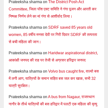
Prateeksha sharma
on
The District Posh Act
Committee, जिला पॉश एक्ट समिति ने गंगा पूजन और आरती कर
निष्पक्ष निर्णय लेने का मां गंगा से आशीर्वाद लिया।
Prateeksha sharma
on
SDRF saved 85 years old
women, 85 वर्षीय मनसा देवी पर गिरी दिवार SDRF की तत्परता
से बची महिला की जान।
Prateeksha sharma
on
Haridwar aspirational district,
आकांक्षी जनपद की राह पर तेजी से अग्रसर हरिद्वार जनपद
Prateeksha sharma
on
Volvo bus caught fire, वाल्वो बस
में लगी आग, यात्रियों के समान सहित बस जल कर खाक, सभी 32
यात्री सुरक्षित।
Prateeksha sharma
on
A bus from Nagaur, राजस्थान
नागौर के तीर्थ यात्रियों की बस हरिद्वार में पलटी एक महिला की मृत्यु