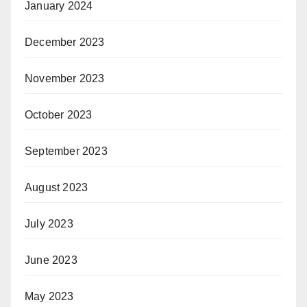
January 2024
December 2023
November 2023
October 2023
September 2023
August 2023
July 2023
June 2023
May 2023