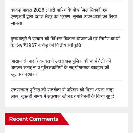
कांवड़ यात्रा 2026 : भारी बारिश के बीच जिलाधिकारी एवं
एसएसपी द्वारा देहात क्षेत्र का भ्रमण, सुरक्षा व्यवस्थाओं का लिया
जायजा
मुख्यमंत्री ने प्रदान की विभिन्न विकास योजनाओं एवं निर्माण कार्यों
के लिए ₹1967 करोड़ की वित्तीय स्वीकृति
आसाम से आए शिवभक्त ने उत्तराखंड पुलिस की कार्यशैली की
जमकर सराहना व पुलिसकर्मियों के सहयोगात्मक व्यवहार की
खुलकर प्रशंसा
उत्तराखण्ड पुलिस की सतर्कता से परिवार को मिला अपना नन्हा
लाल, कुछ ही समय में सकुशल खोजकर परिजनों के किया सुपुर्द
Recent Comments