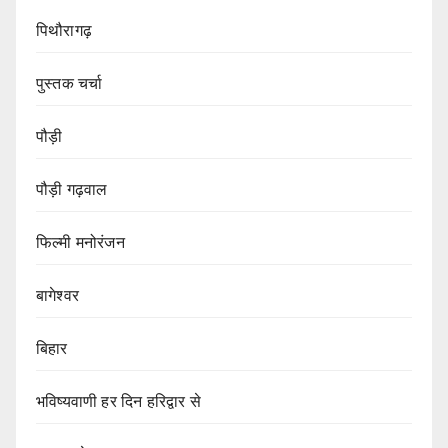
पिथौरागढ़
पुस्तक चर्चा
पौड़ी
पौड़ी गढ़वाल
फिल्मी मनोरंजन
बागेश्वर
बिहार
भविष्यवाणी हर दिन हरिद्वार से