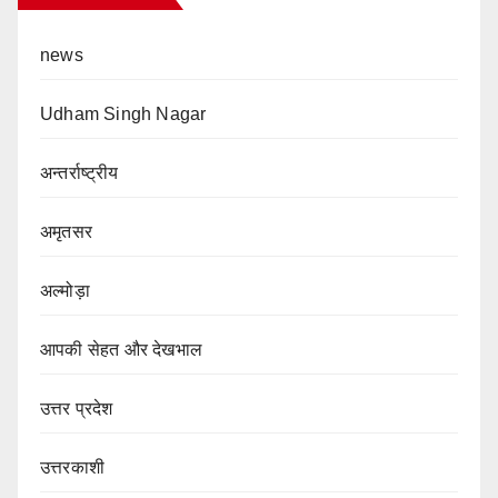
news
Udham Singh Nagar
अन्तर्राष्ट्रीय
अमृतसर
अल्मोड़ा
आपकी सेहत और देखभाल
उत्तर प्रदेश
उत्तरकाशी