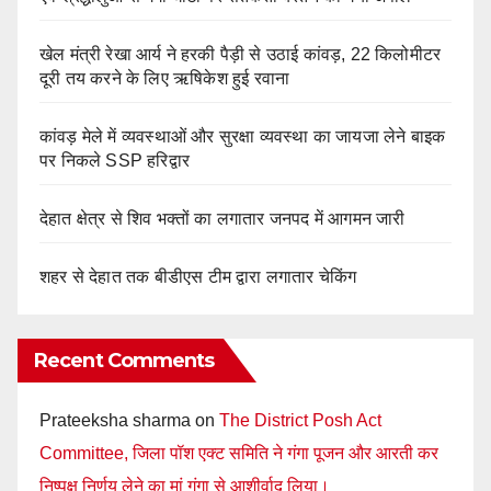
खेल मंत्री रेखा आर्य ने हरकी पैड़ी से उठाई कांवड़, 22 किलोमीटर
दूरी तय करने के लिए ऋषिकेश हुई रवाना
कांवड़ मेले में व्यवस्थाओं और सुरक्षा व्यवस्था का जायजा लेने बाइक
पर निकले SSP हरिद्वार
देहात क्षेत्र से शिव भक्तों का लगातार जनपद में आगमन जारी
शहर से देहात तक बीडीएस टीम द्वारा लगातार चेकिंग
Recent Comments
Prateeksha sharma
on
The District Posh Act
Committee, जिला पॉश एक्ट समिति ने गंगा पूजन और आरती कर
निष्पक्ष निर्णय लेने का मां गंगा से आशीर्वाद लिया।