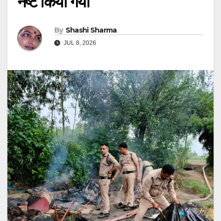
नष्ट किया गया
By
Shashi Sharma
JUL 8, 2026