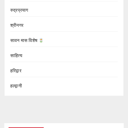
रुद्रप्रयाग
श्रीनगर
सावन मास विशेष
साहित्य
हरिद्वार
हल्द्वानी