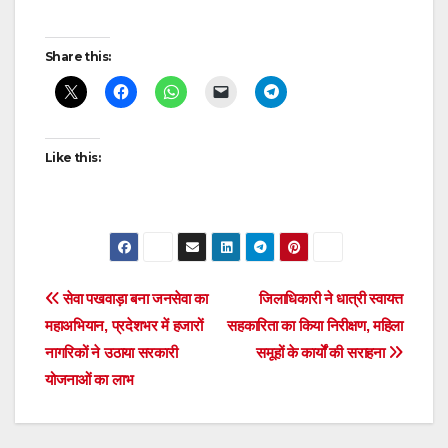
Post
Share this:
navigation
Like this:
Post
सेवा पखवाड़ा बना जनसेवा का
जिलाधिकारी ने धात्री स्वायत्त
महाअभियान, प्रदेशभर में हजारों
सहकारिता का किया निरीक्षण, महिला
navigation
नागरिकों ने उठाया सरकारी
समूहों के कार्यों की सराहना
योजनाओं का लाभ