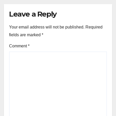
Leave a Reply
Your email address will not be published.
Required
fields are marked
*
Comment
*