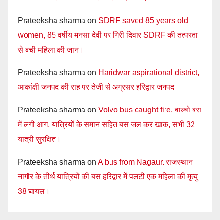
Prateeksha sharma
on
SDRF saved 85 years old
women, 85 वर्षीय मनसा देवी पर गिरी दिवार SDRF की तत्परता
से बची महिला की जान।
Prateeksha sharma
on
Haridwar aspirational district,
आकांक्षी जनपद की राह पर तेजी से अग्रसर हरिद्वार जनपद
Prateeksha sharma
on
Volvo bus caught fire, वाल्वो बस
में लगी आग, यात्रियों के समान सहित बस जल कर खाक, सभी 32
यात्री सुरक्षित।
Prateeksha sharma
on
A bus from Nagaur, राजस्थान
नागौर के तीर्थ यात्रियों की बस हरिद्वार में पलटी एक महिला की मृत्यु
38 घायल।