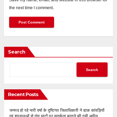
the next time I comment.
Search
Search
Recent Posts
जनपद हो रहे भारी वर्षा के दृष्टिगत जिलाधिकारी ने डाक कांवड़ियों
एवं श्रद्धालुओं से गंगा घाटों पर सतर्कता बरतने की गयी अपील