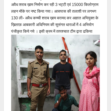
अवैध शराब ख़ाम निर्माण कर रही 3 भट्टी एवं 15000 किलोग्राम
लहन मौके पर नष्ट किया गया। आसपास की तलाशी पर लगभग
130 ली॰ अवैध कच्ची शराब ख़ाम बरामद कर अज्ञात अभियुक्त के
ख़िलाफ़ आबकारी अधिनियम की सुसंगत धाराओं में 4 अभियोग
पंजीकृत किये गये ।
इसी क्रम में तत्पश्चात टीम द्वारा ढकिया