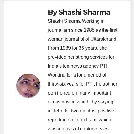
By
Shashi Sharma
Shashi Sharma Working in
journalism since 1985 as the first
woman journalist of Uttarakhand.
From 1989 for 36 years, she
provided her strong services for
India's top news agency PTI.
Working for a long period of
thirty-six years for PTI, he got her
pen ironed on many important
occasions, in which, by staying
in Tehri for two months, positive
reporting on Tehri Dam, which
was in crisis of controversies,