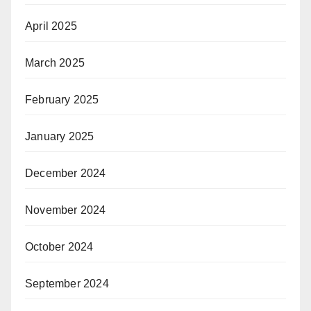
April 2025
March 2025
February 2025
January 2025
December 2024
November 2024
October 2024
September 2024