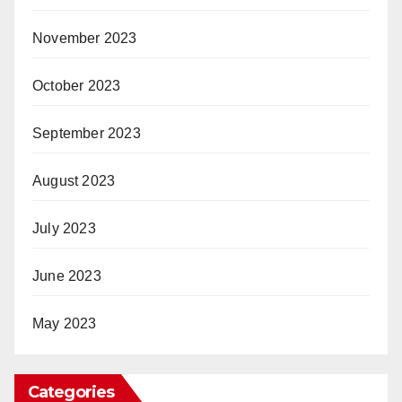
November 2023
October 2023
September 2023
August 2023
July 2023
June 2023
May 2023
Categories