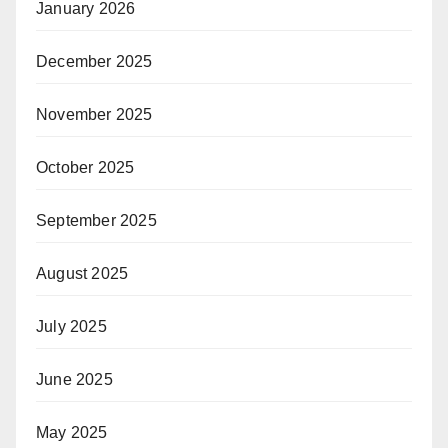
January 2026
December 2025
November 2025
October 2025
September 2025
August 2025
July 2025
June 2025
May 2025