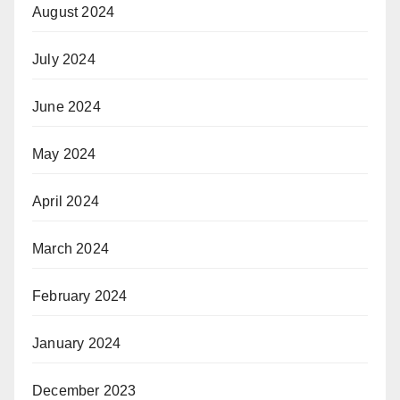
August 2024
July 2024
June 2024
May 2024
April 2024
March 2024
February 2024
January 2024
December 2023