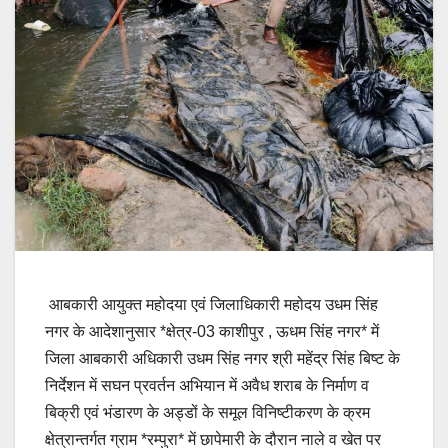
आबकारी आयुक्त महोदया एवं जिलाधिकारी महोदय उधम सिंह
नगर के आदेशानुसार *क्षेत्र-03 काशीपुर , ऊधम सिंह नगर* में
जिला आबकारी अधिकारी उधम सिंह नगर श्री महेंद्र सिंह बिष्ट के
निर्देशन में सघन प्रवर्तन अभियान में अवैध शराब के निर्माण व
बिक्री एवं भंडारण के अड्डों के समूल विनिष्टीकरण के क्रम
क्षेत्रान्तर्गत ग्राम *रम्पुरा* में छापेमारी के दौरान नाले व खेत पर