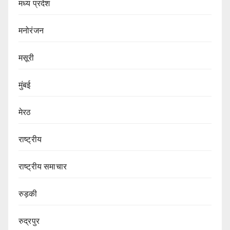
मध्य प्रदेश
मनोरंजन
मसूरी
मुंबई
मेरठ
राष्ट्रीय
राष्ट्रीय समाचार
रुड़की
रुद्रपुर