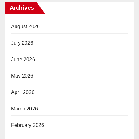
Archives
August 2026
July 2026
June 2026
May 2026
April 2026
March 2026
February 2026