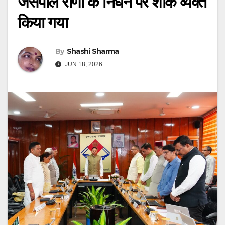
जसपाल राणा के निधन पर शोक व्यक्त
किया गया
By
Shashi Sharma
JUN 18, 2026