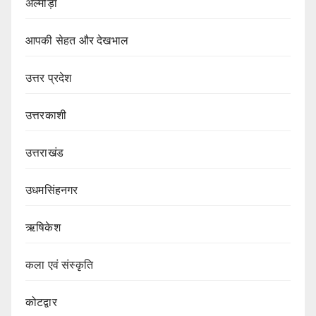
अल्मोड़ा
आपकी सेहत और देखभाल
उत्तर प्रदेश
उत्तरकाशी
उत्तराखंड
उधमसिंहनगर
ऋषिकेश
कला एवं संस्कृति
कोटद्वार