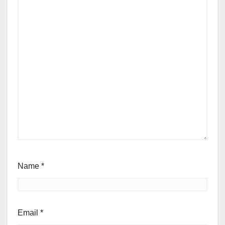
Name
*
Email
*