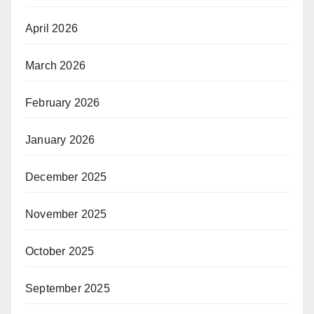
April 2026
March 2026
February 2026
January 2026
December 2025
November 2025
October 2025
September 2025