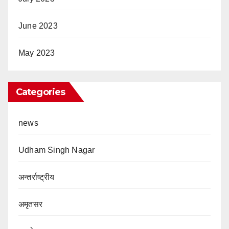
June 2023
May 2023
Categories
news
Udham Singh Nagar
अन्तर्राष्ट्रीय
अमृतसर