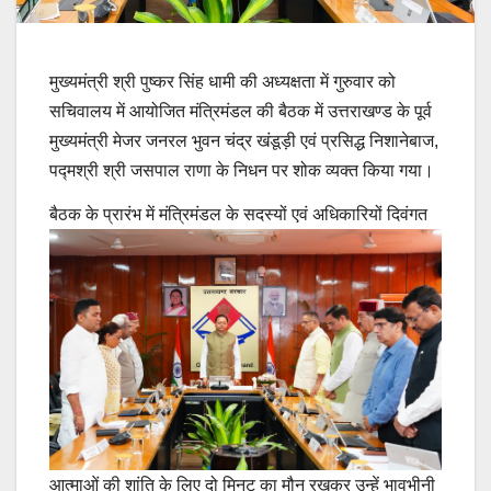
मुख्यमंत्री श्री पुष्कर सिंह धामी की अध्यक्षता में गुरुवार को
सचिवालय में आयोजित मंत्रिमंडल की बैठक में उत्तराखण्ड के पूर्व
मुख्यमंत्री मेजर जनरल भुवन चंद्र खंडूड़ी एवं प्रसिद्ध निशानेबाज,
पद्मश्री श्री जसपाल राणा के निधन पर शोक व्यक्त किया गया।
बैठक के प्रारंभ में मंत्रिमंडल के सदस्यों एवं अधिकारियों
दिवंगत
आत्माओं की शांति के लिए दो मिनट का मौन रखकर उन्हें भावभीनी