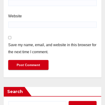
Website
Save my name, email, and website in this browser for
the next time I comment.
Search