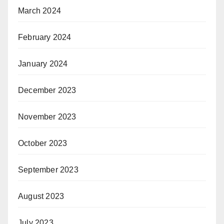
March 2024
February 2024
January 2024
December 2023
November 2023
October 2023
September 2023
August 2023
July 2023