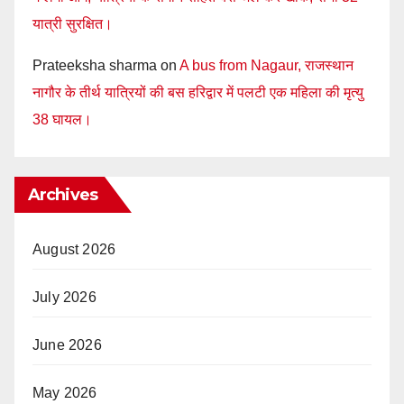
यात्री सुरक्षित।
Prateeksha sharma
on
A bus from Nagaur, राजस्थान
नागौर के तीर्थ यात्रियों की बस हरिद्वार में पलटी एक महिला की मृत्यु
38 घायल।
Archives
August 2026
July 2026
June 2026
May 2026