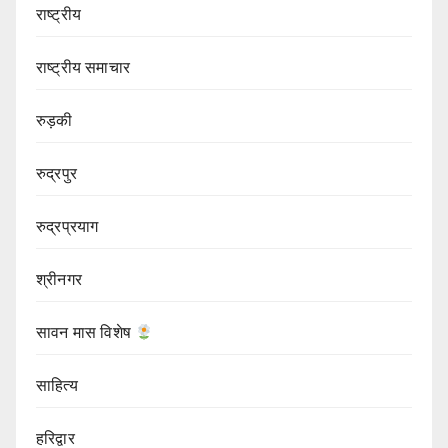
राष्ट्रीय
राष्ट्रीय समाचार
रुड़की
रुद्रपुर
रुद्रप्रयाग
श्रीनगर
सावन मास विशेष
साहित्य
हरिद्वार