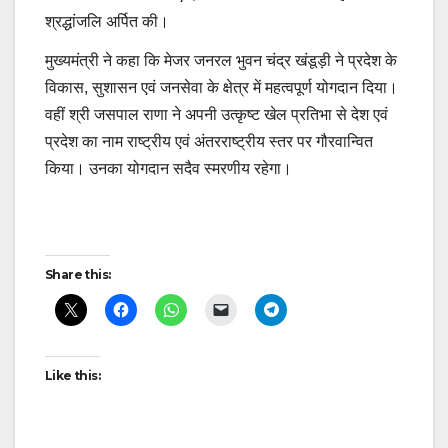
श्रद्धांजलि अर्पित की।
मुख्यमंत्री ने कहा कि मेजर जनरल भुवन चंद्र खंडूड़ी ने प्रदेश के
विकास, सुशासन एवं जनसेवा के क्षेत्र में महत्वपूर्ण योगदान दिया।
वहीं श्री जसपाल राणा ने अपनी उत्कृष्ट खेल प्रतिभा से देश एवं
प्रदेश का नाम राष्ट्रीय एवं अंतरराष्ट्रीय स्तर पर गौरवान्वित
किया। उनका योगदान सदैव स्मरणीय रहेगा।
Post
Share this:
navigation
Like this: