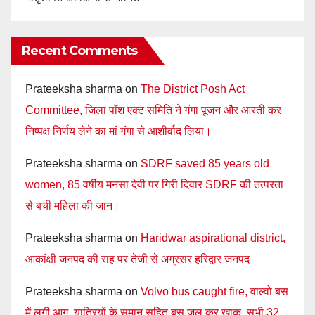
Recent Comments
Prateeksha sharma
on
The District Posh Act
Committee, जिला पॉश एक्ट समिति ने गंगा पूजन और आरती कर
निष्पक्ष निर्णय लेने का मां गंगा से आशीर्वाद लिया।
Prateeksha sharma
on
SDRF saved 85 years old
women, 85 वर्षीय मनसा देवी पर गिरी दिवार SDRF की तत्परता
से बची महिला की जान।
Prateeksha sharma
on
Haridwar aspirational district,
आकांक्षी जनपद की राह पर तेजी से अग्रसर हरिद्वार जनपद
Prateeksha sharma
on
Volvo bus caught fire, वाल्वो बस
में लगी आग, यात्रियों के समान सहित बस जल कर खाक, सभी 32