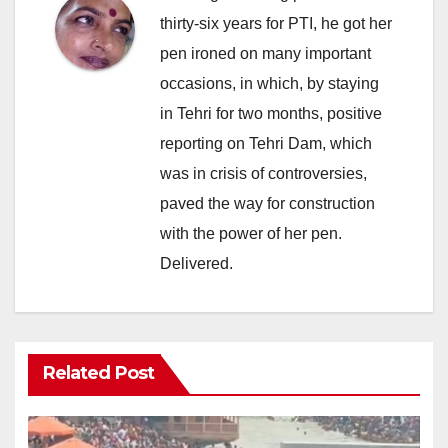
thirty-six years for PTI, he got her
pen ironed on many important
occasions, in which, by staying
in Tehri for two months, positive
reporting on Tehri Dam, which
was in crisis of controversies,
paved the way for construction
with the power of her pen.
Delivered.
Related Post