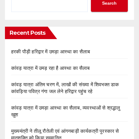
Search
Recent Posts
हरकी पौड़ी हरिद्वार में उमड़ा आस्था का सैलाब
कांवड़ यात्रा में उमड़ रहा है आस्था का सैलाब
कांवड़ यात्रा अंतिम चरण में, लाखों की संख्या में शिवभक्त डाक
कांवड़िया पवित्र गंगा जल लेने हरिद्वार पहुंच रहे
कांवड़ यात्रा में उमड़ा आस्था का सैलाब, व्यवस्थाओं से श्रद्धालु
खुश
मुख्यमंत्री ने तीलू रौतेली एवं आंगनबाड़ी कार्यकत्री पुरस्कार से
मातृशक्ति को किया सम्मानित