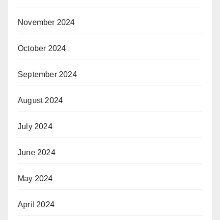
November 2024
October 2024
September 2024
August 2024
July 2024
June 2024
May 2024
April 2024