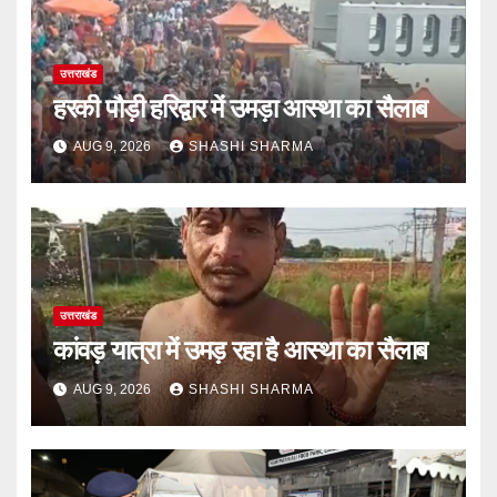
उत्तराखंड
हरकी पौड़ी हरिद्वार में उमड़ा आस्था का सैलाब
AUG 9, 2026
SHASHI SHARMA
उत्तराखंड
कांवड़ यात्रा में उमड़ रहा है आस्था का सैलाब
AUG 9, 2026
SHASHI SHARMA