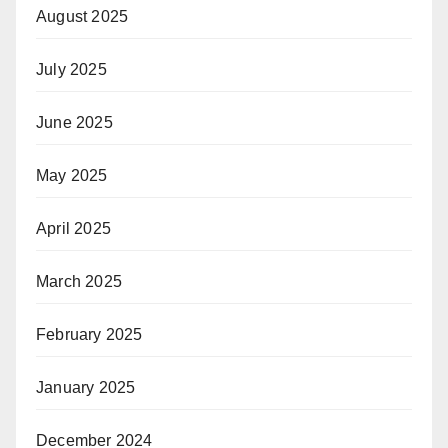
August 2025
July 2025
June 2025
May 2025
April 2025
March 2025
February 2025
January 2025
December 2024