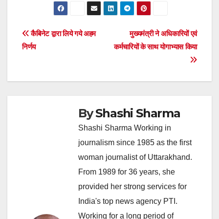
Post
कैबिनेट द्वारा लिये गये अहम
मुख्यमंत्री ने अधिकारियों एवं
निर्णय
कर्मचारियों के साथ योगाभ्यास किया
navigation
By
Shashi Sharma
Shashi Sharma Working in
journalism since 1985 as the first
woman journalist of Uttarakhand.
From 1989 for 36 years, she
provided her strong services for
India's top news agency PTI.
Working for a long period of