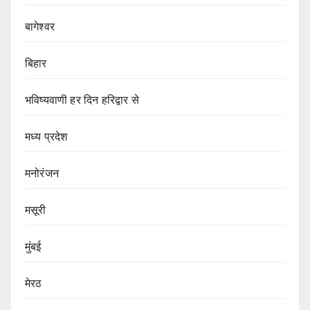
बागेश्वर
बिहार
भविष्यवाणी हर दिन हरिद्वार से
मध्य प्रदेश
मनोरंजन
मसूरी
मुंबई
मेरठ