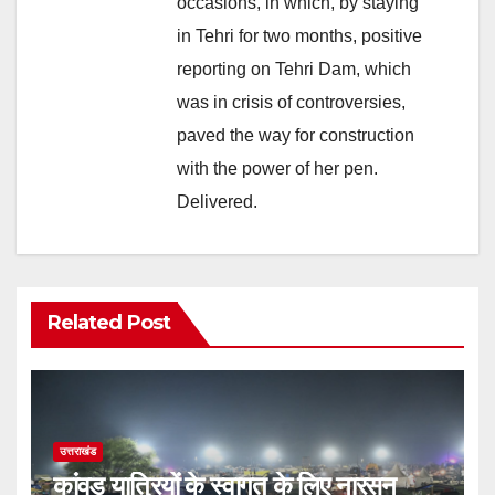
occasions, in which, by staying
in Tehri for two months, positive
reporting on Tehri Dam, which
was in crisis of controversies,
paved the way for construction
with the power of her pen.
Delivered.
Related Post
उत्तराखंड
कांवड़ यात्रियों के स्वागत के लिए नारसन