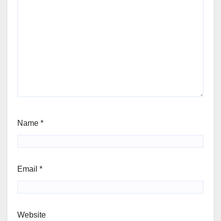
Name
*
Email
*
Website