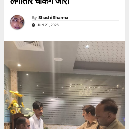
लगातार चेकिंग जारी
By
Shashi Sharma
JUN 21, 2026