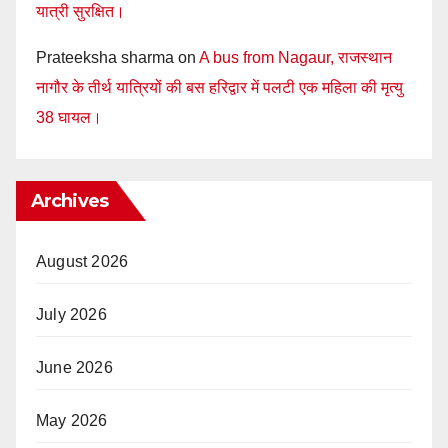
यात्री सुरक्षित।
Prateeksha sharma
on
A bus from Nagaur, राजस्थान
नागौर के तीर्थ यात्रियों की बस हरिद्वार में पलटी एक महिला की मृत्यु
38 घायल।
Archives
August 2026
July 2026
June 2026
May 2026