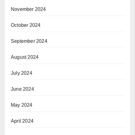
November 2024
October 2024
September 2024
August 2024
July 2024
June 2024
May 2024
April 2024