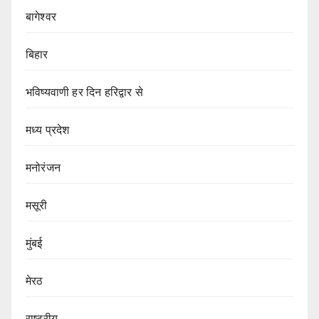
बागेश्वर
बिहार
भविष्यवाणी हर दिन हरिद्वार से
मध्य प्रदेश
मनोरंजन
मसूरी
मुंबई
मेरठ
राष्ट्रीय