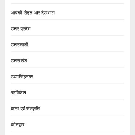
आपकी सेहत और देखभाल
उत्तर प्रदेश
उत्तरकाशी
उत्तराखंड
उधमसिंहनगर
ऋषिकेश
कला एवं संस्कृति
कोटद्वार