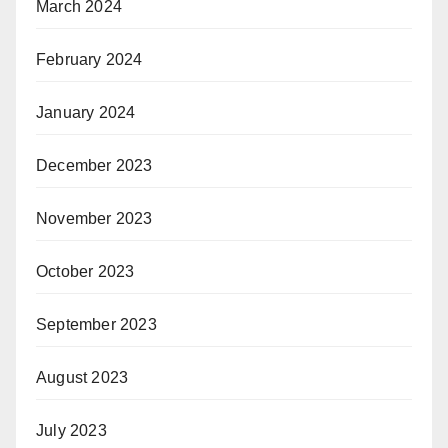
March 2024
February 2024
January 2024
December 2023
November 2023
October 2023
September 2023
August 2023
July 2023