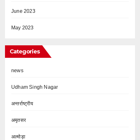
June 2023
May 2023
Categories
news
Udham Singh Nagar
अन्तर्राष्ट्रीय
अमृतसर
अल्मोड़ा