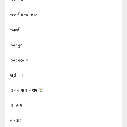
राष्ट्रीय समाचार
रुड़की
रुद्रपुर
रुद्रप्रयाग
श्रीनगर
सावन मास विशेष
साहित्य
हरिद्वार