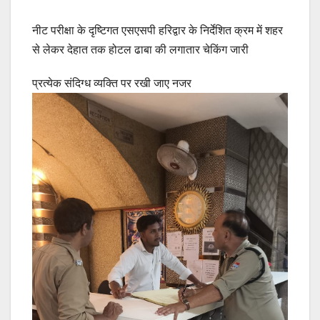
नीट परीक्षा के दृष्टिगत एसएसपी हरिद्वार के निर्देशित क्रम में शहर
से लेकर देहात तक होटल ढाबा की लगातार चेकिंग जारी
प्रत्येक संदिग्ध व्यक्ति पर रखी जाए नजर