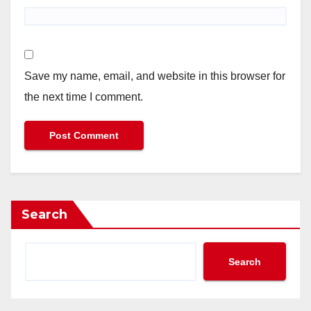
Save my name, email, and website in this browser for
the next time I comment.
Search
Search