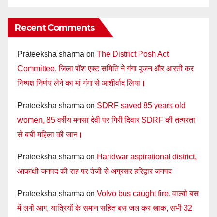
Recent Comments
Prateeksha sharma
on
The District Posh Act
Committee, जिला पॉश एक्ट समिति ने गंगा पूजन और आरती कर
निष्पक्ष निर्णय लेने का मां गंगा से आशीर्वाद लिया।
Prateeksha sharma
on
SDRF saved 85 years old
women, 85 वर्षीय मनसा देवी पर गिरी दिवार SDRF की तत्परता
से बची महिला की जान।
Prateeksha sharma
on
Haridwar aspirational district,
आकांक्षी जनपद की राह पर तेजी से अग्रसर हरिद्वार जनपद
Prateeksha sharma
on
Volvo bus caught fire, वाल्वो बस
में लगी आग, यात्रियों के समान सहित बस जल कर खाक, सभी 32