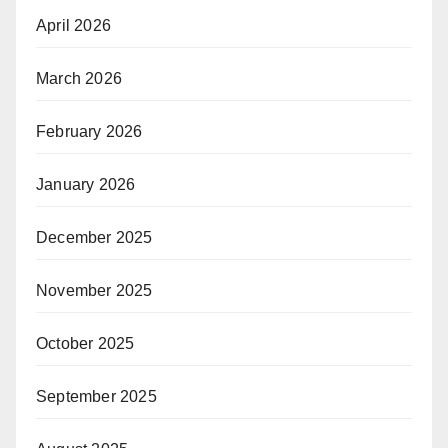
April 2026
March 2026
February 2026
January 2026
December 2025
November 2025
October 2025
September 2025