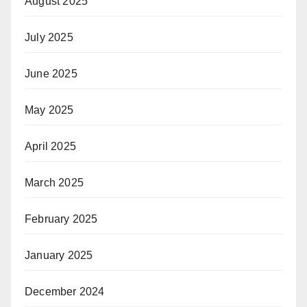
August 2025
July 2025
June 2025
May 2025
April 2025
March 2025
February 2025
January 2025
December 2024