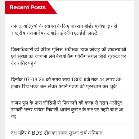
Recent Posts
कांवड़ यात्रियों के स्वागत के लिए नारसन बॉर्डर प्रवेश द्वार से
राष्ट्रीय राजमार्ग पर लगाई गई रंगीन एलईडी लाइटें
जिलाधिकारी एवं वरिष्ठ पुलिस अधीक्षक डाक कांवड़ की व्यवस्थाओं
एवं सुरक्षा का जायजा लेने बैरागी कैंप पार्किंग स्थल जीरो ग्राउंड पर
देर रात्रि पहुंचे
दिनांक 07-08-26 को समय साय 1800 बजे तक 44 लाख 38
हजार शिव भक्त जल लेकर अपने गंतव्य को प्रस्थान कर चुके
संजय पुल के पास सीढ़ियों से फिसलने की वजह से ग्राम अलीपुर
शामली उत्तर प्रदेश निवासी आर्यन कुमार के सर पर गहरी चोट आ
गई
दक्ष मंदिर में BDS टीम का सघन सुरक्षा सर्च अभियान