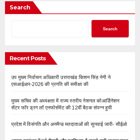
Search
Search
Recent Posts
उप मुख्य निर्वाचन अधिकारी उत्तराखंड किशन सिंह नेगी ने
एसआईआर-2026 की प्रगति की समीक्षा की
मुख्य सचिव की अध्यक्षता में राज्य स्तरीय नेशनल कोआर्डिनेशन
सेंटर फॉर ड्रग लॉ एनफोर्समेंट की 12वीं बैठक संपन्न हुयी
प्रदेश में विसंगति और अनमैप्ड मतदाताओं की सुनवाई जारी- सीईओ