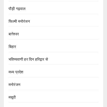
पौड़ी गढ़वाल
फिल्मी मनोरंजन
बागेश्वर
बिहार
भविष्यवाणी हर दिन हरिद्वार से
मध्य प्रदेश
मनोरंजन
मसूरी