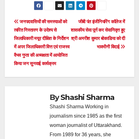
Post
जनपदवासियों की समस्याओं को
जीबी पंत इंजीनियरिंग कॉलेज में
त्वरित निस्तारण के उदेश्य से
शासकीय सेवा पूर्ण कर सेवानिवृत्त हुए
navigation
जिलाधिकारी मयूर दीक्षित के निर्देशन
श्री अमरीश कुमार बोकाडिया को दी
में अपर जिलाधिकारी वित्त एवं राजस्व
भावभीनी विदाई
वैभव गुप्ता की अध्यक्षता में आयोजित
किया जन सुनवाई कार्यक्रम
By
Shashi Sharma
Shashi Sharma Working in
journalism since 1985 as the first
woman journalist of Uttarakhand.
From 1989 for 36 years, she