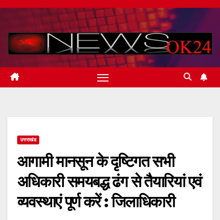
Skip
to
content
उत्तराखंड
आगामी मानसून के दृष्टिगत सभी
अधिकारी समयबद्ध ढंग से तैयारियां एवं
व्यवस्थाएं पूर्ण करें : जिलाधिकारी