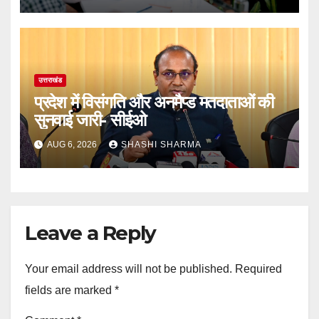
उत्तराखंड
प्रदेश में विसंगति और अनमैप्ड मतदाताओं की
सुनवाई जारी- सीईओ
AUG 6, 2026
SHASHI SHARMA
Leave a Reply
Your email address will not be published.
Required
fields are marked
*