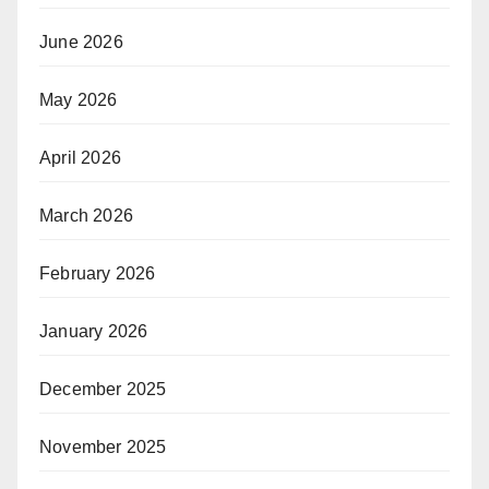
June 2026
May 2026
April 2026
March 2026
February 2026
January 2026
December 2025
November 2025