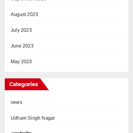
August 2023
July 2023
June 2023
May 2023
Categories
news
Udham Singh Nagar