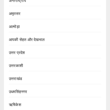
अन्तर्राष्ट्रीय
अमृतसर
अल्मोड़ा
आपकी सेहत और देखभाल
उत्तर प्रदेश
उत्तरकाशी
उत्तराखंड
उधमसिंहनगर
ऋषिकेश