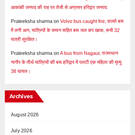
आकांक्षी जनपद की राह पर तेजी से अग्रसर हरिद्वार जनपद
Prateeksha sharma
on
Volvo bus caught fire, वाल्वो बस
में लगी आग, यात्रियों के समान सहित बस जल कर खाक, सभी 32
यात्री सुरक्षित।
Prateeksha sharma
on
A bus from Nagaur, राजस्थान
नागौर के तीर्थ यात्रियों की बस हरिद्वार में पलटी एक महिला की मृत्यु
38 घायल।
Archives
August 2026
July 2026