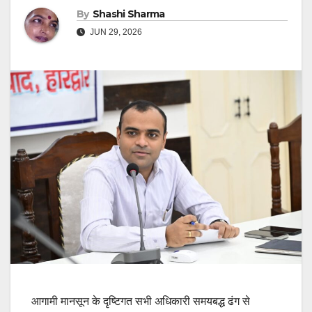
By
Shashi Sharma
JUN 29, 2026
आगामी मानसून के दृष्टिगत सभी अधिकारी समयबद्ध ढंग से