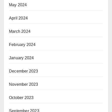
May 2024
April 2024
March 2024
February 2024
January 2024
December 2023
November 2023
October 2023
September 2023