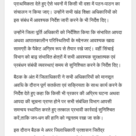
प्राथमिकता देते हुए ऐसे भवनों में किसी भी दशा में पठन-पाठन का
संचालन न किया जाए। उन्होंने सभी खंड शिक्षा अधिकारियों को
इस संबंध में आवश्यक निर्देश जारी करने के भी निर्देश दिए।
उन्होंने जिला पूर्ति अधिकारी को निर्देशित किया कि संभावित आपदा
अथवा आपातकालीन परिस्थितियों के मद्देनजर आवश्यक खाद्य
सामग्री के पैकेट अग्रिम रूप से तैयार रखे जाएं। वहीं सिंचाई
विभाग को बाढ़ संभावित क्षेत्रों में सभी आवश्यक सुरक्षात्मक एवं
प्रबंधन संबंधी व्यवस्थाएं समय से सुनिश्चित करने के निर्देश दिए।
बैठक के अंत में जिलाधिकारी ने सभी अधिकारियों को मानसून
अवधि के दौरान पूर्ण सतर्कता एवं सक्रियता के साथ कार्य करने के
निर्देश देते हुए कहा कि किसी भी प्रकार की अप्रिय घटना अथवा
आपदा की सूचना प्राप्त होने पर सभी संबंधित विभाग आपसी
समन्वय स्थापित करते हुए तत्काल प्रभावी कार्रवाई सुनिश्चित
करें,ताकि जन-धन की हानि को न्यूनतम रखा जा सके।
इस दौरान बैठक मे अपर जिलाधिकारी प्रशासन जितेंद्र