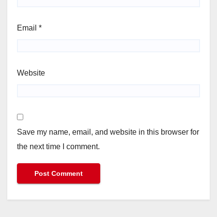
Email
*
Website
Save my name, email, and website in this browser for
the next time I comment.