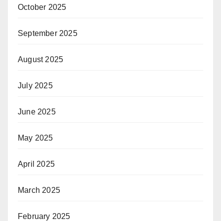
October 2025
September 2025
August 2025
July 2025
June 2025
May 2025
April 2025
March 2025
February 2025