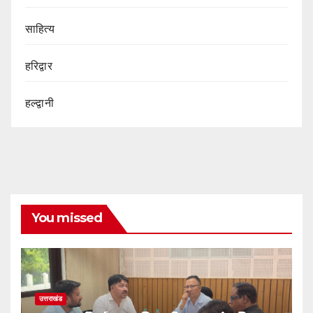
साहित्य
हरिद्वार
हल्द्वानी
You missed
उत्तराखंड