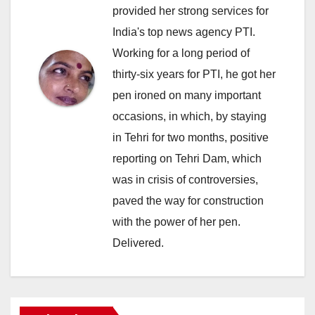
provided her strong services for
India's top news agency PTI.
Working for a long period of
thirty-six years for PTI, he got her
pen ironed on many important
occasions, in which, by staying
in Tehri for two months, positive
reporting on Tehri Dam, which
was in crisis of controversies,
paved the way for construction
with the power of her pen.
Delivered.