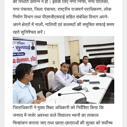
की स्थिति उत्पन्न न हो। इसके लिए नगर निगम, नगर पालिका,
नगर पंचायत, जिला पंचायत, राष्ट्रीय राजमार्ग प्राधिकरण, लोक
निर्माण विभाग तथा पीएमजीएसवाई सहित संबंधित विभाग अपने-
अपने क्षेत्रों में नालों, नालियों एवं कलमठों की समुचित सफाई समय
रहते सुनिश्चित करें।
जिलाधिकारी ने मुख्य शिक्षा अधिकारी को निर्देशित किया कि
जनपद में जर्जर अवस्था वाले विद्यालय भवनों का तत्काल
चिन्हांकन कराया जाए तथा छात्र-छात्राओं की सुरक्षा को सर्वोच्च