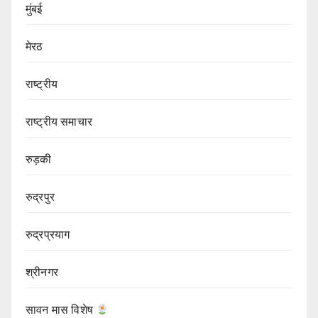
मुंबई
मेरठ
राष्ट्रीय
राष्ट्रीय समाचार
रुड़की
रुद्रपुर
रुद्रप्रयाग
श्रीनगर
सावन मास विशेष