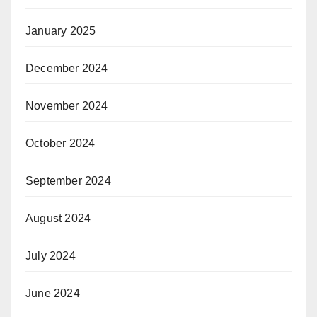
January 2025
December 2024
November 2024
October 2024
September 2024
August 2024
July 2024
June 2024