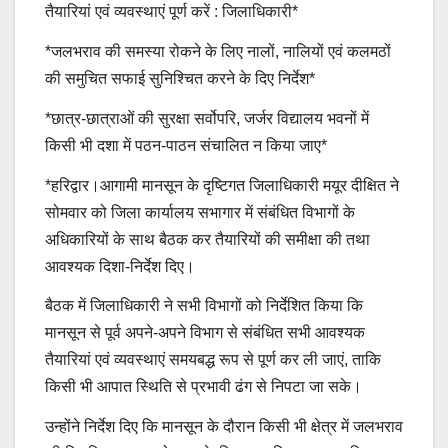
तैयारियां एवं व्यवस्थाएं पूर्ण करें : जिलाधिकारी*
*जलभराव की समस्या रोकने के लिए नालों, नालियों एवं कलमठों
की समुचित सफाई सुनिश्चित करने के दिए निर्देश*
*छात्र-छात्राओं की सुरक्षा सर्वोपरि, जर्जर विद्यालय भवनों में
किसी भी दशा में पठन-पाठन संचालित न किया जाए*
*हरिद्वार।आगामी मानसून के दृष्टिगत जिलाधिकारी मयूर दीक्षित ने
सोमवार को जिला कार्यालय सभागार में संबंधित विभागों के
अधिकारियों के साथ बैठक कर तैयारियों की समीक्षा की तथा
आवश्यक दिशा-निर्देश दिए।
बैठक में जिलाधिकारी ने सभी विभागों को निर्देशित किया कि
मानसून से पूर्व अपने-अपने विभाग से संबंधित सभी आवश्यक
तैयारियां एवं व्यवस्थाएं समयबद्ध रूप से पूर्ण कर ली जाएं, ताकि
किसी भी आपात स्थिति से प्रभावी ढंग से निपटा जा सके।
उन्होंने निर्देश दिए कि मानसून के दौरान किसी भी क्षेत्र में जलभराव