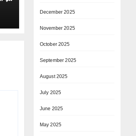
 का
 का
December 2025
November 2025
October 2025
September 2025
August 2025
July 2025
June 2025
May 2025