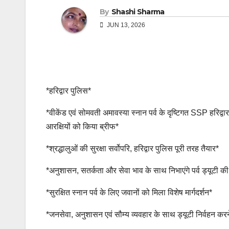
By
Shashi Sharma
JUN 13, 2026
*हरिद्वार पुलिस*
*वीकेंड एवं सोमवती अमावस्या स्नान पर्व के दृष्टिगत SSP हरिद्वा
आरक्षियों को किया ब्रीफ*
*श्रद्धालुओं की सुरक्षा सर्वोपरि, हरिद्वार पुलिस पूरी तरह तैयार*
*अनुशासन, सतर्कता और सेवा भाव के साथ निभाएंगे पर्व ड्यूटी की 
*सुरक्षित स्नान पर्व के लिए जवानों को मिला विशेष मार्गदर्शन*
*जनसेवा, अनुशासन एवं सौम्य व्यवहार के साथ ड्यूटी निर्वहन क