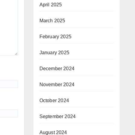
April 2025
March 2025
February 2025
January 2025
December 2024
November 2024
October 2024
September 2024
August 2024