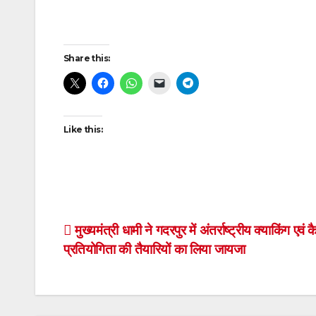
Post
Share this:
navigation
Like this:
Post
मुख्यमंत्री धामी ने गदरपुर में अंतर्राष्ट्रीय क्याकिंग एवं 
प्रतियोगिता की तैयारियों का लिया जायजा
navigation