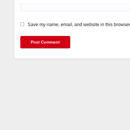
Save my name, email, and website in this browser 