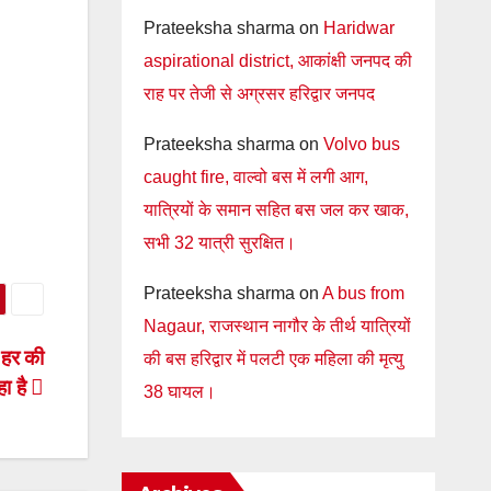
Prateeksha sharma
on
Haridwar
aspirational district, आकांक्षी जनपद की
राह पर तेजी से अग्रसर हरिद्वार जनपद
Prateeksha sharma
on
Volvo bus
caught fire, वाल्वो बस में लगी आग,
यात्रियों के समान सहित बस जल कर खाक,
सभी 32 यात्री सुरक्षित।
Prateeksha sharma
on
A bus from
Nagaur, राजस्थान नागौर के तीर्थ यात्रियों
ण हर की
की बस हरिद्वार में पलटी एक महिला की मृत्यु
हा है
38 घायल।