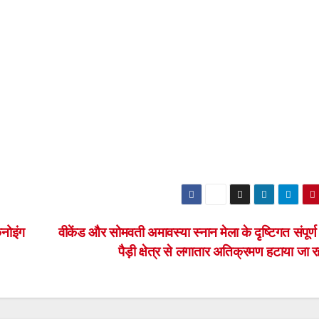
कैनोइंग
वीकेंड और सोमवती अमावस्या स्नान मेला के दृष्टिगत संपूर्
पैड़ी क्षेत्र से लगातार अतिक्रमण हटाया जा र