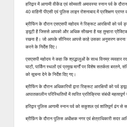
हरिद्वार में आगामी वीकेंड एवं सोमवती अमावस्या स्नान पर्व के दौरान
40 वाहिनी पीएसी एवं पुलिस लाइन रोशनाबाद में प्रशिक्षण प्राप
ब्रीफिंग के दौरान एसएसपी महोदय ने रिक्रूट आरक्षियों को पर्व ड
ड्यूटी है जिससे आपको और अधिक सीखना है यह तुम्हारा प्रैक्टिकल 
रखना है। जो आपके सीनियर आपसे काहे उसका अनुसरण करना है उन्ह
करने के निर्देश दिए।
एसएसपी महोदय ने कहा कि श्रद्धालुओं के साथ विनम्र व्यवहार रखत
घाटों, पार्किंग स्थलों एवं प्रमुख मार्गों पर विशेष सतर्कता बरतन
को सूचना देने के निर्देश दिए गए।
ब्रीफिंग के दौरान अधिकारियों द्वारा रिक्रूट आरक्षियों को पर्व 
आपातकालीन परिस्थितियों में त्वरित प्रतिक्रिया संबंधी महत्वपूर
हरिद्वार पुलिस आगामी स्नान पर्व को सकुशल एवं शांतिपूर्ण ढंग से सम्प
ब्रीफ़िंग के दौरान पुलिस अधीक्षक नगर एवं क्षेत्राधिकारी सदर 