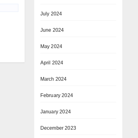
July 2024
June 2024
May 2024
April 2024
March 2024
February 2024
January 2024
December 2023