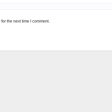
for the next time I comment.