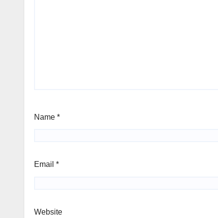
Name
*
Email
*
Website