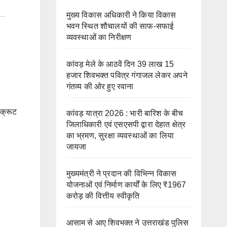
मुख्य विकास अधिकारी ने किया विकास
भवन स्थित शौचालयों की साफ-सफाई
व्यवस्थाओं का निरीक्षण
कांवड़ मेले के आठवें दिन 39 लाख 15
हजार शिवभक्त पवित्र गंगाजल लेकर अपने
गंतव्य की ओर हुए रवाना
िक्रूट
कांवड़ यात्रा 2026 : भारी बारिश के बीच
जिलाधिकारी एवं एसएसपी द्वारा देहात क्षेत्र
का भ्रमण, सुरक्षा व्यवस्थाओं का लिया
जायजा
मुख्यमंत्री ने प्रदान की विभिन्न विकास
योजनाओं एवं निर्माण कार्यों के लिए ₹1967
करोड़ की वित्तीय स्वीकृति
आसाम से आए शिवभक्त ने उत्तराखंड पुलिस