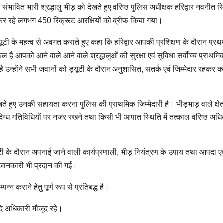
 संभावित भारी श्रद्धालु भीड़ को देखते हुए वरिष्ठ पुलिस अधीक्षक हरिद्वार नवनीत सिंह
्त कर रहे लगभग 450 रिक्रूट आरक्षियों को ब्रीफ किया गया।
्यूटी के महत्व से अवगत कराते हुए कहा कि हरिद्वार आपकी प्रशिक्षण के दौरान प्रथ
है आपको आने वाले आने वाले श्रद्धालुओं की सुरक्षा एवं सुविधा सर्वोच्च प्राथमिक
ोंने सभी जवानों को ड्यूटी के दौरान अनुशासित, सतर्क एवं जिम्मेदार रहकर का
े हुए उनकी सहायता करना पुलिस की प्राथमिक जिम्मेदारी है। भीड़भाड़ वाले क्षेत्र
े, संदिग्ध गतिविधियों पर नजर रखने तथा किसी भी आपात स्थिति में तत्काल वरिष्ठ अधि
ड्यूटी के दौरान अपनाई जाने वाली कार्यप्रणाली, भीड़ नियंत्रण के उपाय तथा आपदा एव
्ण जानकारी भी प्रदान की गई।
न्न कराने हेतु पूर्ण रूप से प्रतिबद्ध है।
आदि अधिकारी मौजूद रहे।