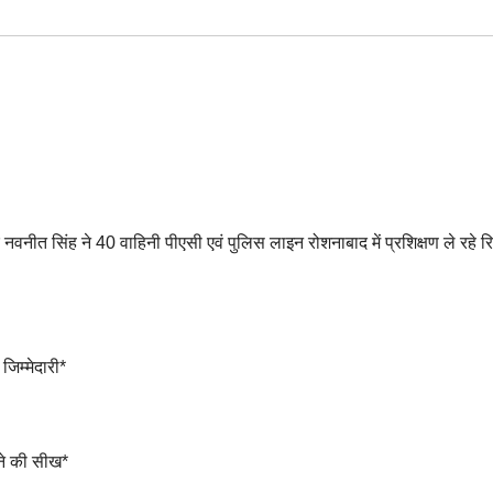
र नवनीत सिंह ने 40 वाहिनी पीएसी एवं पुलिस लाइन रोशनाबाद में प्रशिक्षण ले रहे र
जिम्मेदारी*
रने की सीख*