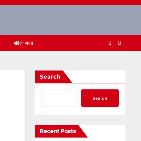
महिला जगत
Search
Search
Recent Posts