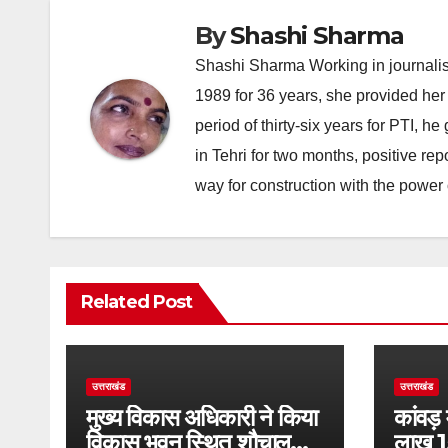
By
Shashi Sharma
Shashi Sharma Working in journalis
1989 for 36 years, she provided her 
period of thirty-six years for PTI, 
in Tehri for two months, positive re
way for construction with the power 
Related Post
उत्तराखंड
उत्तराखंड
मुख्य विकास अधिकारी ने किया
कांवड़
विकास भवन स्थित शौचालयों
लाख 1