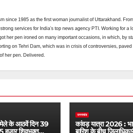
m since 1985 as the first woman journalist of Uttarakhand. Fro
strong services for India's top news agency PTI. Working for a 
he got her pen ironed on many important occasions, in which, by s
porting on Tehri Dam, which was in crisis of controversies, paved
of her pen. Delivered.
उत्तराखंड
 मेले के आठवें दिन 39
कांवड़ यात्रा 2026 : भा
5 हजार शिवभक्त
बारिश के बीच जिलाधिकारी