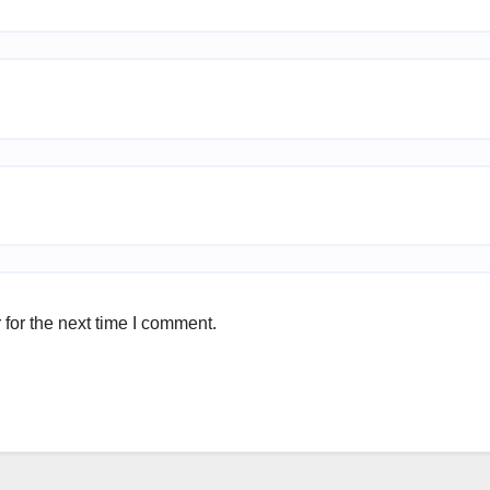
for the next time I comment.