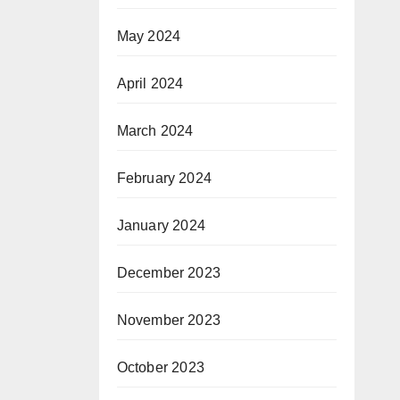
May 2024
April 2024
March 2024
February 2024
January 2024
December 2023
November 2023
October 2023