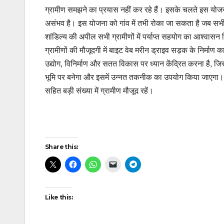
ग्रामीण समझने का प्रयास नहीं कर रहे हैं। इसके चलते इस योज
असंभव है। इस योजना को गांव में तभी रोका जा सकता है जब सभ
शांडिल्य की अपील सभी ग्रामीणों में पर्याप्त सहयोग का आश्व
ग्रामीणों की मौजूदगी में बाइट वेब मरीन ड्राइव सड़क के निर्माण
उद्योग, विनिर्माण और सतत विकास पर ध्यान केंद्रित करना है, ज
भूमि पर बनेगा और इसमें उन्नत तकनीक का उपयोग किया जाएगा। 
सहित बड़ी संख्या में ग्रामीण मौजूद रहें।
Post
Share this:
navigation
Like this: