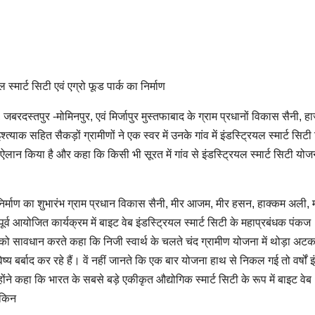
 स्मार्ट सिटी एवं एग्रो फूड पार्क का निर्माण
रदस्तपुर -मोमिनपुर, एवं मिर्जापुर मुस्तफाबाद के ग्राम प्रधानों विकास सैनी, ह
याक सहित सैकड़ों ग्रामीणों ने एक स्वर में उनके गांव में इंडस्ट्रियल स्मार्ट सिटी 
 भी ऐलान किया है और कहा कि किसी भी सूरत में गांव से इंडस्ट्रियल स्मार्ट सिटी यो
र्माण का शुभारंभ ग्राम प्रधान विकास सैनी, मीर आजम, मीर हसन, हाक्कम अली, 
ूर्व आयोजित कार्यक्रम में बाइट वेब इंडस्ट्रियल स्मार्ट सिटी के महाप्रबंधक पंकज
ों को सावधान करते कहा कि निजी स्वार्थ के चलते चंद ग्रामीण योजना में थोड़ा अटक
विष्य बर्बाद कर रहे हैं। वें नहीं जानते कि एक बार योजना हाथ से निकल गई तो वर्षों 
ंने कहा कि भारत के सबसे बड़े एकीकृत औद्योगिक स्मार्ट सिटी के रूप में बाइट वेब
ेकिन