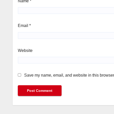
Name
*
Email
*
Website
Save my name, email, and website in this browser 