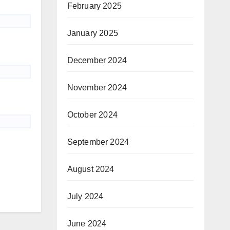
February 2025
January 2025
December 2024
November 2024
October 2024
September 2024
August 2024
July 2024
June 2024