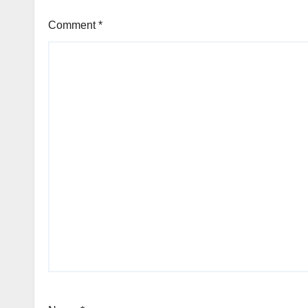
Comment
*