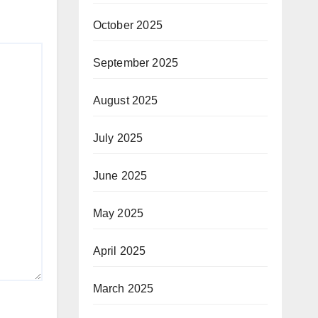
October 2025
September 2025
August 2025
July 2025
June 2025
May 2025
April 2025
March 2025