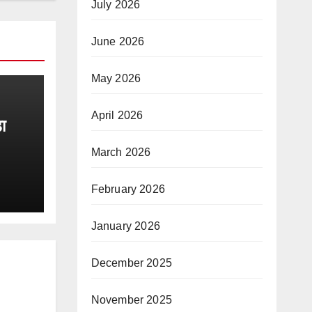
July 2026
June 2026
May 2026
April 2026
़ा
March 2026
February 2026
January 2026
December 2025
November 2025