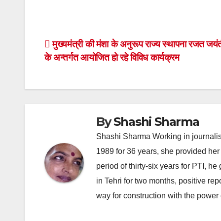
Post
मुख्यमंत्री की मंशा के अनुरूप राज्य स्थापना रजत जयंत
के अन्तर्गत आयोजित हो रहे विविध कार्यक्रम
navigation
By
Shashi Sharma
Shashi Sharma Working in journalis
1989 for 36 years, she provided her 
period of thirty-six years for PTI, 
in Tehri for two months, positive re
way for construction with the power 