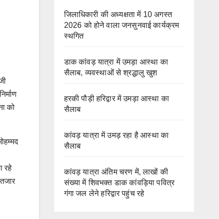
जिलाधिकारी की अध्यक्षता में 10 अगस्त
2026 को होने वाला जनसुनवाई कार्यक्रम
स्थगित
डाक कांवड़ यात्रा में उमड़ा आस्था का
सैलाब, व्यवस्थाओं से श्रद्धालु खुश
ाजी
निर्माण
हरकी पौड़ी हरिद्वार में उमड़ा आस्था का
जना को
सैलाब
कांवड़ यात्रा में उमड़ रहा है आस्था का
मोहम्मद
सैलाब
ा रहे
कांवड़ यात्रा अंतिम चरण में, लाखों की
इंतजार
संख्या में शिवभक्त डाक कांवड़िया पवित्र
गंगा जल लेने हरिद्वार पहुंच रहे