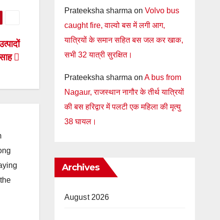
Prateeksha sharma
on
Volvo bus
caught fire, वाल्वो बस में लगी आग,
यात्रियों के समान सहित बस जल कर खाक,
त्पादों
सभी 32 यात्री सुरक्षित।
त्साह
Prateeksha sharma
on
A bus from
Nagaur, राजस्थान नागौर के तीर्थ यात्रियों
की बस हरिद्वार में पलटी एक महिला की मृत्यु
38 घायल।
m
long
taying
Archives
 the
August 2026