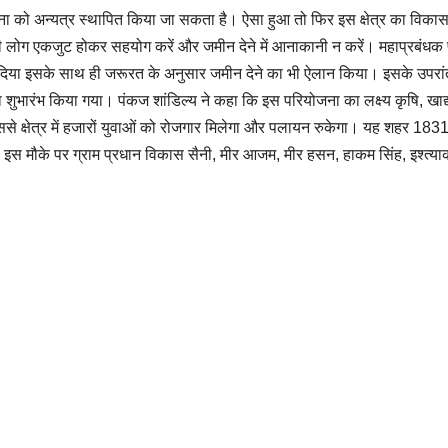
ना को अन्यत्र स्थापित किया जा सकता है। ऐसा हुआ तो फिर इस क्षेत्र का विकास
ी लोग एकजुट होकर सहयोग करें और जमीन देने में आनाकानी न करें। महाप्रबंधक
ासन दिया इसके साथ ही जरूरत के अनुसार जमीन देने का भी ऐलान किया। इसके उपरा
 का शुभारंभ किया गया। पंकज शांडिल्य ने कहा कि इस परियोजना का लक्ष्य कृषि, खाद्
िससे क्षेत्र में हजारों युवाओं को रोजगार मिलेगा और पलायन रुकेगा। यह शहर 183
इस मौके पर ग्राम प्रधान विकास सैनी, मीर आजम, मीर हसन, हाकम सिंह, इश्त्या