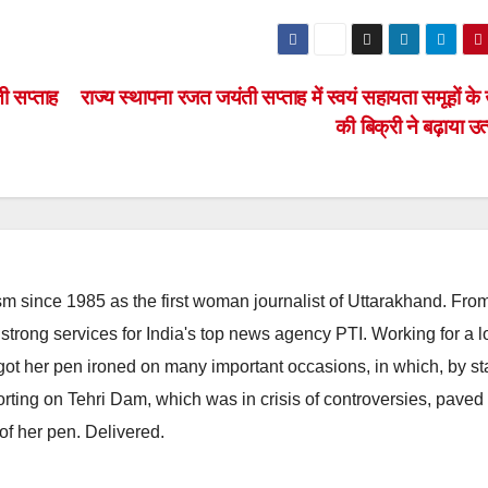
ी सप्ताह
राज्य स्थापना रजत जयंती सप्ताह में स्वयं सहायता समूहों के उ
की बिक्री ने बढ़ाया उ
m since 1985 as the first woman journalist of Uttarakhand. Fro
strong services for India's top news agency PTI. Working for a 
he got her pen ironed on many important occasions, in which, by s
porting on Tehri Dam, which was in crisis of controversies, paved
of her pen. Delivered.