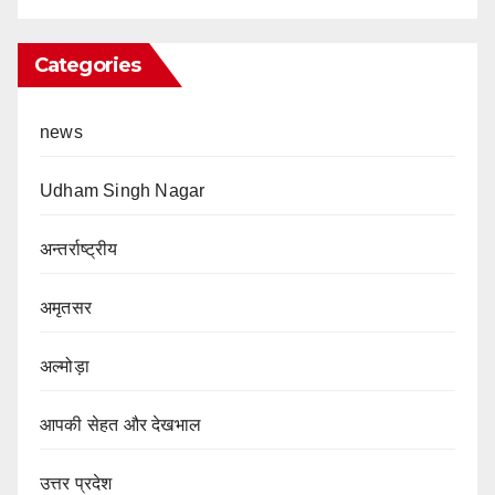
Categories
news
Udham Singh Nagar
अन्तर्राष्ट्रीय
अमृतसर
अल्मोड़ा
आपकी सेहत और देखभाल
उत्तर प्रदेश