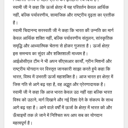
स्वामी जी ने कहा कि ऊर्जा क्षेत्र में यह परिवर्तन केवल आर्थिक
नहीं, बल्कि पर्यावरणीय, सामाजिक और राष्ट्रीय दृढ़ता का प्रतीक
है।
स्वामी चिदानन्द सरस्वती जी ने कहा कि भारत की उन्नति का मार्ग
केवल आर्थिक शक्ति नहीं, बल्कि पर्यावरणीय संतुलन, सांस्कृतिक
समृद्धि और आध्यात्मिक चेतना से होकर गुजरता है। ऊर्जा क्षेत्र
इस समन्वय का सुंदर और शक्तिशाली माध्यम है।
आईओसीएल टीम ने भी अपन सीएसआर कार्यों, ग्रीन मिशनों और
राष्ट्रीय योगदान पर विस्तृत जानकारी साझा करते हुये कहा कि
भारत, विश्व में उभरती ऊर्जा महाशक्ति है। आज भारत हर क्षेत्र में
जिस गति से आगे बढ़ रहा है, वह अद्भुत और प्रेरणादायक है।
स्वामी जी ने कहा कि आज भारत केवल उठ नहीं रहा बल्कि भारत
विश्व को उठाने, मार्ग दिखाने और नई दिशा देने के संकल्प के साथ
आगे बढ़ रहा है। आने वाले वर्षों में ऊर्जा के क्षेत्र में भारत को और
ऊँचाइयों तक ले जाने में निश्चित रूप आप सब का योगदान
महत्वपूर्ण है।