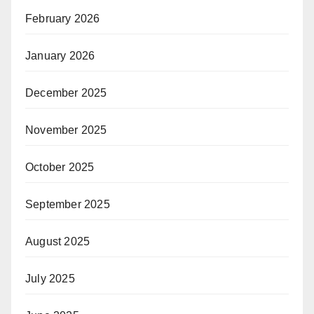
February 2026
January 2026
December 2025
November 2025
October 2025
September 2025
August 2025
July 2025