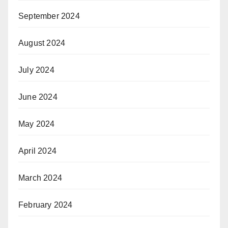
September 2024
August 2024
July 2024
June 2024
May 2024
April 2024
March 2024
February 2024