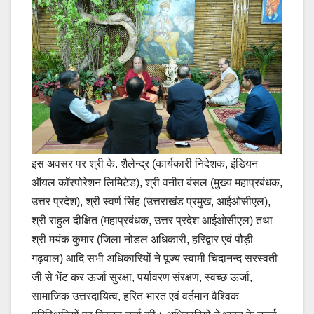
इस अवसर पर श्री के. शैलेन्द्र (कार्यकारी निदेशक, इंडियन
ऑयल कॉरपोरेशन लिमिटेड), श्री वनीत बंसल (मुख्य महाप्रबंधक,
उत्तर प्रदेश), श्री स्वर्ण सिंह (उत्तराखंड प्रमुख, आईओसीएल),
श्री राहुल दीक्षित (महाप्रबंधक, उत्तर प्रदेश आईओसीएल) तथा
श्री मयंक कुमार (जिला नोडल अधिकारी, हरिद्वार एवं पौड़ी
गढ़वाल) आदि सभी अधिकारियों ने पूज्य स्वामी चिदानन्द सरस्वती
जी से भेंट कर ऊर्जा सुरक्षा, पर्यावरण संरक्षण, स्वच्छ ऊर्जा,
सामाजिक उत्तरदायित्व, हरित भारत एवं वर्तमान वैश्विक