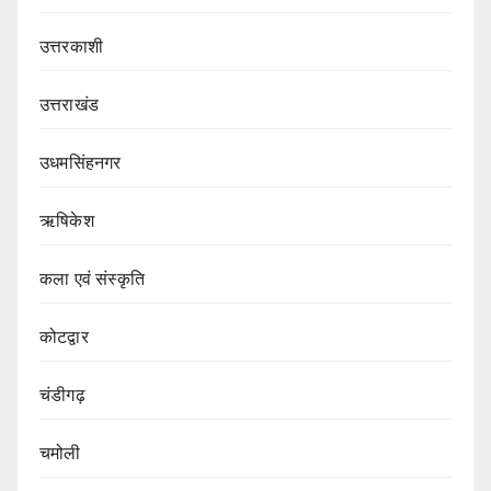
उत्तरकाशी
उत्तराखंड
उधमसिंहनगर
ऋषिकेश
कला एवं संस्कृति
कोटद्वार
चंडीगढ़
चमोली