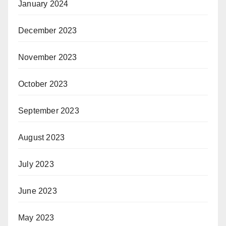
January 2024
December 2023
November 2023
October 2023
September 2023
August 2023
July 2023
June 2023
May 2023