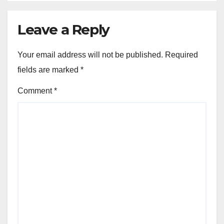
Leave a Reply
Your email address will not be published.
Required
fields are marked
*
Comment
*