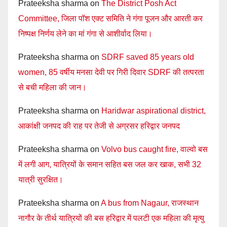
Prateeksha sharma
on
The District Posh Act
Committee, जिला पॉश एक्ट समिति ने गंगा पूजन और आरती कर
निष्पक्ष निर्णय लेने का मां गंगा से आशीर्वाद लिया।
Prateeksha sharma
on
SDRF saved 85 years old
women, 85 वर्षीय मनसा देवी पर गिरी दिवार SDRF की तत्परता
से बची महिला की जान।
Prateeksha sharma
on
Haridwar aspirational district,
आकांक्षी जनपद की राह पर तेजी से अग्रसर हरिद्वार जनपद
Prateeksha sharma
on
Volvo bus caught fire, वाल्वो बस
में लगी आग, यात्रियों के समान सहित बस जल कर खाक, सभी 32
यात्री सुरक्षित।
Prateeksha sharma
on
A bus from Nagaur, राजस्थान
नागौर के तीर्थ यात्रियों की बस हरिद्वार में पलटी एक महिला की मृत्यु