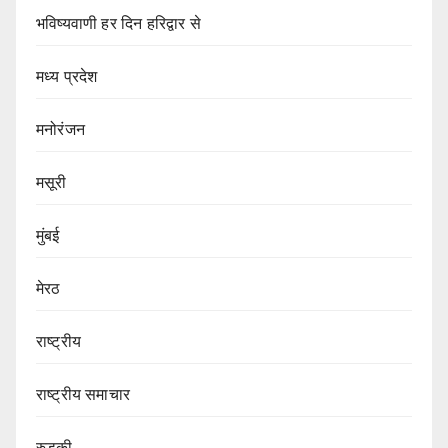
भविष्यवाणी हर दिन हरिद्वार से
मध्य प्रदेश
मनोरंजन
मसूरी
मुंबई
मेरठ
राष्ट्रीय
राष्ट्रीय समाचार
रुड़की