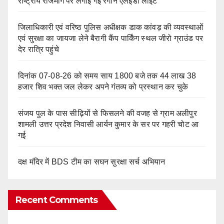
राष्ट्रीय राजमार्ग पर लगाई गई रंगीन एलईडी लाइटें
जिलाधिकारी एवं वरिष्ठ पुलिस अधीक्षक डाक कांवड़ की व्यवस्थाओं
एवं सुरक्षा का जायजा लेने बैरागी कैंप पार्किंग स्थल जीरो ग्राउंड पर
देर रात्रि पहुंचे
दिनांक 07-08-26 को समय साय 1800 बजे तक 44 लाख 38
हजार शिव भक्त जल लेकर अपने गंतव्य को प्रस्थान कर चुके
संजय पुल के पास सीढ़ियों से फिसलने की वजह से ग्राम अलीपुर
शामली उत्तर प्रदेश निवासी आर्यन कुमार के सर पर गहरी चोट आ
गई
दक्ष मंदिर में BDS टीम का सघन सुरक्षा सर्च अभियान
Recent Comments