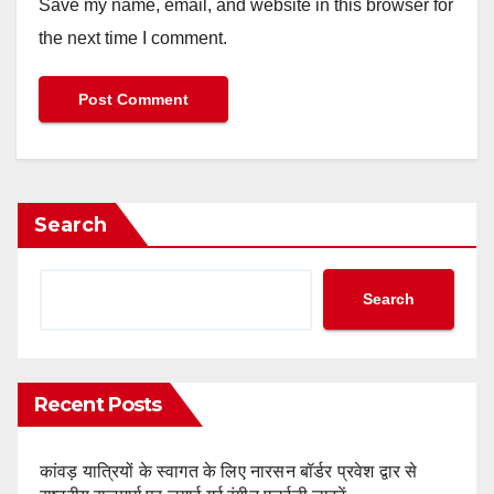
Save my name, email, and website in this browser for
the next time I comment.
Search
Search
Recent Posts
कांवड़ यात्रियों के स्वागत के लिए नारसन बॉर्डर प्रवेश द्वार से