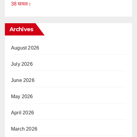
38 घायल।
Archives
August 2026
July 2026
June 2026
May 2026
April 2026
March 2026