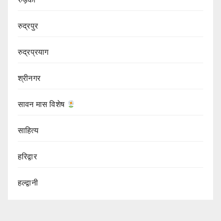
रुद्रपुर
रुद्रप्रयाग
श्रीनगर
सावन मास विशेष
साहित्य
हरिद्वार
हल्द्वानी