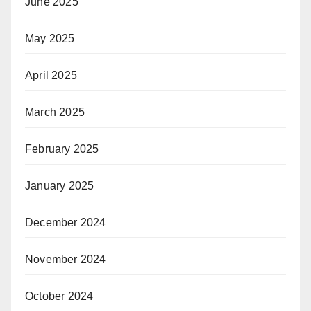
June 2025
May 2025
April 2025
March 2025
February 2025
January 2025
December 2024
November 2024
October 2024