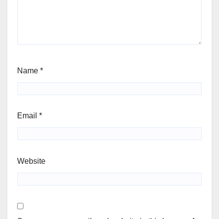
Name
*
Email
*
Website