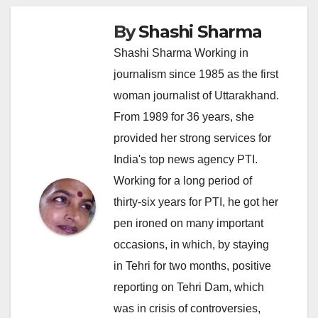
By
Shashi Sharma
Shashi Sharma Working in
journalism since 1985 as the first
woman journalist of Uttarakhand.
From 1989 for 36 years, she
provided her strong services for
India's top news agency PTI.
Working for a long period of
thirty-six years for PTI, he got her
pen ironed on many important
occasions, in which, by staying
in Tehri for two months, positive
reporting on Tehri Dam, which
was in crisis of controversies,