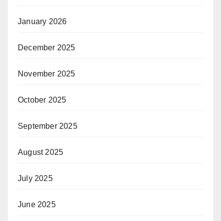
January 2026
December 2025
November 2025
October 2025
September 2025
August 2025
July 2025
June 2025