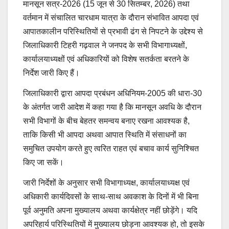
मानसून सत्र-2026 (15 जून से 30 सितम्बर, 2026) तथा
वर्तमान में संचालित चारधाम यात्रा के दौरान संभावित आपदा एवं
आपातकालीन परिस्थितियों से प्रभावी ढंग से निपटने के उद्देश्य से
जिलाधिकारी टिहरी गढ़वाल ने जनपद के सभी विभागाध्यक्षों,
कार्यालयाध्यक्षों एवं अधिकारियों को विशेष सतर्कता बरतने के
निर्देश जारी किए हैं।
जिलाधिकारी द्वारा आपदा प्रबंधन अधिनियम-2005 की धारा-30
के अंतर्गत जारी आदेश में कहा गया है कि मानसून अवधि के दौरान
सभी विभागों के बीच बेहतर समन्वय बनाए रखना आवश्यक है,
ताकि किसी भी आपदा अथवा आपात स्थिति में संसाधनों का
समुचित उपयोग करते हुए त्वरित राहत एवं बचाव कार्य सुनिश्चित
किए जा सकें।
जारी निर्देशों के अनुसार सभी विभागाध्यक्ष, कार्यालयाध्यक्ष एवं
अधिकारी कार्यदिवसों के साथ-साथ अवकाश के दिनों में भी बिना
पूर्व अनुमति अपना मुख्यालय अथवा कार्यक्षेत्र नहीं छोड़ेंगे। यदि
अपरिहार्य परिस्थितियों में मुख्यालय छोड़ना आवश्यक हो, तो इसके