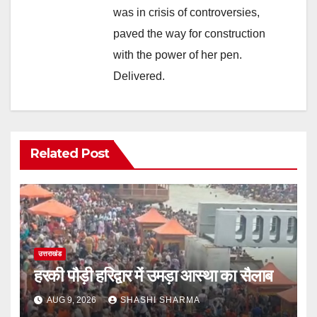
was in crisis of controversies,
paved the way for construction
with the power of her pen.
Delivered.
Related Post
उत्तराखंड
हरकी पौड़ी हरिद्वार में उमड़ा आस्था का सैलाब
AUG 9, 2026
SHASHI SHARMA