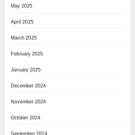
May 2025
April 2025
March 2025
February 2025
January 2025
December 2024
November 2024
October 2024
September 2024