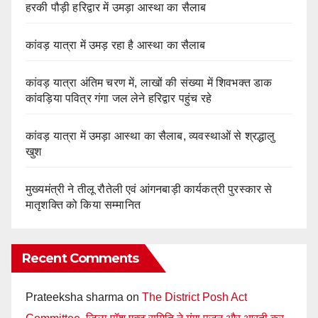
हरकी पौड़ी हरिद्वार में उमड़ा आस्था का सैलाब
कांवड़ यात्रा में उमड़ रहा है आस्था का सैलाब
कांवड़ यात्रा अंतिम चरण में, लाखों की संख्या में शिवभक्त डाक
कांवड़िया पवित्र गंगा जल लेने हरिद्वार पहुंच रहे
कांवड़ यात्रा में उमड़ा आस्था का सैलाब, व्यवस्थाओं से श्रद्धालु
खुश
मुख्यमंत्री ने तीलू रौतेली एवं आंगनबाड़ी कार्यकत्री पुरस्कार से
मातृशक्ति को किया सम्मानित
Recent Comments
Prateeksha sharma
on
The District Posh Act