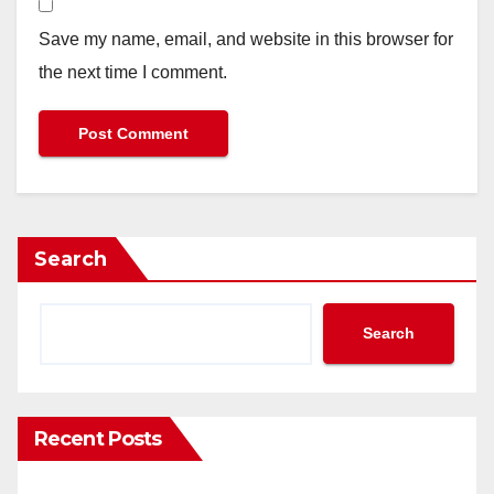
Save my name, email, and website in this browser for
the next time I comment.
Search
Search
Recent Posts