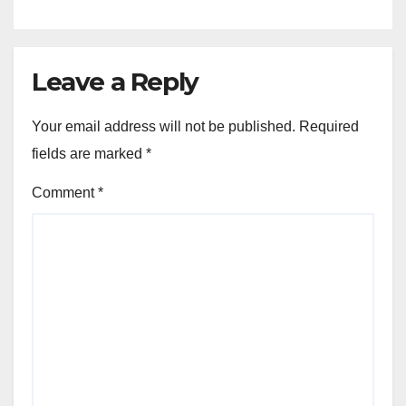
Leave a Reply
Your email address will not be published.
Required
fields are marked
*
Comment
*