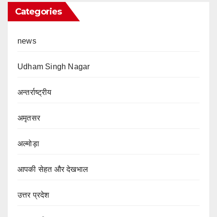
Categories
news
Udham Singh Nagar
अन्तर्राष्ट्रीय
अमृतसर
अल्मोड़ा
आपकी सेहत और देखभाल
उत्तर प्रदेश