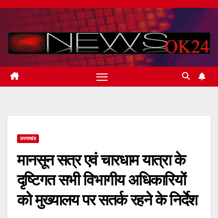
Skip
to
content
उत्तराखंड
मानसून सत्र एवं चारधाम यात्रा के
दृष्टिगत सभी विभागीय अधिकारियों
को मुख्यालय पर सतर्क रहने के निर्देश