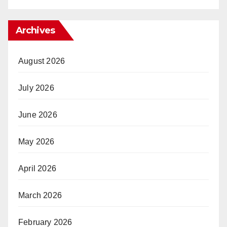
Archives
August 2026
July 2026
June 2026
May 2026
April 2026
March 2026
February 2026