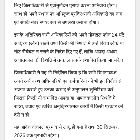
लिए जिलाधिकारी से पूर्वानुमोदन प्राप्त करना अनिवार्य होगा।
साथ ही अपने स्थान पर अधिकृत प्रतिस्थानी अधिकारी का नाम
एवं संपर्क नंबर स्पष्ट रूप से उपलब्ध कराना होगा।
इसके अतिरिक्त सभी अधिकारियों को अपने मोबाइल फोन 24 घंटे
सक्रिय (ऑन) रखने तथा किसी भी स्थिति में उन्हें स्विच ऑफ या
नॉट रीचेबल न रखने के निर्देश दिए गए हैं, ताकि आपदा अथवा
आपातकाल की स्थिति में तत्काल संपर्क स्थापित किया जा सके।
जिलाधिकारी ने यह भी निर्देशित किया है कि सभी विभागाध्यक्ष
अपने अधीनस्थ अधिकारियों एवं कर्मचारियों को भी इन निर्देशों से
अवगत कराते हुए उनका कड़ाई से अनुपालन सुनिश्चित करें,
जिससे किसी भी संभावित आपदा या आपातकालीन स्थिति में
राहत, बचाव एवं त्वरित अनुक्रियात्मक कार्यों में किसी प्रकार की
देरी न हो।
यह आदेश तत्काल प्रभाव से लागू हो गया है तथा 30 सितम्बर,
2026 तक प्रभावी रहेगा।