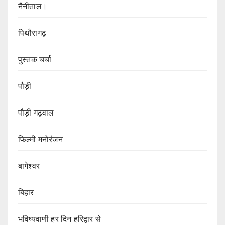
नैनीताल।
पिथौरागढ़
पुस्तक चर्चा
पौड़ी
पौड़ी गढ़वाल
फिल्मी मनोरंजन
बागेश्वर
बिहार
भविष्यवाणी हर दिन हरिद्वार से