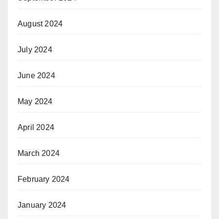
August 2024
July 2024
June 2024
May 2024
April 2024
March 2024
February 2024
January 2024