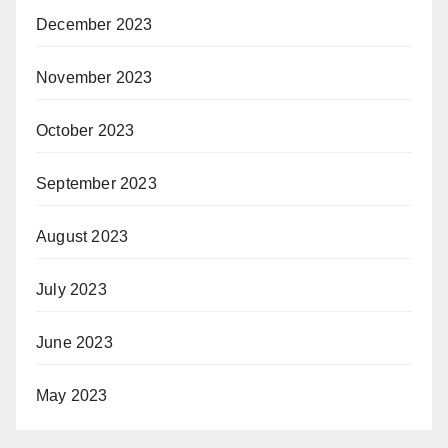
December 2023
November 2023
October 2023
September 2023
August 2023
July 2023
June 2023
May 2023