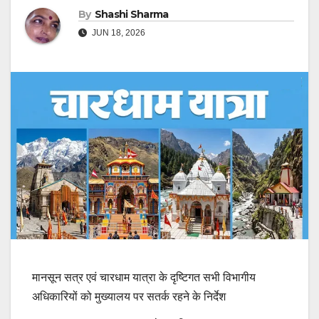
By
Shashi Sharma
JUN 18, 2026
मानसून सत्र एवं चारधाम यात्रा के दृष्टिगत सभी विभागीय
अधिकारियों को मुख्यालय पर सतर्क रहने के निर्देश