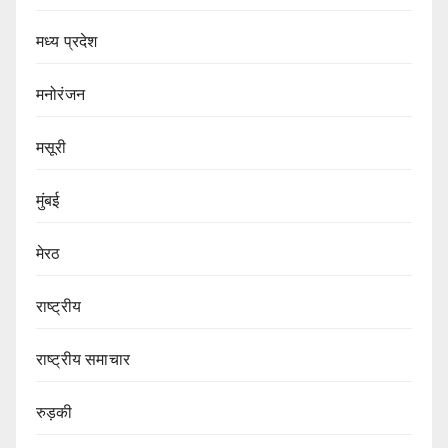
मध्य प्रदेश
मनोरंजन
मसूरी
मुंबई
मेरठ
राष्ट्रीय
राष्ट्रीय समाचार
रुड़की