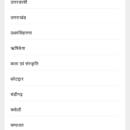
उत्तरकाशी
उत्तराखंड
उधमसिंहनगर
ऋषिकेश
कला एवं संस्कृति
कोटद्वार
चंडीगढ़
चमोली
चम्पावत