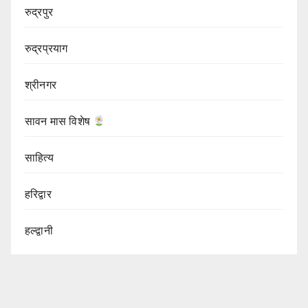
रुद्रपुर
रुद्रप्रयाग
श्रीनगर
सावन मास विशेष
साहित्य
हरिद्वार
हल्द्वानी