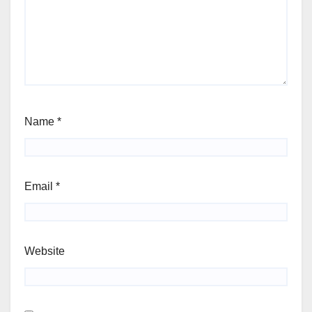
Name
*
Email
*
Website